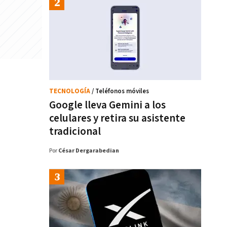
TECNOLOGÍA
/ Teléfonos móviles
Google lleva Gemini a los
celulares y retira su asistente
tradicional
Por
César Dergarabedian