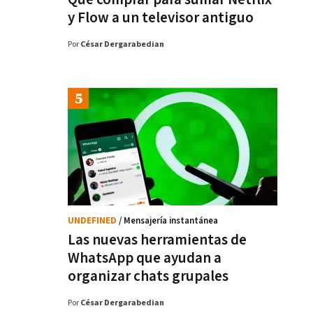
y Flow a un televisor antiguo
Por
César Dergarabedian
UNDEFINED
/ Mensajería instantánea
Las nuevas herramientas de
WhatsApp que ayudan a
organizar chats grupales
Por
César Dergarabedian