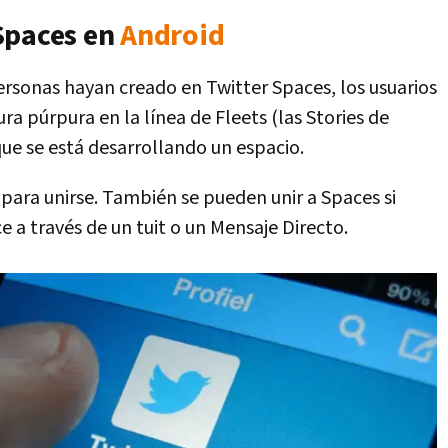
Spaces en
Android
ersonas hayan creado en Twitter Spaces, los usuarios
ra púrpura en la línea de Fleets (las Stories de
que se está desarrollando un espacio.
 para unirse. También se pueden unir a Spaces si
 a través de un tuit o un Mensaje Directo.