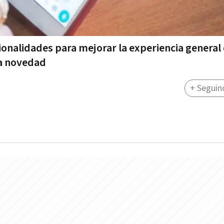
onalidades para mejorar la experiencia general
ma novedad
+ Seguin