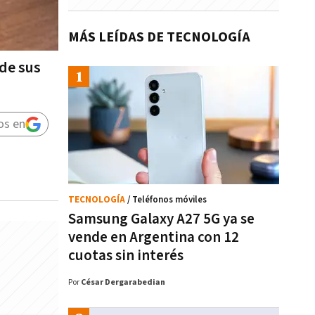
MÁS LEÍDAS DE TECNOLOGÍA
 de sus
os en
TECNOLOGÍA
/ Teléfonos móviles
Samsung Galaxy A27 5G ya se
vende en Argentina con 12
cuotas sin interés
Por
César Dergarabedian