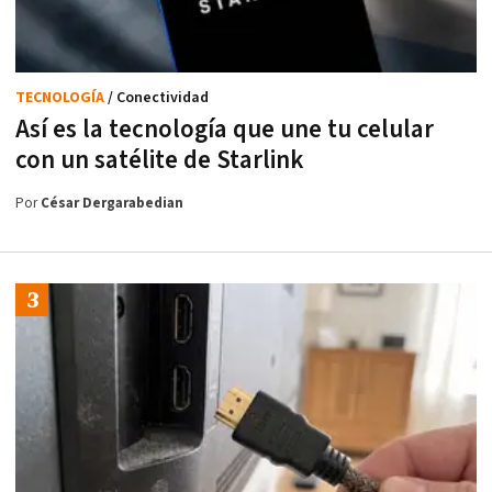
TECNOLOGÍA
/ Conectividad
Así es la tecnología que une tu celular
con un satélite de Starlink
Por
César Dergarabedian