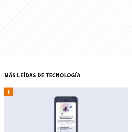
MÁS LEÍDAS DE TECNOLOGÍA