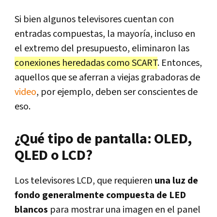
Si bien algunos televisores cuentan con
entradas compuestas, la mayoría, incluso en
el extremo del presupuesto, eliminaron las
conexiones heredadas como SCART
. Entonces,
aquellos que se aferran a viejas grabadoras de
video
, por ejemplo, deben ser conscientes de
eso.
¿Qué tipo de pantalla: OLED,
QLED o LCD?
Los televisores LCD, que requieren
una luz de
fondo generalmente compuesta de LED
blancos
para mostrar una imagen en el panel