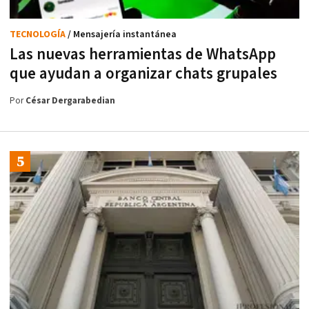
TECNOLOGÍA
/ Mensajería instantánea
Las nuevas herramientas de WhatsApp
que ayudan a organizar chats grupales
Por
César Dergarabedian