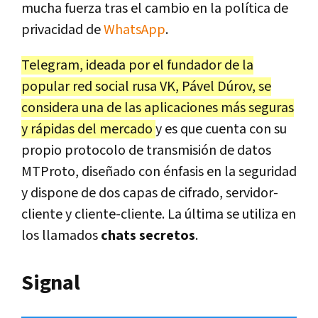
mucha fuerza tras el cambio en la política de
privacidad de
WhatsApp
.
Telegram, ideada por el fundador de la
popular red social rusa VK, Pável Dúrov, se
considera una de las aplicaciones más seguras
y rápidas del mercado
y es que cuenta con su
propio protocolo de transmisión de datos
MTProto, diseñado con énfasis en la seguridad
y dispone de dos capas de cifrado, servidor-
cliente y cliente-cliente. La última se utiliza en
los llamados
chats secretos
.
Signal