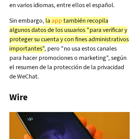
en varios idiomas, entre ellos el español.
Sin embargo,
la
app
también recopila
algunos datos de los usuarios "para verificar y
proteger su cuenta y con fines administrativos
importantes"
, pero "no usa estos canales
para hacer promociones o marketing", según
el resumen de la protección de la privacidad
de WeChat.
Wire