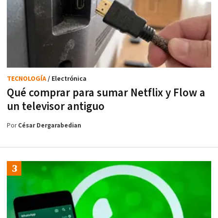
TECNOLOGÍA
/ Electrónica
Qué comprar para sumar Netflix y Flow a
un televisor antiguo
Por
César Dergarabedian