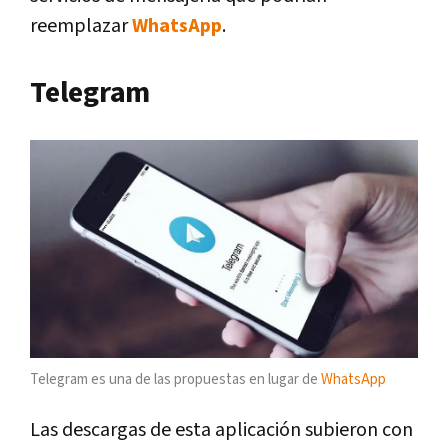
reemplazar
WhatsApp
.
Telegram
Telegram es una de las propuestas en lugar de
WhatsApp
Las descargas de esta aplicación subieron con