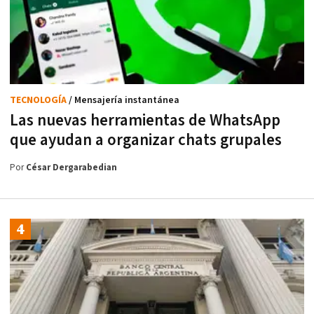
TECNOLOGÍA
/ Mensajería instantánea
Las nuevas herramientas de WhatsApp
que ayudan a organizar chats grupales
Por
César Dergarabedian