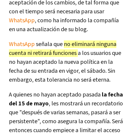
aceptación de los cambios, de tal forma que
con el tiempo será necesaria para usar
WhatsApp
, como ha informado la compañía
en una actualización de su blog.
WhatsApp
señala que
no eliminará ninguna
cuenta ni retirará funciones
a los usuarios que
no hayan aceptado la nueva política en la
fecha de su entrada en vigor, el sábado. Sin
embargo, esta tolerancia no será eterna.
A quienes no hayan aceptado pasada
la fecha
del 15 de mayo
, les mostrará un recordatorio
que "después de varias semanas, pasará a ser
persistente", como asegura la compañía. Será
entonces cuando empiece a limitar el acceso