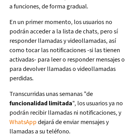
a funciones, de forma gradual.
En un primer momento, los usuarios no
podrán acceder a la lista de chats, pero sí
responder llamadas y videollamadas, así
como tocar las notificaciones -si las tienen
activadas- para leer o responder mensajes o
para devolver llamadas o videollamadas
perdidas.
Transcurridas unas semanas "de
funcionalidad limitada
", los usuarios ya no
podrán recibir llamadas ni notificaciones, y
WhatsApp
dejará de enviar mensajes y
llamadas a su teléfono.