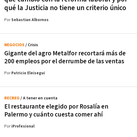
qué la Justicia no tiene un criterio único
Por
Sebastian Albornos
NEGOCIOS
/ Crisis
Gigante del agro Metalfor recortará más de
200 empleos por el derrumbe de las ventas
Por
Patricio Eleisegui
RECREO
/ A tener en cuenta
El restaurante elegido por Rosalía en
Palermo y cuánto cuesta comer ahí
Por
iProfesional