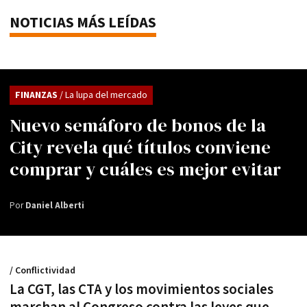
NOTICIAS MÁS LEÍDAS
FINANZAS
/ La lupa del mercado
Nuevo semáforo de bonos de la
City revela qué títulos conviene
comprar y cuáles es mejor evitar
Por
Daniel Alberti
/ Conflictividad
La CGT, las CTA y los movimientos sociales