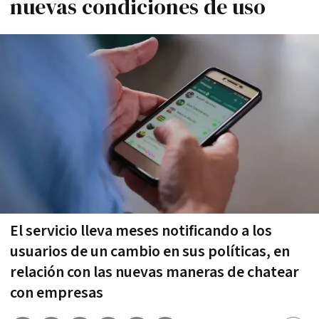
nuevas condiciones de uso
El servicio lleva meses notificando a los
usuarios de un cambio en sus políticas, en
relación con las nuevas maneras de chatear
con empresas