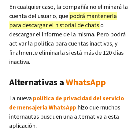
En cualquier caso, la compañía no eliminará la
cuenta del usuario, que
podrá mantenerla
para descargar el historial de chats
o
descargar el informe de la misma. Pero podrá
activar la política para cuentas inactivas, y
finalmente eliminarla si está más de 120 días
inactiva.
Alternativas a
WhatsApp
La nueva
política de privacidad del servicio
de mensajería WhatsApp
hizo que muchos
internautas busquen una alternativa a esta
aplicación.