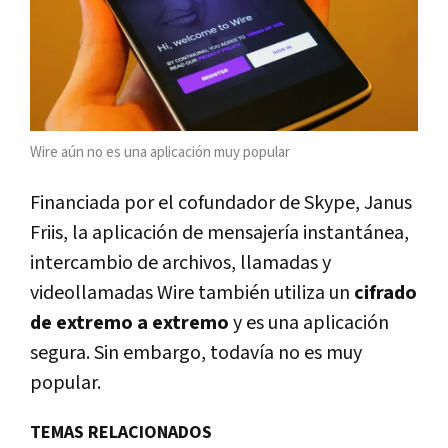
Wire aún no es una aplicación muy popular
Financiada por el cofundador de Skype, Janus
Friis, la aplicación de mensajería instantánea,
intercambio de archivos, llamadas y
videollamadas Wire también utiliza un
cifrado
de extremo a extremo
y es una aplicación
segura. Sin embargo, todavía no es muy
popular.
TEMAS RELACIONADOS