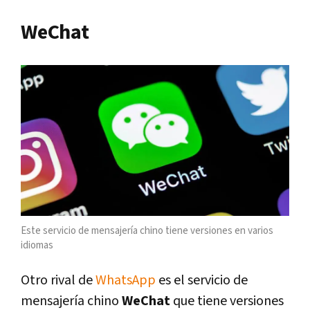
WeChat
Este servicio de mensajería chino tiene versiones en varios
idiomas
Otro rival de
WhatsApp
es el servicio de
mensajería chino
WeChat
que tiene versiones