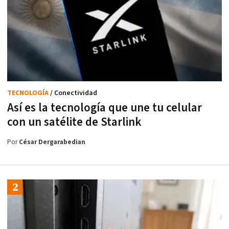
TECNOLOGÍA
/ Conectividad
Así es la tecnología que une tu celular
con un satélite de Starlink
Por
César Dergarabedian