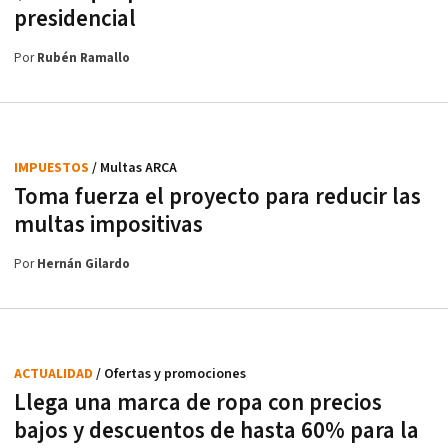
presidencial
Por
Rubén Ramallo
IMPUESTOS
/ Multas ARCA
Toma fuerza el proyecto para reducir las
multas impositivas
Por
Hernán Gilardo
ACTUALIDAD
/ Ofertas y promociones
Llega una marca de ropa con precios
bajos y descuentos de hasta 60% para la