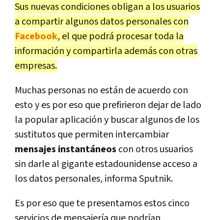
Sus nuevas condiciones obligan a los usuarios
a compartir algunos datos personales con
Facebook
, el que podrá procesar toda la
información y compartirla además con otras
empresas.
Muchas personas no están de acuerdo con
esto y es por eso que prefirieron dejar de lado
la popular aplicación y buscar algunos de los
sustitutos que permiten intercambiar
mensajes instantáneos
con otros usuarios
sin darle al gigante estadounidense acceso a
los datos personales, informa Sputnik.
Es por eso que te presentamos estos cinco
servicios de mensajería que podrían