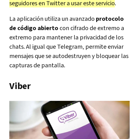
seguidores en Twitter a usar este servicio
.
La aplicación utiliza un avanzado
protocolo
de código abierto
con cifrado de extremo a
extremo para mantener la privacidad de los
chats. Al igual que Telegram, permite enviar
mensajes que se autodestruyen y bloquear las
capturas de pantalla.
Viber