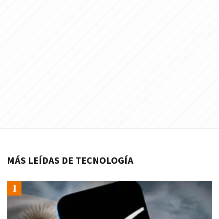
MÁS LEÍDAS DE TECNOLOGÍA