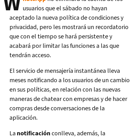
W
usuarios que el sábado no hayan
aceptado la nueva política de condiciones y
privacidad, pero les mostrará un recordatorio
que con el tiempo se hará persistente y
acabará por limitar las funciones a las que
tendrán acceso.
El servicio de mensajería instantánea lleva
meses notificando a los usuarios de un cambio
en sus políticas, en relación con las nuevas
maneras de chatear con empresas y de hacer
compras desde conversaciones de la
aplicación.
La
notificación
conlleva, además, la