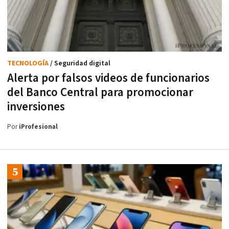
TECNOLOGÍA
/ Seguridad digital
Alerta por falsos videos de funcionarios
del Banco Central para promocionar
inversiones
Por
iProfesional