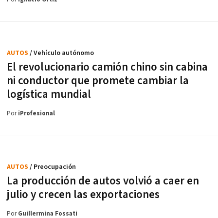
AUTOS
/ Vehículo autónomo
El revolucionario camión chino sin cabina
ni conductor que promete cambiar la
logística mundial
Por
iProfesional
AUTOS
/ Preocupación
La producción de autos volvió a caer en
julio y crecen las exportaciones
Por
Guillermina Fossati