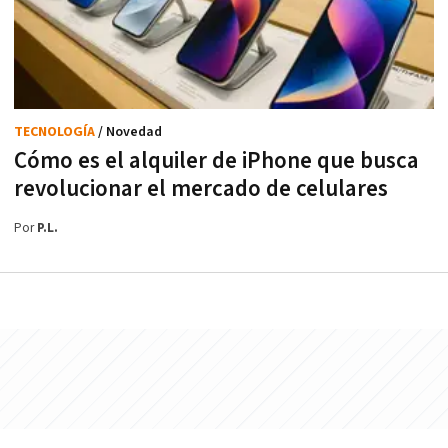
TECNOLOGÍA
/ Novedad
Cómo es el alquiler de iPhone que busca
revolucionar el mercado de celulares
Por
P.L.