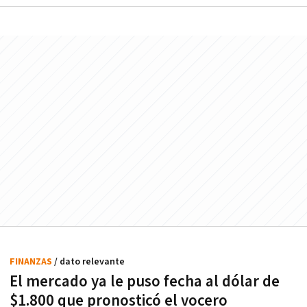
FINANZAS
/ dato relevante
El mercado ya le puso fecha al dólar de
$1.800 que pronosticó el vocero