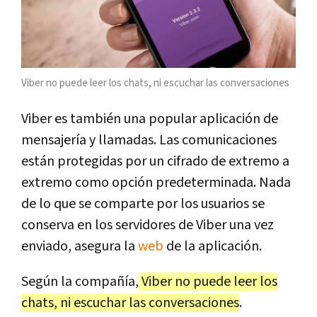
Viber no puede leer los chats, ni escuchar las conversaciones
Viber es también una popular aplicación de
mensajería y llamadas. Las comunicaciones
están protegidas por un cifrado de extremo a
extremo como opción predeterminada. Nada
de lo que se comparte por los usuarios se
conserva en los servidores de Viber una vez
enviado, asegura la
web
de la aplicación.
Según la compañía,
Viber no puede leer los
chats, ni escuchar las conversaciones
.