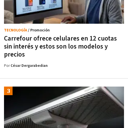
TECNOLOGÍA
/ Promoción
Carrefour ofrece celulares en 12 cuotas
sin interés y estos son los modelos y
precios
Por
César Dergarabedian