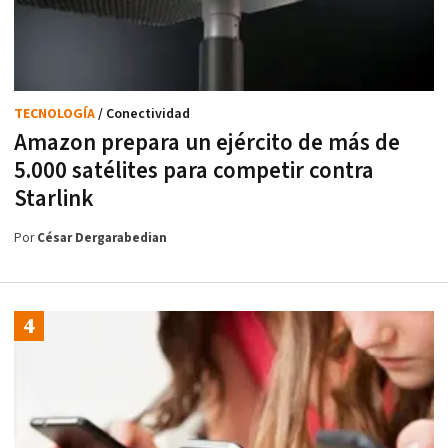
TECNOLOGÍA
/ Conectividad
Amazon prepara un ejército de más de
5.000 satélites para competir contra
Starlink
Por
César Dergarabedian