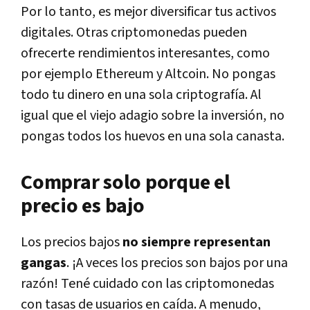
Por lo tanto, es mejor diversificar tus activos
digitales. Otras criptomonedas pueden
ofrecerte rendimientos interesantes, como
por ejemplo Ethereum y Altcoin. No pongas
todo tu dinero en una sola criptografía. Al
igual que el viejo adagio sobre la inversión, no
pongas todos los huevos en una sola canasta.
Comprar solo porque el
precio es bajo
Los precios bajos
no siempre representan
gangas
. ¡A veces los precios son bajos por una
razón! Tené cuidado con las criptomonedas
con tasas de usuarios en caída. A menudo,