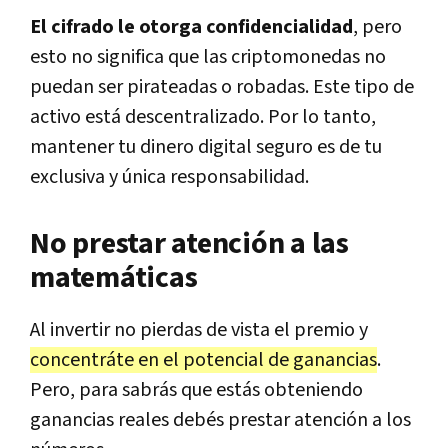
El cifrado le otorga confidencialidad
, pero
esto no significa que las criptomonedas no
puedan ser pirateadas o robadas. Este tipo de
activo está descentralizado. Por lo tanto,
mantener tu dinero digital seguro es de tu
exclusiva y única responsabilidad.
No prestar atención a las
matemáticas
Al invertir no pierdas de vista el premio y
concentráte en el potencial de ganancias
.
Pero, para sabrás que estás obteniendo
ganancias reales debés prestar atención a los