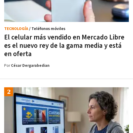
TECNOLOGÍA
/ Teléfonos móviles
El celular más vendido en Mercado Libre
es el nuevo rey de la gama media y está
en oferta
Por
César Dergarabedian