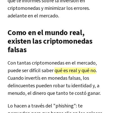
que te informes sobre la inversión en
criptomonedas y minimizar los errores.
adelante en el mercado.
Como en el mundo real,
existen las criptomonedas
falsas
Con tantas criptomonedas en el mercado,
puede ser difícil saber
qué es real y qué no
.
Cuando invertís en monedas falsas, los
delincuentes pueden robar tu identidad y, a
menudo, el dinero que tanto te costó ganar.
Lo hacen a través del "phishing": te