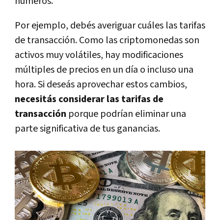
números.
Por ejemplo, debés averiguar cuáles las tarifas
de transacción. Como las criptomonedas son
activos muy volátiles, hay modificaciones
múltiples de precios en un día o incluso una
hora. Si deseás aprovechar estos cambios,
necesitás considerar las tarifas de
transacción
porque podrían eliminar una
parte significativa de tus ganancias.