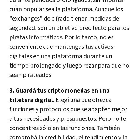
durante períodos prolongados, sin importar
cuán popular sea la plataforma. Aunque los
"exchanges" de cifrado tienen medidas de
seguridad, son un objetivo predilecto para los
piratas informáticos. Por lo tanto, no es
conveniente que mantengas tus activos
digitales en una plataforma durante un
tiempo prolongado y luego rezar para que no
sean pirateados.
3. Guardá tus criptomonedas en una
billetera digital
. Elegí una que ofrezca
funciones y protocolos que se adapten mejor
a tus necesidades y presupuestos. Pero no te
concentres sólo en las funciones. También
comprobá la credibilidad, el rendimiento y la