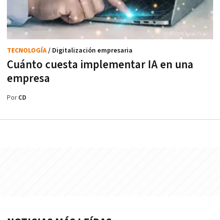
TECNOLOGÍA
/ Digitalización empresaria
Cuánto cuesta implementar IA en una
empresa
Por
CD