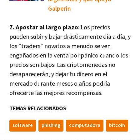
Galperin
7. Apostar al largo plazo
: Los precios
pueden subir y bajar drásticamente día a día, y
los "traders" novatos a menudo se ven
engañados en la venta por pánico cuando los
precios son bajos. Las criptomonedas no
desaparecerán, y dejar tu dinero en el
mercado durante meses o años podría
ofrecerte las mejores recompensas.
TEMAS RELACIONADOS
software
phishing
computadora
bitcoin