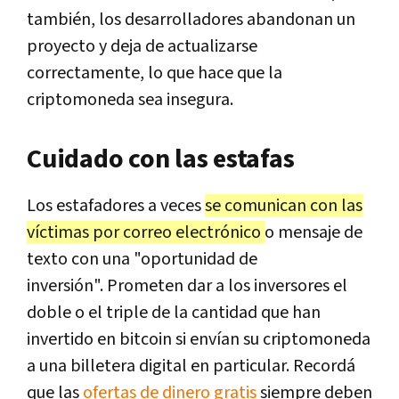
también, los desarrolladores abandonan un
proyecto y deja de actualizarse
correctamente, lo que hace que la
criptomoneda sea insegura.
Cuidado con las estafas
Los estafadores a veces
se comunican con las
víctimas por correo electrónico
o mensaje de
texto con una "oportunidad de
inversión". Prometen dar a los inversores el
doble o el triple de la cantidad que han
invertido en bitcoin si envían su criptomoneda
a una billetera digital en particular. Recordá
que las
ofertas de dinero gratis
siempre deben