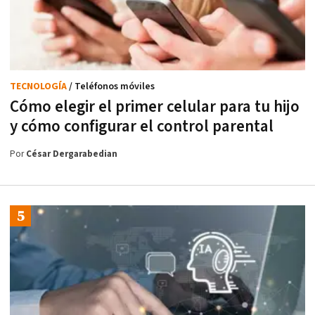
TECNOLOGÍA
/ Teléfonos móviles
Cómo elegir el primer celular para tu hijo
y cómo configurar el control parental
Por
César Dergarabedian