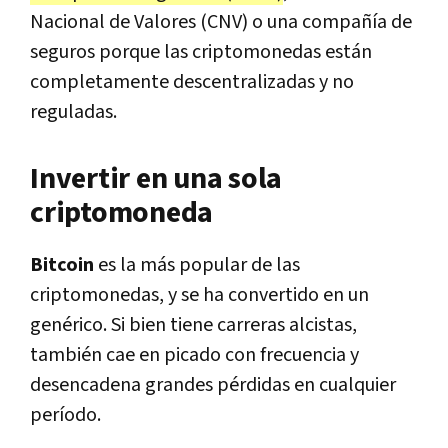
Nacional de Valores (CNV) o una compañía de
seguros porque las criptomonedas están
completamente descentralizadas y no
reguladas.
Invertir en una sola
criptomoneda
Bitcoin
es la más popular de las
criptomonedas, y se ha convertido en un
genérico. Si bien tiene carreras alcistas,
también cae en picado con frecuencia y
desencadena grandes pérdidas en cualquier
período.