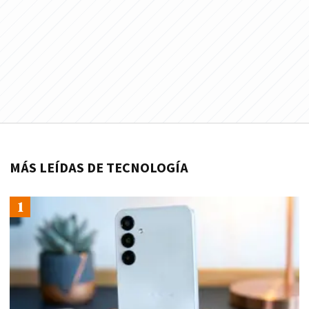
MÁS LEÍDAS DE TECNOLOGÍA