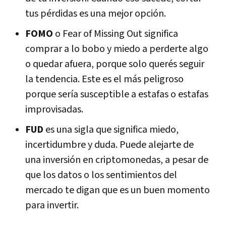
tus pérdidas es una mejor opción.
FOMO
o Fear of Missing Out significa
comprar a lo bobo y miedo a perderte algo
o quedar afuera, porque solo querés seguir
la tendencia. Este es el más peligroso
porque sería susceptible a estafas o estafas
improvisadas.
FUD
es una sigla que significa miedo,
incertidumbre y duda. Puede alejarte de
una inversión en criptomonedas, a pesar de
que los datos o los sentimientos del
mercado te digan que es un buen momento
para invertir.