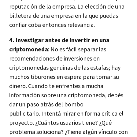
reputación de la empresa. La elección de una
billetera de una empresa en la que puedas
confiar coba entonces relevancia.
4. Investigar antes de invertir en una
criptomoneda
: No es fácil separar las
recomendaciones de inversiones en
criptomonedas genuinas de las estafas; hay
muchos tiburones en espera para tomar su
dinero. Cuando te enfrentes a mucha
información sobre una criptomoneda, debés
dar un paso atrás del bombo
publicitario. Intentá mirar en forma crítica el
proyecto. ¿Cuántos usuarios tiene? ¿Qué
problema soluciona? ¿Tiene algún vínculo con