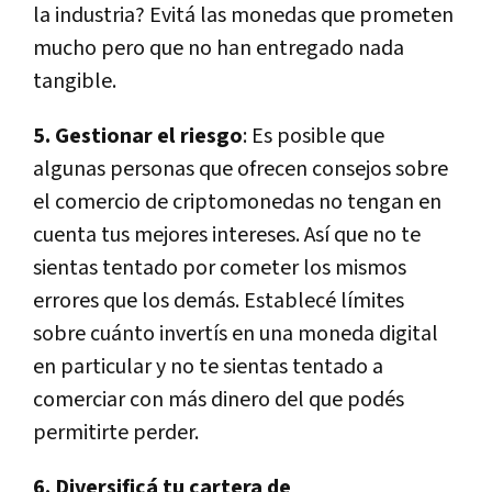
la industria? Evitá las monedas que prometen
mucho pero que no han entregado nada
tangible.
5. Gestionar el riesgo
: Es posible que
algunas personas que ofrecen consejos sobre
el comercio de criptomonedas no tengan en
cuenta tus mejores intereses. Así que no te
sientas tentado por cometer los mismos
errores que los demás. Establecé límites
sobre cuánto invertís en una moneda digital
en particular y no te sientas tentado a
comerciar con más dinero del que podés
permitirte perder.
6. Diversificá tu cartera de