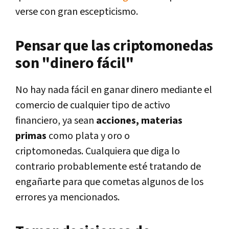
verse con gran escepticismo.
Pensar que las criptomonedas
son "dinero fácil"
No hay nada fácil en ganar dinero mediante el
comercio de cualquier tipo de activo
financiero, ya sean
acciones, materias
primas
como plata y oro o
criptomonedas. Cualquiera que diga lo
contrario probablemente esté tratando de
engañarte para que cometas algunos de los
errores ya mencionados.