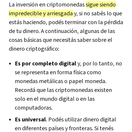
La inversión en criptomonedas
sigue siendo
impredecible y arriesgada
y, si no sabés lo que
estás haciendo, podés terminar con la pérdida
de tu dinero. A continuación, algunas de las
cosas básicas que necesitás saber sobre el
dinero criptográfico:
Es por completo digital
y, por lo tanto, no
se representa en forma física como
monedas metálicas o papel moneda.
Recordá que las criptomonedas existen
solo en el mundo digital o en las
computadoras.
Es universal
. Podés utilizar dinero digital
en diferentes países y fronteras. Si tenés