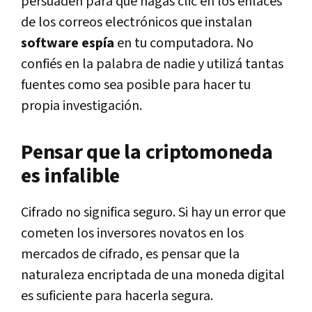
persuaden para que hagas clic en los enlaces
de los correos electrónicos que instalan
software espía
en tu computadora. No
confiés en la palabra de nadie y utilizá tantas
fuentes como sea posible para hacer tu
propia investigación.
Pensar que la criptomoneda
es infalible
Cifrado no significa seguro. Si hay un error que
cometen los inversores novatos en los
mercados de cifrado, es pensar que la
naturaleza encriptada de una moneda digital
es suficiente para hacerla segura.