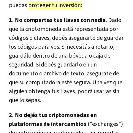
puedas
proteger tu inversión
:
1. No compartas tus llaves con nadie
. Dado
que la criptomoneda está representada por
códigos o claves, debés asegurarte de guardar
los códigos para vos. Si necesitás anotarlo,
guardálo dentro de una bóveda o caja de
seguridad. Si debés guardarlo en un
documento o archivo de texto, aseguráte de
que su computadora esté segura. Una vez que
alguien obtenga tus llaves, podrá usarlas sin
que lo sepas.
2. No dejés tus criptomonedas en
plataformas de intercambios
("exchanges")