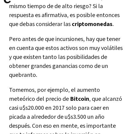
mismo tiempo de de alto riesgo? Si la
respuesta es afirmativa, es posible entonces
que debas considerar las
criptomonedas
.
Pero antes de que incursiones, hay que tener
en cuenta que estos activos son muy volátiles
y que existen tanto las posibilidades de
obtener grandes ganancias como de un
quebranto.
Tomemos, por ejemplo, el aumento
meteórico del precio de
Bitcoin
, que alcanzó
casi u$s20.000 en 2017 solo para caer en
picada a alrededor de u$s3.500 un año
después. Con eso en mente, es importante