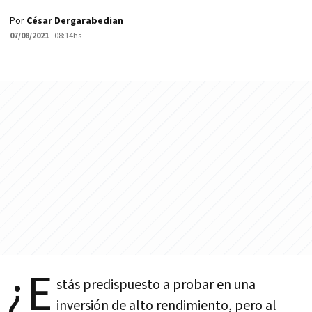
Por
César Dergarabedian
07/08/2021
- 08:14hs
¿E
stás predispuesto a probar en una
inversión de alto rendimiento, pero al