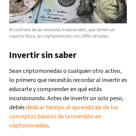
Al contrario de las monedas tradicionales, que tienen un
soporte físico, las criptomonedas son 100% virtuales.
Invertir sin saber
Sean criptomonedas o cualquier otro activo,
lo primero que necesitás recordar al invertir es
educarte y comprender en qué estás
incursionando. Antes de invertir un solo peso,
debés
dedicar tiempo al aprendizaje de los
conceptos básicos de la inversión en
criptomonedas
.