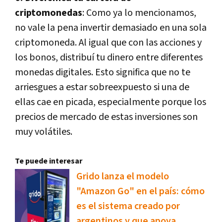
criptomonedas
: Como ya lo mencionamos,
no vale la pena invertir demasiado en una sola
criptomoneda. Al igual que con las acciones y
los bonos, distribuí tu dinero entre diferentes
monedas digitales. Esto significa que no te
arriesgues a estar sobreexpuesto si una de
ellas cae en picada, especialmente porque los
precios de mercado de estas inversiones son
muy volátiles.
Te puede interesar
Grido lanza el modelo
"Amazon Go" en el país: cómo
es el sistema creado por
argentinos y que apoya