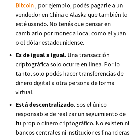
Bitcoin
, por ejemplo, podés pagarle a un
vendedor en China o Alaska que también lo
esté usando. No tenés que pensar en
cambiarlo por moneda local como el yuan
o el dólar estadounidense.
Es de igual a igual
. Una transacción
criptográfica solo ocurre en línea. Por lo
tanto, solo podés hacer transferencias de
dinero digital a otra persona de forma
virtual.
Está descentralizado
. Sos el único
responsable de realizar un seguimiento de
tu propio dinero criptográfico. No existen ni
bancos centrales ni instituciones financieras