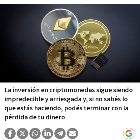
La inversión en criptomonedas sigue siendo
impredecible y arriesgada y, si no sabés lo
que estás haciendo, podés terminar con la
pérdida de tu dinero