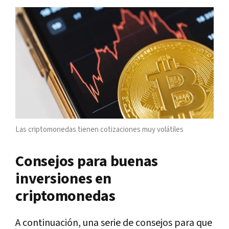
Las criptomonedas tienen cotizaciones muy volátiles
Consejos para buenas
inversiones en
criptomonedas
A continuación, una serie de consejos para que