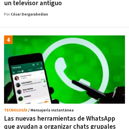
un televisor antiguo
Por
César Dergarabedian
TECNOLOGÍA
/ Mensajería instantánea
Las nuevas herramientas de WhatsApp
que ayudan a organizar chats grupales