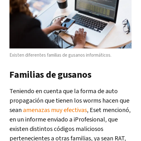
Existen diferentes familias de gusanos informáticos.
Familias de gusanos
Teniendo en cuenta que la forma de auto
propagación que tienen los worms hacen que
sean
amenazas muy efectivas
, Eset mencionó,
en un informe enviado a iProfesional, que
existen distintos códigos maliciosos
pertenecientes a otras familias, ya sean RAT,