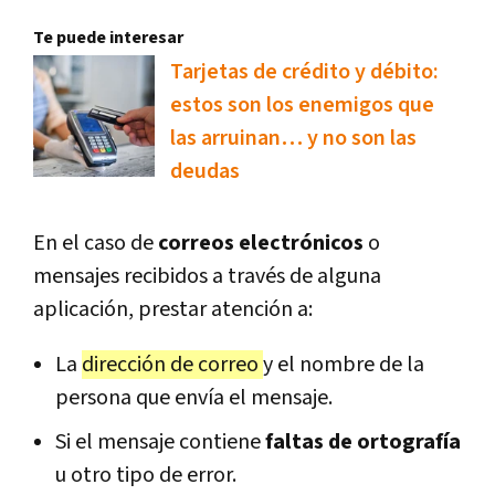
Te puede interesar
Tarjetas de crédito y débito:
estos son los enemigos que
las arruinan… y no son las
deudas
En el caso de
correos electrónicos
o
mensajes recibidos a través de alguna
aplicación, prestar atención a:
La
dirección de correo
y el nombre de la
persona que envía el mensaje.
Si el mensaje contiene
faltas de ortografía
u otro tipo de error.