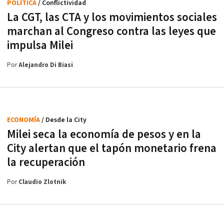
POLÍTICA
/ Conflictividad
La CGT, las CTA y los movimientos sociales
marchan al Congreso contra las leyes que
impulsa Milei
Por
Alejandro Di Biasi
ECONOMÍA
/ Desde la City
Milei seca la economía de pesos y en la
City alertan que el tapón monetario frena
la recuperación
Por
Claudio Zlotnik