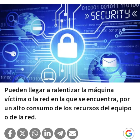
Pueden llegar a ralentizar la máquina
víctima o la red en la que se encuentra, por
un alto consumo de los recursos del equipo
o de la red.