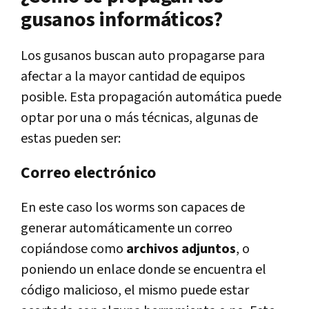
gusanos informáticos?
Los gusanos buscan auto propagarse para
afectar a la mayor cantidad de equipos
posible. Esta propagación automática puede
optar por una o más técnicas, algunas de
estas pueden ser:
Correo electrónico
En este caso los worms son capaces de
generar automáticamente un correo
copiándose como
archivos adjuntos
, o
poniendo un enlace donde se encuentra el
código malicioso, el mismo puede estar