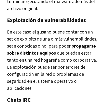
terminan ejecutando el malware además del
archivo original.
Explotación de vulnerabilidades
En este caso el gusano puede contar con un
set de exploits de una o más vulnerabilidades,
sean conocidas o no, para poder
propagarse
sobre distintos equipos
que puedan estar
tanto en una red hogareña como corporativa.
La explotación puede ser por errores de
configuración en la red o problemas de
seguridad en el sistema operativo o
aplicaciones.
Chats IRC