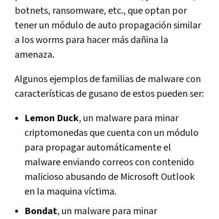
botnets, ransomware, etc., que optan por
tener un módulo de auto propagación similar
a los worms para hacer más dañina la
amenaza.
Algunos ejemplos de familias de malware con
características de gusano de estos pueden ser:
Lemon Duck
, un malware para minar
criptomonedas que cuenta con un módulo
para propagar automáticamente el
malware enviando correos con contenido
malicioso abusando de Microsoft Outlook
en la maquina víctima.
Bondat
, un malware para minar