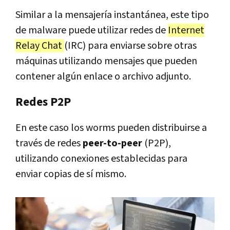
Similar a la mensajería instantánea, este tipo
de malware puede utilizar redes de
Internet
Relay Chat
(IRC) para enviarse sobre otras
máquinas utilizando mensajes que pueden
contener algún enlace o archivo adjunto.
Redes P2P
En este caso los worms pueden distribuirse a
través de redes
peer-to-peer
(P2P),
utilizando conexiones establecidas para
enviar copias de sí mismo.