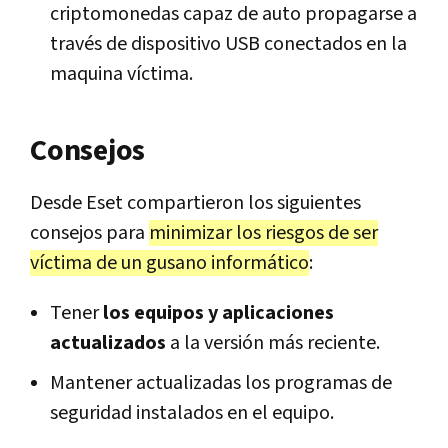
criptomonedas capaz de auto propagarse a
través de dispositivo USB conectados en la
maquina víctima.
Consejos
Desde Eset compartieron los siguientes
consejos para
minimizar los riesgos de ser
víctima de un gusano informático
:
Tener
los equipos y aplicaciones
actualizados
a la versión más reciente.
Mantener actualizadas los programas de
seguridad instalados en el equipo.