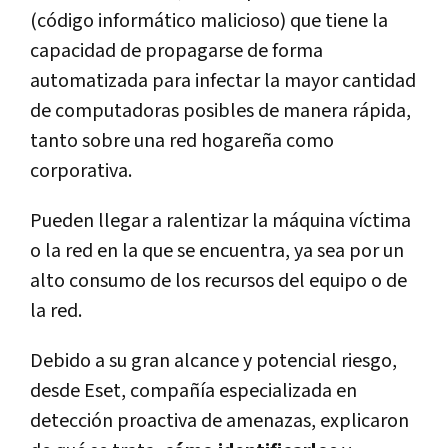
(código informático malicioso) que tiene la
capacidad de propagarse de forma
automatizada para infectar la mayor cantidad
de computadoras posibles de manera rápida,
tanto sobre una red hogareña como
corporativa.
Pueden llegar a ralentizar la máquina víctima
o la red en la que se encuentra, ya sea por un
alto consumo de los recursos del equipo o de
la red.
Debido a su gran alcance y potencial riesgo,
desde Eset, compañía especializada en
detección proactiva de amenazas, explicaron