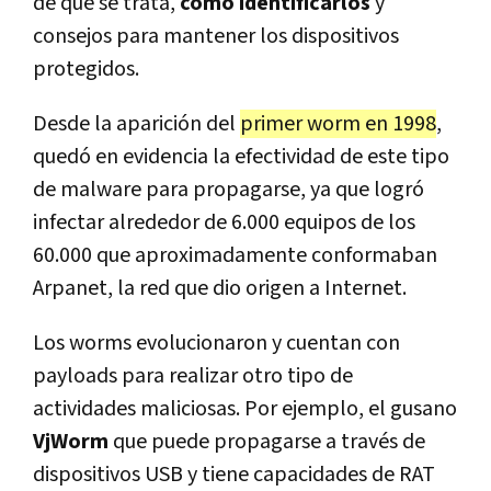
de qué se trata,
cómo identificarlos
y
consejos para mantener los dispositivos
protegidos.
Desde la aparición del
primer worm en 1998
,
quedó en evidencia la efectividad de este tipo
de malware para propagarse, ya que logró
infectar alrededor de 6.000 equipos de los
60.000 que aproximadamente conformaban
Arpanet, la red que dio origen a Internet.
Los worms evolucionaron y cuentan con
payloads para realizar otro tipo de
actividades maliciosas. Por ejemplo, el gusano
VjWorm
que puede propagarse a través de
dispositivos USB y tiene capacidades de RAT