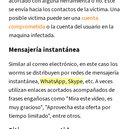
acortado con alguna herramienta o no. Este
se envía hacia los contactos de la víctima. Una
posible victima puede ser una
cuenta
comprometida
o la cuenta del usuario en la
maquina infectada.
Mensajería instantánea
Similar al correo electrónico, en este caso los
worms se distribuyen por redes de mensajería
instantánea,
WhatsApp, Skype
, etc. A veces
utilizan enlaces acortados acompañados de
frases engañosas como "Mira este video, es
muy gracioso", "Aprovecha esta oferta por
tiempo limitado", entre otros.