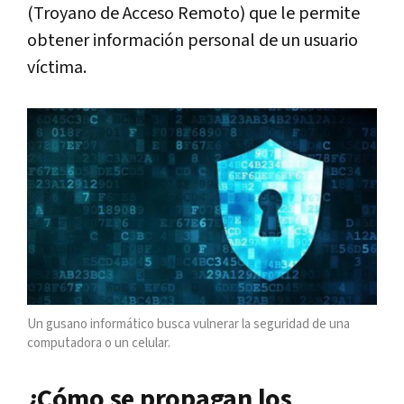
(Troyano de Acceso Remoto) que le permite
obtener información personal de un usuario
víctima.
Un gusano informático busca vulnerar la seguridad de una
computadora o un celular.
¿Cómo se propagan los