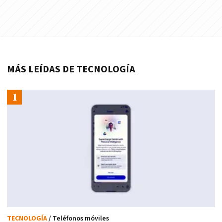
MÁS LEÍDAS DE TECNOLOGÍA
TECNOLOGÍA
/ Teléfonos móviles