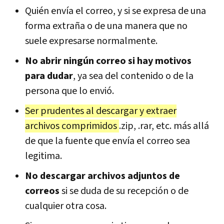
Quién envía el correo, y si se expresa de una
forma extraña o de una manera que no
suele expresarse normalmente.
No abrir ningún correo si hay motivos
para dudar
, ya sea del contenido o de la
persona que lo envió.
Ser prudentes al descargar y extraer
archivos comprimidos
.zip, .rar, etc. más allá
de que la fuente que envía el correo sea
legitima.
No descargar archivos adjuntos de
correos
si se duda de su recepción o de
cualquier otra cosa.