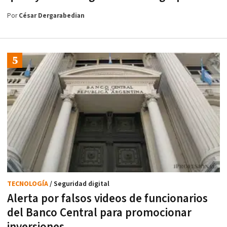
Por
César Dergarabedian
TECNOLOGÍA
/ Seguridad digital
Alerta por falsos videos de funcionarios
del Banco Central para promocionar