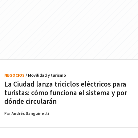
NEGOCIOS
/ Movilidad y turismo
La Ciudad lanza triciclos eléctricos para
turistas: cómo funciona el sistema y por
dónde circularán
Por
Andrés Sanguinetti