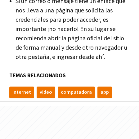
Si un correo o mensaje tiene un enlace que
nos lleva a una página que solicita las
credenciales para poder acceder, es
importante ¡no hacerlo! En su lugar se
recomienda abrir la página oficial del sitio
de forma manual y desde otro navegador u
otra pestaña, e ingresar desde ahí.
TEMAS RELACIONADOS
internet
video
computadora
app