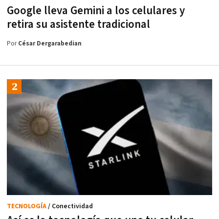
Google lleva Gemini a los celulares y
retira su asistente tradicional
Por
César Dergarabedian
TECNOLOGÍA
/ Conectividad