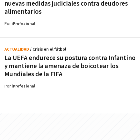
nuevas medidas judiciales contra deudores
alimentarios
Por
iProfesional
ACTUALIDAD
/ Crisis en el fútbol
La UEFA endurece su postura contra Infantino
y mantiene la amenaza de boicotear los
Mundiales de la FIFA
Por
iProfesional