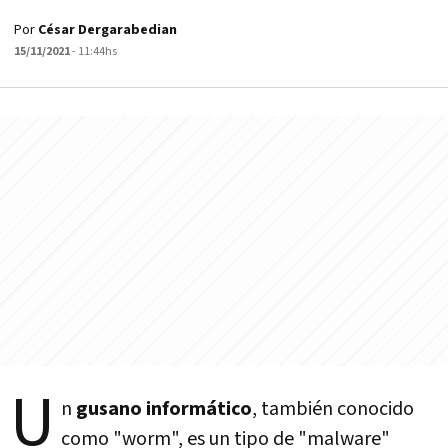
Por
César Dergarabedian
15/11/2021
- 11:44hs
U
n
gusano informático
, también conocido
como "worm", es un tipo de "malware"