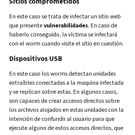
Sitios comprometidos
En este caso se trata de infectar un sitio web
que presente
vulnerabilidades
. En caso de
haberlo conseguido, la víctima se infectará
con el worm cuando visite el sitio en cuestión.
Dispositivos USB
En este caso los worms detectan unidades
extraíbles conectadas a la maquina infectada
y se replican sobre estas. En algunos casos,
son capaces de crear accesos directos sobre
los archivos alojados en estas unidades con la
intención de confundir al usuario para que
ejecute alguno de estos accesos directos, que