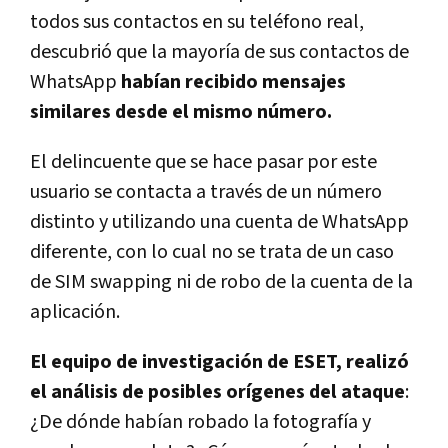
todos sus contactos en su teléfono real,
descubrió que la mayoría de sus contactos de
WhatsApp
habían recibido mensajes
similares desde el mismo número.
El delincuente que se hace pasar por este
usuario se contacta a través de un número
distinto y utilizando una cuenta de WhatsApp
diferente, con lo cual no se trata de un caso
de SIM swapping ni de robo de la cuenta de la
aplicación.
El equipo de investigación de ESET, realizó
el análisis de posibles orígenes del ataque
:
¿De dónde habían robado la fotografía y