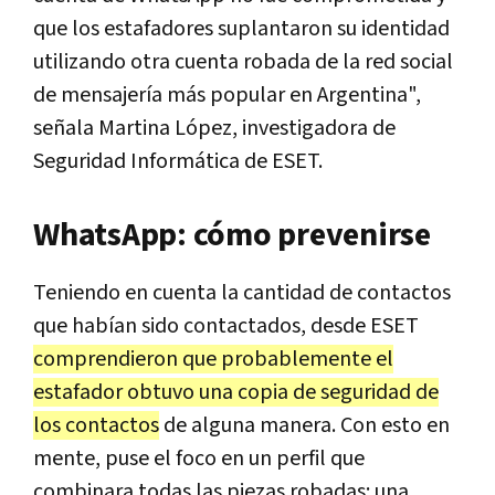
que los estafadores suplantaron su identidad
utilizando otra cuenta robada de la red social
de mensajería más popular en Argentina",
señala Martina López, investigadora de
Seguridad Informática de ESET.
WhatsApp: cómo prevenirse
Teniendo en cuenta la cantidad de contactos
que habían sido contactados, desde ESET
comprendieron que probablemente el
estafador obtuvo una copia de seguridad de
los contactos
de alguna manera. Con esto en
mente, puse el foco en un perfil que
combinara todas las piezas robadas: una