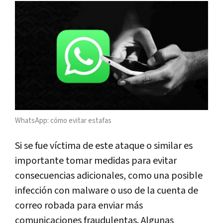
WhatsApp: cómo evitar estafas
Si se fue víctima de este ataque o similar es
importante tomar medidas para evitar
consecuencias adicionales, como una posible
infección con malware o uso de la cuenta de
correo robada para enviar más
comunicaciones fraudulentas. Algunas