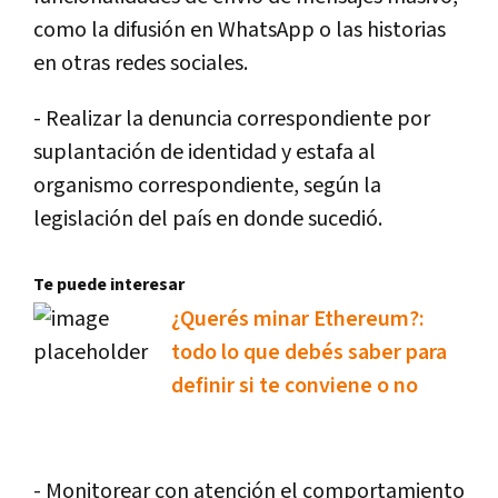
como la difusión en WhatsApp o las historias
en otras redes sociales.
- Realizar la denuncia correspondiente por
suplantación de identidad y estafa al
organismo correspondiente, según la
legislación del país en donde sucedió.
Te puede interesar
¿Querés minar Ethereum?:
todo lo que debés saber para
definir si te conviene o no
- Monitorear con atención el comportamiento