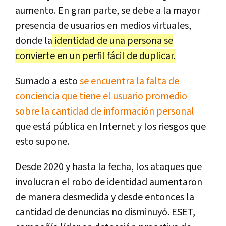
aumento. En gran parte, se debe a la mayor
presencia de usuarios en medios virtuales,
donde la
identidad de una persona se
convierte en un perfil fácil de duplicar.
Sumado a esto
se encuentra la falta de
conciencia que tiene el usuario promedio
sobre la cantidad de información personal
que está pública en Internet y los riesgos que
esto supone.
Desde 2020 y hasta la fecha, los ataques que
involucran el robo de identidad aumentaron
de manera desmedida y desde entonces la
cantidad de denuncias no disminuyó. ESET,