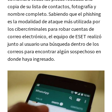
copia de su lista de contactos, fotografía y
nombre completo. Sabiendo que el phishing
es la modalidad de ataque más utilizada por
los cibercriminales para robar cuentas de
correo electrónico, el equipo de ESET realizó
junto al usuario una búsqueda dentro de los
correos para encontrar algún sospechoso en
donde haya ingresado.