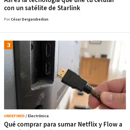
con un satélite de Starlink
Por
César Dergarabedian
UNDEFINED
/ Electrónica
Qué comprar para sumar Netflix y Flow a