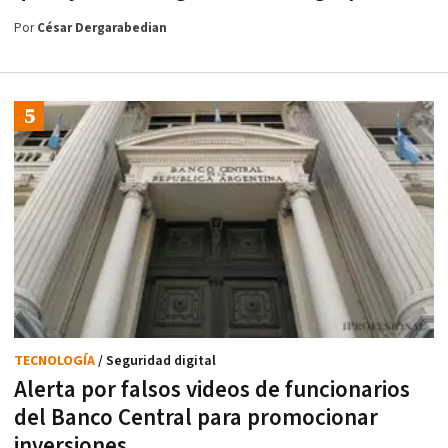
Por
César Dergarabedian
TECNOLOGÍA
/ Seguridad digital
Alerta por falsos videos de funcionarios
del Banco Central para promocionar
inversiones