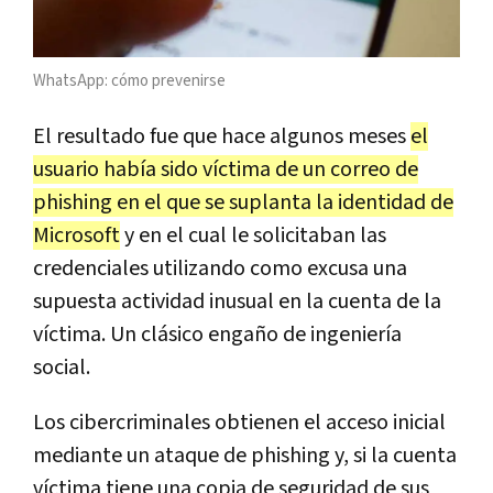
WhatsApp: cómo prevenirse
El resultado fue que hace algunos meses
el
usuario había sido víctima de un correo de
phishing en el que se suplanta la identidad de
Microsoft
y en el cual le solicitaban las
credenciales utilizando como excusa una
supuesta actividad inusual en la cuenta de la
víctima. Un clásico engaño de ingeniería
social.
Los cibercriminales obtienen el acceso inicial
mediante un ataque de phishing y, si la cuenta
víctima tiene una copia de seguridad de sus