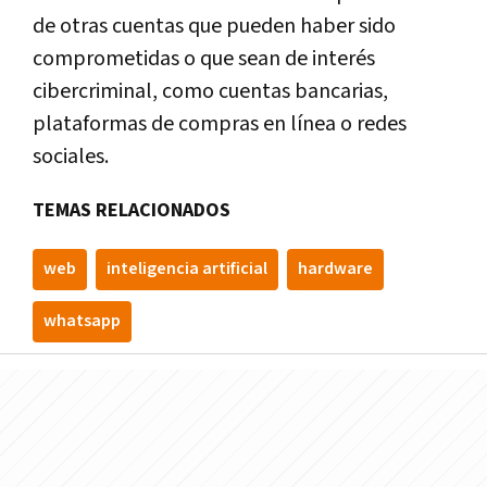
de otras cuentas que pueden haber sido
comprometidas o que sean de interés
cibercriminal, como cuentas bancarias,
plataformas de compras en línea o redes
sociales.
TEMAS RELACIONADOS
web
inteligencia artificial
hardware
whatsapp