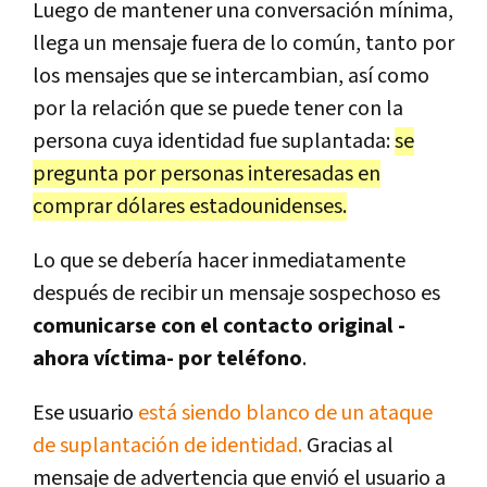
Luego de mantener una conversación mínima,
llega un mensaje fuera de lo común, tanto por
los mensajes que se intercambian, así como
por la relación que se puede tener con la
persona cuya identidad fue suplantada:
se
pregunta por personas interesadas en
comprar dólares estadounidenses.
Lo que se debería hacer inmediatamente
después de recibir un mensaje sospechoso es
comunicarse con el contacto original -
ahora víctima- por teléfono
.
Ese usuario
está siendo blanco de un ataque
de suplantación de identidad.
Gracias al
mensaje de advertencia que envió el usuario a