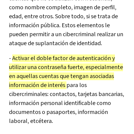
como nombre completo, imagen de perfil,
edad, entre otros. Sobre todo, si se trata de
información pública. Estos elementos le
pueden permitir a un cibercriminal realizar un
ataque de suplantación de identidad.
-
Activar el doble factor de autenticación y
utilizar una contraseña fuerte, especialmente
en aquellas cuentas que tengan asociadas
información de interés
para los
cibercriminales: contactos, tarjetas bancarias,
información personal identificable como
documentos o pasaportes, información
laboral, etcétera.