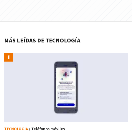
MÁS LEÍDAS DE TECNOLOGÍA
TECNOLOGÍA
/ Teléfonos móviles