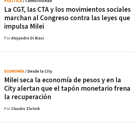
POLÍTICA
/ Conflictividad
La CGT, las CTA y los movimientos sociales
marchan al Congreso contra las leyes que
impulsa Milei
Por
Alejandro Di Biasi
ECONOMÍA
/ Desde la City
Milei seca la economía de pesos y en la
City alertan que el tapón monetario frena
la recuperación
Por
Claudio Zlotnik