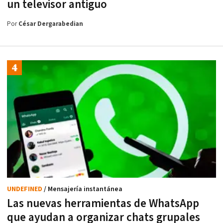
un televisor antiguo
Por
César Dergarabedian
UNDEFINED
/ Mensajería instantánea
Las nuevas herramientas de WhatsApp
que ayudan a organizar chats grupales