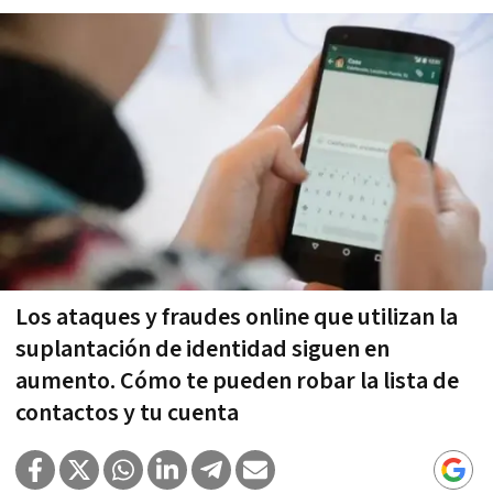
Los ataques y fraudes online que utilizan la
suplantación de identidad siguen en
aumento. Cómo te pueden robar la lista de
contactos y tu cuenta