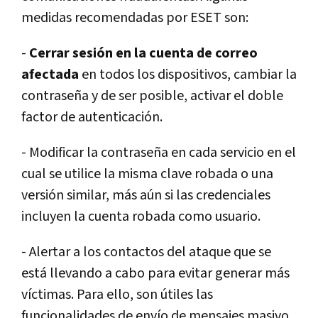
medidas recomendadas por ESET son:
-
Cerrar sesión en la cuenta de correo
afectada
en todos los dispositivos, cambiar la
contraseña y de ser posible, activar el doble
factor de autenticación.
- Modificar la contraseña en cada servicio en el
cual se utilice la misma clave robada o una
versión similar, más aún si las credenciales
incluyen la cuenta robada como usuario.
- Alertar a los contactos del ataque que se
está llevando a cabo para evitar generar más
víctimas. Para ello, son útiles las
funcionalidades de envío de mensajes masivo,