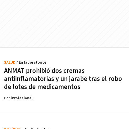
SALUD
/ En laboratorios
ANMAT prohibió dos cremas
antiinflamatorias y un jarabe tras el robo
de lotes de medicamentos
Por
iProfesional