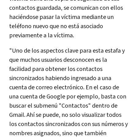
contactos guardada, se comunican con ellos
haciéndose pasar la víctima mediante un
teléfono nuevo que no está asociado
previamente a la víctima.
"Uno de los aspectos clave para esta estafa y
que muchos usuarios desconocen es la
facilidad para obtener los contactos
sincronizados habiendo ingresado a una
cuenta de correo electrónico. En el caso de
una cuenta de Google por ejemplo, basta con
buscar el submenú "Contactos" dentro de
Gmail. Ahí se puede, no solo visualizar todos
los contactos sincronizados con sus números y
nombres asignados, sino que también