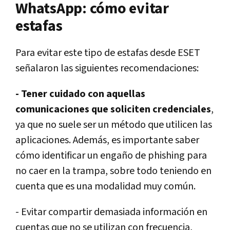
WhatsApp: cómo evitar
estafas
Para evitar este tipo de estafas desde ESET
señalaron las siguientes recomendaciones:
- Tener cuidado con aquellas
comunicaciones que soliciten credenciales
,
ya que no suele ser un método que utilicen las
aplicaciones. Además, es importante saber
cómo identificar un engaño de phishing para
no caer en la trampa, sobre todo teniendo en
cuenta que es una modalidad muy común.
- Evitar compartir demasiada información en
cuentas que no se utilizan con frecuencia,