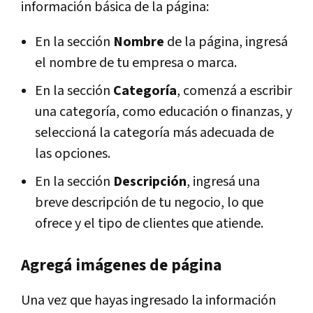
información básica de la página:
En la sección
Nombre
de la página, ingresá
el nombre de tu empresa o marca.
En la sección
Categoría
, comenzá a escribir
una categoría, como educación o finanzas, y
seleccioná la categoría más adecuada de
las opciones.
En la sección
Descripción
, ingresá una
breve descripción de tu negocio, lo que
ofrece y el tipo de clientes que atiende.
Agregá imágenes de página
Una vez que hayas ingresado la información