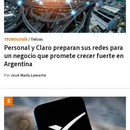
TECNOLOGÍA
/ Telcos
Personal y Claro preparan sus redes para
un negocio que promete crecer fuerte en
Argentina
Por
José María Lamorte