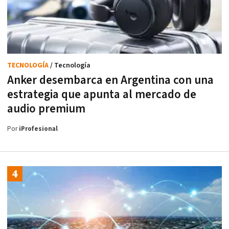
TECNOLOGÍA
/ Tecnología
Anker desembarca en Argentina con una
estrategia que apunta al mercado de
audio premium
Por
iProfesional