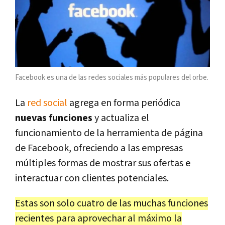
Facebook es una de las redes sociales más populares del orbe.
La
red social
agrega en forma periódica
nuevas funciones
y actualiza el
funcionamiento de la herramienta de página
de Facebook, ofreciendo a las empresas
múltiples formas de mostrar sus ofertas e
interactuar con clientes potenciales.
Estas son solo cuatro de las muchas funciones
recientes para aprovechar al máximo la