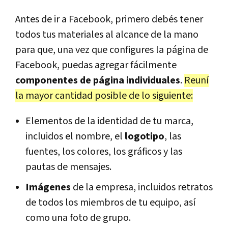
Antes de ir a Facebook, primero debés tener
todos tus materiales al alcance de la mano
para que, una vez que configures la página de
Facebook, puedas agregar fácilmente
componentes de página individuales
.
Reuní
la mayor cantidad posible de lo siguiente:
Elementos de la identidad de tu marca,
incluidos el nombre, el
logotipo
, las
fuentes, los colores, los gráficos y las
pautas de mensajes.
Imágenes
de la empresa, incluidos retratos
de todos los miembros de tu equipo, así
como una foto de grupo.