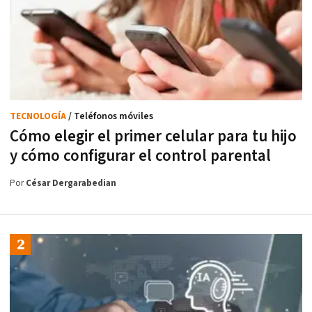
TECNOLOGÍA
/ Teléfonos móviles
Cómo elegir el primer celular para tu hijo
y cómo configurar el control parental
Por
César Dergarabedian