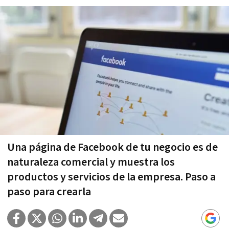
Una página de Facebook de tu negocio es de
naturaleza comercial y muestra los
productos y servicios de la empresa. Paso a
paso para crearla