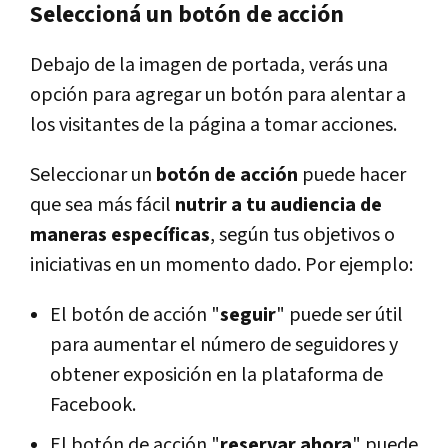
Seleccioná un botón de acción
Debajo de la imagen de portada, verás una
opción para agregar un botón para alentar a
los visitantes de la página a tomar acciones.
Seleccionar un
botón de acción
puede hacer
que sea más fácil
nutrir a tu audiencia de
maneras específicas
, según tus objetivos o
iniciativas en un momento dado. Por ejemplo:
El botón de acción "
seguir
" puede ser útil
para aumentar el número de seguidores y
obtener exposición en la plataforma de
Facebook.
El botón de acción "
reservar ahora
" puede