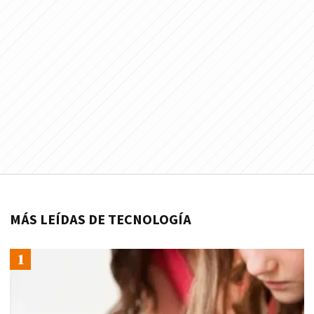
MÁS LEÍDAS DE TECNOLOGÍA