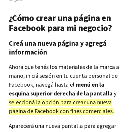
¿Cómo crear una página en
Facebook para mi negocio?
Creá una nueva página y agregá
información
Ahora que tenés los materiales de la marca a
mano, iniciá sesión en tu cuenta personal de
Facebook, navegá hasta el
menú en la
esquina superior derecha de la pantalla
y
seleccioná la opción para crear una nueva
página de Facebook con fines comerciales.
Aparecerá una nueva pantalla para agregar