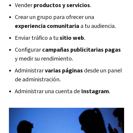
Vender
productos y servicios
.
Crear un grupo para ofrecer una
experiencia comunitaria
a tu audiencia.
Enviar tráfico a tu
sitio web
.
Configurar
campañas publicitarias pagas
y medir su rendimiento.
Administrar
varias páginas
desde un panel
de administración.
Administrar una cuenta de
Instagram
.