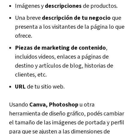
Imágenes y
descripciones
de productos.
Una breve
descripción de tu negocio
que
presenta a los visitantes de la página lo que
ofrece.
Piezas de marketing de contenido
,
incluidos videos, enlaces a páginas de
destino y artículos de blog, historias de
clientes, etc.
URL
de tu sitio web.
Usando
Canva, Photoshop
u otra
herramienta de diseño gráfico, podés cambiar
el tamaño de las imágenes de portada y perfil
para que se ajusten a las dimensiones de