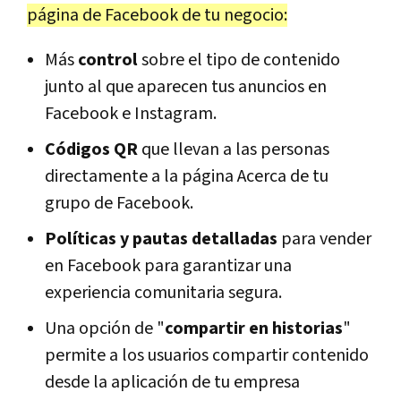
página de Facebook de tu negocio:
Más
control
sobre el tipo de contenido
junto al que aparecen tus anuncios en
Facebook e Instagram.
Códigos QR
que llevan a las personas
directamente a la página Acerca de tu
grupo de Facebook.
Políticas y pautas detalladas
para vender
en Facebook para garantizar una
experiencia comunitaria segura.
Una opción de "
compartir en historias
"
permite a los usuarios compartir contenido
desde la aplicación de tu empresa