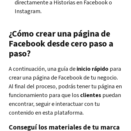
directamente a Historias en Facebook o
Instagram.
¿Cómo crear una página de
Facebook desde cero paso a
paso?
A continuación, una guía de
inicio rápido
para
crear una página de Facebook de tu negocio.
Al final del proceso, podrás tener tu página en
funcionamiento para que los
clientes
puedan
encontrar, seguir e interactuar con tu
contenido en esta plataforma.
Conseguí los materiales de tu marca