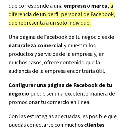
que corresponde a una
empresa
o
marca,
a
diferencia de un perfil personal de Facebook,
que representa a un solo individuo.
Una página de Facebook de tu negocio es de
naturaleza comercial
y muestra los
productos y servicios de la empresa y, en
muchos casos, ofrece contenido que la
audiencia de la empresa encontraría útil.
Configurar una página de Facebook de tu
negocio
puede ser una excelente manera de
promocionar tu comercio en línea.
Con las estrategias adecuadas, es posible que
puedas conectarte con muchos
clientes