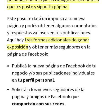
que les guste y sigan tu página.
Este paso le dará un impulso a tu nueva
página y podés obtener algunos comentarios
y respuestas valiosos en tus publicaciones.
Aquí hay
tres formas adicionales de ganar
exposición
y obtener más seguidores en la
página de Facebook:
Publicá la nueva página de Facebook de tu
negocio y/o sus publicaciones individuales
en tu
perfil personal
.
Solicitá a los nuevos seguidores de la
página y amigos de Facebook que
compartan con sus redes
.