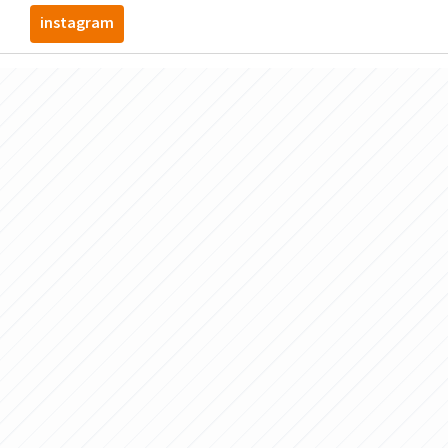
instagram