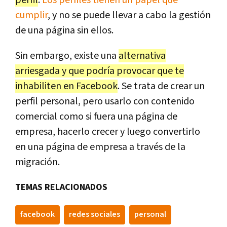
cumplir
, y no se puede llevar a cabo la gestión
de una página sin ellos.
Sin embargo, existe una
alternativa
arriesgada y que podría provocar que te
inhabiliten en Facebook
. Se trata de crear un
perfil personal, pero usarlo con contenido
comercial como si fuera una página de
empresa, hacerlo crecer y luego convertirlo
en una página de empresa a través de la
migración.
TEMAS RELACIONADOS
facebook
redes sociales
personal