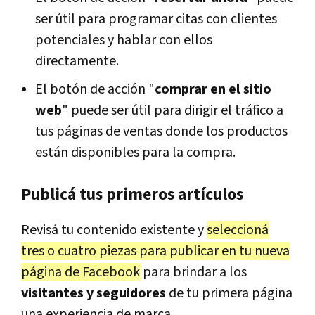
ser útil para programar citas con clientes
potenciales y hablar con ellos
directamente.
El botón de acción "
comprar en el sitio
web
" puede ser útil para dirigir el tráfico a
tus páginas de ventas donde los productos
están disponibles para la compra.
Publicá tus primeros artículos
Revisá tu contenido existente y
seleccioná
tres o cuatro piezas para publicar en tu nueva
página de Facebook
para brindar a los
visitantes y seguidores
de tu primera página
una experiencia de marca.