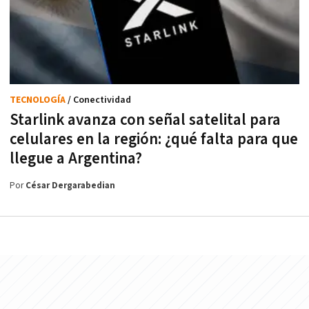
TECNOLOGÍA
/ Conectividad
Starlink avanza con señal satelital para
celulares en la región: ¿qué falta para que
llegue a Argentina?
Por
César Dergarabedian