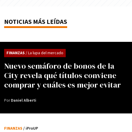
NOTICIAS MÁS LEÍDAS
FINANZAS
/ La lupa del mercado
Nuevo semáforo de bonos de la
City revela qué títulos conviene
comprar y cuáles es mejor evitar
Por
Daniel Alberti
FINANZAS
/ iProUP