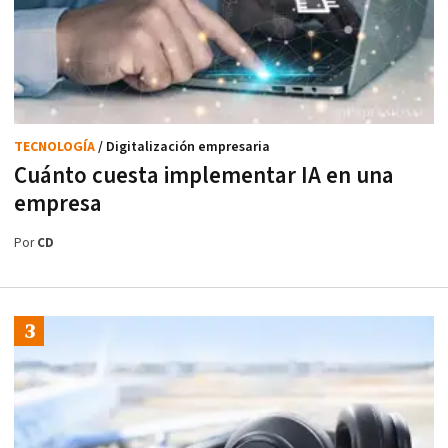
TECNOLOGÍA
/ Digitalización empresaria
Cuánto cuesta implementar IA en una
empresa
Por
CD