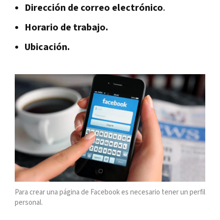
Dirección de correo electrónico
.
Horario de trabajo.
Ubicación.
Para crear una página de Facebook es necesario tener un perfil
personal.