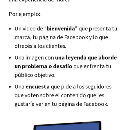
Por ejemplo:
Un video de "
bienvenida
" que presenta tu
marca, tu página de Facebook y lo que
ofrecés a los clientes.
Una imagen con
una leyenda que aborde
un problema o desafío
que enfrenta tu
público objetivo.
Una
encuesta
que pide a los seguidores
que voten sobre el contenido que les
gustaría ver en tu página de Facebook.