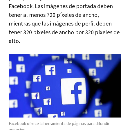
Facebook. Las imágenes de portada deben
tener al menos 720 píxeles de ancho,
mientras que las imágenes de perfil deben
tener 320 píxeles de ancho por 320 píxeles de
alto.
Facebook ofrece la herramienta de páginas para difundir
negocios.