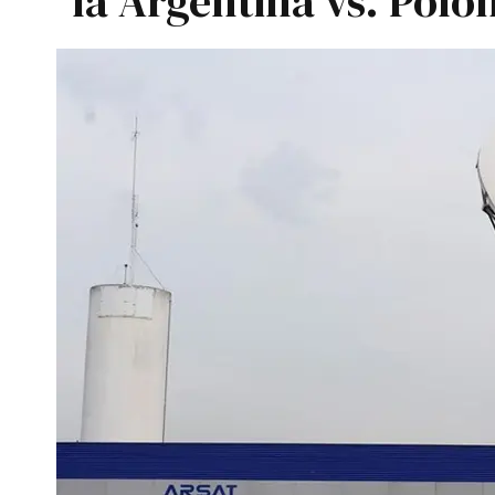
la Argentina vs. Polo