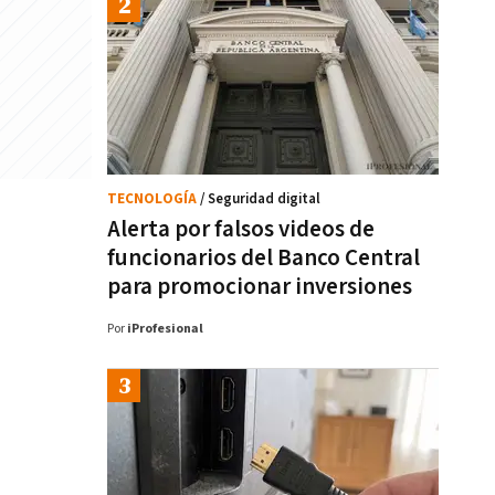
TECNOLOGÍA
/ Seguridad digital
Alerta por falsos videos de
funcionarios del Banco Central
para promocionar inversiones
Por
iProfesional