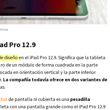
erosa.
Pad Pro 12.9
de diseño
en el iPad Pro 12.9. Significa que la tableta
ro de un módulo de forma cuadrada en la parte
ocada en orientación vertical y la parte inferior
r.
La compañía todavía ofrece en dos variantes de
as.
ctor
de pantalla ni cubierta es una
pesadilla
leta con una pantalla grande como el iPad Pro 12.9