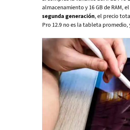
almacenamiento y 16 GB de RAM, el 
segunda generación
, el precio to
Pro 12.9 no es la tableta promedio, 