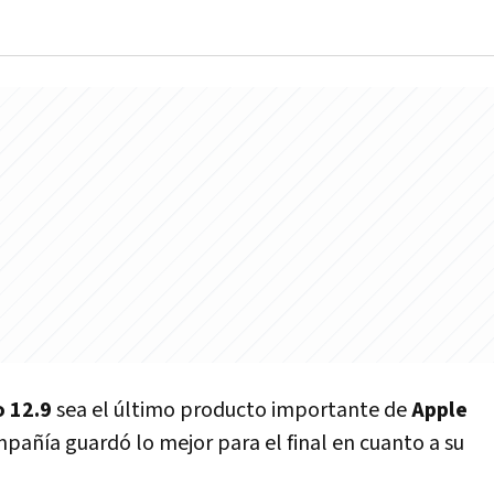
o 12.9
sea el último producto importante de
Apple
pañía guardó lo mejor para el final en cuanto a su