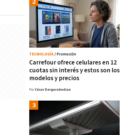
TECNOLOGÍA
/ Promoción
Carrefour ofrece celulares en 12
cuotas sin interés y estos son los
modelos y precios
Por
César Dergarabedian