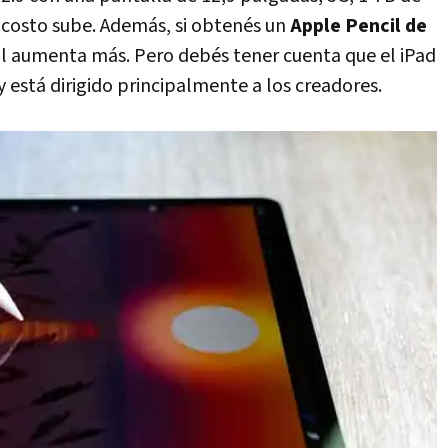
costo sube. Además, si obtenés un
Apple Pencil de
tal aumenta más. Pero debés tener cuenta que el iPad
y está dirigido principalmente a los creadores.