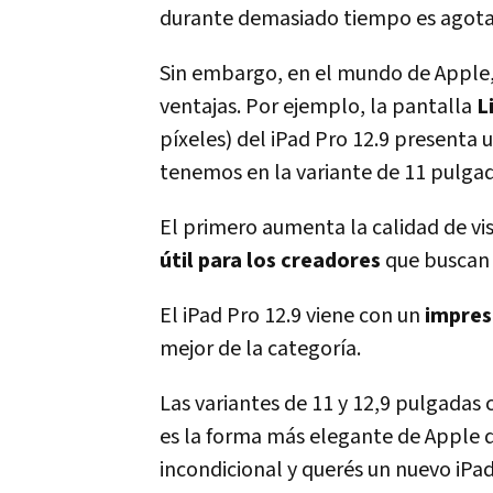
durante demasiado tiempo es agotado
Sin embargo, en el mundo de Apple,
ventajas. Por ejemplo, la pantalla
L
píxeles) del iPad Pro 12.9 presenta
tenemos en la variante de 11 pulgad
El primero aumenta la calidad de vi
útil para los creadores
que buscan 
El iPad Pro 12.9 viene con un
impres
mejor de la categoría.
Las variantes de 11 y 12,9 pulgadas
es la forma más elegante de Apple de
incondicional y querés un nuevo iPad