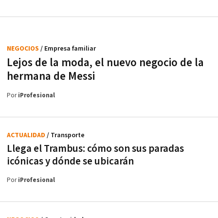
NEGOCIOS
/ Empresa familiar
Lejos de la moda, el nuevo negocio de la
hermana de Messi
Por
iProfesional
ACTUALIDAD
/ Transporte
Llega el Trambus: cómo son sus paradas
icónicas y dónde se ubicarán
Por
iProfesional