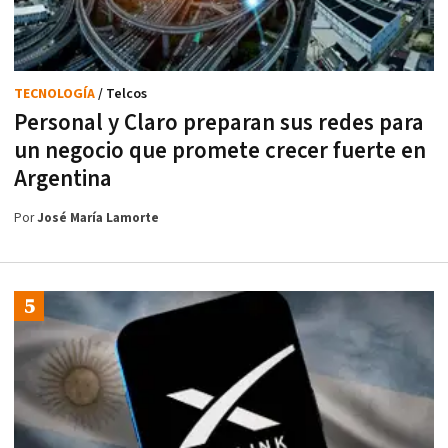
TECNOLOGÍA
/ Telcos
Personal y Claro preparan sus redes para
un negocio que promete crecer fuerte en
Argentina
Por
José María Lamorte