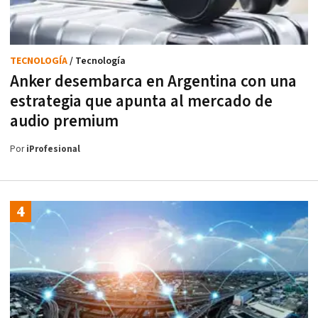
TECNOLOGÍA
/ Tecnología
Anker desembarca en Argentina con una
estrategia que apunta al mercado de
audio premium
Por
iProfesional