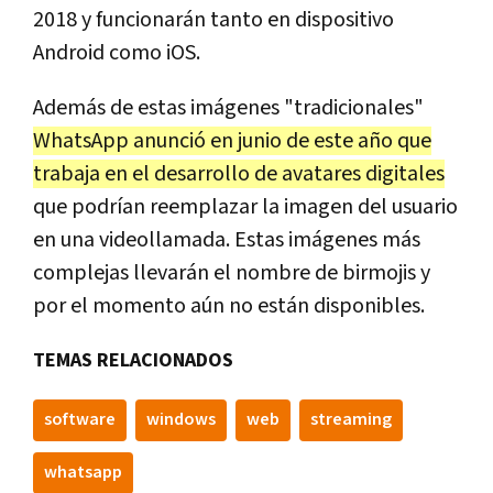
2018 y funcionarán tanto en dispositivo
Android como iOS.
Además de estas imágenes "tradicionales"
WhatsApp anunció en junio de este año que
trabaja en el desarrollo de avatares digitales
que podrían reemplazar la imagen del usuario
en una videollamada. Estas imágenes más
complejas llevarán el nombre de birmojis y
por el momento aún no están disponibles.
TEMAS RELACIONADOS
software
windows
web
streaming
whatsapp