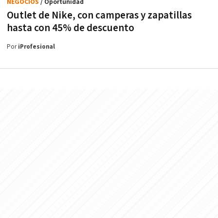
NEGOCIOS
/ Oportunidad
Outlet de Nike, con camperas y zapatillas
hasta con 45% de descuento
Por
iProfesional