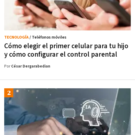
TECNOLOGÍA
/ Teléfonos móviles
Cómo elegir el primer celular para tu hijo
y cómo configurar el control parental
Por
César Dergarabedian