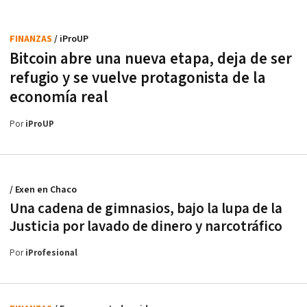
FINANZAS
/ iProUP
Bitcoin abre una nueva etapa, deja de ser
refugio y se vuelve protagonista de la
economía real
Por
iProUP
/ Exen en Chaco
Una cadena de gimnasios, bajo la lupa de la
Justicia por lavado de dinero y narcotráfico
Por
iProfesional