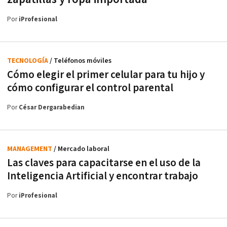
Por
iProfesional
TECNOLOGÍA
/ Teléfonos móviles
Cómo elegir el primer celular para tu hijo y
cómo configurar el control parental
Por
César Dergarabedian
MANAGEMENT
/ Mercado laboral
Las claves para capacitarse en el uso de la
Inteligencia Artificial y encontrar trabajo
Por
iProfesional