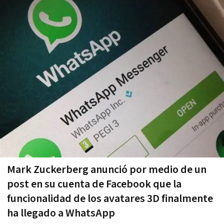
Mark Zuckerberg anunció por medio de un
post en su cuenta de Facebook que la
funcionalidad de los avatares 3D finalmente
ha llegado a WhatsApp