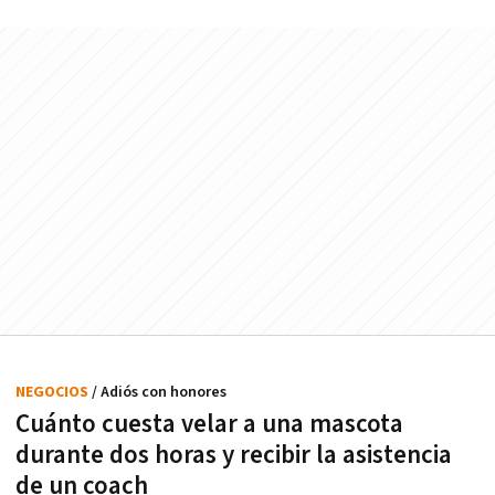
NEGOCIOS
/ Adiós con honores
Cuánto cuesta velar a una mascota
durante dos horas y recibir la asistencia
de un coach