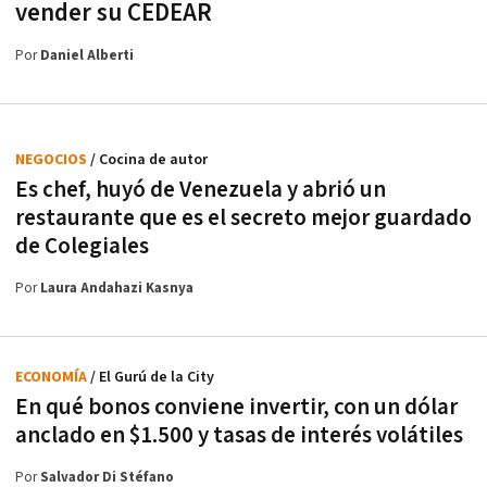
vender su CEDEAR
Por
Daniel Alberti
NEGOCIOS
/ Cocina de autor
Es chef, huyó de Venezuela y abrió un
restaurante que es el secreto mejor guardado
de Colegiales
Por
Laura Andahazi Kasnya
ECONOMÍA
/ El Gurú de la City
En qué bonos conviene invertir, con un dólar
anclado en $1.500 y tasas de interés volátiles
Por
Salvador Di Stéfano