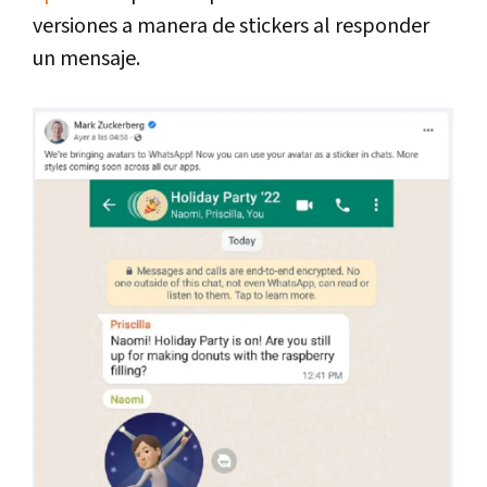
versiones a manera de stickers al responder
un mensaje.