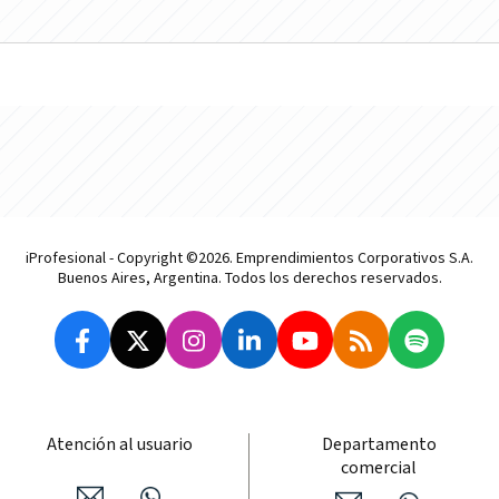
iProfesional - Copyright ©2026. Emprendimientos Corporativos S.A.
Buenos Aires, Argentina. Todos los derechos reservados.
Atención al usuario
Departamento
comercial