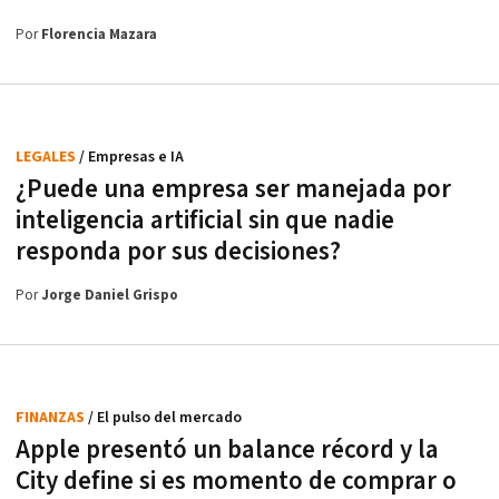
Por
Florencia Mazara
LEGALES
/ Empresas e IA
¿Puede una empresa ser manejada por
inteligencia artificial sin que nadie
responda por sus decisiones?
Por
Jorge Daniel Grispo
FINANZAS
/ El pulso del mercado
Apple presentó un balance récord y la
City define si es momento de comprar o