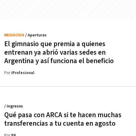
NEGOCIOS
/ Aperturas
El gimnasio que premia a quienes
entrenan ya abrió varias sedes en
Argentina y así funciona el beneficio
Por
iProfesional
/ Ingresos
Qué pasa con ARCA si te hacen muchas
transferencias a tu cuenta en agosto
Por
PK