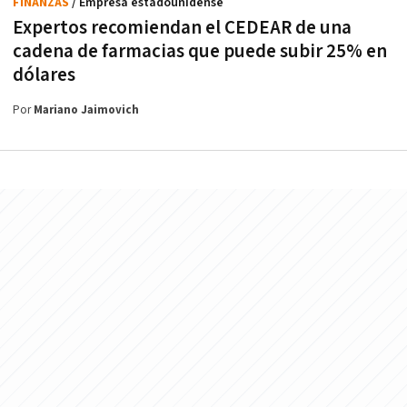
FINANZAS
/ Empresa estadounidense
Expertos recomiendan el CEDEAR de una
cadena de farmacias que puede subir 25% en
dólares
Por
Mariano Jaimovich