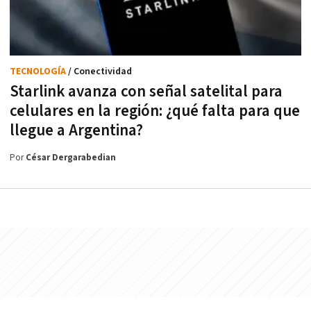
TECNOLOGÍA
/ Conectividad
Starlink avanza con señal satelital para
celulares en la región: ¿qué falta para que
llegue a Argentina?
Por
César Dergarabedian