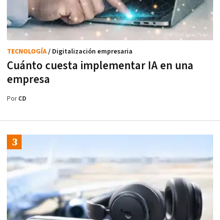
TECNOLOGÍA
/ Digitalización empresaria
Cuánto cuesta implementar IA en una
empresa
Por
CD