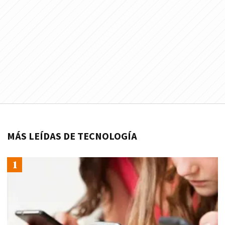
MÁS LEÍDAS DE TECNOLOGÍA