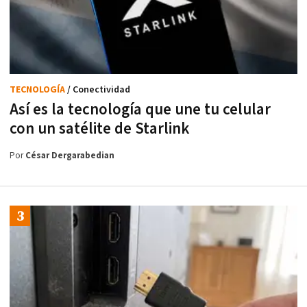
TECNOLOGÍA
/ Conectividad
Así es la tecnología que une tu celular
con un satélite de Starlink
Por
César Dergarabedian