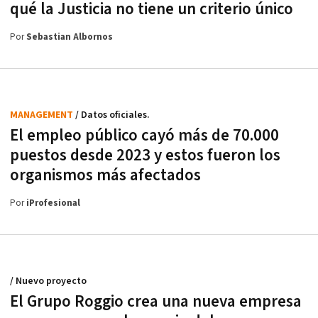
qué la Justicia no tiene un criterio único
Por
Sebastian Albornos
MANAGEMENT
/ Datos oficiales.
El empleo público cayó más de 70.000
puestos desde 2023 y estos fueron los
organismos más afectados
Por
iProfesional
/ Nuevo proyecto
El Grupo Roggio crea una nueva empresa