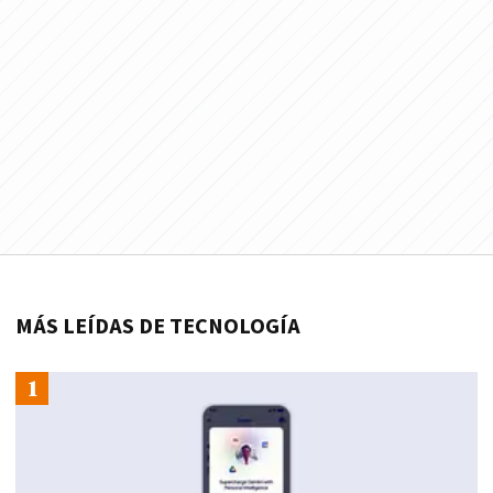
MÁS LEÍDAS DE TECNOLOGÍA