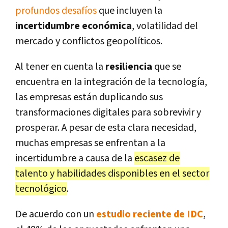
profundos desafíos
que incluyen la
incertidumbre económica
, volatilidad del
mercado y conflictos geopolíticos.
Al tener en cuenta la
resiliencia
que se
encuentra en la integración de la tecnología,
las empresas están duplicando sus
transformaciones digitales para sobrevivir y
prosperar. A pesar de esta clara necesidad,
muchas empresas se enfrentan a la
incertidumbre a causa de la
escasez de
talento y habilidades disponibles en el sector
tecnológico
.
De acuerdo con un
estudio reciente de IDC
,