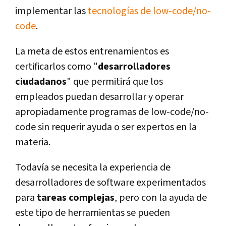
implementar las
tecnologías de low-code/no-
code
.
La meta de estos entrenamientos es
certificarlos como "
desarrolladores
ciudadanos
" que permitirá que los
empleados puedan desarrollar y operar
apropiadamente programas de low-code/no-
code sin requerir ayuda o ser expertos en la
materia.
Todavía se necesita la experiencia de
desarrolladores de software experimentados
para
tareas complejas
, pero con la ayuda de
este tipo de herramientas se pueden