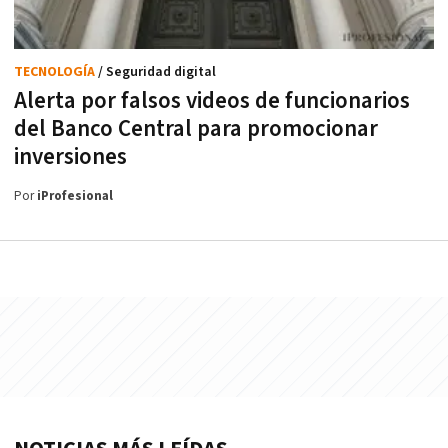
TECNOLOGÍA
/ Seguridad digital
Alerta por falsos videos de funcionarios
del Banco Central para promocionar
inversiones
Por
iProfesional