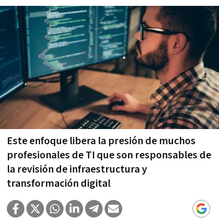
Este enfoque libera la presión de muchos
profesionales de TI que son responsables de
la revisión de infraestructura y
transformación digital