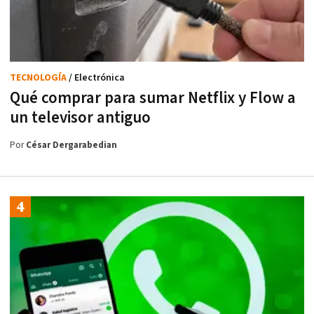
TECNOLOGÍA
/ Electrónica
Qué comprar para sumar Netflix y Flow a
un televisor antiguo
Por
César Dergarabedian