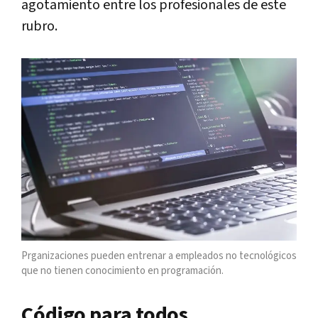
agotamiento entre los profesionales de este
rubro.
Prganizaciones pueden entrenar a empleados no tecnológicos
que no tienen conocimiento en programación.
Código para todos