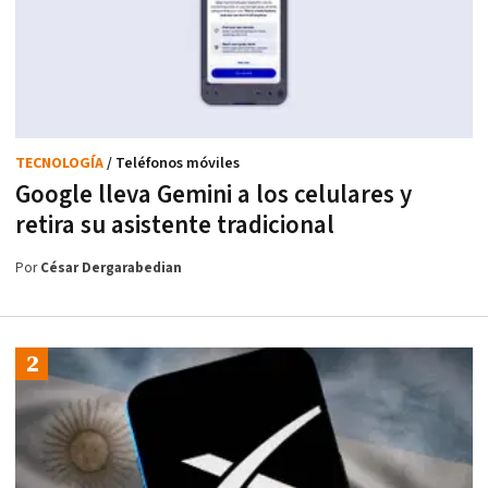
TECNOLOGÍA
/ Teléfonos móviles
Google lleva Gemini a los celulares y
retira su asistente tradicional
Por
César Dergarabedian