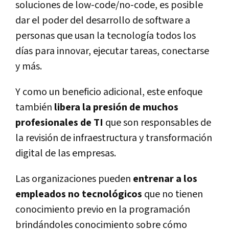
soluciones de low-code/no-code, es posible
dar el poder del desarrollo de software a
personas que usan la tecnología todos los
días para innovar, ejecutar tareas, conectarse
y más.
Y como un beneficio adicional, este enfoque
también
libera la presión de muchos
profesionales de TI
que son responsables de
la revisión de infraestructura y transformación
digital de las empresas.
Las organizaciones pueden
entrenar a los
empleados no tecnológicos
que no tienen
conocimiento previo en la programación
brindándoles conocimiento sobre cómo