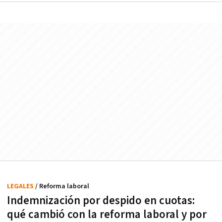
LEGALES
/ Reforma laboral
Indemnización por despido en cuotas:
qué cambió con la reforma laboral y por