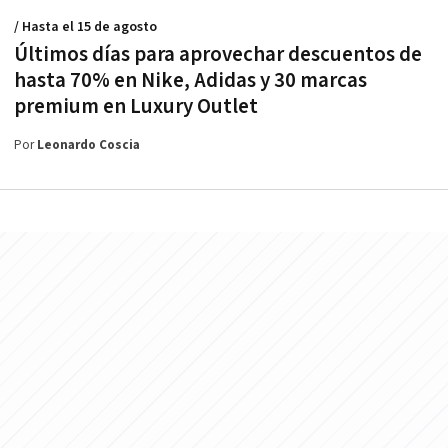
/ Hasta el 15 de agosto
Últimos días para aprovechar descuentos de
hasta 70% en Nike, Adidas y 30 marcas
premium en Luxury Outlet
Por
Leonardo Coscia