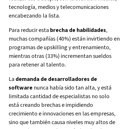
tecnología, medios y telecomunicaciones
encabezando la lista.
Para reducir esta
brecha de habilidades
,
muchas compañías (40%) están invirtiendo en
programas de upskilling y entrenamiento,
mientras otras (33%) incrementan sueldos
para retener al talento.
La
demanda de desarrolladores de
software
nunca había sido tan alta, y está
limitada cantidad de especialistas no solo
está creando brechas e impidiendo
crecimiento e innovaciones en las empresas,
sino que también causa niveles muy altos de