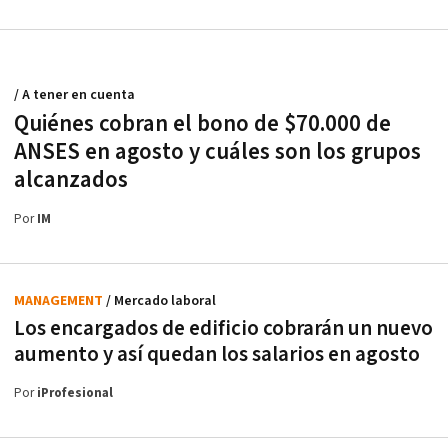
/ A tener en cuenta
Quiénes cobran el bono de $70.000 de
ANSES en agosto y cuáles son los grupos
alcanzados
Por
IM
MANAGEMENT
/ Mercado laboral
Los encargados de edificio cobrarán un nuevo
aumento y así quedan los salarios en agosto
Por
iProfesional