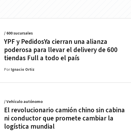
/ 600 sucursales
YPF y PedidosYa cierran una alianza
poderosa para llevar el delivery de 600
tiendas Full a todo el país
Por
Ignacio Ortiz
/ Vehículo autónomo
El revolucionario camión chino sin cabina
ni conductor que promete cambiar la
logística mundial