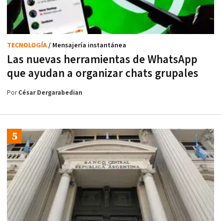
TECNOLOGÍA
/ Mensajería instantánea
Las nuevas herramientas de WhatsApp
que ayudan a organizar chats grupales
Por
César Dergarabedian