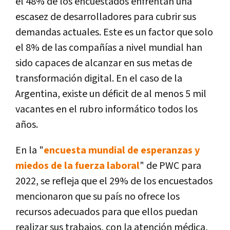
el 48% de los encuestados enfrentan una
escasez de desarrolladores para cubrir sus
demandas actuales. Este es un factor que solo
el 8% de las compañías a nivel mundial han
sido capaces de alcanzar en sus metas de
transformación digital. En el caso de la
Argentina, existe un déficit de al menos 5 mil
vacantes en el rubro informático todos los
años.
En la "
encuesta mundial de esperanzas y
miedos de la fuerza laboral
" de PWC para
2022, se refleja que el 29% de los encuestados
mencionaron que su país no ofrece los
recursos adecuados para que ellos puedan
realizar sus trabajos, con la atención médica,