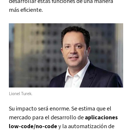
desarrollar estas funciones de una manera
más eficiente.
Lionel Turek.
Su impacto será enorme. Se estima que el
mercado para el desarrollo de
aplicaciones
low-code/no-code
y la automatización de