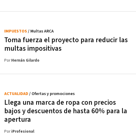
IMPUESTOS
/ Multas ARCA
Toma fuerza el proyecto para reducir las
multas impositivas
Por
Hernán Gilardo
ACTUALIDAD
/ Ofertas y promociones
Llega una marca de ropa con precios
bajos y descuentos de hasta 60% para la
apertura
Por
iProfesional