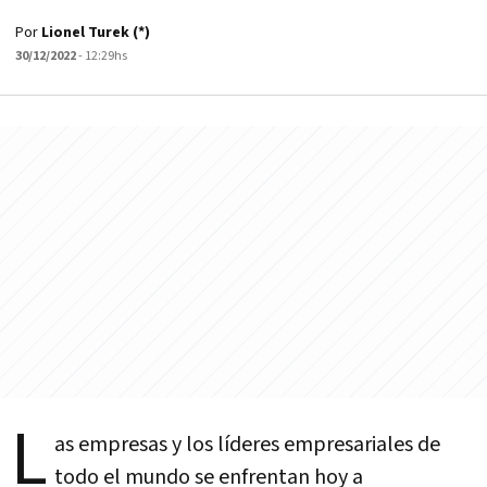
Por
Lionel Turek (*)
30/12/2022
- 12:29hs
L
as empresas y los líderes empresariales de
todo el mundo se enfrentan hoy a