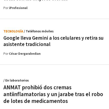
Por
iProfesional
TECNOLOGÍA
/ Teléfonos móviles
Google lleva Gemini a los celulares y retira su
asistente tradicional
Por
César Dergarabedian
/ En laboratorios
ANMAT prohibió dos cremas
antiinflamatorias y un jarabe tras el robo
de lotes de medicamentos