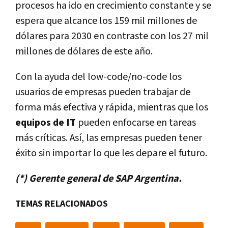
procesos ha ido en crecimiento constante y se
espera que alcance los 159 mil millones de
dólares para 2030 en contraste con los 27 mil
millones de dólares de este año.
Con la ayuda del low-code/no-code los
usuarios de empresas pueden trabajar de
forma más efectiva y rápida, mientras que los
equipos de IT
pueden enfocarse en tareas
más críticas. Así, las empresas pueden tener
éxito sin importar lo que les depare el futuro.
(*) Gerente general de SAP Argentina.
TEMAS RELACIONADOS