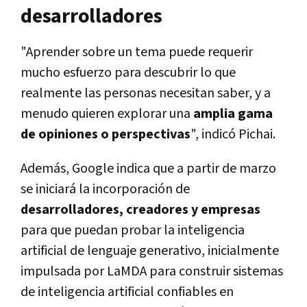
desarrolladores
"Aprender sobre un tema puede requerir
mucho esfuerzo para descubrir lo que
realmente las personas necesitan saber, y a
menudo quieren explorar una
amplia gama
de opiniones o perspectivas
", indicó Pichai.
Además, Google indica que a partir de marzo
se iniciará la incorporación de
desarrolladores, creadores y empresas
para que puedan probar la inteligencia
artificial de lenguaje generativo, inicialmente
impulsada por LaMDA para construir sistemas
de inteligencia artificial confiables en