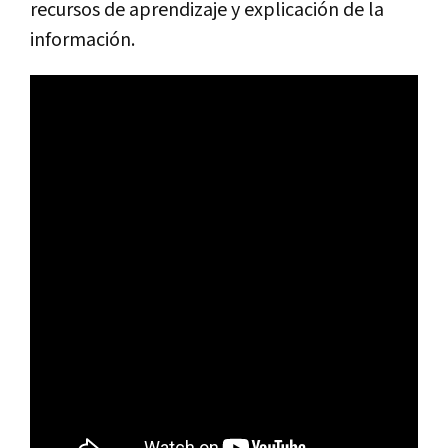
recursos de aprendizaje y explicación de la
información.