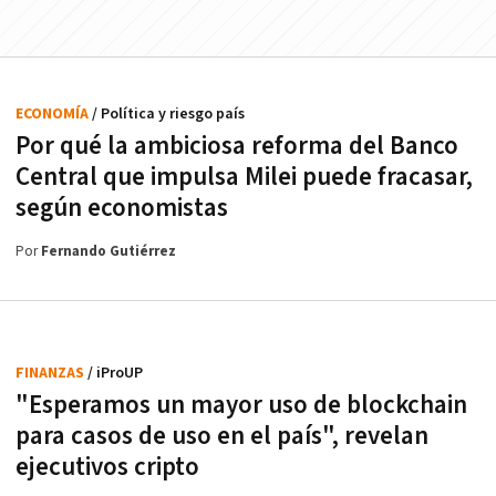
ECONOMÍA
/ Política y riesgo país
Por qué la ambiciosa reforma del Banco
Central que impulsa Milei puede fracasar,
según economistas
Por
Fernando Gutiérrez
FINANZAS
/ iProUP
"Esperamos un mayor uso de blockchain
para casos de uso en el país", revelan
ejecutivos cripto