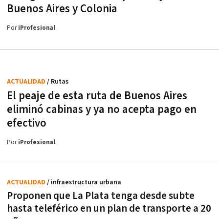
Buenos Aires y Colonia
Por
iProfesional
ACTUALIDAD
/ Rutas
El peaje de esta ruta de Buenos Aires
eliminó cabinas y ya no acepta pago en
efectivo
Por
iProfesional
ACTUALIDAD
/ infraestructura urbana
Proponen que La Plata tenga desde subte
hasta teleférico en un plan de transporte a 20