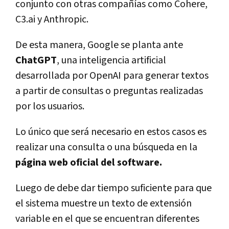
conjunto con otras compañías como Cohere,
C3.ai y Anthropic.
De esta manera, Google se planta ante
ChatGPT
, una inteligencia artificial
desarrollada por OpenAI para generar textos
a partir de consultas o preguntas realizadas
por los usuarios.
Lo único que será necesario en estos casos es
realizar una consulta o una búsqueda en la
página web oficial del software.
Luego de debe dar tiempo suficiente para que
el sistema muestre un texto de extensión
variable en el que se encuentran diferentes