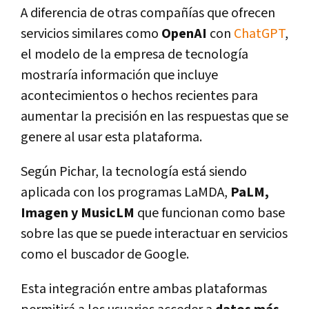
A diferencia de otras compañías que ofrecen
servicios similares como
OpenAI
con
ChatGPT
,
el modelo de la empresa de tecnología
mostraría información que incluye
acontecimientos o hechos recientes para
aumentar la precisión en las respuestas que se
genere al usar esta plataforma.
Según Pichar, la tecnología está siendo
aplicada con los programas LaMDA,
PaLM,
Imagen y MusicLM
que funcionan como base
sobre las que se puede interactuar en servicios
como el buscador de Google.
Esta integración entre ambas plataformas