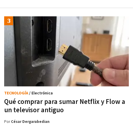
TECNOLOGÍA
/ Electrónica
Qué comprar para sumar Netflix y Flow a
un televisor antiguo
Por
César Dergarabedian