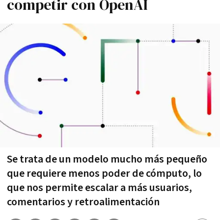
competir con OpenAI
Se trata de un modelo mucho más pequeño
que requiere menos poder de cómputo, lo
que nos permite escalar a más usuarios,
comentarios y retroalimentación