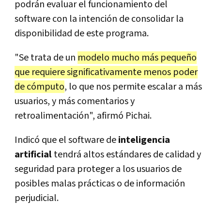
podrán evaluar el funcionamiento del
software con la intención de consolidar la
disponibilidad de este programa.
"Se trata de un
modelo mucho más pequeño
que requiere significativamente menos poder
de cómputo
, lo que nos permite escalar a más
usuarios, y más comentarios y
retroalimentación", afirmó Pichai.
Indicó que el software de
inteligencia
artificial
tendrá altos estándares de calidad y
seguridad para proteger a los usuarios de
posibles malas prácticas o de información
perjudicial.