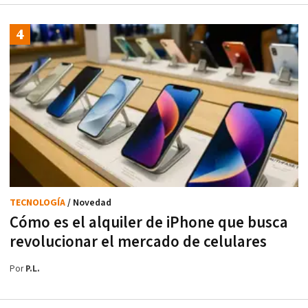
TECNOLOGÍA
/ Novedad
Cómo es el alquiler de iPhone que busca
revolucionar el mercado de celulares
Por
P.L.