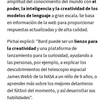
amplitud del conocimiento del mundo con
el
poder, la inteligencia y la creatividad de los
modelos de lenguaje
a gran escala. Se basa
en información de la web para proporcionar
respuestas actualizadas y de alta calidad.
Pichai explicó: "Bard puede ser un
lienzo para
la creatividad
y una plataforma de
lanzamiento para la curiosidad, ayudando a
las personas, por ejemplo, a explicar los
descubrimientos del telescopio espacial
James Webb de la NASA a un niño de 9 años, o
aprender más sobre los mejores delanteros
del fútbol del momento, y así desarrollar sus
habilidades".