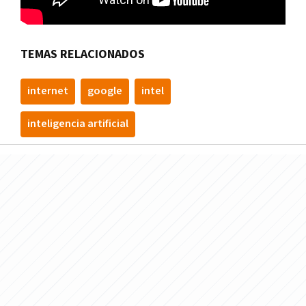
TEMAS RELACIONADOS
internet
google
intel
inteligencia artificial