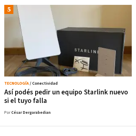
TECNOLOGÍA
/ Conectividad
Así podés pedir un equipo Starlink nuevo
si el tuyo falla
Por
César Dergarabedian