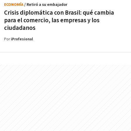
ECONOMÍA
/ Retiró a su embajador
Crisis diplomática con Brasil: qué cambia
para el comercio, las empresas y los
ciudadanos
Por
iProfesional