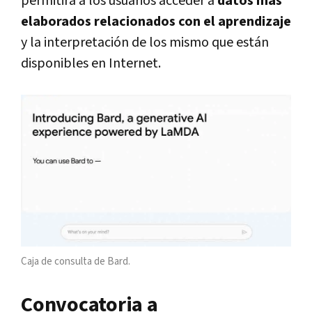
permitirá a los usuarios acceder a
datos más
elaborados relacionados con el aprendizaje
y la interpretación de los mismo que están
disponibles en Internet.
Caja de consulta de Bard.
Convocatoria a