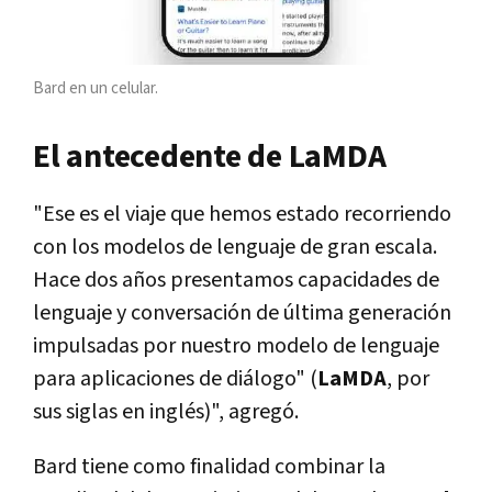
Bard en un celular.
El antecedente de LaMDA
"Ese es el viaje que hemos estado recorriendo
con los modelos de lenguaje de gran escala.
Hace dos años presentamos capacidades de
lenguaje y conversación de última generación
impulsadas por nuestro modelo de lenguaje
para aplicaciones de diálogo" (
LaMDA
, por
sus siglas en inglés)", agregó.
Bard tiene como finalidad combinar la