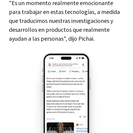
"Es un momento realmente emocionante
para trabajar en estas tecnologías, a medida
que traducimos nuestras investigaciones y
desarrollos en productos que realmente
ayudan a las personas", dijo Pichai.