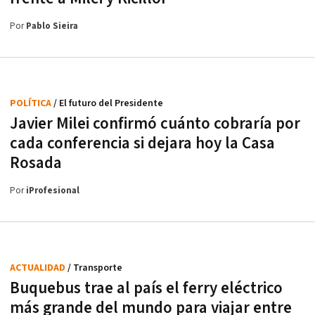
Por
Pablo Sieira
POLÍTICA
/ El futuro del Presidente
Javier Milei confirmó cuánto cobraría por
cada conferencia si dejara hoy la Casa
Rosada
Por
iProfesional
ACTUALIDAD
/ Transporte
Buquebus trae al país el ferry eléctrico
más grande del mundo para viajar entre