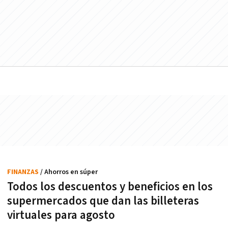
FINANZAS
/ Ahorros en súper
Todos los descuentos y beneficios en los
supermercados que dan las billeteras
virtuales para agosto