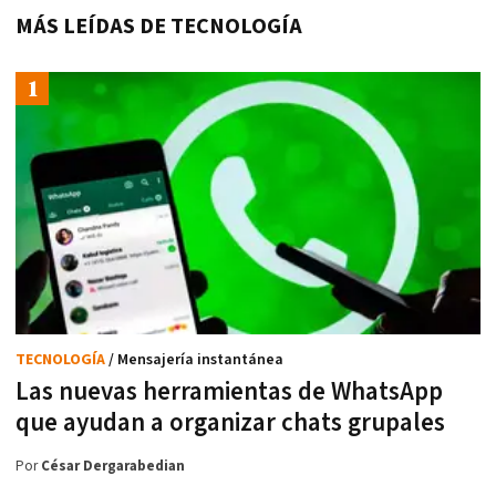
MÁS LEÍDAS DE TECNOLOGÍA
TECNOLOGÍA
/ Mensajería instantánea
Las nuevas herramientas de WhatsApp
que ayudan a organizar chats grupales
Por
César Dergarabedian