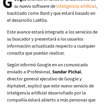
G
su nuevo software de
inteligencia artificial
,
bautizado como Bard y que estará basado en
el desarrollo LaMDa.
Este avance estará integrado a los servicios de
su buscador y presentará a los usuarios
información actualizada respecto a cualquier
consulta que puedan realizar.
Según informó Google en un comunicado
enviado a iProfesional,
Sundar Pichai
,
director general ejecutivo de Google y
Alphabet, explicó que este nuevo servicio de
inteligencia artificial desarrollado por la
compañía estará abierto a más personas que