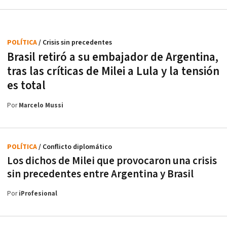
POLÍTICA
/ Crisis sin precedentes
Brasil retiró a su embajador de Argentina,
tras las críticas de Milei a Lula y la tensión
es total
Por
Marcelo Mussi
POLÍTICA
/ Conflicto diplomático
Los dichos de Milei que provocaron una crisis
sin precedentes entre Argentina y Brasil
Por
iProfesional