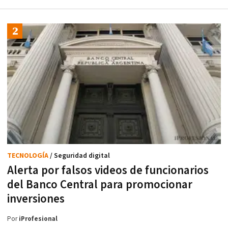
TECNOLOGÍA
/ Seguridad digital
Alerta por falsos videos de funcionarios
del Banco Central para promocionar
inversiones
Por
iProfesional