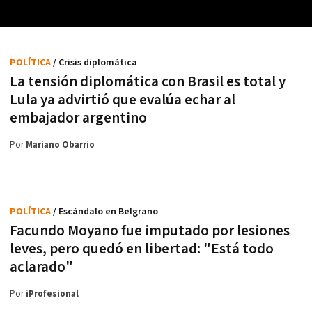
POLÍTICA
/ Crisis diplomática
La tensión diplomática con Brasil es total y
Lula ya advirtió que evalúa echar al
embajador argentino
Por
Mariano Obarrio
POLÍTICA
/ Escándalo en Belgrano
Facundo Moyano fue imputado por lesiones
leves, pero quedó en libertad: "Está todo
aclarado"
Por
iProfesional