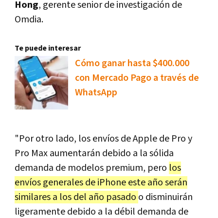
Hong
, gerente senior de investigación de
Omdia.
Te puede interesar
Cómo ganar hasta $400.000
con Mercado Pago a través de
WhatsApp
"Por otro lado, los envíos de Apple de Pro y
Pro Max aumentarán debido a la sólida
demanda de modelos premium, pero
los
envíos generales de iPhone este año serán
similares a los del año pasado
o disminuirán
ligeramente debido a la débil demanda de