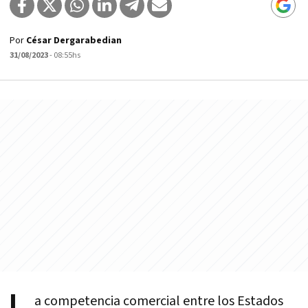
Por
César Dergarabedian
31/08/2023
- 08:55hs
a competencia comercial entre los Estados