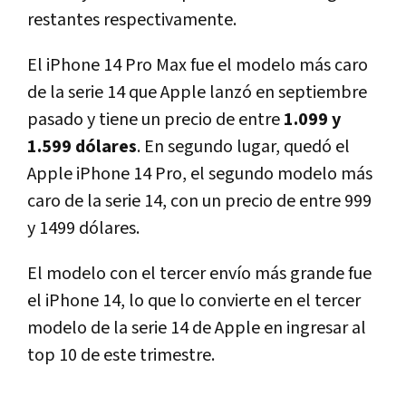
restantes respectivamente.
El iPhone 14 Pro Max fue el modelo más caro
de la serie 14 que Apple lanzó en septiembre
pasado y tiene un precio de entre
1.099 y
1.599 dólares
. En segundo lugar, quedó el
Apple iPhone 14 Pro, el segundo modelo más
caro de la serie 14, con un precio de entre 999
y 1499 dólares.
El modelo con el tercer envío más grande fue
el iPhone 14, lo que lo convierte en el tercer
modelo de la serie 14 de Apple en ingresar al
top 10 de este trimestre.