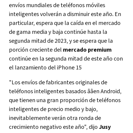
envíos mundiales de teléfonos móviles
inteligentes volverán a disminuir este año. En
particular, espera que la caída en el mercado
de gama media y baja continúe hasta la
segunda mitad de 2023, y se espera que la
porción creciente del
mercado premium
continúe en la segunda mitad de este año con
el lanzamiento del iPhone 15
"Los envíos de fabricantes originales de
teléfonos inteligentes basados ââen Android,
que tienen una gran proporción de teléfonos
inteligentes de precio medio y bajo,
inevitablemente verán otra ronda de
crecimiento negativo este año", dijo
Jusy