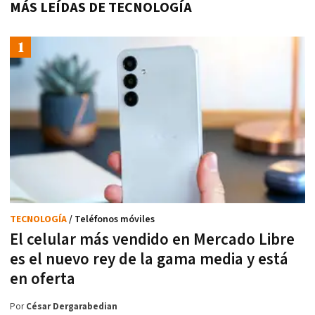
MÁS LEÍDAS DE TECNOLOGÍA
TECNOLOGÍA
/ Teléfonos móviles
El celular más vendido en Mercado Libre
es el nuevo rey de la gama media y está
en oferta
Por
César Dergarabedian