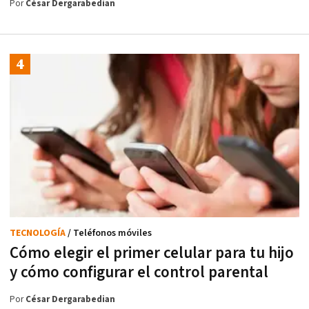
Por
César Dergarabedian
TECNOLOGÍA
/ Teléfonos móviles
Cómo elegir el primer celular para tu hijo
y cómo configurar el control parental
Por
César Dergarabedian