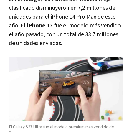
clasificado disminuyeron en 7,2 millones de
unidades para el iPhone 14 Pro Max de este
año. El
iPhone 13
fue el modelo más vendido
el año pasado, con un total de 33,7 millones
de unidades enviadas.
El Galaxy S23 Ultra fue el modelo premium más vendido de