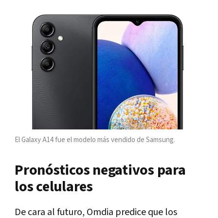
El Galaxy A14 fue el modelo más vendido de Samsung.
Pronósticos negativos para
los celulares
De cara al futuro, Omdia predice que los