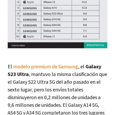
El
modelo premium de Samsung
, el
Galaxy
S23 Ultra
, mantuvo la misma clasificación que
el Galaxy S22 Ultra 5G del año pasado en el
sexto lugar, pero los envíos totales
disminuyeron en 0,2 millones de unidades a
9,6 millones de unidades. El Galaxy A14 5G,
A54 5G y A34 5G completaron los tres lugares