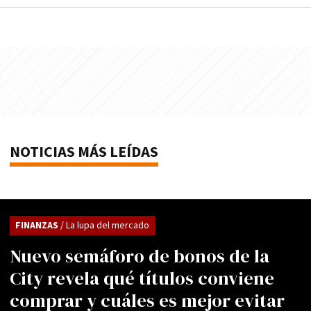
NOTICIAS MÁS LEÍDAS
FINANZAS
/ La lupa del mercado
Nuevo semáforo de bonos de la
City revela qué títulos conviene
comprar y cuáles es mejor evitar