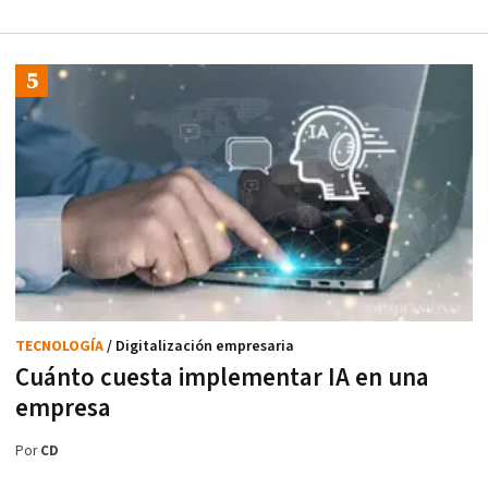
TECNOLOGÍA
/ Digitalización empresaria
Cuánto cuesta implementar IA en una
empresa
Por
CD