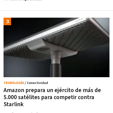
TECNOLOGÍA
/ Conectividad
Amazon prepara un ejército de más de
5.000 satélites para competir contra
Starlink