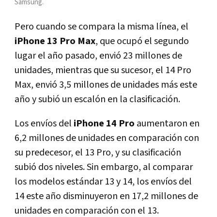
Samsung.
Pero cuando se compara la misma línea, el
iPhone 13 Pro Max
, que ocupó el segundo
lugar el año pasado, envió 23 millones de
unidades, mientras que su sucesor, el 14 Pro
Max, envió 3,5 millones de unidades más este
año y subió un escalón en la clasificación.
Los envíos del
iPhone 14 Pro
aumentaron en
6,2 millones de unidades en comparación con
su predecesor, el 13 Pro, y su clasificación
subió dos niveles. Sin embargo, al comparar
los modelos estándar 13 y 14, los envíos del
14 este año disminuyeron en 17,2 millones de
unidades en comparación con el 13.