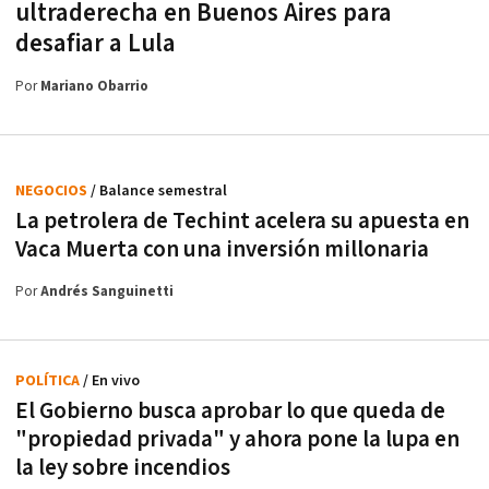
ultraderecha en Buenos Aires para
desafiar a Lula
Por
Mariano Obarrio
NEGOCIOS
/ Balance semestral
La petrolera de Techint acelera su apuesta en
Vaca Muerta con una inversión millonaria
Por
Andrés Sanguinetti
POLÍTICA
/ En vivo
El Gobierno busca aprobar lo que queda de
"propiedad privada" y ahora pone la lupa en
la ley sobre incendios