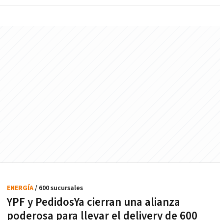
ENERGÍA
/ 600 sucursales
YPF y PedidosYa cierran una alianza
poderosa para llevar el delivery de 600