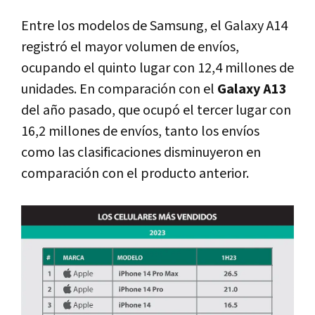
Entre los modelos de Samsung, el Galaxy A14
registró el mayor volumen de envíos,
ocupando el quinto lugar con 12,4 millones de
unidades. En comparación con el
Galaxy A13
del año pasado, que ocupó el tercer lugar con
16,2 millones de envíos, tanto los envíos
como las clasificaciones disminuyeron en
comparación con el producto anterior.