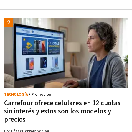
TECNOLOGÍA
/ Promoción
Carrefour ofrece celulares en 12 cuotas
sin interés y estos son los modelos y
precios
Por
César Dergarabedian