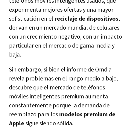
teléfonos móviles inteligentes usados, que
experimenta mejores ofertas y una mayor
sofisticación en el
reciclaje de dispositivos
,
derivan en un mercado mundial de celulares
con un crecimiento negativo, con un impacto
particular en el mercado de gama media y
baja.
Sin embargo, si bien el informe de Omdia
revela problemas en el rango medio a bajo,
descubre que el mercado de teléfonos
móviles inteligentes premium aumenta
constantemente porque la demanda de
reemplazo para los
modelos premium de
Apple
sigue siendo sólida.