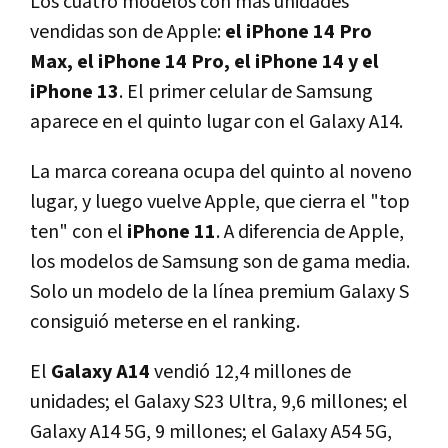
Los cuatro modelos con más unidades
vendidas son de Apple:
el iPhone 14 Pro
Max, el iPhone 14 Pro, el iPhone 14 y el
iPhone 13
. El primer celular de Samsung
aparece en el quinto lugar con el Galaxy A14.
La marca coreana ocupa del quinto al noveno
lugar, y luego vuelve Apple, que cierra el "top
ten" con el
iPhone 11
. A diferencia de Apple,
los modelos de Samsung son de gama media.
Solo un modelo de la línea premium Galaxy S
consiguió meterse en el ranking.
El
Galaxy A14
vendió 12,4 millones de
unidades; el Galaxy S23 Ultra, 9,6 millones; el
Galaxy A14 5G, 9 millones; el Galaxy A54 5G,