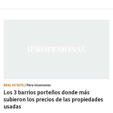
REAL ESTATE
/ Para inversores
Los 3 barrios porteños donde más
subieron los precios de las propiedades
usadas