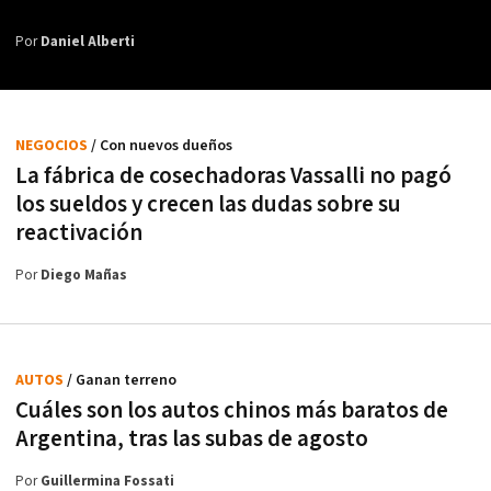
Por
Daniel Alberti
NEGOCIOS
/ Con nuevos dueños
La fábrica de cosechadoras Vassalli no pagó
los sueldos y crecen las dudas sobre su
reactivación
Por
Diego Mañas
AUTOS
/ Ganan terreno
Cuáles son los autos chinos más baratos de
Argentina, tras las subas de agosto
Por
Guillermina Fossati