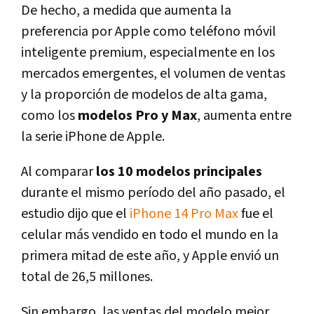
De hecho, a medida que aumenta la
preferencia por Apple como teléfono móvil
inteligente premium, especialmente en los
mercados emergentes, el volumen de ventas
y la proporción de modelos de alta gama,
como los
modelos Pro y Max
, aumenta entre
la serie iPhone de Apple.
Al comparar
los 10 modelos principales
durante el mismo período del año pasado, el
estudio dijo que el
iPhone 14 Pro Max
fue el
celular más vendido en todo el mundo en la
primera mitad de este año, y Apple envió un
total de 26,5 millones.
Sin embargo, las ventas del modelo mejor