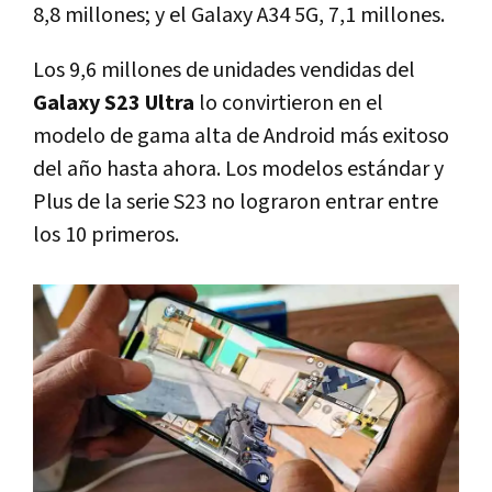
8,8 millones; y el Galaxy A34 5G, 7,1 millones.
Los 9,6 millones de unidades vendidas del
Galaxy S23 Ultra
lo convirtieron en el
modelo de gama alta de Android más exitoso
del año hasta ahora. Los modelos estándar y
Plus de la serie S23 no lograron entrar entre
los 10 primeros.