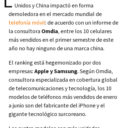
L
Unidos y China impactó en forma
demoledora en el mercado mundial de
telefonía móvil
: de acuerdo con un informe de
la consultora
Omdia
, entre los 10 celulares
más vendidos en el primer semestre de este
año no hay ninguno de una marca china.
El ranking está hegemonizado por dos
empresas:
Apple y Samsung
. Según Omdia,
consultora especializada en cobertura global
de telecomunicaciones y tecnología, los 10
modelos de teléfonos más vendidos de enero
a junio son del fabricante del iPhone y el
gigante tecnológico surcoreano.