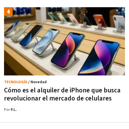
TECNOLOGÍA
/ Novedad
Cómo es el alquiler de iPhone que busca
revolucionar el mercado de celulares
Por
P.L.