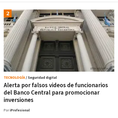
TECNOLOGÍA
/ Seguridad digital
Alerta por falsos videos de funcionarios
del Banco Central para promocionar
inversiones
Por
iProfesional