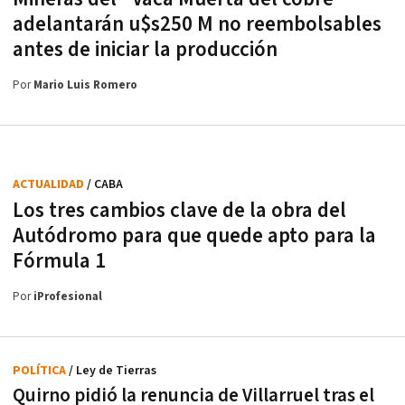
adelantarán u$s250 M no reembolsables
antes de iniciar la producción
Por
Mario Luis Romero
ACTUALIDAD
/ CABA
Los tres cambios clave de la obra del
Autódromo para que quede apto para la
Fórmula 1
Por
iProfesional
POLÍTICA
/ Ley de Tierras
Quirno pidió la renuncia de Villarruel tras el