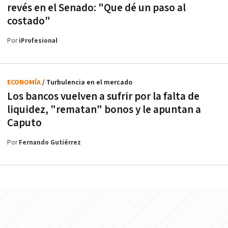
revés en el Senado: "Que dé un paso al
costado"
Por
iProfesional
ECONOMÍA
/ Turbulencia en el mercado
Los bancos vuelven a sufrir por la falta de
liquidez, "rematan" bonos y le apuntan a
Caputo
Por
Fernando Gutiérrez