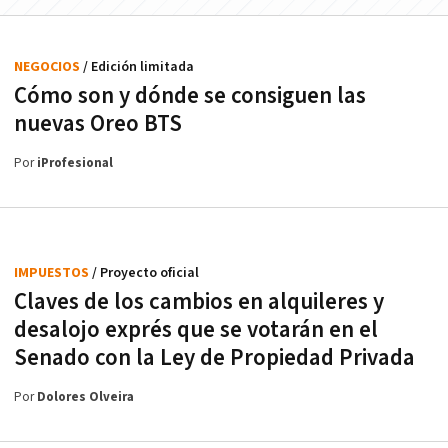
NEGOCIOS
/ Edición limitada
Cómo son y dónde se consiguen las
nuevas Oreo BTS
Por
iProfesional
IMPUESTOS
/ Proyecto oficial
Claves de los cambios en alquileres y
desalojo exprés que se votarán en el
Senado con la Ley de Propiedad Privada
Por
Dolores Olveira