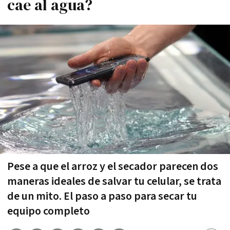
cae al agua?
Pese a que el arroz y el secador parecen dos
maneras ideales de salvar tu celular, se trata
de un mito. El paso a paso para secar tu
equipo completo