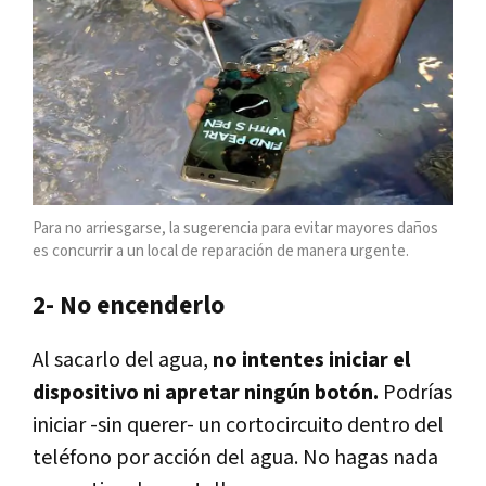
Para no arriesgarse, la sugerencia para evitar mayores daños
es concurrir a un local de reparación de manera urgente.
2- No encenderlo
Al sacarlo del agua,
no intentes iniciar el
dispositivo ni apretar ningún botón.
Podrías
iniciar -sin querer- un cortocircuito dentro del
teléfono por acción del agua. No hagas nada