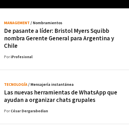
MANAGEMENT
/ Nombramientos
De pasante a líder: Bristol Myers Squibb
nombra Gerente General para Argentina y
Chile
Por
iProfesional
TECNOLOGÍA
/ Mensajería instantánea
Las nuevas herramientas de WhatsApp que
ayudan a organizar chats grupales
Por
César Dergarabedian