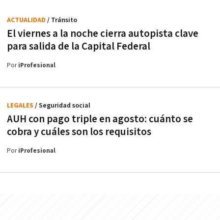
ACTUALIDAD
/ Tránsito
El viernes a la noche cierra autopista clave
para salida de la Capital Federal
Por
iProfesional
LEGALES
/ Seguridad social
AUH con pago triple en agosto: cuánto se
cobra y cuáles son los requisitos
Por
iProfesional