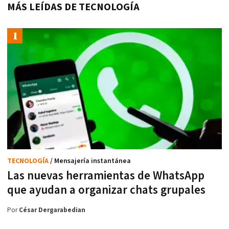
MÁS LEÍDAS DE TECNOLOGÍA
TECNOLOGÍA
/ Mensajería instantánea
Las nuevas herramientas de WhatsApp
que ayudan a organizar chats grupales
Por
César Dergarabedian