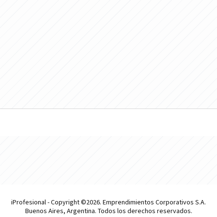
iProfesional - Copyright ©2026. Emprendimientos Corporativos S.A.
Buenos Aires, Argentina. Todos los derechos reservados.