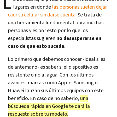
L
lugares en donde
las personas suelen dejar
caer su celular sin darse cuenta
. Se trata de
una herramienta fundamental para muchas
personas y es por esto por lo que los
especialistas sugieren
no desesperarse en
caso de que esto suceda.
Lo primero que debemos conocer -ideal si es
de antemano- es saber si el dispositivo es
resistente o no al agua. Con los últimos
avances, marcas como Apple, Samsung o
Huawei lanzan sus últimos equipos con este
beneficio. En caso de no saberlo,
una
búsqueda rápida en Google te dará la
respuesta sobre tu modelo.