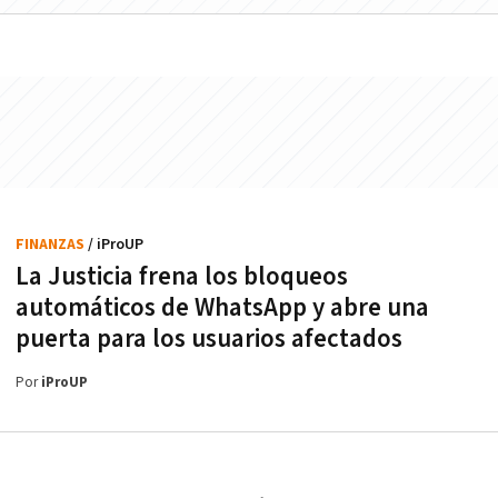
FINANZAS
/ iProUP
La Justicia frena los bloqueos
automáticos de WhatsApp y abre una
puerta para los usuarios afectados
Por
iProUP