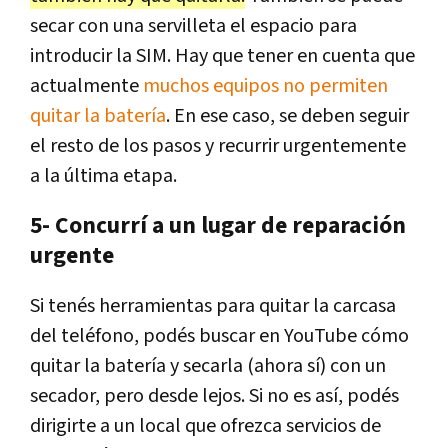
secar con una servilleta el espacio para
introducir la SIM. Hay que tener en cuenta que
actualmente
muchos equipos no permiten
quitar la batería
. En ese caso, se deben seguir
el resto de los pasos y recurrir urgentemente
a la última etapa.
5- Concurrí a un lugar de reparación
urgente
Si tenés herramientas para quitar la carcasa
del teléfono, podés buscar en YouTube cómo
quitar la batería y secarla (ahora sí) con un
secador, pero desde lejos. Si no es así, podés
dirigirte a un local que ofrezca servicios de