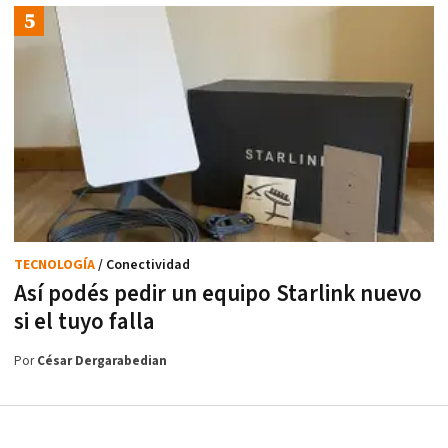
TECNOLOGÍA
/ Conectividad
Así podés pedir un equipo Starlink nuevo
si el tuyo falla
Por
César Dergarabedian