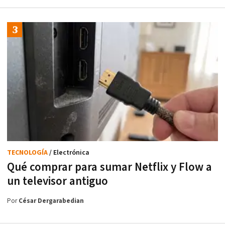
TECNOLOGÍA
/ Electrónica
Qué comprar para sumar Netflix y Flow a
un televisor antiguo
Por
César Dergarabedian