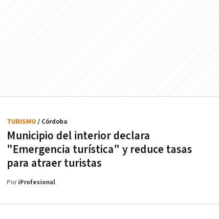
TURISMO
/ Córdoba
Municipio del interior declara
"Emergencia turística" y reduce tasas
para atraer turistas
Por
iProfesional