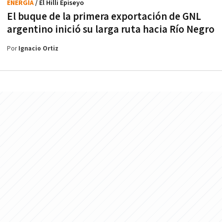
ENERGÍA
/ El Hilli Episeyo
El buque de la primera exportación de GNL
argentino inició su larga ruta hacia Río Negro
Por
Ignacio Ortiz