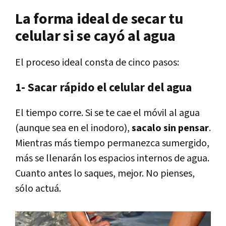
La forma ideal de secar tu
celular si se cayó al agua
El proceso ideal consta de cinco pasos:
1- Sacar rápido el celular del agua
El tiempo corre. Si se te cae el móvil al agua
(aunque sea en el inodoro),
sacalo sin pensar
.
Mientras más tiempo permanezca sumergido,
más se llenarán los espacios internos de agua.
Cuanto antes lo saques, mejor. No pienses,
sólo actuá.