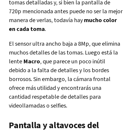
tomas detalladas y, si bien la pantalla de
720p mencionada antes puede no ser la mejor
manera de verlas, todavía hay
mucho color
en cada toma
.
El sensor ultra ancho baja a 8Mp, que elimina
muchos detalles de las tomas. Luego está la
lente
Macro
, que parece un poco inútil
debido a la falta de detalles y los bordes
borrosos. Sin embargo, la cámara frontal
ofrece más utilidad y encontrarás una
cantidad respetable de detalles para
videollamadas o selfies.
Pantalla y altavoces del