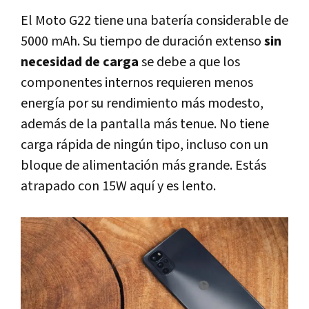
El Moto G22 tiene una batería considerable de
5000 mAh. Su tiempo de duración extenso
sin
necesidad de carga
se debe a que los
componentes internos requieren menos
energía por su rendimiento más modesto,
además de la pantalla más tenue. No tiene
carga rápida de ningún tipo, incluso con un
bloque de alimentación más grande. Estás
atrapado con 15W aquí y es lento.