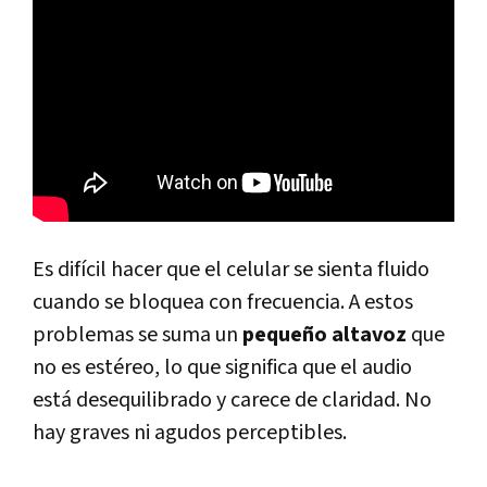
Es difícil hacer que el celular se sienta fluido
cuando se bloquea con frecuencia. A estos
problemas se suma un
pequeño altavoz
que
no es estéreo, lo que significa que el audio
está desequilibrado y carece de claridad. No
hay graves ni agudos perceptibles.