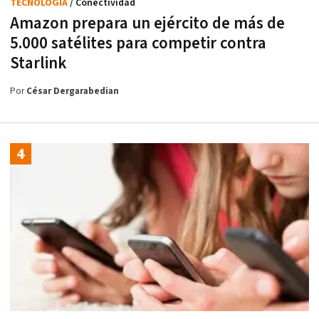
TECNOLOGÍA
/ Conectividad
Amazon prepara un ejército de más de
5.000 satélites para competir contra
Starlink
Por
César Dergarabedian