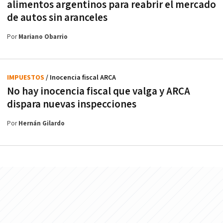
alimentos argentinos para reabrir el mercado
de autos sin aranceles
Por
Mariano Obarrio
IMPUESTOS
/ Inocencia fiscal ARCA
No hay inocencia fiscal que valga y ARCA
dispara nuevas inspecciones
Por
Hernán Gilardo