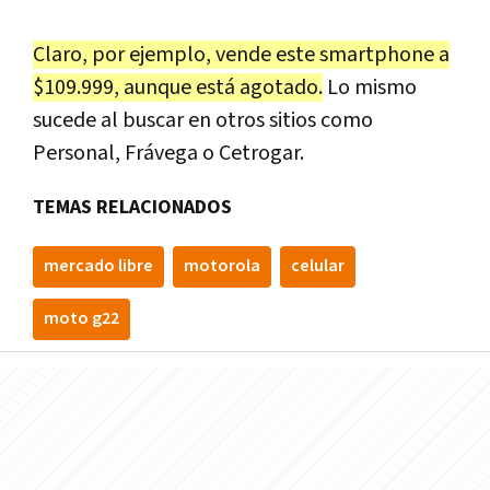
Claro, por ejemplo, vende este smartphone a
$109.999, aunque está agotado.
Lo mismo
sucede al buscar en otros sitios como
Personal, Frávega o Cetrogar.
TEMAS RELACIONADOS
mercado libre
motorola
celular
moto g22