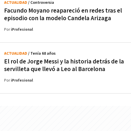
ACTUALIDAD
/ Controversia
Facundo Moyano reapareció en redes tras el
episodio con la modelo Candela Arizaga
Por
iProfesional
ACTUALIDAD
/ Tenía 68 años
El rol de Jorge Messi y la historia detrás de la
servilleta que llevó a Leo al Barcelona
Por
iProfesional