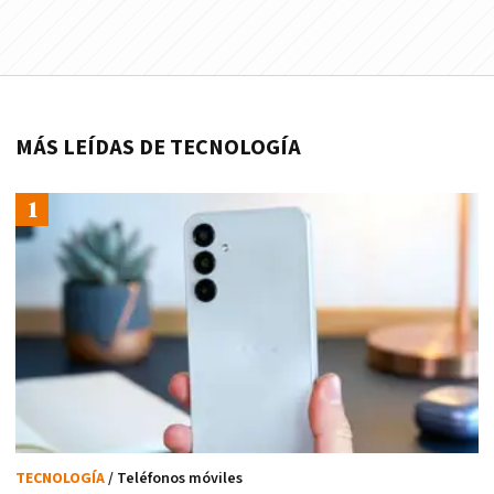
MÁS LEÍDAS DE TECNOLOGÍA
TECNOLOGÍA
/ Teléfonos móviles