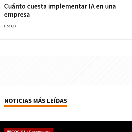
Cuánto cuesta implementar IA en una
empresa
Por
CD
NOTICIAS MÁS LEÍDAS
NEGOCIOS
/ Descuentos