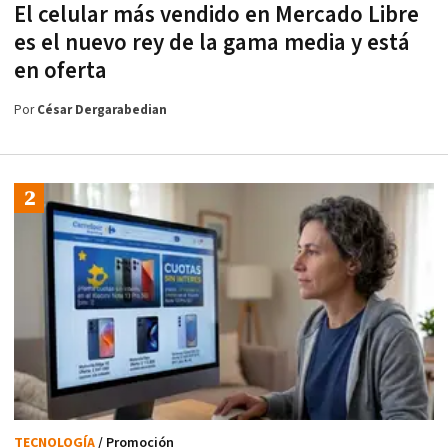
El celular más vendido en Mercado Libre
es el nuevo rey de la gama media y está
en oferta
Por
César Dergarabedian
TECNOLOGÍA
/ Promoción