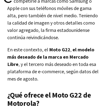
competirle a marcas como Samsung o
Apple con sus teléfonos móviles de gama
alta, pero también de nivel medio. Teniendo
la calidad de imagen y otros detalles como
valor agregado, la firma estadounidense
continúa reivindicándose.
En este contexto, el
Moto G22
,
el modelo
más deseado de la marca en Mercado
Libre
, y el tercero más deseado en toda esa
plataforma de e-commerce, según datos del
mes de agosto.
¿Qué ofrece el Moto G22 de
Motorola?