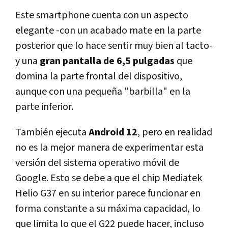
Este smartphone cuenta con un aspecto
elegante -con un acabado mate en la parte
posterior que lo hace sentir muy bien al tacto-
y una
gran pantalla de 6,5 pulgadas
que
domina la parte frontal del dispositivo,
aunque con una pequeña "barbilla" en la
parte inferior.
También ejecuta
Android 12
, pero en realidad
no es la mejor manera de experimentar esta
versión del sistema operativo móvil de
Google. Esto se debe a que el chip Mediatek
Helio G37 en su interior parece funcionar en
forma constante a su máxima capacidad, lo
que limita lo que el G22 puede hacer, incluso