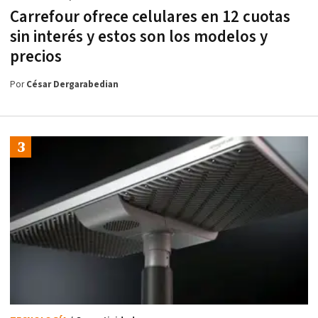
Carrefour ofrece celulares en 12 cuotas
sin interés y estos son los modelos y
precios
Por
César Dergarabedian