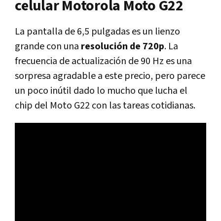
celular Motorola Moto G22
La pantalla de 6,5 pulgadas es un lienzo
grande con una
resolución de 720p
. La
frecuencia de actualización de 90 Hz es una
sorpresa agradable a este precio, pero parece
un poco inútil dado lo mucho que lucha el
chip del Moto G22 con las tareas cotidianas.