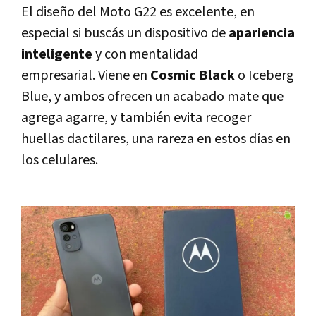
El diseño del Moto G22 es excelente, en
especial si buscás un dispositivo de
apariencia
inteligente
y con mentalidad
empresarial. Viene en
Cosmic Black
o Iceberg
Blue, y ambos ofrecen un acabado mate que
agrega agarre, y también evita recoger
huellas dactilares, una rareza en estos días en
los celulares.