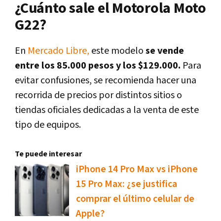
¿Cuánto sale el Motorola Moto
G22?
En
Mercado Libre,
este modelo
se vende
entre los 85.000 pesos y los $129.000.
Para
evitar confusiones, se recomienda hacer una
recorrida de precios por distintos sitios o
tiendas oficiales dedicadas a la venta de este
tipo de equipos.
Te puede interesar
iPhone 14 Pro Max vs iPhone
15 Pro Max: ¿se justifica
comprar el último celular de
Apple?