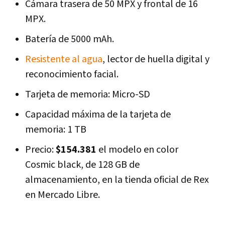
Cámara trasera de 50 MPX y frontal de 16
MPX.
Batería de 5000 mAh.
Resistente al agua
, lector de huella digital y
reconocimiento facial.
Tarjeta de memoria: Micro-SD
Capacidad máxima de la tarjeta de
memoria: 1 TB
Precio:
$154.381
el modelo en color
Cosmic black, de 128 GB de
almacenamiento, en la tienda oficial de Rex
en Mercado Libre.