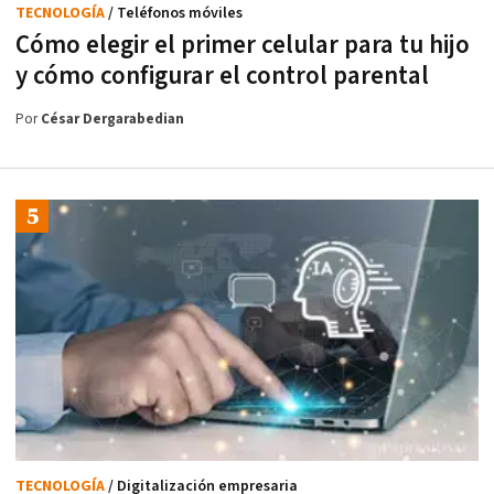
TECNOLOGÍA
/ Teléfonos móviles
Cómo elegir el primer celular para tu hijo
y cómo configurar el control parental
Por
César Dergarabedian
TECNOLOGÍA
/ Digitalización empresaria