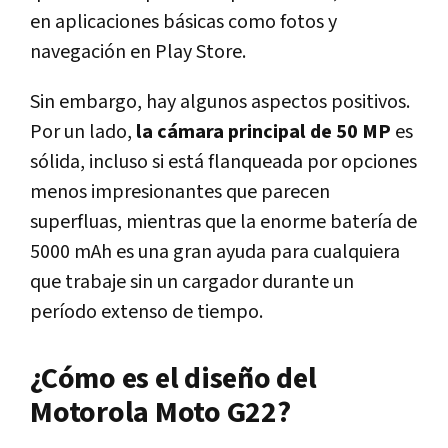
en aplicaciones básicas como fotos y
navegación en Play Store.
Sin embargo, hay algunos aspectos positivos.
Por un lado,
la cámara principal de 50 MP
es
sólida, incluso si está flanqueada por opciones
menos impresionantes que parecen
superfluas, mientras que la enorme batería de
5000 mAh es una gran ayuda para cualquiera
que trabaje sin un cargador durante un
período extenso de tiempo.
¿Cómo es el diseño del
Motorola Moto G22?