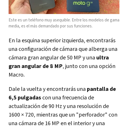
Este es un teléfono muy asequible. Entre los modelos de gama
media, es el más demandado por sus funciones.
En la esquina superior izquierda, encontrarás
una configuración de cámara que alberga una
cámara gran angular de 50 MP y una
ultra
gran angular de 8 MP
, junto con una opción
Macro.
Dale la vuelta y encontrarás una
pantalla de
6,5 pulgadas
con una frecuencia de
actualización de 90 Hz y una resolución de
1600 × 720, mientras que un "perforador" con
una cámara de 16 MP en el interior y una