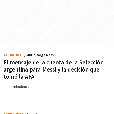
ACTUALIDAD
/ Murió Jorge Messi
El mensaje de la cuenta de la Selección
argentina para Messi y la decisión que
tomó la AFA
Por
iProfesional