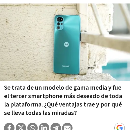
Se trata de un modelo de gama media y fue
el tercer smartphone más deseado de toda
la plataforma. ¿Qué ventajas trae y por qué
se lleva todas las miradas?