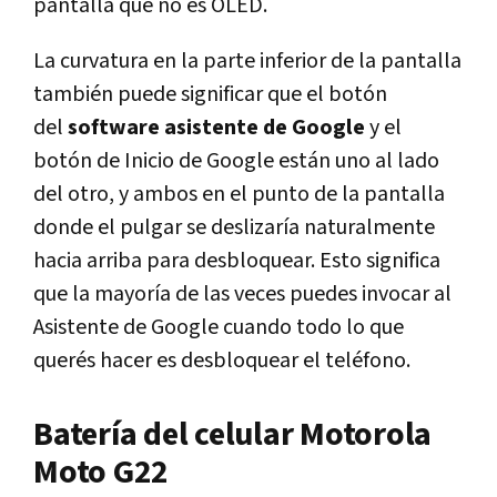
pantalla que no es OLED.
La curvatura en la parte inferior de la pantalla
también puede significar que el botón
del
software asistente de Google
y el
botón de Inicio de Google están uno al lado
del otro, y ambos en el punto de la pantalla
donde el pulgar se deslizaría naturalmente
hacia arriba para desbloquear. Esto significa
que la mayoría de las veces puedes invocar al
Asistente de Google cuando todo lo que
querés hacer es desbloquear el teléfono.
Batería del celular Motorola
Moto G22