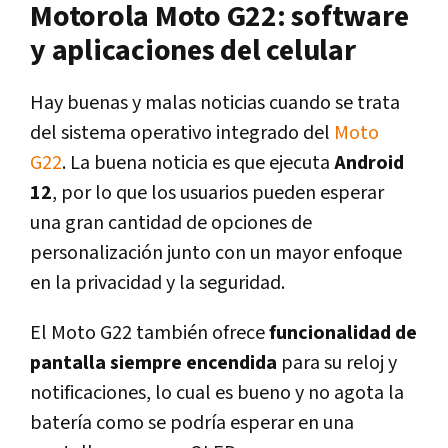
Motorola Moto G22: software
y aplicaciones del celular
Hay buenas y malas noticias cuando se trata
del sistema operativo integrado del
Moto
G22
. La buena noticia es que ejecuta
Android
12
, por lo que los usuarios pueden esperar
una gran cantidad de opciones de
personalización junto con un mayor enfoque
en la privacidad y la seguridad.
El Moto G22 también ofrece
funcionalidad de
pantalla siempre encendida
para su reloj y
notificaciones, lo cual es bueno y no agota la
batería como se podría esperar en una