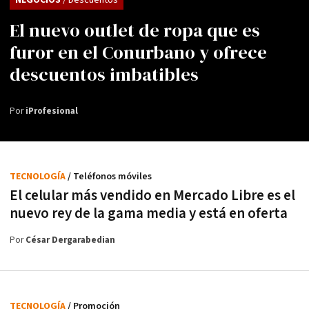
El nuevo outlet de ropa que es
furor en el Conurbano y ofrece
descuentos imbatibles
Por
iProfesional
TECNOLOGÍA
/ Teléfonos móviles
El celular más vendido en Mercado Libre es el
nuevo rey de la gama media y está en oferta
Por
César Dergarabedian
TECNOLOGÍA
/ Promoción