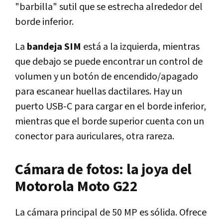
"barbilla" sutil que se estrecha alrededor del
borde inferior.
La
bandeja SIM
está a la izquierda, mientras
que debajo se puede encontrar un control de
volumen y un botón de encendido/apagado
para escanear huellas dactilares. Hay un
puerto USB-C para cargar en el borde inferior,
mientras que el borde superior cuenta con un
conector para auriculares, otra rareza.
Cámara de fotos: la joya del
Motorola Moto G22
La cámara principal de 50 MP es sólida. Ofrece