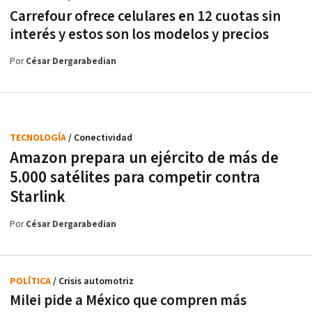
Carrefour ofrece celulares en 12 cuotas sin
interés y estos son los modelos y precios
Por
César Dergarabedian
TECNOLOGÍA
/ Conectividad
Amazon prepara un ejército de más de
5.000 satélites para competir contra
Starlink
Por
César Dergarabedian
POLÍTICA
/ Crisis automotriz
Milei pide a México que compren más