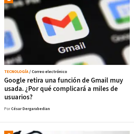
TECNOLOGÍA
/ Correo electrónico
Google retira una función de Gmail muy
usada. ¿Por qué complicará a miles de
usuarios?
Por
César Dergarabedian