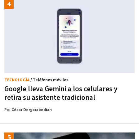
TECNOLOGÍA
/ Teléfonos móviles
Google lleva Gemini a los celulares y
retira su asistente tradicional
Por
César Dergarabedian