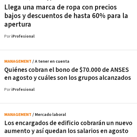
Llega una marca de ropa con precios
bajos y descuentos de hasta 60% para la
apertura
Por
iProfesional
MANAGEMENT
/ A tener en cuenta
Quiénes cobran el bono de $70.000 de ANSES
en agosto y cuáles son los grupos alcanzados
Por
iProfesional
MANAGEMENT
/ Mercado laboral
Los encargados de edificio cobrarán un nuevo
aumento y así quedan los salarios en agosto