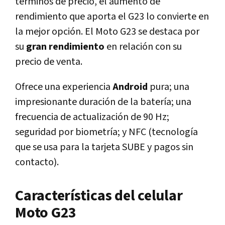
términos de precio, el aumento de
rendimiento que aporta el G23 lo convierte en
la mejor opción. El Moto G23 se destaca por
su
gran rendimiento
en relación con su
precio de venta.
Ofrece una experiencia
Android
pura; una
impresionante duración de la batería; una
frecuencia de actualización de 90 Hz;
seguridad por biometría; y NFC (tecnología
que se usa para la tarjeta SUBE y pagos sin
contacto).
Características del celular
Moto G23