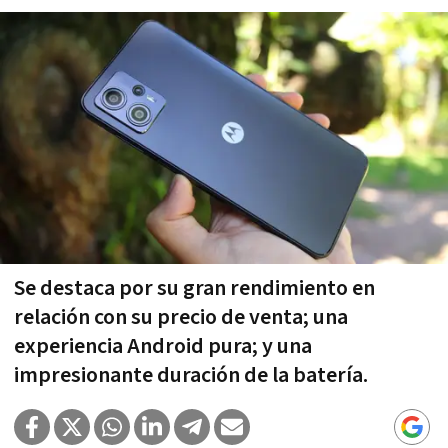
Se destaca por su gran rendimiento en
relación con su precio de venta; una
experiencia Android pura; y una
impresionante duración de la batería.