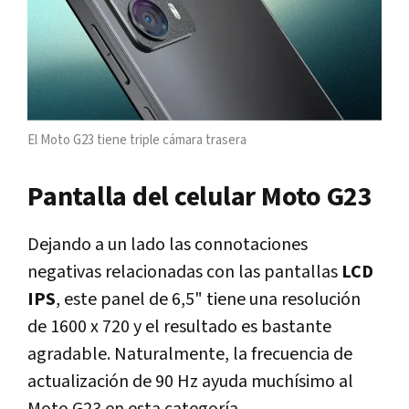
El Moto G23 tiene triple cámara trasera
Pantalla del celular Moto G23
Dejando a un lado las connotaciones
negativas relacionadas con las pantallas
LCD
IPS
, este panel de 6,5" tiene una resolución
de 1600 x 720 y el resultado es bastante
agradable. Naturalmente, la frecuencia de
actualización de 90 Hz ayuda muchísimo al
Moto G23 en esta categoría.