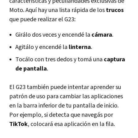
características y peculiaridades exclusivas de
Moto. Aquí hay una lista rápida de los
trucos
que puede realizar el G23:
Girálo dos veces y encendé la
cámara
.
Agitálo y encendé la
linterna
.
Tocálo con tres dedos y tomá una
captura
de pantalla
.
El G23 también puede intentar aprender su
patrón de uso para cambiar las aplicaciones
en la barra inferior de tu pantalla de inicio.
Por ejemplo, si detecta que navegás por
TikTok
, colocará esa aplicación en la fila.