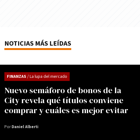
NOTICIAS MÁS LEÍDAS
FINANZAS
/ La lupa del mercado
Nuevo semáforo de bonos de la
City revela qué títulos conviene
comprar y cuáles es mejor evitar
Por
Daniel Alberti