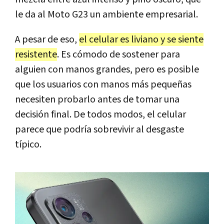
le da al Moto G23 un ambiente empresarial.
A pesar de eso,
el celular es liviano y se siente
resistente
. Es cómodo de sostener para
alguien con manos grandes, pero es posible
que los usuarios con manos más pequeñas
necesiten probarlo antes de tomar una
decisión final. De todos modos, el celular
parece que podría sobrevivir al desgaste
típico.