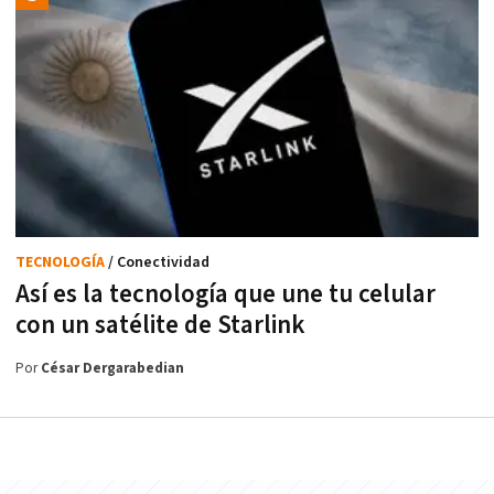
TECNOLOGÍA
/ Conectividad
Así es la tecnología que une tu celular
con un satélite de Starlink
Por
César Dergarabedian