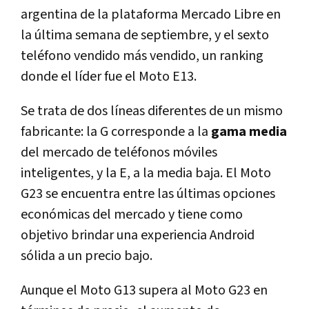
argentina de la plataforma Mercado Libre en
la última semana de septiembre, y el sexto
teléfono vendido más vendido, un ranking
donde el líder fue el Moto E13.
Se trata de dos líneas diferentes de un mismo
fabricante: la G corresponde a la
gama media
del mercado de teléfonos móviles
inteligentes, y la E, a la media baja. El Moto
G23 se encuentra entre las últimas opciones
económicas del mercado y tiene como
objetivo brindar una experiencia Android
sólida a un precio bajo.
Aunque el Moto G13 supera al Moto G23 en