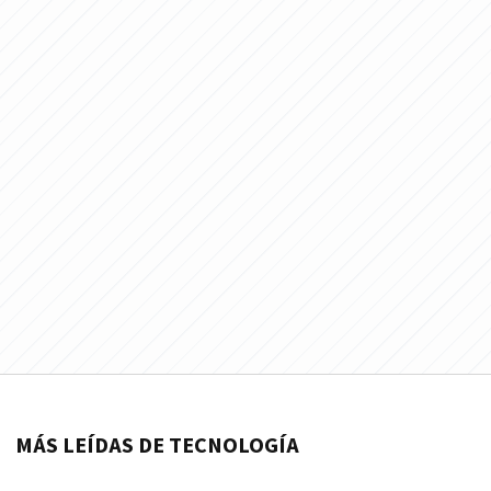
MÁS LEÍDAS DE TECNOLOGÍA