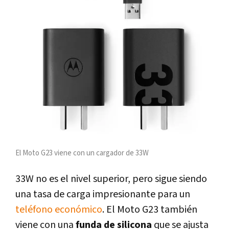
El Moto G23 viene con un cargador de 33W
33W no es el nivel superior, pero sigue siendo
una tasa de carga impresionante para un
teléfono económico
. El Moto G23 también
viene con una
funda de silicona
que se ajusta