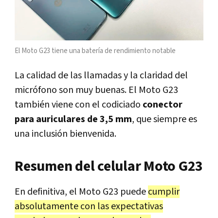
El Moto G23 tiene una batería de rendimiento notable
La calidad de las llamadas y la claridad del
micrófono son muy buenas. El Moto G23
también viene con el codiciado
conector
para auriculares de 3,5 mm
, que siempre es
una inclusión bienvenida.
Resumen del celular Moto G23
En definitiva, el Moto G23 puede
cumplir
absolutamente con las expectativas