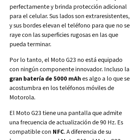
perfectamente y brinda protección adicional
para el celular. Sus lados son extraresistentes,
y sus bordes elevan el teléfono para que no se
raye con las superficies rugosas en las que
pueda terminar.
Por lo tanto, el Moto G23 no está equipado
con ningún componente innovador. Incluso la
gran batería de 5000 mAh
es algo a lo que se
acostumbra en los teléfonos móviles de
Motorola.
El Moto G23 tiene una pantalla que admite
una frecuencia de actualización de 90 Hz. Es
compatible con
NFC
. A diferencia de su