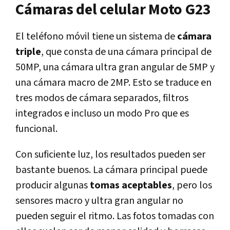
Cámaras del celular Moto G23
El teléfono móvil tiene un sistema de
cámara
triple
, que consta de una cámara principal de
50MP, una cámara ultra gran angular de 5MP y
una cámara macro de 2MP. Esto se traduce en
tres modos de cámara separados, filtros
integrados e incluso un modo Pro que es
funcional.
Con suficiente luz, los resultados pueden ser
bastante buenos. La cámara principal puede
producir algunas
tomas aceptables
, pero los
sensores macro y ultra gran angular no
pueden seguir el ritmo. Las fotos tomadas con