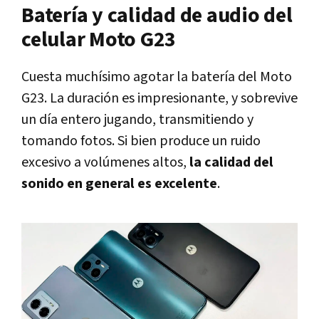
Batería y calidad de audio del
celular Moto G23
Cuesta muchísimo agotar la batería del Moto
G23. La duración es impresionante, y sobrevive
un día entero jugando, transmitiendo y
tomando fotos. Si bien produce un ruido
excesivo a volúmenes altos,
la calidad del
sonido en general es excelente
.