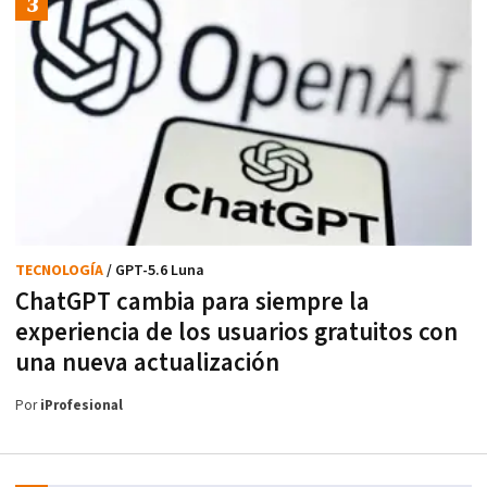
TECNOLOGÍA
/ GPT-5.6 Luna
ChatGPT cambia para siempre la
experiencia de los usuarios gratuitos con
una nueva actualización
Por
iProfesional