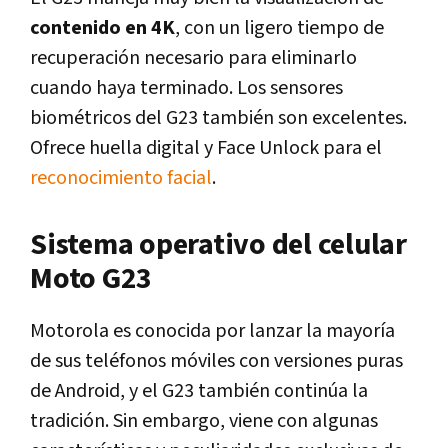
contenido en 4K
, con un ligero tiempo de
recuperación necesario para eliminarlo
cuando haya terminado. Los sensores
biométricos del G23 también son excelentes.
Ofrece huella digital y Face Unlock para el
reconocimiento facial
.
Sistema operativo del celular
Moto G23
Motorola es conocida por lanzar la mayoría
de sus teléfonos móviles con versiones puras
de Android, y el G23 también continúa la
tradición. Sin embargo, viene con algunas