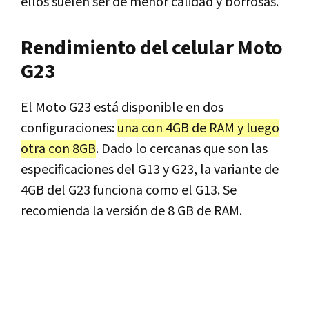
ellos suelen ser de menor calidad y borrosas.
Rendimiento del celular Moto
G23
El Moto G23 está disponible en dos
configuraciones:
una con 4GB de RAM y luego
otra con 8GB
. Dado lo cercanas que son las
especificaciones del G13 y G23, la variante de
4GB del G23 funciona como el G13. Se
recomienda la versión de 8 GB de RAM.