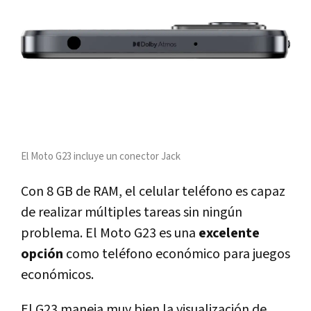
El Moto G23 incluye un conector Jack
Con 8 GB de RAM, el celular teléfono es capaz
de realizar múltiples tareas sin ningún
problema. El Moto G23 es una
excelente
opción
como teléfono económico para juegos
económicos.
El G23 maneja muy bien la visualización de