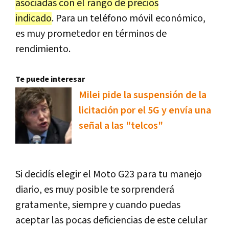
asociadas con el rango de precios
indicado
. Para un teléfono móvil económico,
es muy prometedor en términos de
rendimiento.
Te puede interesar
Milei pide la suspensión de la
licitación por el 5G y envía una
señal a las "telcos"
Si decidís elegir el Moto G23 para tu manejo
diario, es muy posible te sorprenderá
gratamente, siempre y cuando puedas
aceptar las pocas deficiencias de este celular