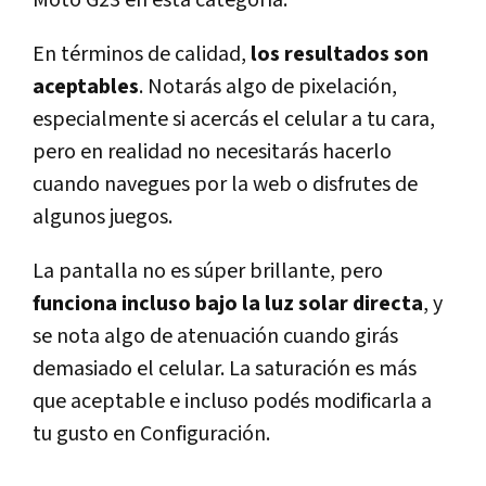
En términos de calidad,
los resultados son
aceptables
. Notarás algo de pixelación,
especialmente si acercás el celular a tu cara,
pero en realidad no necesitarás hacerlo
cuando navegues por la web o disfrutes de
algunos juegos.
La pantalla no es súper brillante, pero
funciona incluso bajo la luz solar directa
, y
se nota algo de atenuación cuando girás
demasiado el celular. La saturación es más
que aceptable e incluso podés modificarla a
tu gusto en Configuración.