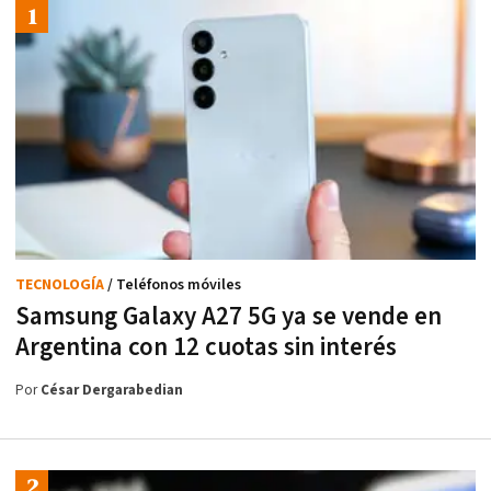
TECNOLOGÍA
/ Teléfonos móviles
Samsung Galaxy A27 5G ya se vende en
Argentina con 12 cuotas sin interés
Por
César Dergarabedian