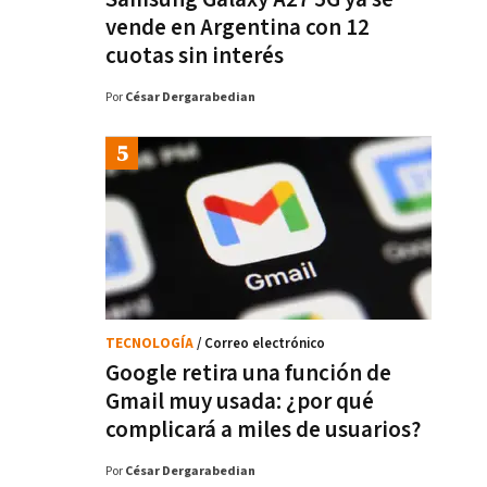
vende en Argentina con 12
cuotas sin interés
Por
César Dergarabedian
TECNOLOGÍA
/ Correo electrónico
Google retira una función de
Gmail muy usada: ¿por qué
complicará a miles de usuarios?
Por
César Dergarabedian