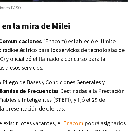
cciones PASO.
 en la mira de Milei
 Comunicaciones
(Enacom) estableció el límite
adioeléctrico para los servicios de tecnologías de
) y oficializó el llamado a concurso para la
s a esos servicios.
 Pliego de Bases y Condiciones Generales y
Bandas de Frecuencias
Destinadas a la Prestación
ables e Inteligentes (STEFI), y fijó el 29 de
a presentación de ofertas.
 existir lotes vacantes, el
Enacom
podrá asignarlos