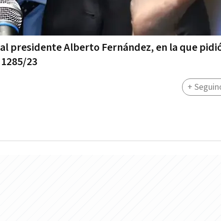
al presidente Alberto Fernández, en la que pidió
 1285/23
+ Seguin