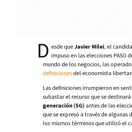
D
esde que
Javier Milei
, el candid
impuso en las elecciones PASO de
mundo de los negocios, las operado
definiciones
del economista libertari
Las definiciones irrumpieron en sent
subastar el recurso que se destinará
generación (5G)
antes de las elecc
que se expresó a través de algunas 
los mismos términos que utilizó el c