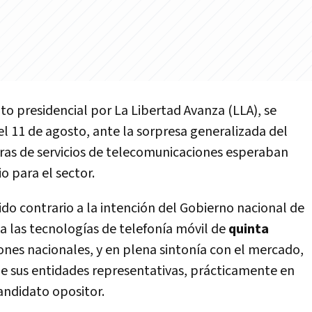
ato presidencial por La Libertad Avanza (LLA), se
l 11 de agosto, ante la sorpresa generalizada del
ras de servicios de telecomunicaciones esperaban
o para el sector.
ido contrario a la intención del Gobierno nacional de
 a las tecnologías de telefonía móvil de
quinta
iones nacionales, y en plena sintonía con el mercado,
de sus entidades representativas, prácticamente en
andidato opositor.