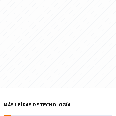
MÁS LEÍDAS DE TECNOLOGÍA