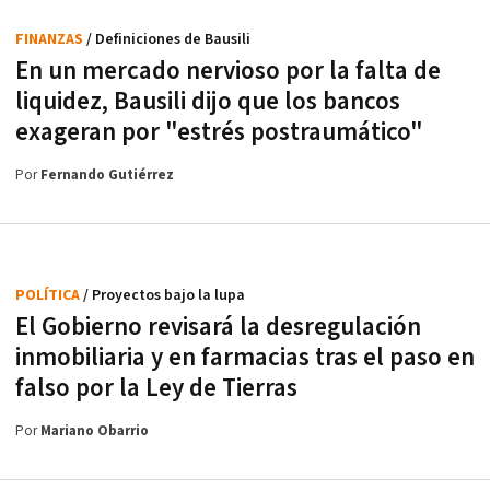
FINANZAS
/ Definiciones de Bausili
En un mercado nervioso por la falta de
liquidez, Bausili dijo que los bancos
exageran por "estrés postraumático"
Por
Fernando Gutiérrez
POLÍTICA
/ Proyectos bajo la lupa
El Gobierno revisará la desregulación
inmobiliaria y en farmacias tras el paso en
falso por la Ley de Tierras
Por
Mariano Obarrio