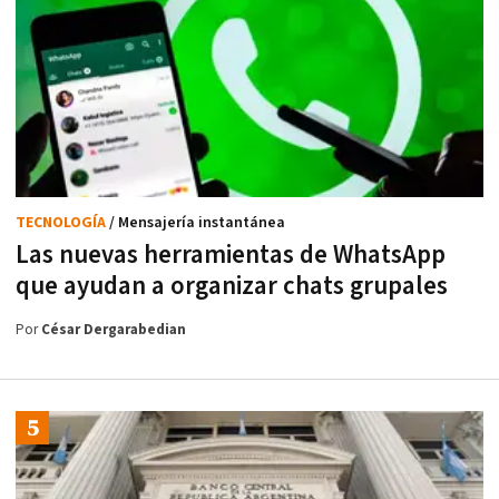
TECNOLOGÍA
/ Mensajería instantánea
Las nuevas herramientas de WhatsApp
que ayudan a organizar chats grupales
Por
César Dergarabedian