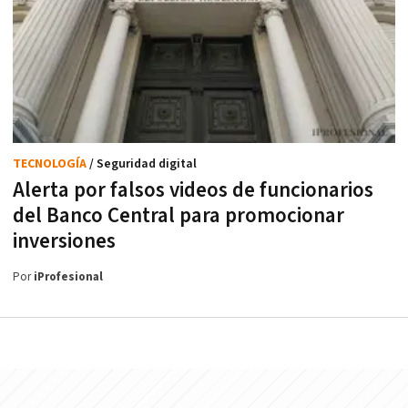
TECNOLOGÍA
/ Seguridad digital
Alerta por falsos videos de funcionarios
del Banco Central para promocionar
inversiones
Por
iProfesional