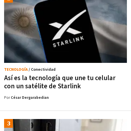
TECNOLOGÍA
/ Conectividad
Así es la tecnología que une tu celular
con un satélite de Starlink
Por
César Dergarabedian