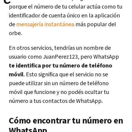
porque el número de tu celular actúa como tu
identificador de cuenta único en la aplicación
de
mensajería instantánea
más popular del
orbe.
En otros servicios, tendrías un nombre de
usuario como JuanPerez123, pero WhatsApp
te identifica por tu número de teléfono
móvil
. Esto significa que el servicio no se
puede utilizar sin un número de teléfono
móvil que funcione y no podés ocultar tu
número a tus contactos de WhatsApp.
Cómo encontrar tu número en
WhatsApp