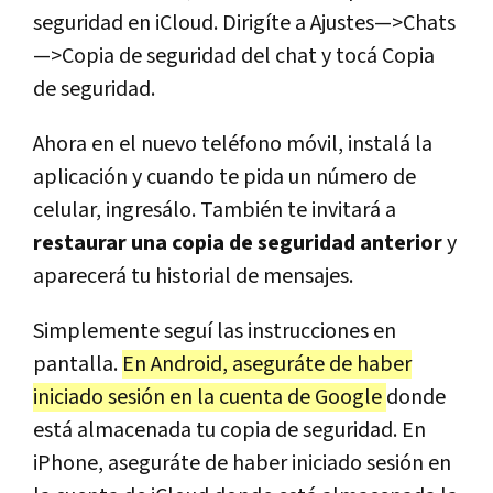
seguridad en iCloud. Dirigíte a Ajustes—>Chats
—>Copia de seguridad del chat y tocá Copia
de seguridad.
Ahora en el nuevo teléfono móvil, instalá la
aplicación y cuando te pida un número de
celular, ingresálo. También te invitará a
restaurar una copia de seguridad anterior
y
aparecerá tu historial de mensajes.
Simplemente seguí las instrucciones en
pantalla.
En Android, aseguráte de haber
iniciado sesión en la cuenta de Google
donde
está almacenada tu copia de seguridad. En
iPhone, aseguráte de haber iniciado sesión en