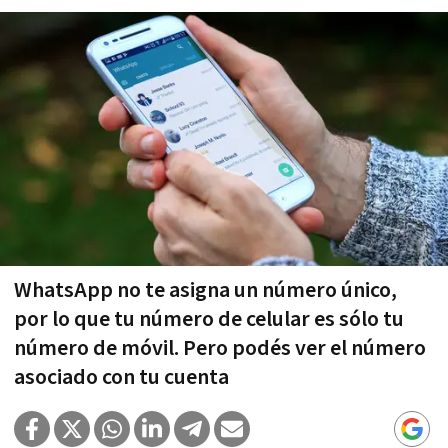
WhatsApp no te asigna un número único,
por lo que tu número de celular es sólo tu
número de móvil. Pero podés ver el número
asociado con tu cuenta