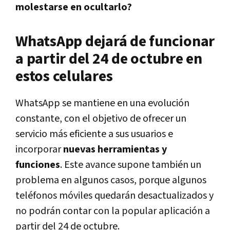
molestarse en ocultarlo?
WhatsApp dejará de funcionar
a partir del 24 de octubre en
estos celulares
WhatsApp se mantiene en una evolución
constante, con el objetivo de ofrecer un
servicio más eficiente a sus usuarios e
incorporar
nuevas herramientas y
funciones
. Este avance supone también un
problema en algunos casos, porque algunos
teléfonos móviles quedarán desactualizados y
no podrán contar con la popular aplicación a
partir del 24 de octubre.