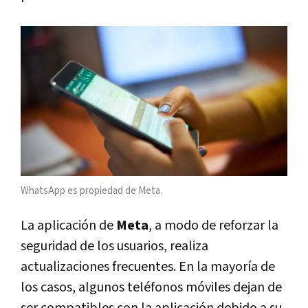
WhatsApp es propiedad de Meta.
La aplicación de
Meta
, a modo de reforzar la
seguridad de los usuarios, realiza
actualizaciones frecuentes. En la mayoría de
los casos, algunos teléfonos móviles dejan de