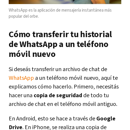
WhatsApp es la aplicación de mensajería instantánea más
popular del orbe.
Cómo transferir tu historial
de WhatsApp a un teléfono
móvil nuevo
Si deseás transferir un archivo de chat de
WhatsApp
a un teléfono móvil nuevo, aquí te
explicamos cómo hacerlo. Primero, necesitás
hacer una
copia de seguridad
de todo tu
archivo de chat en el teléfono móvil antiguo.
En Android, esto se hace a través de
Google
Drive
. En iPhone, se realiza una copia de