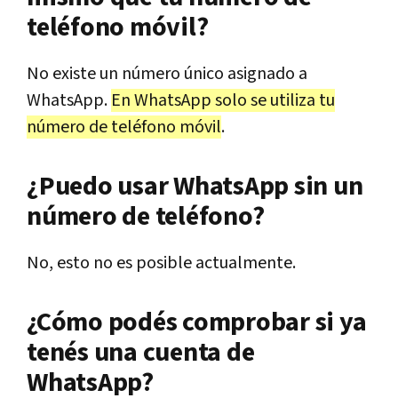
teléfono móvil?
No existe un número único asignado a
WhatsApp.
En WhatsApp solo se utiliza tu
número de teléfono móvil
.
¿Puedo usar WhatsApp sin un
número de teléfono?
No, esto no es posible actualmente.
¿Cómo podés comprobar si ya
tenés una cuenta de
WhatsApp?