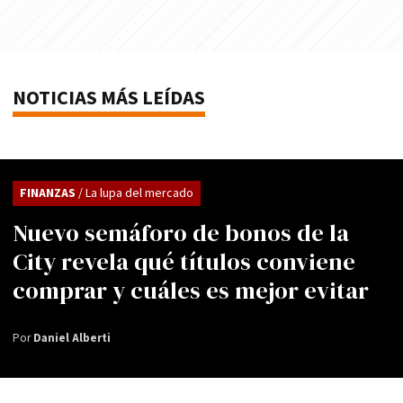
NOTICIAS MÁS LEÍDAS
FINANZAS
/ La lupa del mercado
Nuevo semáforo de bonos de la
City revela qué títulos conviene
comprar y cuáles es mejor evitar
Por
Daniel Alberti