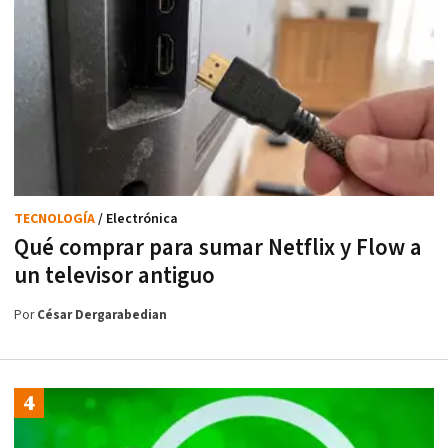
TECNOLOGÍA
/ Electrónica
Qué comprar para sumar Netflix y Flow a
un televisor antiguo
Por
César Dergarabedian