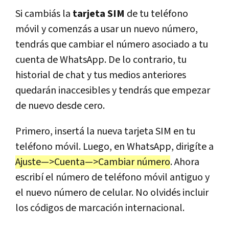
Si cambiás la
tarjeta SIM
de tu teléfono
móvil y comenzás a usar un nuevo número,
tendrás que cambiar el número asociado a tu
cuenta de WhatsApp. De lo contrario, tu
historial de chat y tus medios anteriores
quedarán inaccesibles y tendrás que empezar
de nuevo desde cero.
Primero, insertá la nueva tarjeta SIM en tu
teléfono móvil. Luego, en WhatsApp, dirigíte a
Ajuste—>Cuenta—>Cambiar número
. Ahora
escribí el número de teléfono móvil antiguo y
el nuevo número de celular. No olvidés incluir
los códigos de marcación internacional.