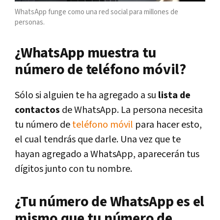
WhatsApp funge como una red social para millones de
personas.
¿WhatsApp muestra tu
número de teléfono móvil?
Sólo si alguien te ha agregado a su
lista de
contactos
de WhatsApp. La persona necesita
tu número de
teléfono móvil
para hacer esto,
el cual tendrás que darle. Una vez que te
hayan agregado a WhatsApp, aparecerán tus
dígitos junto con tu nombre.
¿Tu número de WhatsApp es el
mismo que tu número de