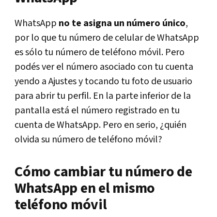
WhatsApp
no te asigna un número único
,
por lo que tu número de celular de WhatsApp
es sólo tu número de teléfono móvil. Pero
podés ver el número asociado con tu cuenta
yendo a Ajustes y tocando tu foto de usuario
para abrir tu perfil. En la parte inferior de la
pantalla está el número registrado en tu
cuenta de WhatsApp. Pero en serio, ¿quién
olvida su número de teléfono móvil?
Cómo cambiar tu número de
WhatsApp en el mismo
teléfono móvil