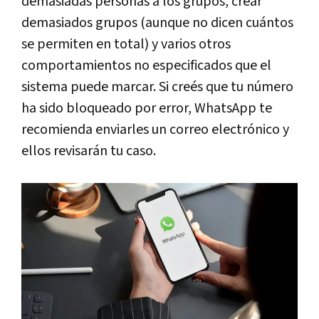
demasiadas personas a los grupos, crear
demasiados grupos (aunque no dicen cuántos
se permiten en total) y varios otros
comportamientos no especificados que el
sistema puede marcar. Si creés que tu número
ha sido bloqueado por error, WhatsApp te
recomienda enviarles un correo electrónico y
ellos revisarán tu caso.