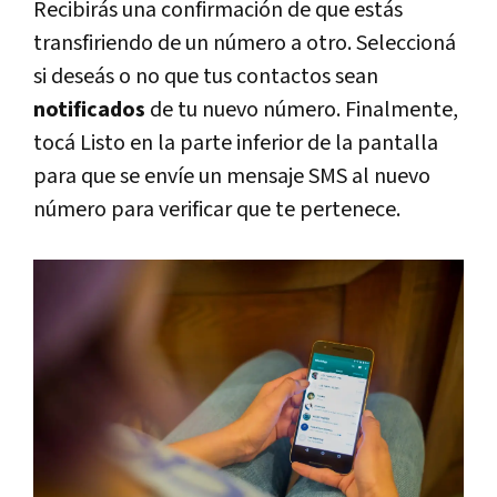
Recibirás una confirmación de que estás
transfiriendo de un número a otro. Seleccioná
si deseás o no que tus contactos sean
notificados
de tu nuevo número. Finalmente,
tocá Listo en la parte inferior de la pantalla
para que se envíe un mensaje SMS al nuevo
número para verificar que te pertenece.