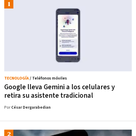
TECNOLOGÍA
/ Teléfonos móviles
Google lleva Gemini a los celulares y
retira su asistente tradicional
Por
César Dergarabedian