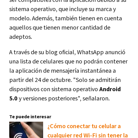
ser compatibles con la aplicación debido a su
sistema operativo, que incluye su marca y
modelo. Además, también tienen en cuenta
aquellos que tienen menor cantidad de
adeptos.
A través de su blog oficial, WhatsApp anunció
una lista de celulares que no podrán contener
la aplicación de mensajería instantánea a
partir del 24 de octubre. "Solo se admitirán
dispositivos con sistema operativo
Android
5.0
y versiones posteriores", señalaron.
Te puede interesar
¿Cómo conectar tu celular a
cualquier red Wi-Fi sin tener la