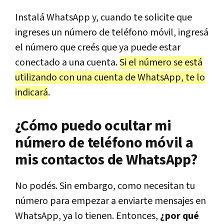
Instalá WhatsApp y, cuando te solicite que
ingreses un número de teléfono móvil, ingresá
el número que creés que ya puede estar
conectado a una cuenta.
Si el número se está
utilizando con una cuenta de WhatsApp, te lo
indicará
.
¿Cómo puedo ocultar mi
número de teléfono móvil a
mis contactos de WhatsApp?
No podés. Sin embargo, como necesitan tu
número para empezar a enviarte mensajes en
WhatsApp, ya lo tienen. Entonces,
¿por qué