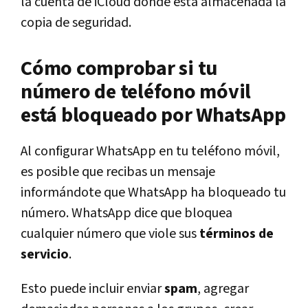
la cuenta de iCloud donde está almacenada la
copia de seguridad.
Cómo comprobar si tu
número de teléfono móvil
está bloqueado por WhatsApp
Al configurar WhatsApp en tu teléfono móvil,
es posible que recibas un mensaje
informándote que WhatsApp ha bloqueado tu
número. WhatsApp dice que bloquea
cualquier número que viole sus
términos de
servicio
.
Esto puede incluir enviar
spam
, agregar