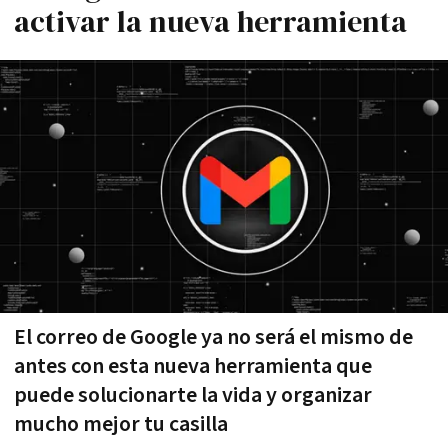
activar la nueva herramienta
El correo de Google ya no será el mismo de
antes con esta nueva herramienta que
puede solucionarte la vida y organizar
mucho mejor tu casilla