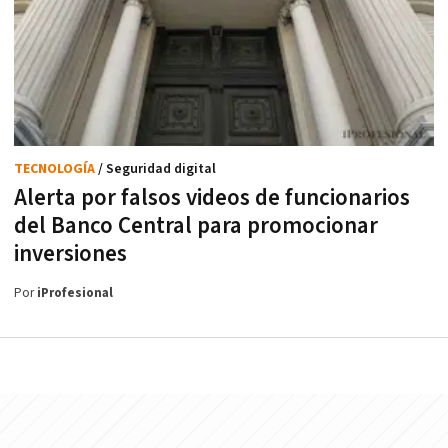
TECNOLOGÍA
/ Seguridad digital
Alerta por falsos videos de funcionarios
del Banco Central para promocionar
inversiones
Por
iProfesional