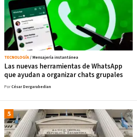
TECNOLOGÍA
/ Mensajería instantánea
Las nuevas herramientas de WhatsApp
que ayudan a organizar chats grupales
Por
César Dergarabedian