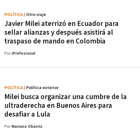
POLÍTICA
/ Otro viaje
Javier Milei aterrizó en Ecuador para
sellar alianzas y después asistirá al
traspaso de mando en Colombia
Por
iProfesional
POLÍTICA
/ Política exterior
Milei busca organizar una cumbre de la
ultraderecha en Buenos Aires para
desafiar a Lula
Por
Mariano Obarrio