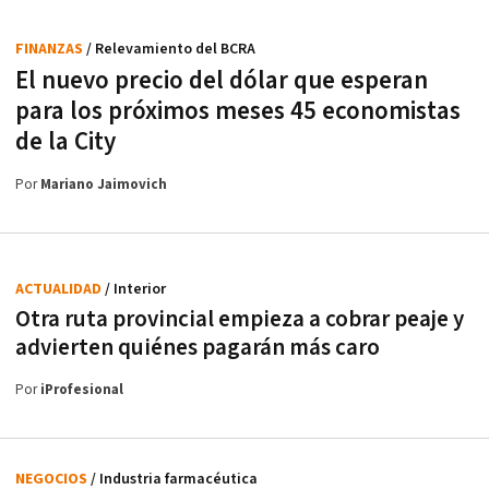
FINANZAS
/ Relevamiento del BCRA
El nuevo precio del dólar que esperan
para los próximos meses 45 economistas
de la City
Por
Mariano Jaimovich
ACTUALIDAD
/ Interior
Otra ruta provincial empieza a cobrar peaje y
advierten quiénes pagarán más caro
Por
iProfesional
NEGOCIOS
/ Industria farmacéutica