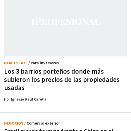
REAL ESTATE
/ Para inversores
Los 3 barrios porteños donde más
subieron los precios de las propiedades
usadas
Por
Ignacio Raúl Carella
NEGOCIOS
/ Comercio exterior