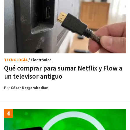
TECNOLOGÍA
/ Electrónica
Qué comprar para sumar Netflix y Flow a
un televisor antiguo
Por
César Dergarabedian