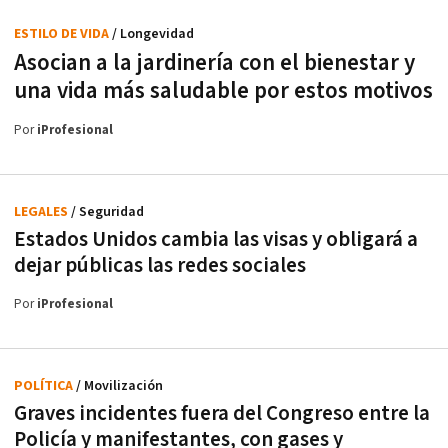
ESTILO DE VIDA
/ Longevidad
Asocian a la jardinería con el bienestar y
una vida más saludable por estos motivos
Por
iProfesional
LEGALES
/ Seguridad
Estados Unidos cambia las visas y obligará a
dejar públicas las redes sociales
Por
iProfesional
POLÍTICA
/ Movilización
Graves incidentes fuera del Congreso entre la
Policía y manifestantes, con gases y