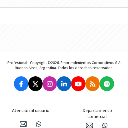
iProfesional - Copyright ©2026. Emprendimientos Corporativos S.A.
Buenos Aires, Argentina. Todos los derechos reservados.
Atención al usuario
Departamento
comercial