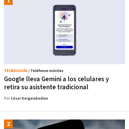
TECNOLOGÍA
/ Teléfonos móviles
Google lleva Gemini a los celulares y
retira su asistente tradicional
Por
César Dergarabedian