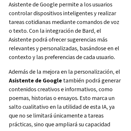
Asistente de Google permite a los usuarios
controlar dispositivos inteligentes y realizar
tareas cotidianas mediante comandos de voz
o texto. Con la integración de Bard, el
Asistente podrá ofrecer sugerencias más
relevantes y personalizadas, basándose en el
contexto y las preferencias de cada usuario.
Además de la mejora en la personalización, el
Asistente de Google
también podrá generar
contenidos creativos e informativos, como
poemas, historias o ensayos. Esto marca un
salto cualitativo en la utilidad de esta IA, ya
que no se limitará únicamente a tareas
prácticas, sino que ampliará su capacidad