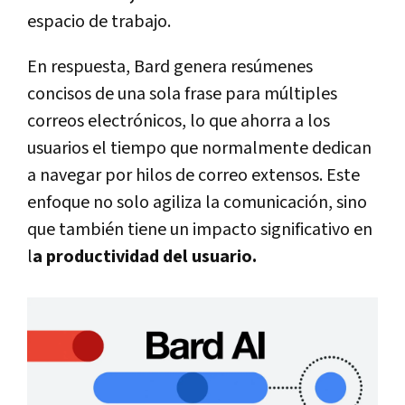
espacio de trabajo.
En respuesta, Bard genera resúmenes
concisos de una sola frase para múltiples
correos electrónicos, lo que ahorra a los
usuarios el tiempo que normalmente dedican
a navegar por hilos de correo extensos. Este
enfoque no solo agiliza la comunicación, sino
que también tiene un impacto significativo en
l
a productividad del usuario.