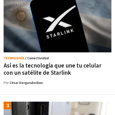
TECNOLOGÍA
/ Conectividad
Así es la tecnología que une tu celular
con un satélite de Starlink
Por
César Dergarabedian