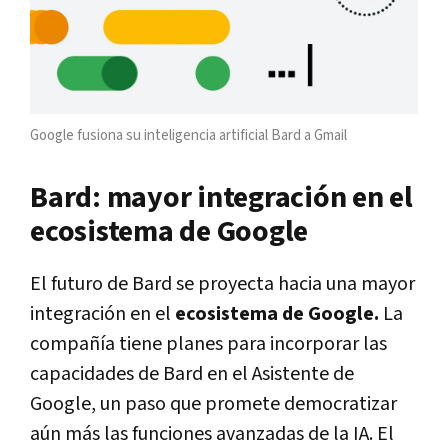
Google fusiona su inteligencia artificial Bard a Gmail
Bard: mayor integración en el
ecosistema de Google
El futuro de Bard se proyecta hacia una mayor
integración en el
ecosistema de Google.
La
compañía tiene planes para incorporar las
capacidades de Bard en el Asistente de
Google, un paso que promete democratizar
aún más las funciones avanzadas de la IA. El