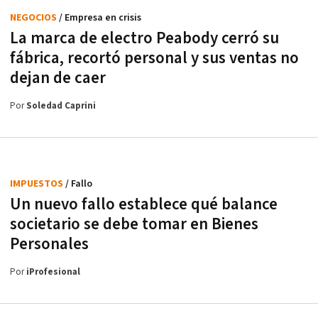
NEGOCIOS
/ Empresa en crisis
La marca de electro Peabody cerró su
fábrica, recortó personal y sus ventas no
dejan de caer
Por
Soledad Caprini
IMPUESTOS
/ Fallo
Un nuevo fallo establece qué balance
societario se debe tomar en Bienes
Personales
Por
iProfesional