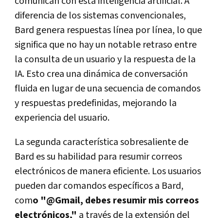
comunican con esta inteligencia artificial. A
diferencia de los sistemas convencionales,
Bard genera respuestas línea por línea, lo que
significa que no hay un notable retraso entre
la consulta de un usuario y la respuesta de la
IA. Esto crea una dinámica de conversación
fluida en lugar de una secuencia de comandos
y respuestas predefinidas, mejorando la
experiencia del usuario.
La segunda característica sobresaliente de
Bard es su habilidad para resumir correos
electrónicos de manera eficiente. Los usuarios
pueden dar comandos específicos a Bard,
com
o "@Gmail, debes resumir mis correos
electrónicos,"
a través de la extensión del