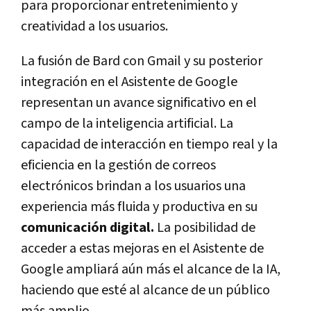
para proporcionar entretenimiento y
creatividad a los usuarios.
La fusión de Bard con Gmail y su posterior
integración en el Asistente de Google
representan un avance significativo en el
campo de la inteligencia artificial. La
capacidad de interacción en tiempo real y la
eficiencia en la gestión de correos
electrónicos brindan a los usuarios una
experiencia más fluida y productiva en su
comunicación digital.
La posibilidad de
acceder a estas mejoras en el Asistente de
Google ampliará aún más el alcance de la IA,
haciendo que esté al alcance de un público
más amplio.