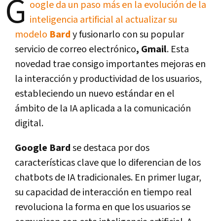
G
oogle da un paso más en la evolución de la
inteligencia artificial al actualizar su
modelo
Bard
y fusionarlo con su popular
servicio de correo electrónico
, Gmail
. Esta
novedad trae consigo importantes mejoras en
la interacción y productividad de los usuarios,
estableciendo un nuevo estándar en el
ámbito de la IA aplicada a la comunicación
digital.
Google Bard
se destaca por dos
características clave que lo diferencian de los
chatbots de IA tradicionales. En primer lugar,
su capacidad de interacción en tiempo real
revoluciona la forma en que los usuarios se