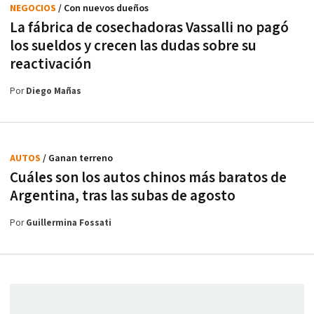
NEGOCIOS
/ Con nuevos dueños
La fábrica de cosechadoras Vassalli no pagó
los sueldos y crecen las dudas sobre su
reactivación
Por
Diego Mañas
AUTOS
/ Ganan terreno
Cuáles son los autos chinos más baratos de
Argentina, tras las subas de agosto
Por
Guillermina Fossati