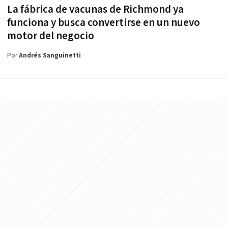
La fábrica de vacunas de Richmond ya
funciona y busca convertirse en un nuevo
motor del negocio
Por
Andrés Sanguinetti