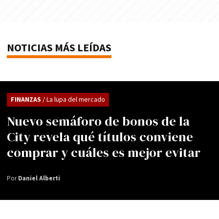
NOTICIAS MÁS LEÍDAS
FINANZAS
/ La lupa del mercado
Nuevo semáforo de bonos de la
City revela qué títulos conviene
comprar y cuáles es mejor evitar
Por
Daniel Alberti