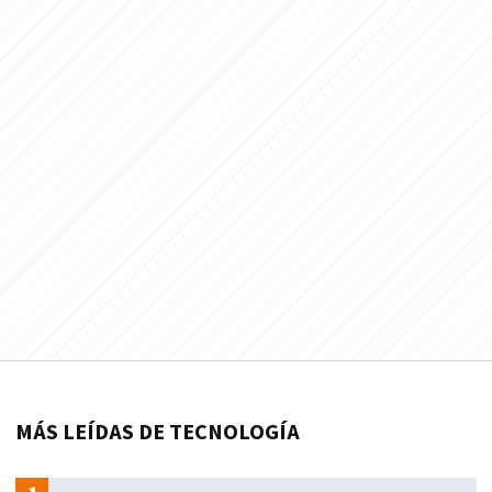
MÁS LEÍDAS DE TECNOLOGÍA