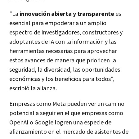
"La
innovación abierta y transparente
es
esencial para empoderar a un amplio
espectro de investigadores, constructores y
adoptantes de IA con la información y las
herramientas necesarias para aprovechar
estos avances de manera que prioricen la
seguridad, la diversidad, las oportunidades
económicas y los beneficios para todos",
escribió la alianza.
Empresas como Meta pueden ver un camino
potencial a seguir en el que empresas como
OpenAI o Google logren una especie de
afianzamiento en el mercado de asistentes de