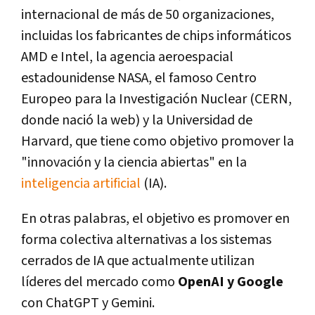
internacional de más de 50 organizaciones,
incluidas los fabricantes de chips informáticos
AMD e Intel, la agencia aeroespacial
estadounidense NASA, el famoso Centro
Europeo para la Investigación Nuclear (CERN,
donde nació la web) y la Universidad de
Harvard, que tiene como objetivo promover la
"innovación y la ciencia abiertas" en la
inteligencia artificial
(IA).
En otras palabras, el objetivo es promover en
forma colectiva alternativas a los sistemas
cerrados de IA que actualmente utilizan
líderes del mercado como
OpenAI y Google
con ChatGPT y Gemini.