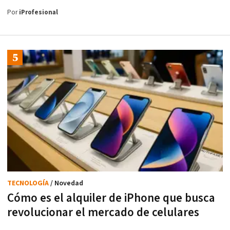
Por
iProfesional
TECNOLOGÍA
/ Novedad
Cómo es el alquiler de iPhone que busca
revolucionar el mercado de celulares