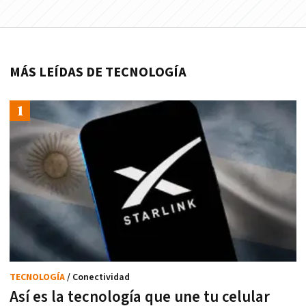
MÁS LEÍDAS DE TECNOLOGÍA
TECNOLOGÍA
/ Conectividad
Así es la tecnología que une tu celular