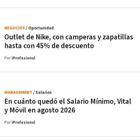
NEGOCIOS
/ Oportunidad
Outlet de Nike, con camperas y zapatillas
hasta con 45% de descuento
Por
iProfesional
MANAGEMENT
/ Salarios
En cuánto quedó el Salario Mínimo, Vital
y Móvil en agosto 2026
Por
iProfesional