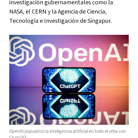
investigación gubernamentales como la
NASA, el CERN y la Agencia de Ciencia,
Tecnología e Investigación de Singapur.
OpenAI popularizó la inteligencia artificial en todo el orbe con
ChatGPT.