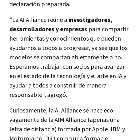
declaración preparada.
"La AI Alliance reúne a
investigadores,
desarrolladores y empresas
para compartir
herramientas y conocimientos que pueden
ayudarnos a todos a progresar, ya sea que los
modelos se compartan abiertamente o no.
Esperamos trabajar con socios para avanzar
en el estado de la tecnología y el arte en IA y
ayudar a todos a construir de manera
responsable", agregó.
Curiosamente, la AI Alliance se hace eco
vagamente de la AIM Alliance (apenas una
letra de distancia) formada por Apple, IBM y
Motorola en 1991 como una forma de