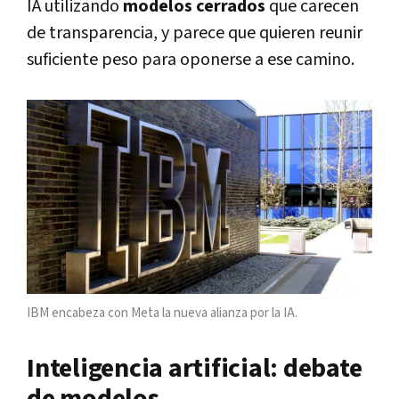
IA utilizando
modelos cerrados
que carecen
de transparencia, y parece que quieren reunir
suficiente peso para oponerse a ese camino.
IBM encabeza con Meta la nueva alianza por la IA.
Inteligencia artificial: debate