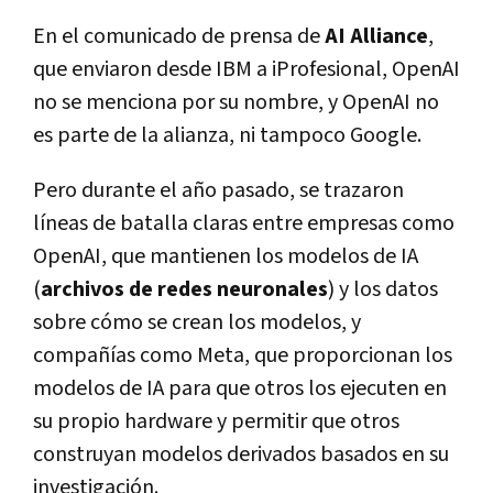
En el comunicado de prensa de
AI Alliance
,
que enviaron desde IBM a iProfesional, OpenAI
no se menciona por su nombre, y OpenAI no
es parte de la alianza, ni tampoco Google.
Pero durante el año pasado, se trazaron
líneas de batalla claras entre empresas como
OpenAI, que mantienen los modelos de IA
(
archivos de redes neuronales
) y los datos
sobre cómo se crean los modelos, y
compañías como Meta, que proporcionan los
modelos de IA para que otros los ejecuten en
su propio hardware y permitir que otros
construyan modelos derivados basados en su
investigación.