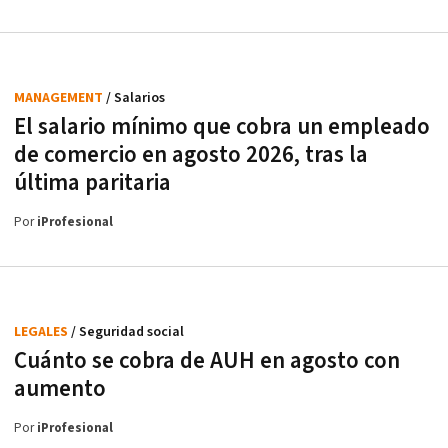
MANAGEMENT
/ Salarios
El salario mínimo que cobra un empleado
de comercio en agosto 2026, tras la
última paritaria
Por
iProfesional
LEGALES
/ Seguridad social
Cuánto se cobra de AUH en agosto con
aumento
Por
iProfesional