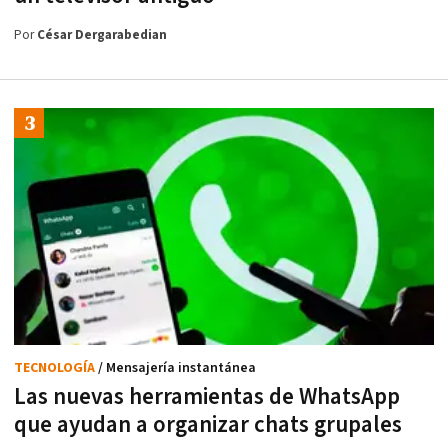
Por
César Dergarabedian
TECNOLOGÍA
/ Mensajería instantánea
Las nuevas herramientas de WhatsApp
que ayudan a organizar chats grupales