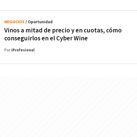
NEGOCIOS
/ Oportunidad
Vinos a mitad de precio y en cuotas, cómo
conseguirlos en el Cyber Wine
Por
iProfesional