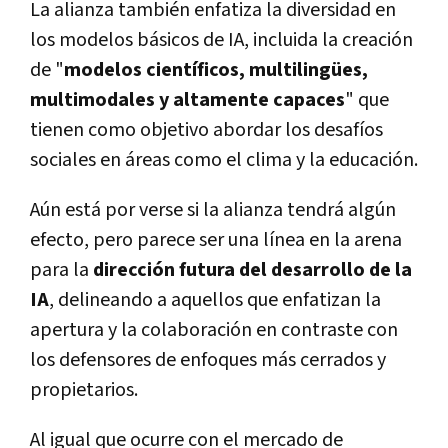
La alianza también enfatiza la diversidad en
los modelos básicos de IA, incluida la creación
de "
modelos científicos, multilingües,
multimodales y altamente capaces
" que
tienen como objetivo abordar los desafíos
sociales en áreas como el clima y la educación.
Aún está por verse si la alianza tendrá algún
efecto, pero parece ser una línea en la arena
para la
dirección futura del desarrollo de la
IA
, delineando a aquellos que enfatizan la
apertura y la colaboración en contraste con
los defensores de enfoques más cerrados y
propietarios.
Al igual que ocurre con el mercado de