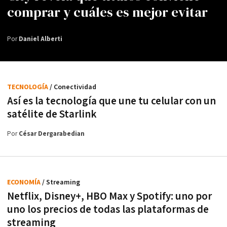
comprar y cuáles es mejor evitar
Por
Daniel Alberti
TECNOLOGÍA
/ Conectividad
Así es la tecnología que une tu celular con un
satélite de Starlink
Por
César Dergarabedian
ECONOMÍA
/ Streaming
Netflix, Disney+, HBO Max y Spotify: uno por
uno los precios de todas las plataformas de
streaming