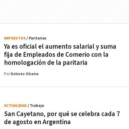
IMPUESTOS
/ Paritarias
Ya es oficial el aumento salarial y suma
fija de Empleados de Comerio con la
homologación de la paritaria
Por
Dolores Olveira
ACTUALIDAD
/ Trabajo
San Cayetano, por qué se celebra cada 7
de agosto en Argentina