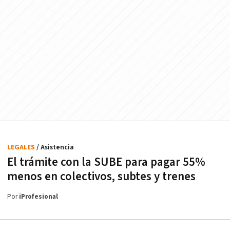
LEGALES
/ Asistencia
El trámite con la SUBE para pagar 55%
menos en colectivos, subtes y trenes
Por
iProfesional