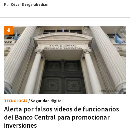
Por
César Dergarabedian
TECNOLOGÍA
/ Seguridad digital
Alerta por falsos videos de funcionarios
del Banco Central para promocionar
inversiones