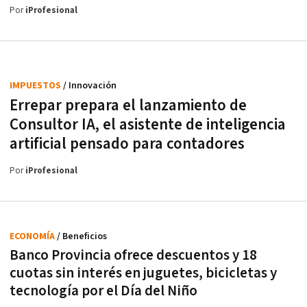
Por
iProfesional
IMPUESTOS
/ Innovación
Errepar prepara el lanzamiento de
Consultor IA, el asistente de inteligencia
artificial pensado para contadores
Por
iProfesional
ECONOMÍA
/ Beneficios
Banco Provincia ofrece descuentos y 18
cuotas sin interés en juguetes, bicicletas y
tecnología por el Día del Niño