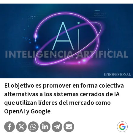
El objetivo es promover en forma colectiva
alternativas a los sistemas cerrados de IA
que utilizan líderes del mercado como
OpenAI y Google