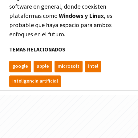
software en general, donde coexisten
plataformas como
Windows y Linux
, es
probable que haya espacio para ambos
enfoques en el futuro.
TEMAS RELACIONADOS
google
apple
microsoft
intel
inteligencia artificial