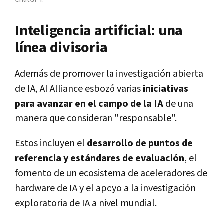
Inteligencia artificial: una
línea divisoria
Además de promover la investigación abierta
de IA, AI Alliance esbozó varias
iniciativas
para avanzar en el campo de la IA
de una
manera que consideran "responsable".
Estos incluyen el
desarrollo de puntos de
referencia y estándares de evaluación
, el
fomento de un ecosistema de aceleradores de
hardware de IA y el apoyo a la investigación
exploratoria de IA a nivel mundial.