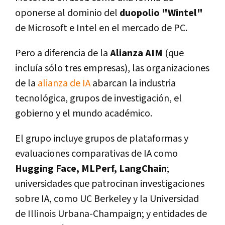
oponerse al dominio del
duopolio "Wintel"
de Microsoft e Intel en el mercado de PC.
Pero a diferencia de la
Alianza AIM
(que
incluía sólo tres empresas), las organizaciones
de la
alianza de IA
abarcan la industria
tecnológica, grupos de investigación, el
gobierno y el mundo académico.
El grupo incluye grupos de plataformas y
evaluaciones comparativas de IA como
Hugging Face, MLPerf, LangChain
;
universidades que patrocinan investigaciones
sobre IA, como UC Berkeley y la Universidad
de Illinois Urbana-Champaign; y entidades de