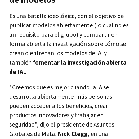
de modelos
Es una batalla ideológica, con el objetivo de
publicar modelos abiertamente (lo cual no es
un requisito para el grupo) y compartir en
forma abierta la investigación sobre cómo se
crean o entrenan los modelos de IA, y
también
fomentar la investigación abierta
de IA.
.
"Creemos que es mejor cuando la IA se
desarrolla abiertamente: más personas
pueden acceder a los beneficios, crear
productos innovadores y trabajar en
seguridad", dijo el presidente de Asuntos
Globales de Meta,
Nick Clegg
, en una