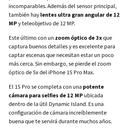
incomparables. Además del sensor principal,
también hay
lentes ultra gran angular de 12
MP
y teleobjetivo de 12 MP.
Este último con un
zoom óptico de 3x
que
captura buenos detalles y es excelente para
captar escenas que necesitan estar un poco
más cerca. Sin embargo, se pierde el zoom
óptico de 5x del iPhone 15 Pro Max.
El 15 Pro se completa con una
potente
cámara para selfies de 12 MP
ubicada
dentro de la útil Dynamic Island. Es una
configuración de cámara increíblemente
buena que te servirá durante muchos años.