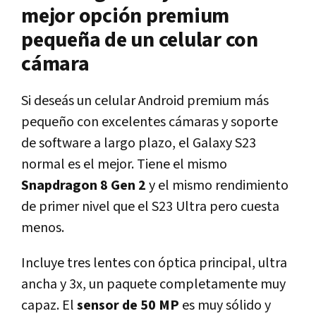
mejor opción premium
pequeña de un celular con
cámara
Si deseás un celular Android premium más
pequeño con excelentes cámaras y soporte
de software a largo plazo, el Galaxy S23
normal es el mejor. Tiene el mismo
Snapdragon 8 Gen 2
y el mismo rendimiento
de primer nivel que el S23 Ultra pero cuesta
menos.
Incluye tres lentes con óptica principal, ultra
ancha y 3x, un paquete completamente muy
capaz. El
sensor de 50 MP
es muy sólido y