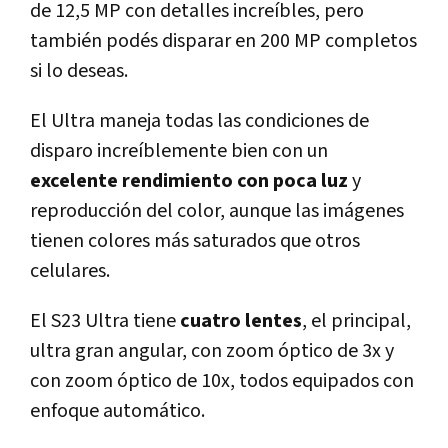
de 12,5 MP con detalles increíbles, pero
también podés disparar en 200 MP completos
si lo deseas.
El Ultra maneja todas las condiciones de
disparo increíblemente bien con un
excelente rendimiento con poca luz
y
reproducción del color, aunque las imágenes
tienen colores más saturados que otros
celulares.
El S23 Ultra tiene
cuatro lentes
, el principal,
ultra gran angular, con zoom óptico de 3x y
con zoom óptico de 10x, todos equipados con
enfoque automático.