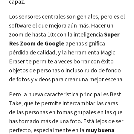
capaz.
Los sensores centrales son geniales, pero es el
software el que mejora aún más. Hacer un
zoom de hasta 10x con la inteligencia
Super
Res Zoom de Google
apenas significa
pérdida de calidad, y la herramienta Magic
Eraser te permite a veces borrar con éxito
objetos de personas o incluso ruido de fondo
de fotos y videos para crear una mejor escena.
Pero la nueva característica principal es Best
Take, que te permite intercambiar las caras
de las personas en tomas grupales en las que
has tomado más de una foto. Está lejos de ser
perfecto, especialmente en la
muy buena