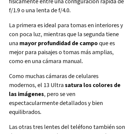
físicamente entre una configuración rápida de
f/1.9 o una lenta de f/4.0.
La primera es ideal para tomas en interiores y
con poca luz, mientras que la segunda tiene
una
mayor profundidad de campo
que es
mejor para paisajes o tomas más amplias,
como en una cámara manual.
Como muchas cámaras de celulares
modernos, el 13 Ultra
satura los colores de
las imágenes
, pero se ven
espectacularmente detallados y bien
equilibrados.
Las otras tres lentes del teléfono también son