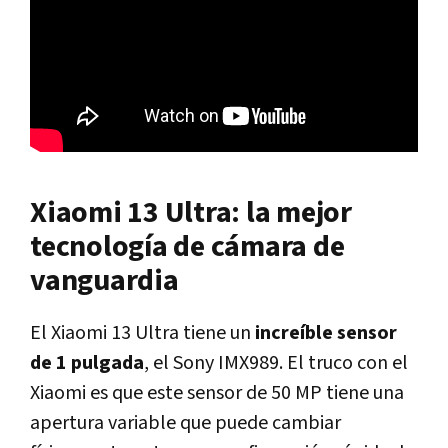
Xiaomi 13 Ultra: la mejor
tecnología de cámara de
vanguardia
El Xiaomi 13 Ultra tiene un
increíble sensor
de 1 pulgada
, el Sony IMX989. El truco con el
Xiaomi es que este sensor de 50 MP tiene una
apertura variable que puede cambiar