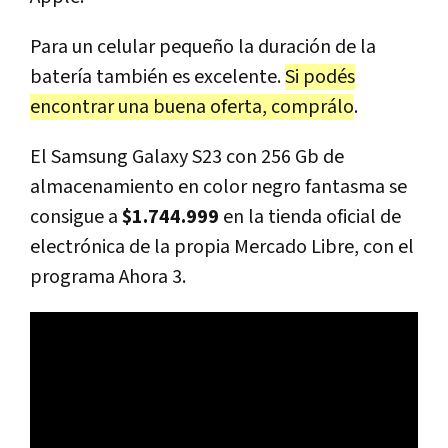
Para un celular pequeño la duración de la
batería también es excelente.
Si podés
encontrar una buena oferta, comprálo
.
El Samsung Galaxy S23 con 256 Gb de
almacenamiento en color negro fantasma se
consigue a
$1.744.999
en la tienda oficial de
electrónica de la propia Mercado Libre, con el
programa Ahora 3.