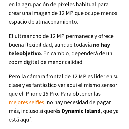
en la agrupación de píxeles habitual para
crear una imagen de 12 MP que ocupe menos
espacio de almacenamiento.
El ultraancho de 12 MP permanece y ofrece
buena flexibilidad, aunque todavía
no hay
teleobjetivo
. En cambio, dependerá de un
zoom digital de menor calidad.
Pero la cámara frontal de 12 MP es líder en su
clase y es fantástico ver aquí el mismo sensor
que el iPhone 15 Pro. Para obtener las
mejores selfies
, no hay necesidad de pagar
más, incluso si querés
Dynamic Island
, que ya
está aquí.