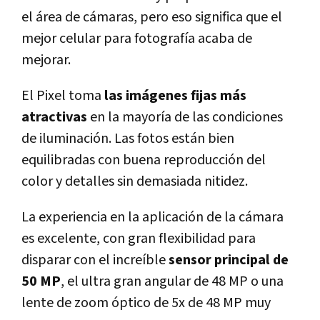
el área de cámaras, pero eso significa que el
mejor celular para fotografía acaba de
mejorar.
El Pixel toma
las imágenes fijas más
atractivas
en la mayoría de las condiciones
de iluminación. Las fotos están bien
equilibradas con buena reproducción del
color y detalles sin demasiada nitidez.
La experiencia en la aplicación de la cámara
es excelente, con gran flexibilidad para
disparar con el increíble
sensor principal de
50 MP
, el ultra gran angular de 48 MP o una
lente de zoom óptico de 5x de 48 MP muy