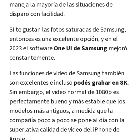
maneja la mayoría de las situaciones de
disparo con facilidad.
SI te gustan las fotos saturadas de Samsung,
entonces es una excelente opción, y en el
2023 el software
One UI de Samsung
mejoró
constantemente.
Las funciones de video de Samsung también
son excelentes e incluso
podés grabar en 8K
.
Sin embargo, el video normal de 1080p es
perfectamente bueno y más estable que los
modelos más antiguos, a medida que la
compañía poco a poco se pone al día con la
superlativa calidad de video del iPhone de
Apple.