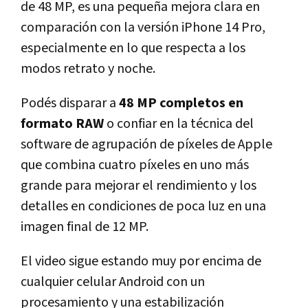
de 48 MP, es una pequeña mejora clara en
comparación con la versión iPhone 14 Pro,
especialmente en lo que respecta a los
modos retrato y noche.
Podés disparar a
48 MP completos en
formato RAW
o confiar en la técnica del
software de agrupación de píxeles de Apple
que combina cuatro píxeles en uno más
grande para mejorar el rendimiento y los
detalles en condiciones de poca luz en una
imagen final de 12 MP.
El video sigue estando muy por encima de
cualquier celular Android con un
procesamiento y una estabilización