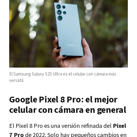
El Samsung Galaxy S23 Ultra es el celular con cámara más
versátil.
Google Pixel 8 Pro: el mejor
celular con cámara en general
El Pixel 8 Pro es una versión refinada del
Pixel
7 Pro
de 2022. Solo hay pequeños cambios en