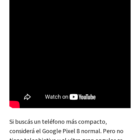
Si buscás un teléfono más compacto,
considerá el Google Pixel 8 normal. Pero no