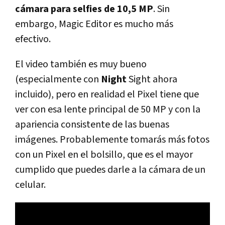
cámara para selfies de 10,5 MP
. Sin
embargo, Magic Editor es mucho más
efectivo.
El video también es muy bueno
(especialmente con
Night
Sight ahora
incluido), pero en realidad el Pixel tiene que
ver con esa lente principal de 50 MP y con la
apariencia consistente de las buenas
imágenes. Probablemente tomarás más fotos
con un Pixel en el bolsillo, que es el mayor
cumplido que puedes darle a la cámara de un
celular.