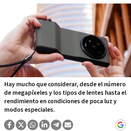
Hay mucho que considerar, desde el número
de megapíxeles y los tipos de lentes hasta el
rendimiento en condiciones de poca luz y
modos especiales.