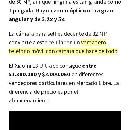
de 50 MP, aunque ninguna es tan grande como
1 pulgada. Hay un
zoom óptico ultra gran
angular y de 3,2x y 5x
.
La cámara para selfies decente de 32 MP
convierte a este celular en un
verdadero
teléfono móvil con cámara que hace de todo
.
El Xiaomi 13 Ultra se consigue
entre
$1.300.000 y $2.000.050
en diferentes
vendedores particulares en Mercado Libre. La
diferencia de precio es por el
almacenamiento.