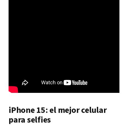
iPhone 15: el mejor celular
para selfies