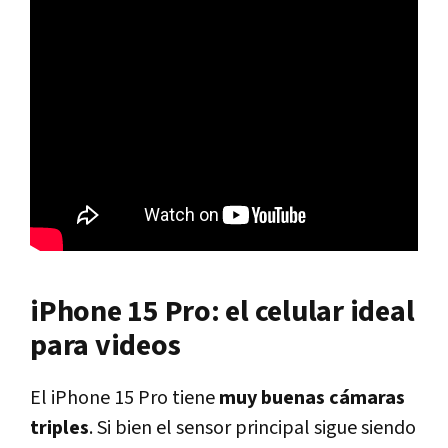
iPhone 15 Pro: el celular ideal
para videos
El iPhone 15 Pro tiene
muy buenas cámaras
triples
. Si bien el sensor principal sigue siendo