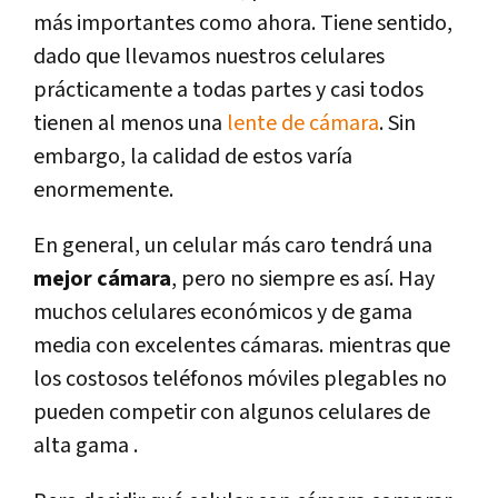
más importantes como ahora. Tiene sentido,
dado que llevamos nuestros celulares
prácticamente a todas partes y casi todos
tienen al menos una
lente de cámara
. Sin
embargo, la calidad de estos varía
enormemente.
En general, un celular más caro tendrá una
mejor cámara
, pero no siempre es así. Hay
muchos celulares económicos y de gama
media con excelentes cámaras. mientras que
los costosos teléfonos móviles plegables no
pueden competir con algunos celulares de
alta gama .