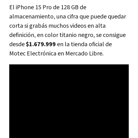
El iPhone 15 Pro de 128 GB de
almacenamiento, una cifra que puede quedar
corta si grabás muchos videos en alta
definición, en color titanio negro, se consigue
desde
$1.679.999
en la tienda oficial de
Motec Electrónica en Mercado Libre.