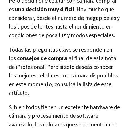
Pero decidir qué celular con cámara comprar
es
una decisión muy difícil
. Hay mucho que
considerar, desde el número de megapíxeles y
los tipos de lentes hasta el rendimiento en
condiciones de poca luz y modos especiales.
Todas las preguntas clave se responden en
los
consejos de compra
al final de esta nota
de iProfesional. Pero si solo deseás conocer
los mejores celulares con cámara disponibles
en este momento, consultá la lista de este
artículo.
Si bien todos tienen un excelente hardware de
cámara y procesamiento de software
avanzado, los celulares que se encuentran en