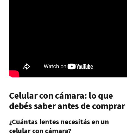
Celular con cámara: lo que
debés saber antes de comprar
¿Cuántas lentes necesitás en un
celular con cámara?