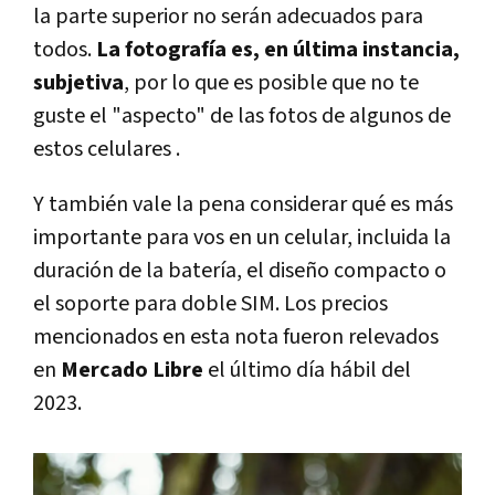
la parte superior no serán adecuados para
todos.
La fotografía es, en última instancia,
subjetiva
, por lo que es posible que no te
guste el "aspecto" de las fotos de algunos de
estos celulares .
Y también vale la pena considerar qué es más
importante para vos en un celular, incluida la
duración de la batería, el diseño compacto o
el soporte para doble SIM. Los precios
mencionados en esta nota fueron relevados
en
Mercado Libre
el último día hábil del
2023.