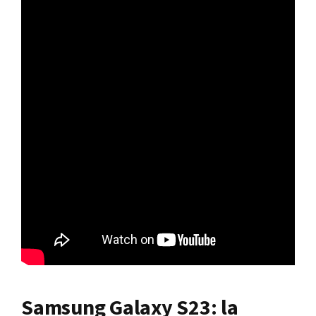
Samsung Galaxy S23: la