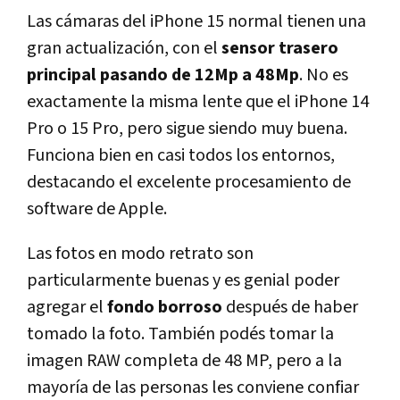
Las cámaras del iPhone 15 normal tienen una
gran actualización, con el
sensor trasero
principal pasando de 12Mp a 48Mp
. No es
exactamente la misma lente que el iPhone 14
Pro o 15 Pro, pero sigue siendo muy buena.
Funciona bien en casi todos los entornos,
destacando el excelente procesamiento de
software de Apple.
Las fotos en modo retrato son
particularmente buenas y es genial poder
agregar el
fondo borroso
después de haber
tomado la foto. También podés tomar la
imagen RAW completa de 48 MP, pero a la
mayoría de las personas les conviene confiar