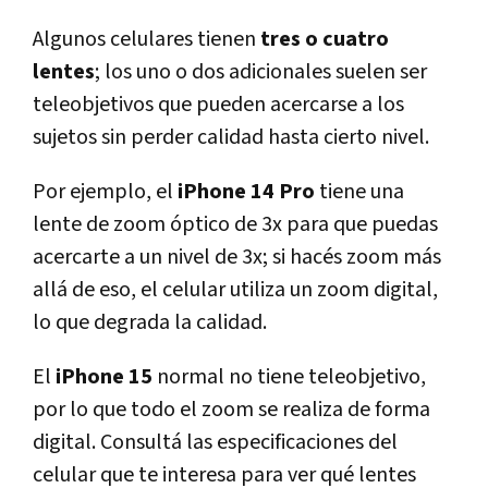
Algunos celulares tienen
tres o cuatro
lentes
; los uno o dos adicionales suelen ser
teleobjetivos que pueden acercarse a los
sujetos sin perder calidad hasta cierto nivel.
Por ejemplo, el
iPhone 14 Pro
tiene una
lente de zoom óptico de 3x para que puedas
acercarte a un nivel de 3x; si hacés zoom más
allá de eso, el celular utiliza un zoom digital,
lo que degrada la calidad.
El
iPhone 15
normal no tiene teleobjetivo,
por lo que todo el zoom se realiza de forma
digital. Consultá las especificaciones del
celular que te interesa para ver qué lentes