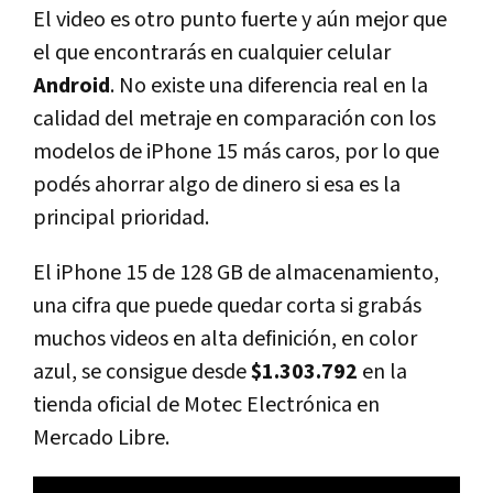
El video es otro punto fuerte y aún mejor que
el que encontrarás en cualquier celular
Android
. No existe una diferencia real en la
calidad del metraje en comparación con los
modelos de iPhone 15 más caros, por lo que
podés ahorrar algo de dinero si esa es la
principal prioridad.
El iPhone 15 de 128 GB de almacenamiento,
una cifra que puede quedar corta si grabás
muchos videos en alta definición, en color
azul, se consigue desde
$1.303.792
en la
tienda oficial de Motec Electrónica en
Mercado Libre.