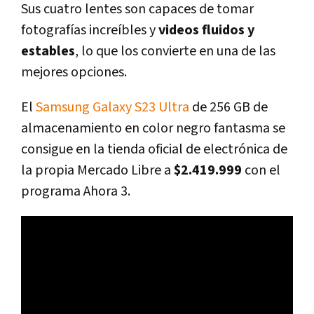
Sus cuatro lentes son capaces de tomar
fotografías increíbles y
videos fluidos y
estables
, lo que los convierte en una de las
mejores opciones.
El
Samsung Galaxy S23 Ultra
de 256 GB de
almacenamiento en color negro fantasma se
consigue en la tienda oficial de electrónica de
la propia Mercado Libre a
$2.419.999
con el
programa Ahora 3.