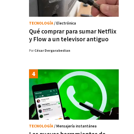
TECNOLOGÍA
/ Electrónica
Qué comprar para sumar Netflix
y Flow a un televisor antiguo
Por
César Dergarabedian
TECNOLOGÍA
/ Mensajería instantánea