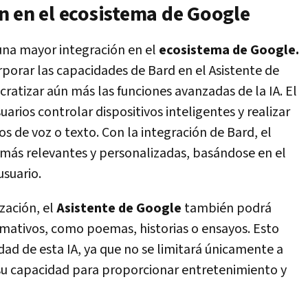
n en el ecosistema de Google
una mayor integración en el
ecosistema de Google.
porar las capacidades de Bard en el Asistente de
tizar aún más las funciones avanzadas de la IA. El
arios controlar dispositivos inteligentes y realizar
 de voz o texto. Con la integración de Bard, el
 más relevantes y personalizadas, basándose en el
usuario.
zación, el
Asistente de Google
también podrá
rmativos, como poemas, historias o ensayos. Esto
idad de esta IA, ya que no se limitará únicamente a
 su capacidad para proporcionar entretenimiento y