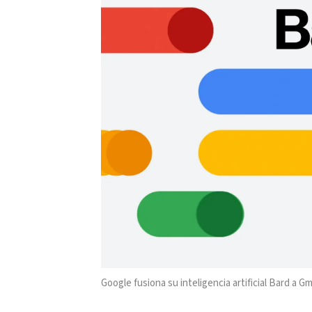
Google fusiona su inteligencia artificial Bard a Gm