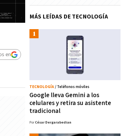
MÁS LEÍDAS DE TECNOLOGÍA
os en
TECNOLOGÍA
/ Teléfonos móviles
Google lleva Gemini a los
celulares y retira su asistente
tradicional
Por
César Dergarabedian