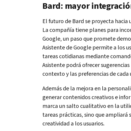
Bard: mayor integració
El futuro de Bard se proyecta hacia 
La compañía tiene planes para incor
Google, un paso que promete democra
Asistente de Google permite a los usu
tareas cotidianas mediante comandos
Asistente podrá ofrecer sugerencias
contexto y las preferencias de cada 
Además de la mejora en la personali
generar contenidos creativos e info
marca un salto cualitativo en la util
tareas prácticas, sino que ampliará
creatividad a los usuarios.