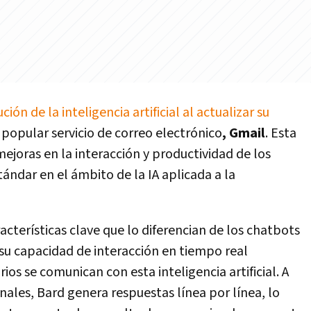
ón de la inteligencia artificial al actualizar su
 popular servicio de correo electrónico
, Gmail
. Esta
joras en la interacción y productividad de los
ándar en el ámbito de la IA aplicada a la
acterísticas clave que lo diferencian de los chatbots
, su capacidad de interacción en tiempo real
ios se comunican con esta inteligencia artificial. A
nales, Bard genera respuestas línea por línea, lo