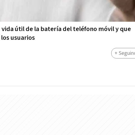
 vida útil de la batería del teléfono móvil y que
 los usuarios
+ Seguin