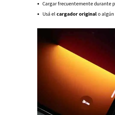
Cargar frecuentemente durante 
Usá el
cargador original
o algún