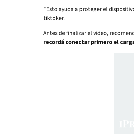
"Esto ayuda a proteger el dispositi
tiktoker.
Antes de finalizar el video, recomen
recordá conectar primero el carga