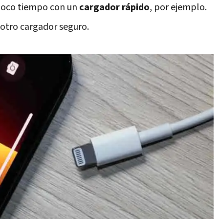
poco tiempo con un
cargador rápido
, por ejemplo.
 otro cargador seguro.