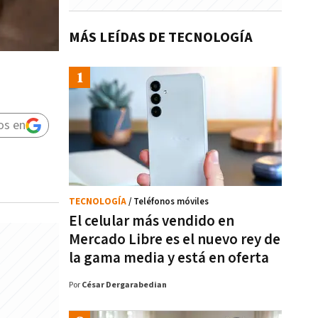
MÁS LEÍDAS DE TECNOLOGÍA
os en
TECNOLOGÍA
/ Teléfonos móviles
El celular más vendido en
Mercado Libre es el nuevo rey de
la gama media y está en oferta
Por
César Dergarabedian