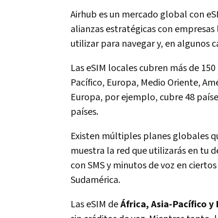
Airhub es un mercado global con eS
alianzas estratégicas con empresas 
utilizar para navegar y, en algunos c
Las eSIM locales cubren más de 150 
Pacífico, Europa, Medio Oriente, Amé
Europa, por ejemplo, cubre 48 paíse
países.
Existen múltiples planes globales q
muestra la red que utilizarás en tu
con SMS y minutos de voz en cierto
Sudamérica.
Las eSIM de
África, Asia-Pacífico y