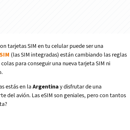
con tarjetas SIM en tu celular puede ser una
SIM
(las SIM integradas) están cambiando las reglas
 colas para conseguir una nueva tarjeta SIM ni
o.
s estás en la
Argentina
y disfrutar de una
te del avión. Las eSIM son geniales, pero con tantos
ta?