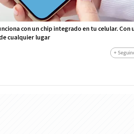
unciona con un chip integrado en tu celular. Con 
de cualquier lugar
+ Seguin