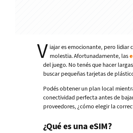
V
iajar es emocionante, pero lidiar 
molestia. Afortunadamente, las
e
del juego. No tenés que hacer largas
buscar pequeñas tarjetas de plástic
Podés obtener un plan local mientra
conectividad perfecta antes de bajar
proveedores, ¿cómo elegir la correc
¿Qué es una eSIM?