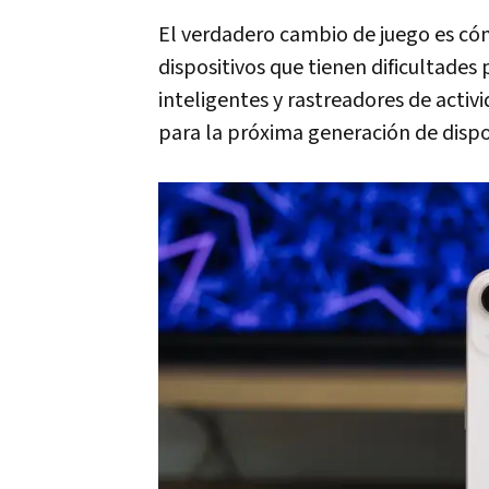
El verdadero cambio de juego es có
dispositivos que tienen dificultades
inteligentes y rastreadores de acti
para la próxima generación de dispo