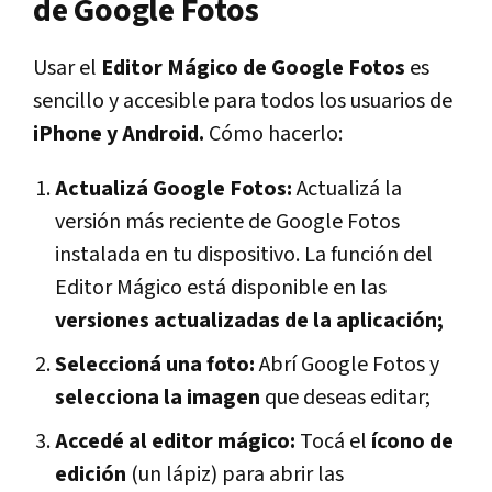
de Google Fotos
Usar el
Editor Mágico de Google Fotos
es
sencillo y accesible para todos los usuarios de
iPhone y Android.
Cómo hacerlo:
Actualizá Google Fotos:
Actualizá la
versión más reciente de Google Fotos
instalada en tu dispositivo. La función del
Editor Mágico está disponible en las
versiones actualizadas de la aplicación;
Seleccioná una foto:
Abrí Google Fotos y
selecciona la imagen
que deseas editar;
Accedé al editor mágico:
Tocá el
ícono de
edición
(un lápiz) para abrir las