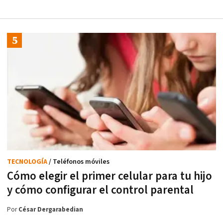
TECNOLOGÍA
/ Teléfonos móviles
Cómo elegir el primer celular para tu hijo
y cómo configurar el control parental
Por
César Dergarabedian