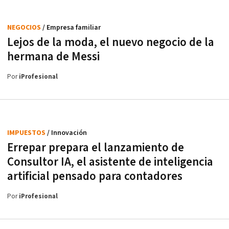
NEGOCIOS
/ Empresa familiar
Lejos de la moda, el nuevo negocio de la
hermana de Messi
Por
iProfesional
IMPUESTOS
/ Innovación
Errepar prepara el lanzamiento de
Consultor IA, el asistente de inteligencia
artificial pensado para contadores
Por
iProfesional