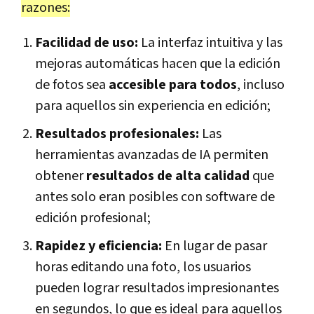
razones:
Facilidad de uso:
La interfaz intuitiva y las
mejoras automáticas hacen que la edición
de fotos sea
accesible para todos
, incluso
para aquellos sin experiencia en edición;
Resultados profesionales:
Las
herramientas avanzadas de IA permiten
obtener
resultados de alta calidad
que
antes solo eran posibles con software de
edición profesional;
Rapidez y eficiencia:
En lugar de pasar
horas editando una foto, los usuarios
pueden lograr resultados impresionantes
en segundos, lo que es ideal para aquellos