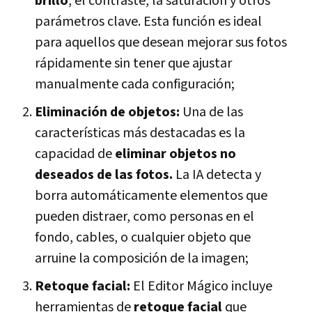
brillo
, el contraste, la saturación y otros
parámetros clave. Esta función es ideal
para aquellos que desean mejorar sus fotos
rápidamente sin tener que ajustar
manualmente cada configuración;
Eliminación de objetos:
Una de las
características más destacadas es la
capacidad de
eliminar objetos no
deseados de las fotos.
La IA detecta y
borra automáticamente elementos que
pueden distraer, como personas en el
fondo, cables, o cualquier objeto que
arruine la composición de la imagen;
Retoque facial:
El Editor Mágico incluye
herramientas de
retoque facial
que