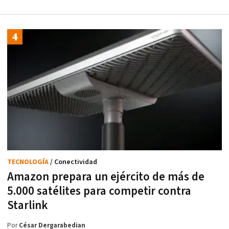
TECNOLOGÍA
/ Conectividad
Amazon prepara un ejército de más de
5.000 satélites para competir contra
Starlink
Por
César Dergarabedian