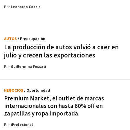
Por
Leonardo Coscia
AUTOS
/ Preocupación
La producción de autos volvió a caer en
julio y crecen las exportaciones
Por
Guillermina Fossati
NEGOCIOS
/ Oportunidad
Premium Market, el outlet de marcas
internacionales con hasta 60% off en
zapatillas y ropa importada
Por
iProfesional