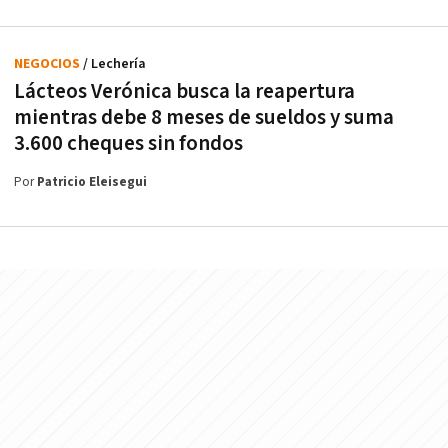
NEGOCIOS
/ Lechería
Lácteos Verónica busca la reapertura
mientras debe 8 meses de sueldos y suma
3.600 cheques sin fondos
Por
Patricio Eleisegui