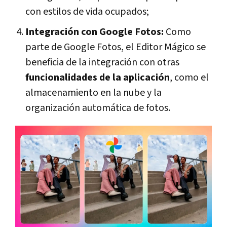
con estilos de vida ocupados;
Integración con Google Fotos:
Como
parte de Google Fotos, el Editor Mágico se
beneficia de la integración con otras
funcionalidades de la aplicación
, como el
almacenamiento en la nube y la
organización automática de fotos.