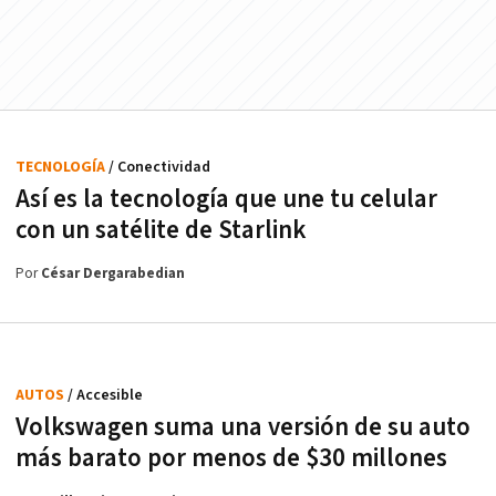
TECNOLOGÍA
/ Conectividad
Así es la tecnología que une tu celular
con un satélite de Starlink
Por
César Dergarabedian
AUTOS
/ Accesible
Volkswagen suma una versión de su auto
más barato por menos de $30 millones