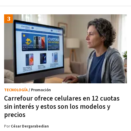
TECNOLOGÍA
/ Promoción
Carrefour ofrece celulares en 12 cuotas
sin interés y estos son los modelos y
precios
Por
César Dergarabedian