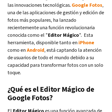
las innovaciones tecnológicas.
Google Fotos
,
una de las aplicaciones de gestión y edición de
fotos más populares, ha lanzado
recientemente una función revolucionaria
conocida como el "
Editor Mágico
". Esta
herramienta, disponible tanto en
iPhone
como en
Android
, está captando la atención
de usuarios de todo el mundo debido a su
capacidad para transformar fotos con un solo
toque.
¿Qué es el Editor Mágico de
Google Fotos?
El
Editor Mágico
es una función avanzada de