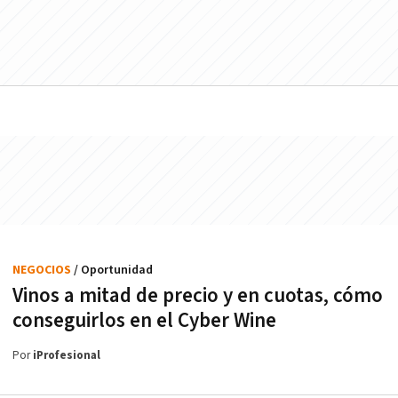
NEGOCIOS
/ Oportunidad
Vinos a mitad de precio y en cuotas, cómo
conseguirlos en el Cyber Wine
Por
iProfesional