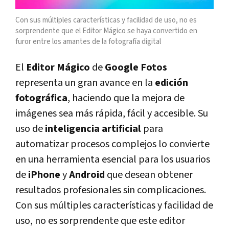
Con sus múltiples características y facilidad de uso, no es
sorprendente que el Editor Mágico se haya convertido en
furor entre los amantes de la fotografía digital
El
Editor Mágico
de
Google Fotos
representa un gran avance en la
edición
fotográfica
, haciendo que la mejora de
imágenes sea más rápida, fácil y accesible. Su
uso de
inteligencia artificial
para
automatizar procesos complejos lo convierte
en una herramienta esencial para los usuarios
de
iPhone
y
Android
que desean obtener
resultados profesionales sin complicaciones.
Con sus múltiples características y facilidad de
uso, no es sorprendente que este editor