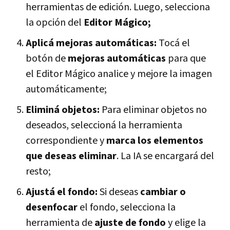
herramientas de edición. Luego, selecciona
la opción del
Editor Mágico;
Aplicá mejoras automáticas:
Tocá el
botón de
mejoras automáticas
para que
el Editor Mágico analice y mejore la imagen
automáticamente;
Eliminá objetos:
Para eliminar objetos no
deseados, seleccioná la herramienta
correspondiente y
marca los elementos
que deseas eliminar
. La IA se encargará del
resto;
Ajustá el fondo:
Si deseas
cambiar o
desenfocar
el fondo, selecciona la
herramienta de
ajuste de fondo
y elige la