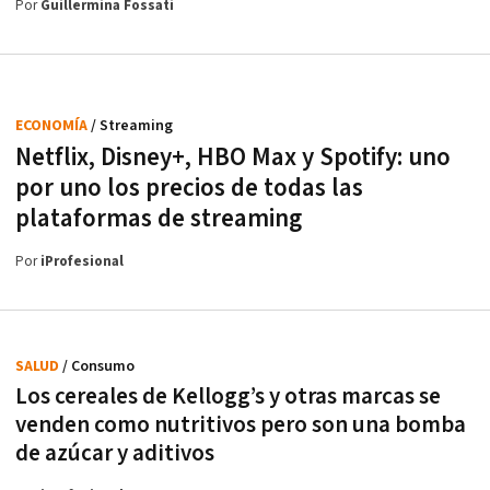
Por
Guillermina Fossati
ECONOMÍA
/ Streaming
Netflix, Disney+, HBO Max y Spotify: uno
por uno los precios de todas las
plataformas de streaming
Por
iProfesional
SALUD
/ Consumo
Los cereales de Kellogg’s y otras marcas se
venden como nutritivos pero son una bomba
de azúcar y aditivos