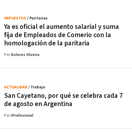
IMPUESTOS
/ Paritarias
Ya es oficial el aumento salarial y suma
fija de Empleados de Comerio con la
homologación de la paritaria
Por
Dolores Olveira
ACTUALIDAD
/ Trabajo
San Cayetano, por qué se celebra cada 7
de agosto en Argentina
Por
iProfesional