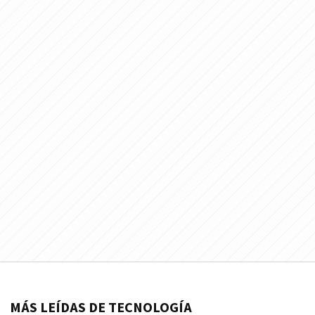
MÁS LEÍDAS DE TECNOLOGÍA