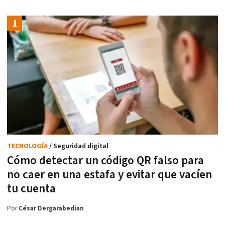
TECNOLOGÍA
/ Seguridad digital
Cómo detectar un código QR falso para
no caer en una estafa y evitar que vacíen
tu cuenta
Por
César Dergarabedian