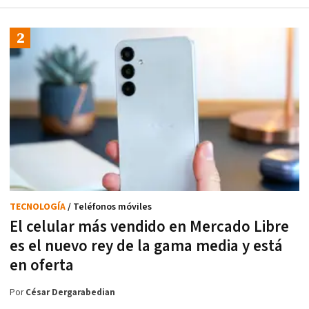
TECNOLOGÍA
/ Teléfonos móviles
El celular más vendido en Mercado Libre
es el nuevo rey de la gama media y está
en oferta
Por
César Dergarabedian