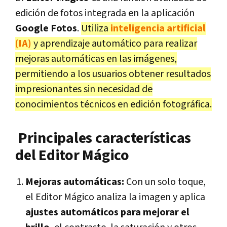
edición de fotos integrada en la aplicación
Google Fotos
.
Utiliza
inteligencia artificial
(IA)
y aprendizaje automático para realizar
mejoras automáticas en las imágenes,
permitiendo a los usuarios obtener resultados
impresionantes sin necesidad de
conocimientos técnicos en edición fotográfica.
Principales características
del Editor Mágico
Mejoras automáticas:
Con un solo toque,
el Editor Mágico analiza la imagen y aplica
ajustes automáticos para mejorar el