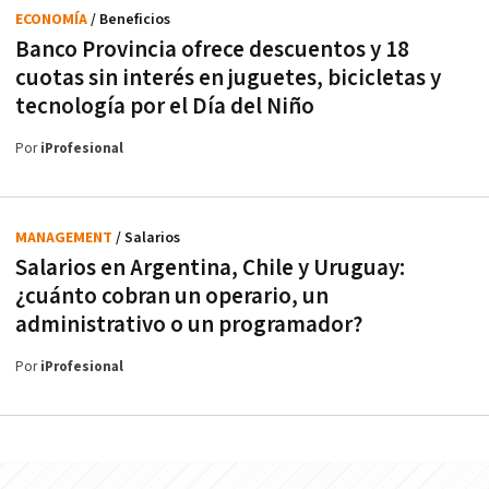
ECONOMÍA
/ Beneficios
Banco Provincia ofrece descuentos y 18
cuotas sin interés en juguetes, bicicletas y
tecnología por el Día del Niño
Por
iProfesional
MANAGEMENT
/ Salarios
Salarios en Argentina, Chile y Uruguay:
¿cuánto cobran un operario, un
administrativo o un programador?
Por
iProfesional