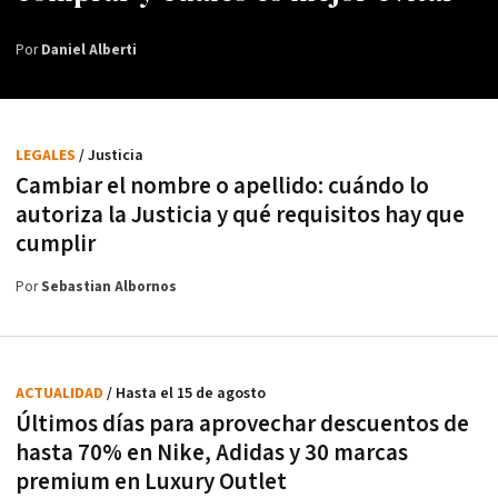
Por
Daniel Alberti
LEGALES
/ Justicia
Cambiar el nombre o apellido: cuándo lo
autoriza la Justicia y qué requisitos hay que
cumplir
Por
Sebastian Albornos
ACTUALIDAD
/ Hasta el 15 de agosto
Últimos días para aprovechar descuentos de
hasta 70% en Nike, Adidas y 30 marcas
premium en Luxury Outlet