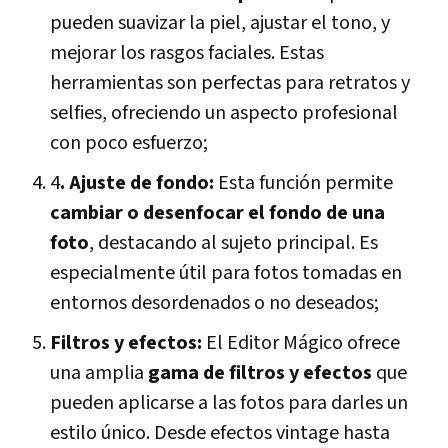
pueden suavizar la piel, ajustar el tono, y
mejorar los rasgos faciales. Estas
herramientas son perfectas para retratos y
selfies, ofreciendo un aspecto profesional
con poco esfuerzo;
4
. Ajuste de fondo:
Esta función permite
cambiar o desenfocar el fondo de una
foto
, destacando al sujeto principal. Es
especialmente útil para fotos tomadas en
entornos desordenados o no deseados;
Filtros y efectos:
El Editor Mágico ofrece
una amplia
gama de filtros y efectos
que
pueden aplicarse a las fotos para darles un
estilo único. Desde efectos vintage hasta