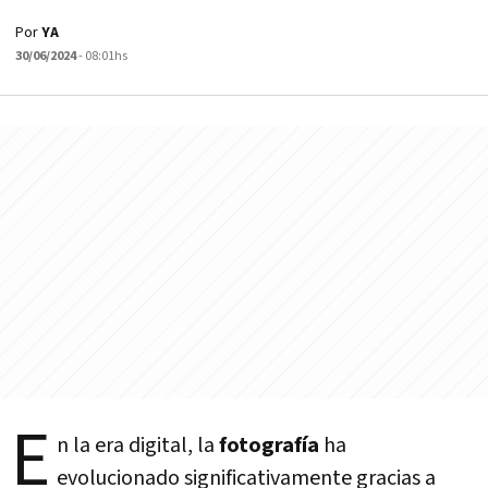
Por
YA
30/06/2024
- 08:01hs
E
n la era digital, la
fotografía
ha
evolucionado significativamente gracias a