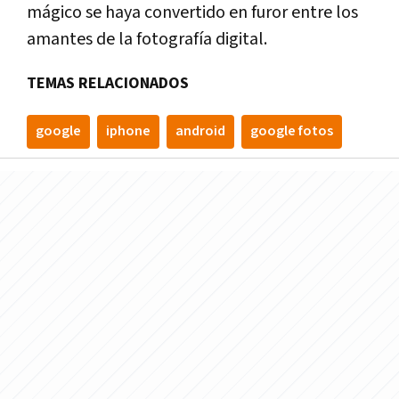
mágico se haya convertido en furor entre los
amantes de la fotografía digital.
TEMAS RELACIONADOS
google
iphone
android
google fotos