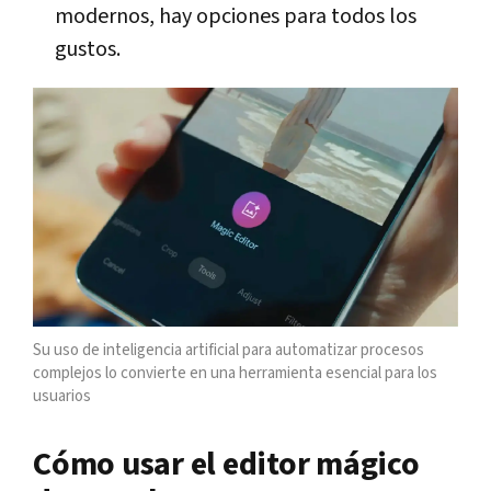
modernos, hay opciones para todos los
gustos.
Su uso de inteligencia artificial para automatizar procesos
complejos lo convierte en una herramienta esencial para los
usuarios
Cómo usar el editor mágico