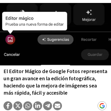
El Editor Mágico de Google Fotos representa
un gran avance en la edición fotográfica,
haciendo que la mejora de imágenes sea
más rápida, fácil y accesible