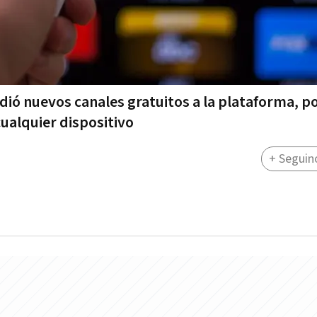
dió nuevos canales gratuitos a la plataforma, po
ualquier dispositivo
+ Seguin