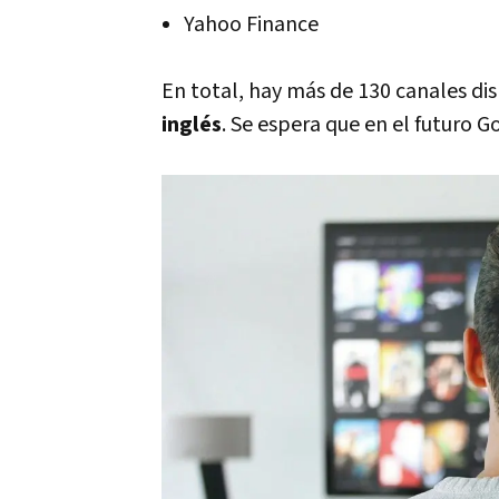
Yahoo Finance
En total, hay más de 130 canales di
inglés
. Se espera que en el futuro 