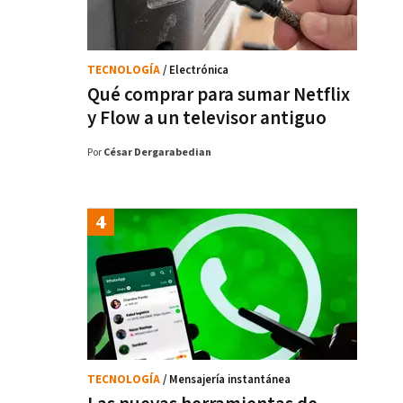
TECNOLOGÍA
/ Electrónica
Qué comprar para sumar Netflix
y Flow a un televisor antiguo
Por
César Dergarabedian
TECNOLOGÍA
/ Mensajería instantánea