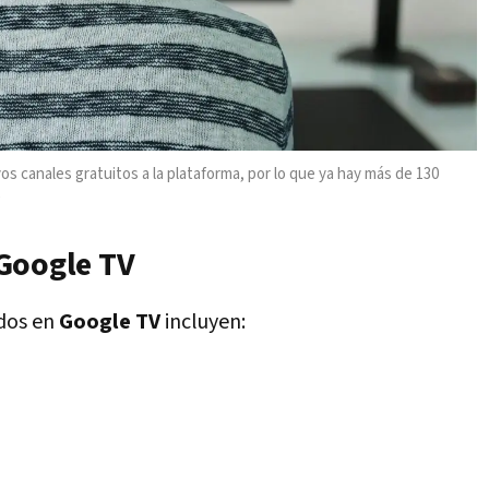
os canales gratuitos a la plataforma, por lo que ya hay más de 130
e
Google TV
dos en
Google TV
incluyen: