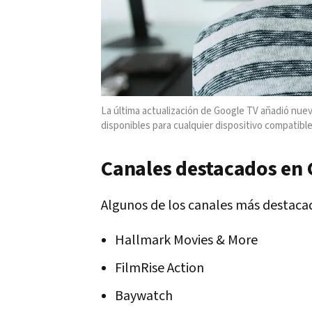
La última actualización de Google TV añadió nuev
disponibles para cualquier dispositivo compatibl
Canales destacados en 
Algunos de los canales más destaca
Hallmark Movies & More
FilmRise Action
Baywatch