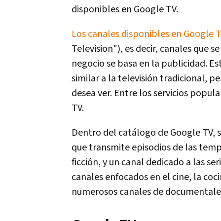
disponibles en Google TV.
Los canales disponibles en Google 
Television"), es decir, canales que
negocio se basa en la publicidad. Es
similar a la televisión tradicional,
desea ver. Entre los servicios popul
TV.
Dentro del catálogo de Google TV,
que transmite episodios de las tempo
ficción, y un canal dedicado a las s
canales enfocados en el cine, la coc
numerosos canales de documentales