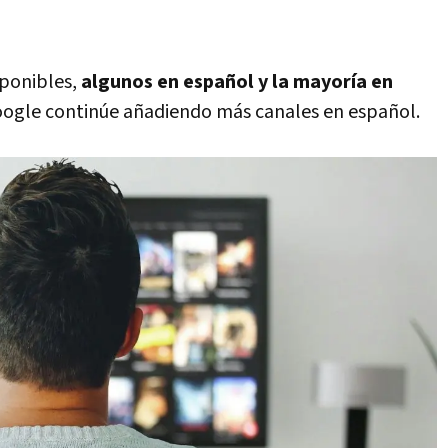
sponibles,
algunos en español y la mayoría en
Google continúe añadiendo más canales en español.