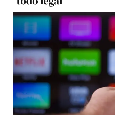
todo legal