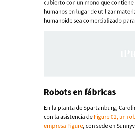
cubierto con un mono que contiene 
humanos en lugar de utilizar materi
humanoide sea comercializado para 
Robots en fábricas
En la planta de Spartanburg, Carolin
con la asistencia de
Figure 02, un r
empresa Figure
, con sede en Sunnyva