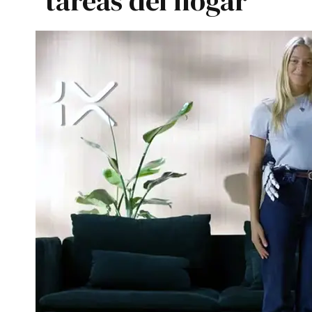
tareas del hogar