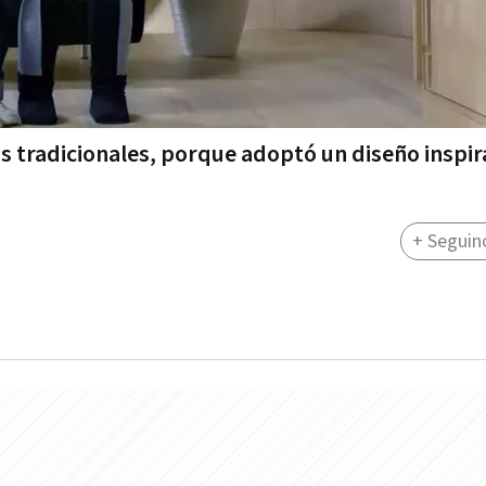
os tradicionales, porque adoptó un diseño inspi
+ Seguin