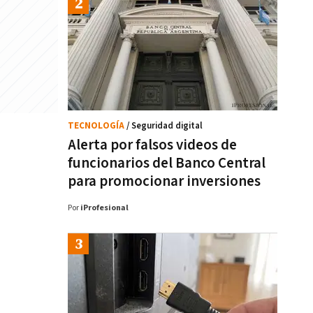
TECNOLOGÍA
/ Seguridad digital
Alerta por falsos videos de
funcionarios del Banco Central
para promocionar inversiones
Por
iProfesional