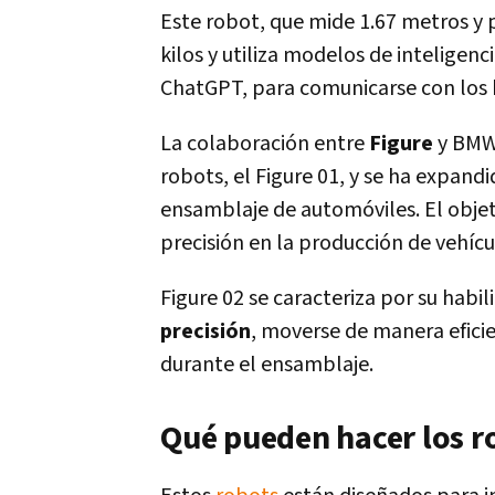
Este robot, que mide 1.67 metros y 
kilos y utiliza modelos de inteligenci
ChatGPT, para comunicarse con los
La colaboración entre
Figure
y BMW
robots, el Figure 01, y se ha expandi
ensamblaje de automóviles. El objeti
precisión en la producción de vehícu
Figure 02 se caracteriza por su habi
precisión
, moverse de manera eficie
durante el ensamblaje.
Qué pueden hacer los 