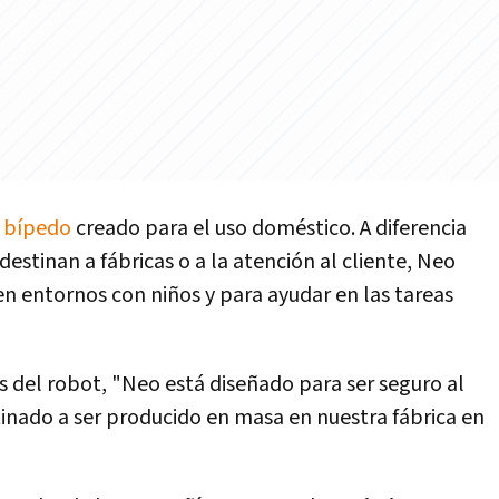
 bípedo
creado para el uso doméstico. A diferencia
destinan a fábricas o a la atención al cliente, Neo
en entornos con niños y para ayudar en las tareas
s del robot, "Neo está diseñado para ser seguro al
tinado a ser producido en masa en nuestra fábrica en