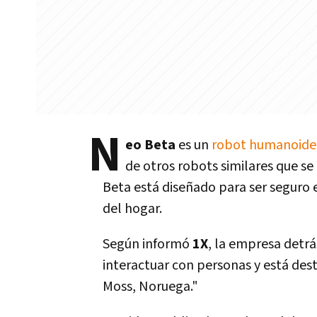
N
eo Beta
es un
robot humanoide
de otros robots similares que se 
Beta está diseñado para ser seguro 
del hogar.
Según informó
1X
, la empresa detrá
interactuar con personas y está des
Moss, Noruega."