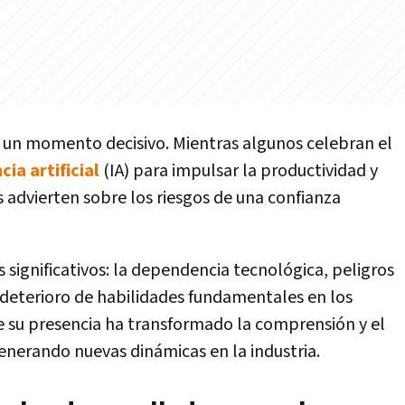
a un momento decisivo. Mientras algunos celebran el
cia artificial
(IA) para impulsar la productividad y
 advierten sobre los riesgos de una confianza
 significativos: la dependencia tecnológica, peligros
e deterioro de habilidades fundamentales en los
e su presencia ha transformado la comprensión y el
enerando nuevas dinámicas en la industria.