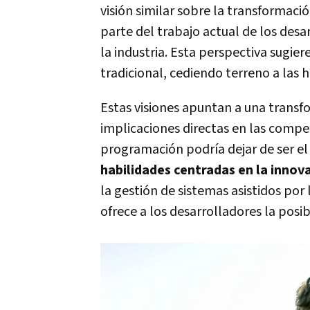
visión similar sobre la transformació
parte del trabajo actual de los desa
la industria. Esta perspectiva sugi
tradicional, cediendo terreno a las 
Estas visiones apuntan a una transf
implicaciones directas en las compe
programación podría dejar de ser el
habilidades centradas en la innov
la gestión de sistemas asistidos por l
ofrece a los desarrolladores la posi