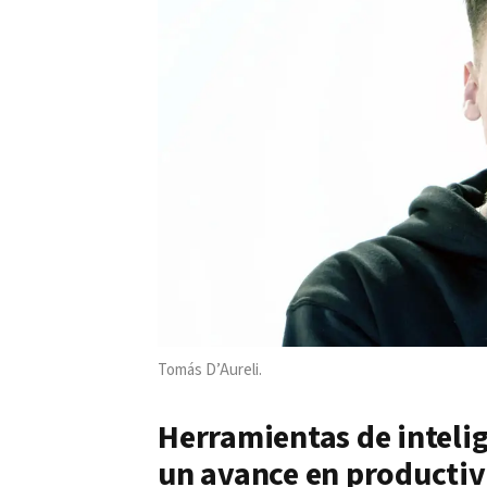
Tomás D’Aureli.
Herramientas de intelige
un avance en producti