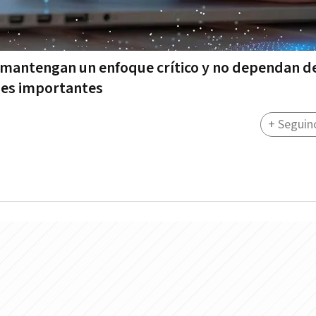
 mantengan un enfoque crítico y no dependan de
ones importantes
+ Seguin