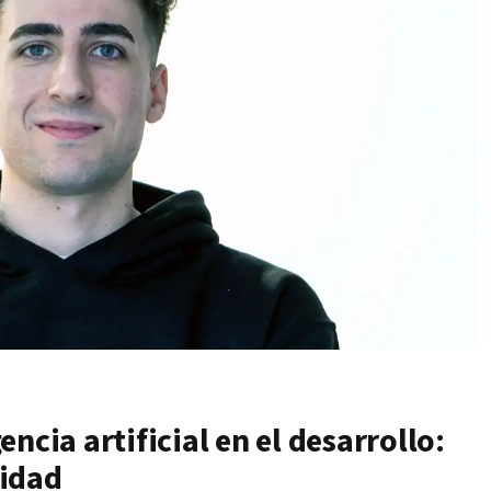
ncia artificial en el desarrollo:
vidad