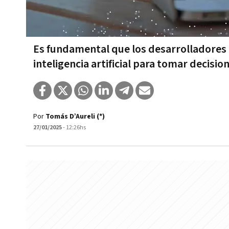
Es fundamental que los desarrolladores
inteligencia artificial para tomar decisi
Por
Tomás D’Aureli (*)
27/01/2025
- 12:26hs