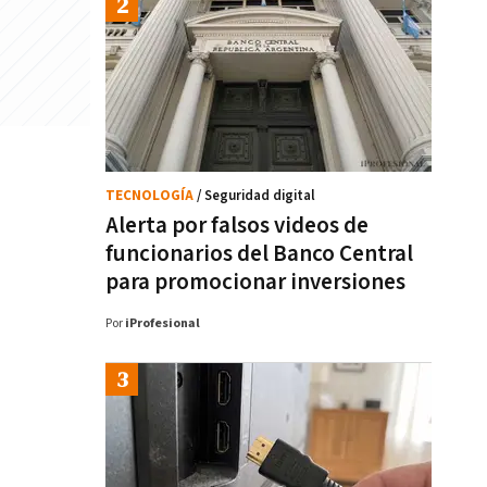
TECNOLOGÍA
/ Seguridad digital
Alerta por falsos videos de
funcionarios del Banco Central
para promocionar inversiones
Por
iProfesional