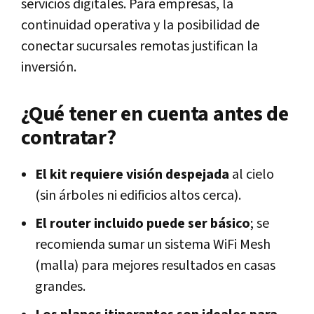
servicios digitales. Para empresas, la
continuidad operativa y la posibilidad de
conectar sucursales remotas justifican la
inversión.
¿Qué tener en cuenta antes de
contratar?
El kit requiere visión despejada
al cielo
(sin árboles ni edificios altos cerca).
El router incluido puede ser básico
; se
recomienda sumar un sistema WiFi Mesh
(malla) para mejores resultados en casas
grandes.