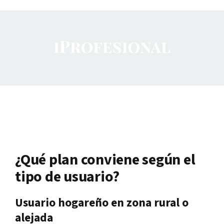
¿Qué plan conviene según el
tipo de usuario?
Usuario hogareño en zona rural o
alejada