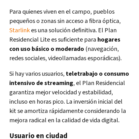
Para quienes viven en el campo, pueblos
pequeños o zonas sin acceso a fibra óptica,
Starlink
es una solución definitiva. El Plan
Residencial Lite es suficiente para
hogares
con uso básico o moderado
(navegación,
redes sociales, videollamadas esporádicas).
Si hay varios usuarios,
teletrabajo o consumo
intensivo de streaming
, el Plan Residencial
garantiza mejor velocidad y estabilidad,
incluso en horas pico. La inversión inicial del
kit se amortiza rápidamente considerando la
mejora radical en la calidad de vida digital.
Usuario en ciudad