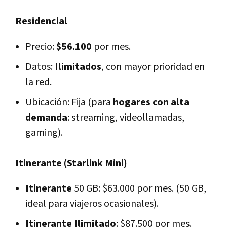
Residencial
Precio:
$56.100
por mes.
Datos:
Ilimitados
, con mayor prioridad en
la red.
Ubicación: Fija (para
hogares con alta
demanda
: streaming, videollamadas,
gaming).
Itinerante (Starlink Mini)
Itinerante
50 GB: $63.000 por mes. (50 GB,
ideal para viajeros ocasionales).
Itinerante Ilimitado
: $87.500 por mes.