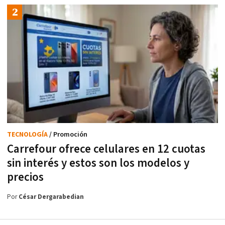
TECNOLOGÍA
/ Promoción
Carrefour ofrece celulares en 12 cuotas
sin interés y estos son los modelos y
precios
Por
César Dergarabedian