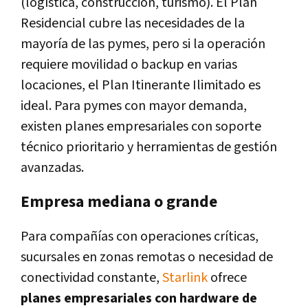
(logística, construcción, turismo). El Plan
Residencial cubre las necesidades de la
mayoría de las pymes, pero si la operación
requiere movilidad o backup en varias
locaciones, el Plan Itinerante Ilimitado es
ideal. Para pymes con mayor demanda,
existen planes empresariales con soporte
técnico prioritario y herramientas de gestión
avanzadas.
Empresa mediana o grande
Para compañías con operaciones críticas,
sucursales en zonas remotas o necesidad de
conectividad constante,
Starlink
ofrece
planes empresariales con hardware de