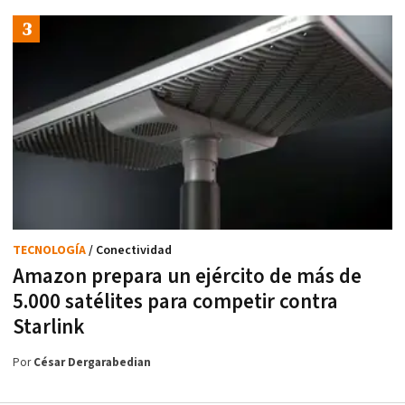
TECNOLOGÍA
/ Conectividad
Amazon prepara un ejército de más de
5.000 satélites para competir contra
Starlink
Por
César Dergarabedian