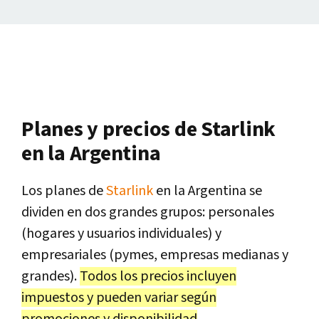
Planes y precios de Starlink
en la Argentina
Los planes de
Starlink
en la Argentina se
dividen en dos grandes grupos: personales
(hogares y usuarios individuales) y
empresariales (pymes, empresas medianas y
grandes).
Todos los precios incluyen
impuestos y pueden variar según