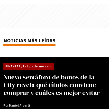
NOTICIAS MÁS LEÍDAS
FINANZAS
/ La lupa del mercado
Nuevo semáforo de bonos de la
City revela qué títulos conviene
comprar y cuáles es mejor evitar
Por
Daniel Alberti