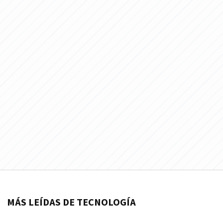
MÁS LEÍDAS DE TECNOLOGÍA