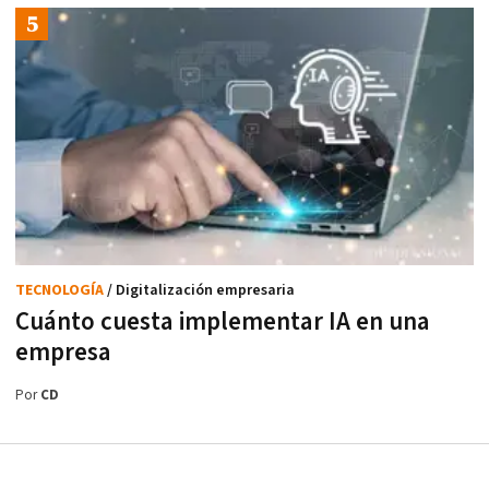
TECNOLOGÍA
/ Digitalización empresaria
Cuánto cuesta implementar IA en una
empresa
Por
CD