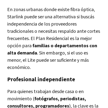
En zonas urbanas donde existe fibra óptica,
Starlink puede ser una alternativa si buscás
independencia de los proveedores
tradicionales o necesitas respaldo ante cortes
frecuentes. El Plan Residencial es la mejor
opción para
familias o departamentos con
alta demanda
. Sin embargo, si el uso es
menor, el Lite puede ser suficiente y más
económico.
Profesional independiente
Para quienes trabajan desde casa o en
movimiento (
fotógrafos, periodistas,
consultores, programadores
), la clave es la