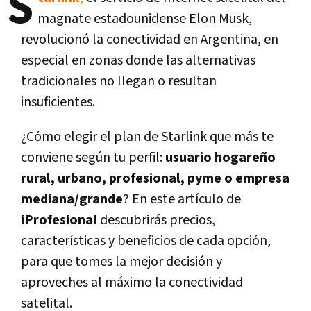
S
magnate estadounidense Elon Musk,
revolucionó la conectividad en Argentina, en
especial en zonas donde las alternativas
tradicionales no llegan o resultan
insuficientes.
¿Cómo elegir el plan de Starlink que más te
conviene según tu perfil:
usuario hogareño
rural, urbano, profesional, pyme o empresa
mediana/grande
? En este artículo de
iProfesional
descubrirás precios,
características y beneficios de cada opción,
para que tomes la mejor decisión y
aproveches al máximo la conectividad
satelital.