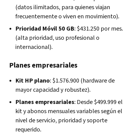
(datos ilimitados, para quienes viajan
frecuentemente o viven en movimiento).
Prioridad Móvil 50 GB
: $431.250 por mes.
(alta prioridad, uso profesional o
internacional).
Planes empresariales
Kit HP plano
: $1.576.900 (hardware de
mayor capacidad y robustez).
Planes empresariales
: Desde $499.999 el
kit y abonos mensuales variables según el
nivel de servicio, prioridad y soporte
requerido.