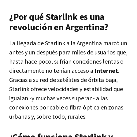
¿Por qué Starlink es una
revolución en Argentina?
La llegada de Starlink a la Argentina marcó un
antes y un después para miles de usuarios que,
hasta hace poco, sufrían conexiones lentas o
directamente no tenían acceso a
Internet
.
Gracias a su red de satélites de órbita baja,
Starlink ofrece velocidades y estabilidad que
igualan -y muchas veces superan- a las
conexiones por cable o fibra óptica en zonas
urbanas y, sobre todo, rurales.