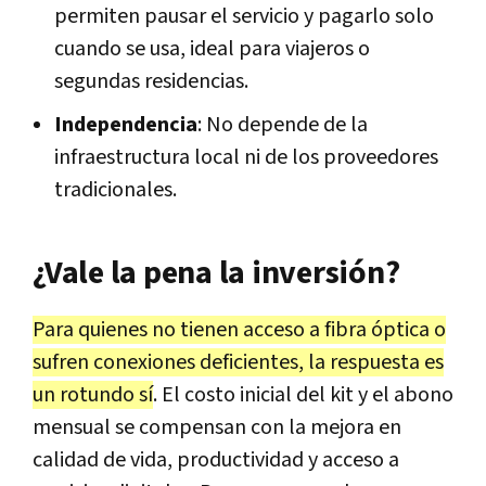
permiten pausar el servicio y pagarlo solo
cuando se usa, ideal para viajeros o
segundas residencias.
Independencia
: No depende de la
infraestructura local ni de los proveedores
tradicionales.
¿Vale la pena la inversión?
Para quienes no tienen acceso a fibra óptica o
sufren conexiones deficientes, la respuesta es
un rotundo sí
. El costo inicial del kit y el abono
mensual se compensan con la mejora en
calidad de vida, productividad y acceso a