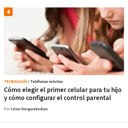
TECNOLOGÍA
/ Teléfonos móviles
Cómo elegir el primer celular para tu hijo
y cómo configurar el control parental
Por
César Dergarabedian