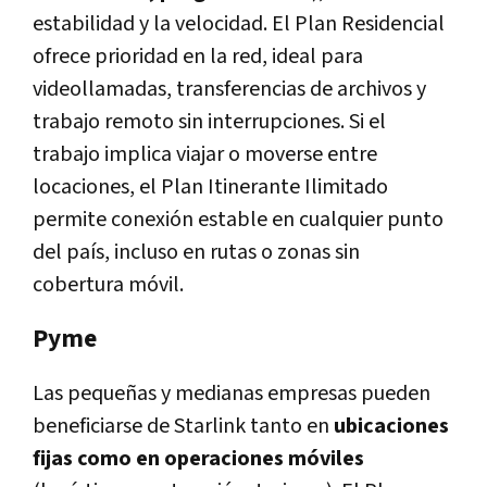
estabilidad y la velocidad. El Plan Residencial
ofrece prioridad en la red, ideal para
videollamadas, transferencias de archivos y
trabajo remoto sin interrupciones. Si el
trabajo implica viajar o moverse entre
locaciones, el Plan Itinerante Ilimitado
permite conexión estable en cualquier punto
del país, incluso en rutas o zonas sin
cobertura móvil.
Pyme
Las pequeñas y medianas empresas pueden
beneficiarse de Starlink tanto en
ubicaciones
fijas como en operaciones móviles