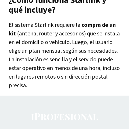
¿Cómo funciona Starlink y
qué incluye?
El sistema Starlink requiere la
compra de un
kit
(antena, router y accesorios) que se instala
en el domicilio o vehículo. Luego, el usuario
elige un plan mensual según sus necesidades.
La instalación es sencilla y el servicio puede
estar operativo en menos de una hora, incluso
en lugares remotos o sin dirección postal
precisa.