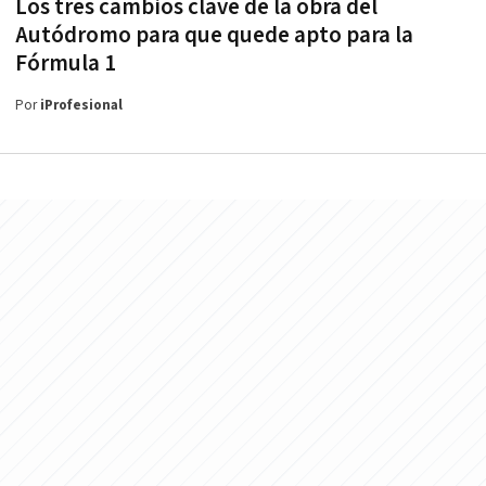
Los tres cambios clave de la obra del
Autódromo para que quede apto para la
Fórmula 1
Por
iProfesional