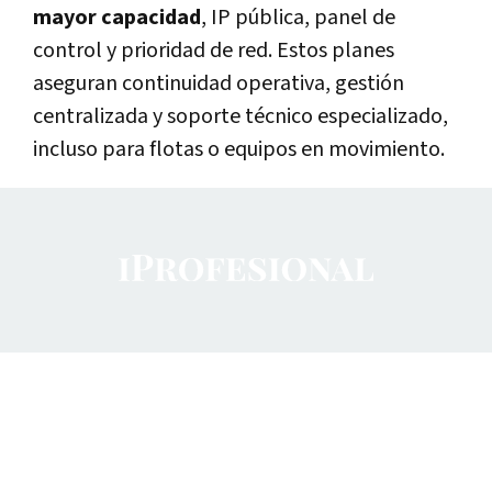
mayor capacidad
, IP pública, panel de
control y prioridad de red. Estos planes
aseguran continuidad operativa, gestión
centralizada y soporte técnico especializado,
incluso para flotas o equipos en movimiento.