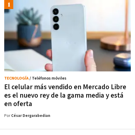
TECNOLOGÍA
/ Teléfonos móviles
El celular más vendido en Mercado Libre
es el nuevo rey de la gama media y está
en oferta
Por
César Dergarabedian