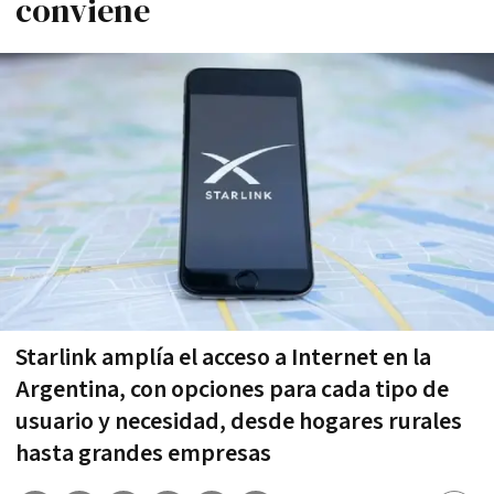
conviene
Starlink amplía el acceso a Internet en la
Argentina, con opciones para cada tipo de
usuario y necesidad, desde hogares rurales
hasta grandes empresas