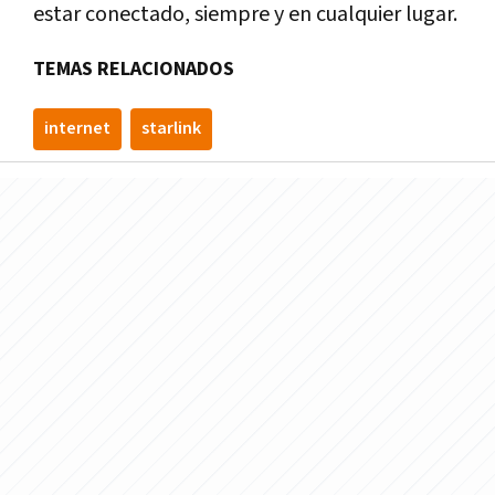
estar conectado, siempre y en cualquier lugar.
TEMAS RELACIONADOS
internet
starlink