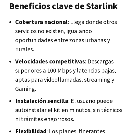
Beneficios clave de Starlink
Cobertura nacional
: Llega donde otros
servicios no existen, igualando
oportunidades entre zonas urbanas y
rurales.
Velocidades competitivas
: Descargas
superiores a 100 Mbps y latencias bajas,
aptas para videollamadas, streaming y
Gaming.
Instalación sencilla
: El usuario puede
autoinstalar el kit en minutos, sin técnicos
ni trámites engorrosos.
Flexibilidad
: Los planes itinerantes