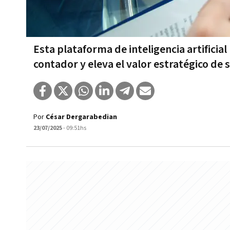
Esta plataforma de inteligencia artificia
contador y eleva el valor estratégico de s
Por
César Dergarabedian
23/07/2025
- 09:51hs