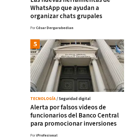
WhatsApp que ayudan a
organizar chats grupales
Por
César Dergarabedian
TECNOLOGÍA
/ Seguridad digital
Alerta por falsos videos de
funcionarios del Banco Central
para promocionar inversiones
Por
iProfesional