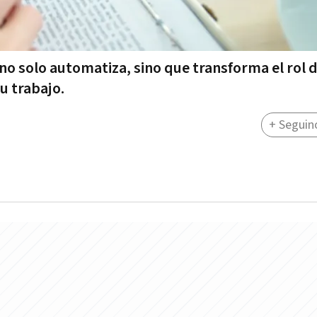
l no solo automatiza, sino que transforma el rol d
u trabajo.
+ Seguin