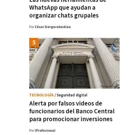
WhatsApp que ayudan a
organizar chats grupales
Por
César Dergarabedian
TECNOLOGÍA
/ Seguridad digital
Alerta por falsos videos de
funcionarios del Banco Central
para promocionar inversiones
Por
iProfesional