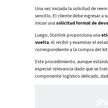
Una vez iniciada la solicitud de ree
sencillo. El cliente debe ingresar a
iniciar una
solicitud formal de dev
Luego, Starlink proporciona una
eti
vuelta
. Al recibir y examinar el es
correspondiente a la compra del kit
Este procedimiento, aunque estándar
especial relevancia dado que se tra
componente logístico delicado, dad