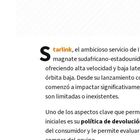
S
tarlink
, el ambicioso servicio de
magnate sudafricano-estadouni
ofreciendo alta velocidad y baja lat
órbita baja. Desde su lanzamiento 
comenzó a impactar significativame
son limitadas o inexistentes.
Uno de los aspectos clave que permit
iniciales es su
política de devolució
del consumidor y le permite evaluar 