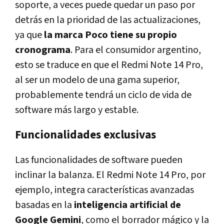
soporte, a veces puede quedar un paso por
detrás en la prioridad de las actualizaciones,
ya que
la marca Poco tiene su propio
cronograma
. Para el consumidor argentino,
esto se traduce en que el Redmi Note 14 Pro,
al ser un modelo de una gama superior,
probablemente tendrá un ciclo de vida de
software más largo y estable.
Funcionalidades exclusivas
Las funcionalidades de software pueden
inclinar la balanza. El Redmi Note 14 Pro, por
ejemplo, integra características avanzadas
basadas en la
inteligencia artificial de
Google Gemini
, como el borrador mágico y la