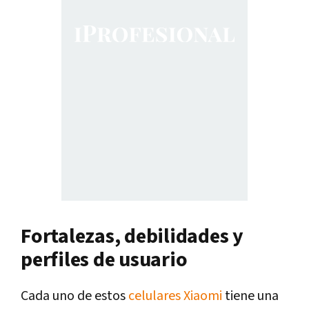
Fortalezas, debilidades y
perfiles de usuario
Cada uno de estos
celulares Xiaomi
tiene una