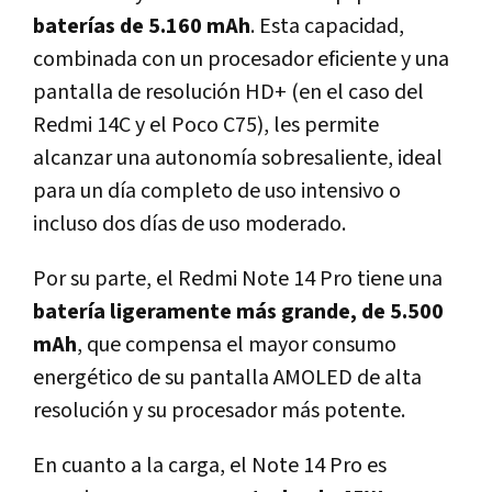
baterías de 5.160 mAh
. Esta capacidad,
combinada con un procesador eficiente y una
pantalla de resolución HD+ (en el caso del
Redmi 14C y el Poco C75), les permite
alcanzar una autonomía sobresaliente, ideal
para un día completo de uso intensivo o
incluso dos días de uso moderado.
Por su parte, el Redmi Note 14 Pro tiene una
batería ligeramente más grande, de 5.500
mAh
, que compensa el mayor consumo
energético de su pantalla AMOLED de alta
resolución y su procesador más potente.
En cuanto a la carga, el Note 14 Pro es