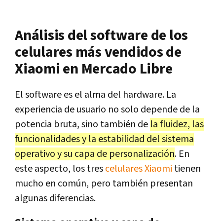
Análisis del software de los
celulares más vendidos de
Xiaomi en Mercado Libre
El software es el alma del hardware. La
experiencia de usuario no solo depende de la
potencia bruta, sino también de
la fluidez, las
funcionalidades y la estabilidad del sistema
operativo y su capa de personalización
. En
este aspecto, los tres
celulares Xiaomi
tienen
mucho en común, pero también presentan
algunas diferencias.