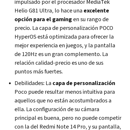
impulsado por el procesador MediaTek
Helio G81 Ultra, lo hace una
excelente
opción para el gaming
en su rango de
precio. La capa de personalización POCO
HyperOS está optimizada para ofrecer la
mejor experiencia en juegos, y la pantalla
de 120Hz es un gran complemento. La
relación calidad-precio es uno de sus
puntos más fuertes.
Debilidades: La
capa de personalización
Poco puede resultar menos intuitiva para
aquellos que no están acostumbrados a
ella. La configuración de su cámara
principal es buena, pero no puede competir
con la del Redmi Note 14 Pro, y su pantalla,