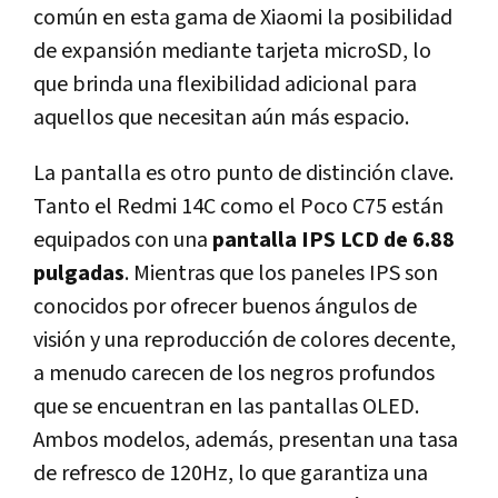
común en esta gama de Xiaomi la posibilidad
de expansión mediante tarjeta microSD, lo
que brinda una flexibilidad adicional para
aquellos que necesitan aún más espacio.
La pantalla es otro punto de distinción clave.
Tanto el Redmi 14C como el Poco C75 están
equipados con una
pantalla IPS LCD de 6.88
pulgadas
. Mientras que los paneles IPS son
conocidos por ofrecer buenos ángulos de
visión y una reproducción de colores decente,
a menudo carecen de los negros profundos
que se encuentran en las pantallas OLED.
Ambos modelos, además, presentan una tasa
de refresco de 120Hz, lo que garantiza una