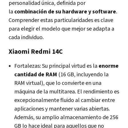
personalidad única, definida por
la
combinación de su hardware y software
.
Comprender estas particularidades es clave
para elegir el modelo que mejor se adapta a
cada individuo.
Xiaomi Redmi 14C
Fortalezas: Su principal virtud es la
enorme
cantidad de RAM
(16 GB, incluyendo la
RAM virtual), que lo convierte en una
máquina de la multitarea. El rendimiento es
excepcionalmente fluido al cambiar entre
aplicaciones y mantener varias abiertas.
Además, su amplio almacenamiento de 256
GB lo hace ideal para aquellos que no