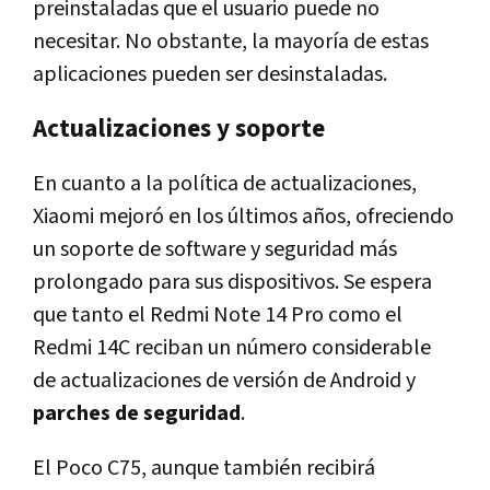
preinstaladas que el usuario puede no
necesitar. No obstante, la mayoría de estas
aplicaciones pueden ser desinstaladas.
Actualizaciones y soporte
En cuanto a la política de actualizaciones,
Xiaomi mejoró en los últimos años, ofreciendo
un soporte de software y seguridad más
prolongado para sus dispositivos. Se espera
que tanto el Redmi Note 14 Pro como el
Redmi 14C reciban un número considerable
de actualizaciones de versión de Android y
parches de seguridad
.
El Poco C75, aunque también recibirá