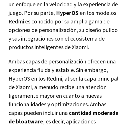
un enfoque en la velocidad y la experiencia de
juego. Por su parte,
HyperOS
en los modelos
Redmi es conocido por su amplia gama de
opciones de personalización, su diseño pulido
y sus integraciones con el ecosistema de
productos inteligentes de Xiaomi.
Ambas capas de personalización ofrecen una
experiencia fluida y estable. Sin embargo,
HyperOS en los Redmi, al ser la capa principal
de Xiaomi, a menudo recibe una atención
ligeramente mayor en cuanto a nuevas
funcionalidades y optimizaciones. Ambas
capas pueden incluir una
cantidad moderada
de bloatware
, es decir, aplicaciones