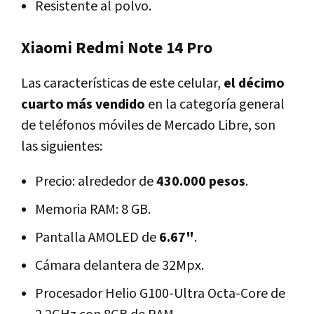
Resistente al polvo.
Xiaomi Redmi Note 14 Pro
Las características de este celular,
el décimo
cuarto más vendido
en la categoría general
de teléfonos móviles de Mercado Libre, son
las siguientes:
Precio: alrededor de
430.000 pesos
.
Memoria RAM: 8 GB.
Pantalla AMOLED de
6.67"
.
Cámara delantera de 32Mpx.
Procesador Helio G100-Ultra Octa-Core de