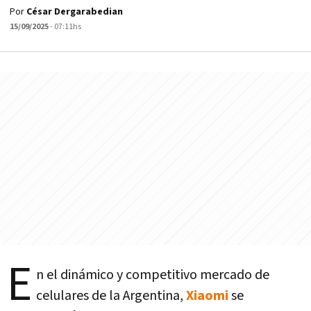
Por
César Dergarabedian
15/09/2025
- 07:11hs
E
n el dinámico y competitivo mercado de
celulares de la Argentina,
Xiaomi
se