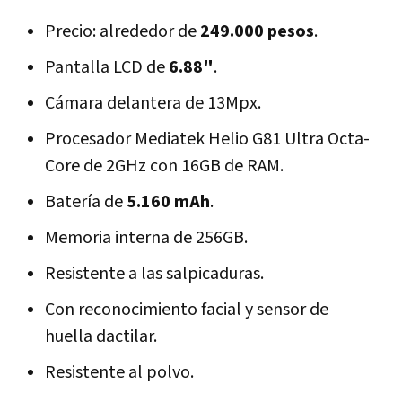
Precio: alrededor de
249.000 pesos
.
Pantalla LCD de
6.88"
.
Cámara delantera de 13Mpx.
Procesador Mediatek Helio G81 Ultra Octa-
Core de 2GHz con 16GB de RAM.
Batería de
5.160 mAh
.
Memoria interna de 256GB.
Resistente a las salpicaduras.
Con reconocimiento facial y sensor de
huella dactilar.
Resistente al polvo.