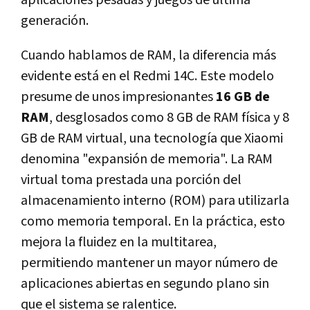
aplicaciones pesadas y juegos de última
generación.
Cuando hablamos de RAM, la diferencia más
evidente está en el Redmi 14C. Este modelo
presume de unos impresionantes
16 GB de
RAM
, desglosados como 8 GB de RAM física y 8
GB de RAM virtual, una tecnología que Xiaomi
denomina "expansión de memoria". La RAM
virtual toma prestada una porción del
almacenamiento interno (ROM) para utilizarla
como memoria temporal. En la práctica, esto
mejora la fluidez en la multitarea,
permitiendo mantener un mayor número de
aplicaciones abiertas en segundo plano sin
que el sistema se ralentice.