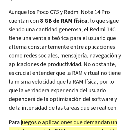
Aunque los Poco C75 y Redmi Note 14 Pro
cuentan con
8 GB de RAM física
, lo que sigue
siendo una cantidad generosa, el Redmi 14C
tiene una ventaja teórica para el usuario que
alterna constantemente entre aplicaciones
como redes sociales, mensajería, navegación y
aplicaciones de productividad. No obstante,
es crucial entender que la RAM virtual no tiene
la misma velocidad que la RAM física, por lo
que la verdadera experiencia del usuario
dependerá de la optimización del software y
de la intensidad de las tareas que se realicen.
Para
juegos o aplicaciones que demandan un