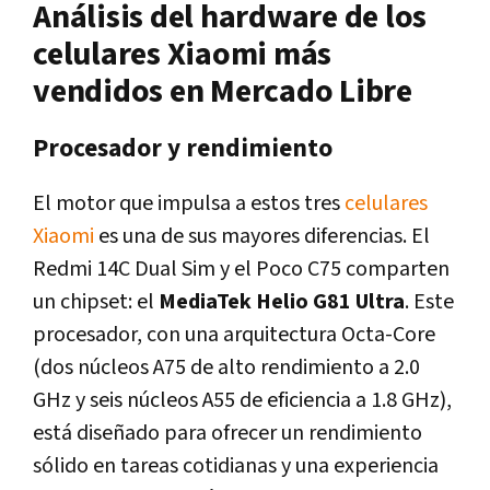
Análisis del hardware de los
celulares Xiaomi más
vendidos en Mercado Libre
Procesador y rendimiento
El motor que impulsa a estos tres
celulares
Xiaomi
es una de sus mayores diferencias. El
Redmi 14C Dual Sim y el Poco C75 comparten
un chipset: el
MediaTek Helio G81 Ultra
. Este
procesador, con una arquitectura Octa-Core
(dos núcleos A75 de alto rendimiento a 2.0
GHz y seis núcleos A55 de eficiencia a 1.8 GHz),
está diseñado para ofrecer un rendimiento
sólido en tareas cotidianas y una experiencia