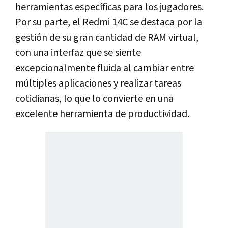
herramientas específicas para los jugadores.
Por su parte, el Redmi 14C se destaca por la
gestión de su gran cantidad de RAM virtual,
con una interfaz que se siente
excepcionalmente fluida al cambiar entre
múltiples aplicaciones y realizar tareas
cotidianas, lo que lo convierte en una
excelente herramienta de productividad.