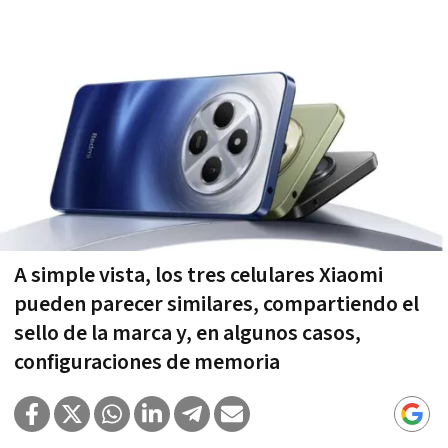
A simple vista, los tres celulares Xiaomi
pueden parecer similares, compartiendo el
sello de la marca y, en algunos casos,
configuraciones de memoria