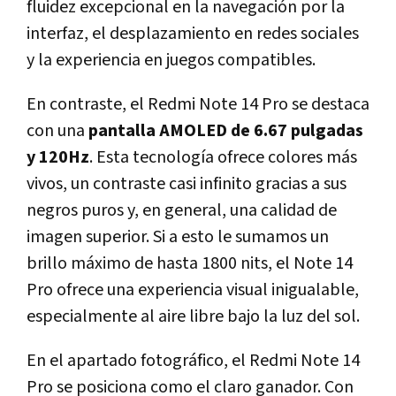
fluidez excepcional en la navegación por la
interfaz, el desplazamiento en redes sociales
y la experiencia en juegos compatibles.
En contraste, el Redmi Note 14 Pro se destaca
con una
pantalla AMOLED de 6.67 pulgadas
y 120Hz
. Esta tecnología ofrece colores más
vivos, un contraste casi infinito gracias a sus
negros puros y, en general, una calidad de
imagen superior. Si a esto le sumamos un
brillo máximo de hasta 1800 nits, el Note 14
Pro ofrece una experiencia visual inigualable,
especialmente al aire libre bajo la luz del sol.
En el apartado fotográfico, el Redmi Note 14
Pro se posiciona como el claro ganador. Con