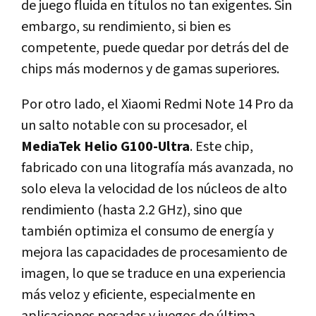
de juego fluida en títulos no tan exigentes. Sin
embargo, su rendimiento, si bien es
competente, puede quedar por detrás del de
chips más modernos y de gamas superiores.
Por otro lado, el Xiaomi Redmi Note 14 Pro da
un salto notable con su procesador, el
MediaTek Helio G100-Ultra
. Este chip,
fabricado con una litografía más avanzada, no
solo eleva la velocidad de los núcleos de alto
rendimiento (hasta 2.2 GHz), sino que
también optimiza el consumo de energía y
mejora las capacidades de procesamiento de
imagen, lo que se traduce en una experiencia
más veloz y eficiente, especialmente en