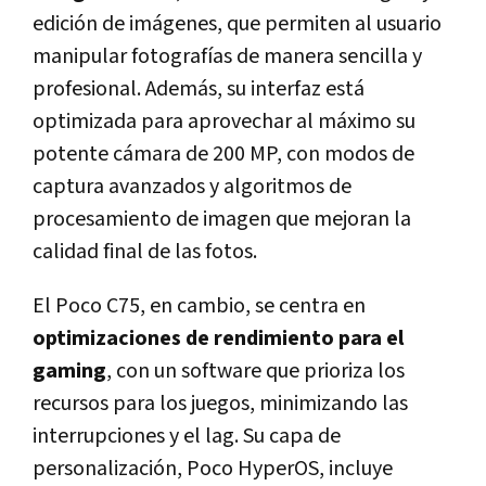
edición de imágenes, que permiten al usuario
manipular fotografías de manera sencilla y
profesional. Además, su interfaz está
optimizada para aprovechar al máximo su
potente cámara de 200 MP, con modos de
captura avanzados y algoritmos de
procesamiento de imagen que mejoran la
calidad final de las fotos.
El Poco C75, en cambio, se centra en
optimizaciones de rendimiento para el
gaming
, con un software que prioriza los
recursos para los juegos, minimizando las
interrupciones y el lag. Su capa de
personalización, Poco HyperOS, incluye