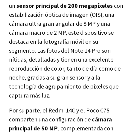
un
sensor principal de 200 megapíxeles
con
estabilización óptica de imagen (OIS), una
cámara ultra gran angular de 8 MP y una
cámara macro de 2 MP, este dispositivo se
destaca en la fotografía móvil en su
segmento. Las fotos del Note 14 Pro son
nítidas, detalladas y tienen una excelente
reproducción de color, tanto de día como de
noche, gracias a su gran sensor y a la
tecnología de agrupamiento de píxeles que
captura más luz.
Por su parte, el Redmi 14C y el Poco C75
comparten una configuración de
cámara
principal de 50 MP
, complementada con