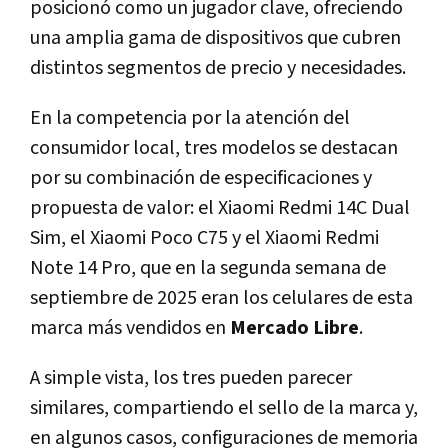
posicionó como un jugador clave, ofreciendo
una amplia gama de dispositivos que cubren
distintos segmentos de precio y necesidades.
En la competencia por la atención del
consumidor local, tres modelos se destacan
por su combinación de especificaciones y
propuesta de valor: el Xiaomi Redmi 14C Dual
Sim, el Xiaomi Poco C75 y el Xiaomi Redmi
Note 14 Pro, que en la segunda semana de
septiembre de 2025 eran los celulares de esta
marca más vendidos en
Mercado Libre
.
A simple vista, los tres pueden parecer
similares, compartiendo el sello de la marca y,
en algunos casos, configuraciones de memoria