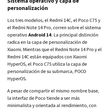
Sistema operativo y capa de
personalización
Los tres modelos, el Redmi 14C, el Poco C75 y
el Redmi Note 14 Pro, corren sobre el sistema
operativo
Android 14
. La principal distinción
radica en la capa de personalización de
Xiaomi. Mientras que el Redmi Note 14 Pro y el
Redmi 14C están equipados con Xiaomi
HyperOS, el Poco C75 utiliza la capa de
personalización de su submarca, POCO
HyperOS.
A pesar de compartir el mismo nombre base,
la interfaz de Poco tiende a ser más
minimalista y orientada al rendimiento, con