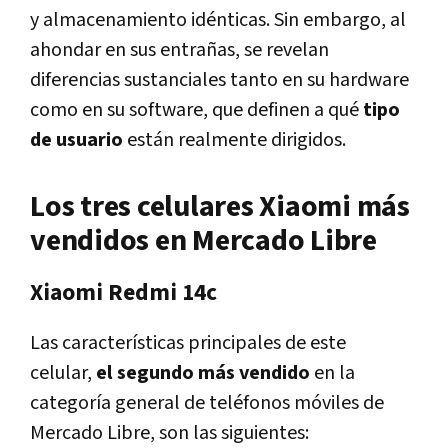
y almacenamiento idénticas. Sin embargo, al
ahondar en sus entrañas, se revelan
diferencias sustanciales tanto en su hardware
como en su software, que definen a qué
tipo
de usuario
están realmente dirigidos.
Los tres celulares Xiaomi más
vendidos en Mercado Libre
Xiaomi Redmi 14c
Las características principales de este
celular,
el segundo más vendido
en la
categoría general de teléfonos móviles de
Mercado Libre, son las siguientes: