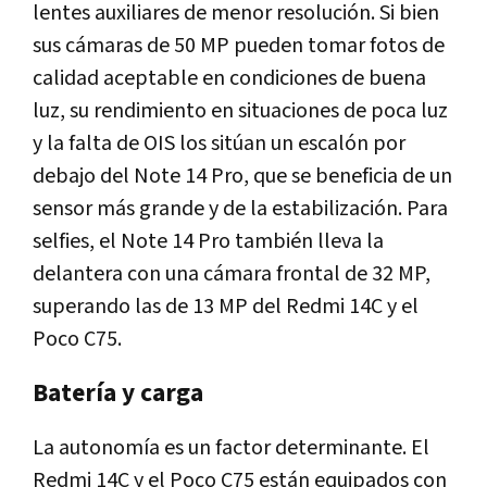
lentes auxiliares de menor resolución. Si bien
sus cámaras de 50 MP pueden tomar fotos de
calidad aceptable en condiciones de buena
luz, su rendimiento en situaciones de poca luz
y la falta de OIS los sitúan un escalón por
debajo del Note 14 Pro, que se beneficia de un
sensor más grande y de la estabilización. Para
selfies, el Note 14 Pro también lleva la
delantera con una cámara frontal de 32 MP,
superando las de 13 MP del Redmi 14C y el
Poco C75.
Batería y carga
La autonomía es un factor determinante. El
Redmi 14C y el Poco C75 están equipados con