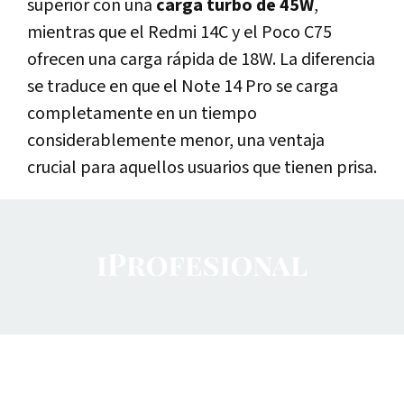
superior con una
carga turbo de 45W
,
mientras que el Redmi 14C y el Poco C75
ofrecen una carga rápida de 18W. La diferencia
se traduce en que el Note 14 Pro se carga
completamente en un tiempo
considerablemente menor, una ventaja
crucial para aquellos usuarios que tienen prisa.