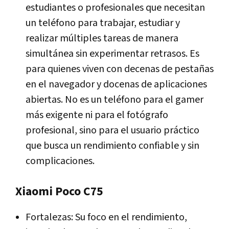
estudiantes o profesionales que necesitan
un teléfono para trabajar, estudiar y
realizar múltiples tareas de manera
simultánea sin experimentar retrasos. Es
para quienes viven con decenas de pestañas
en el navegador y docenas de aplicaciones
abiertas. No es un teléfono para el gamer
más exigente ni para el fotógrafo
profesional, sino para el usuario práctico
que busca un rendimiento confiable y sin
complicaciones.
Xiaomi Poco C75
Fortalezas: Su foco en el rendimiento,