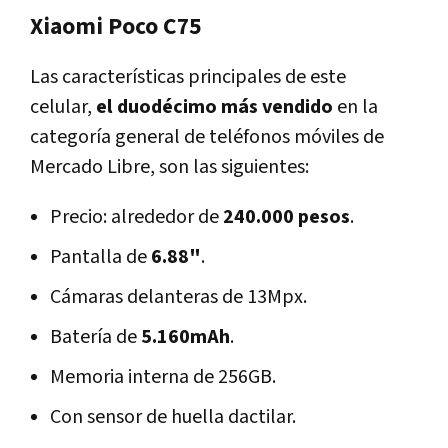
Xiaomi Poco C75
Las características principales de este
celular,
el duodécimo más vendido
en la
categoría general de teléfonos móviles de
Mercado Libre, son las siguientes:
Precio: alrededor de
240.000 pesos
.
Pantalla de
6.88"
.
Cámaras delanteras de 13Mpx.
Batería de
5.160mAh
.
Memoria interna de 256GB.
Con sensor de huella dactilar.