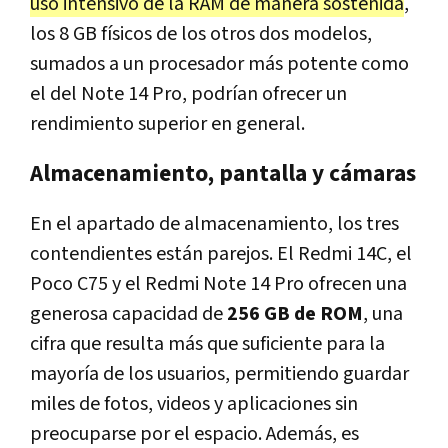
uso intensivo de la RAM de manera sostenida
,
los 8 GB físicos de los otros dos modelos,
sumados a un procesador más potente como
el del Note 14 Pro, podrían ofrecer un
rendimiento superior en general.
Almacenamiento, pantalla y cámaras
En el apartado de almacenamiento, los tres
contendientes están parejos. El Redmi 14C, el
Poco C75 y el Redmi Note 14 Pro ofrecen una
generosa capacidad de
256 GB de ROM
, una
cifra que resulta más que suficiente para la
mayoría de los usuarios, permitiendo guardar
miles de fotos, videos y aplicaciones sin
preocuparse por el espacio. Además, es