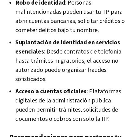
Robo de identidad
: Personas
malintencionadas pueden usar tu IIP para
abrir cuentas bancarias, solicitar créditos o
cometer delitos bajo tu nombre.
Suplantación de identidad en servicios
esenciales
: Desde contratos de telefonía
hasta trámites migratorios, el acceso no
autorizado puede organizar fraudes
sofisticados.
Acceso a cuentas oficiales
: Plataformas
digitales de la administración pública
pueden permitir trámites, solicitudes de
documentos o cobros con solo la IIP.