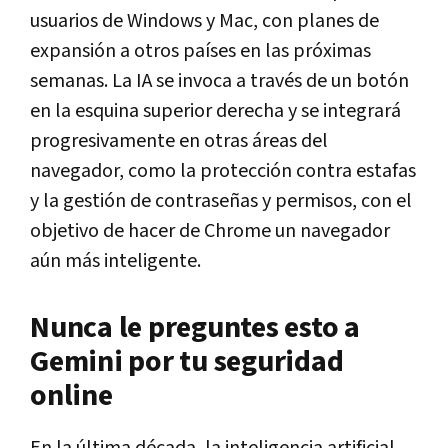
usuarios de Windows y Mac, con planes de
expansión a otros países en las próximas
semanas. La IA se invoca a través de un botón
en la esquina superior derecha y se integrará
progresivamente en otras áreas del
navegador, como la protección contra estafas
y la gestión de contraseñas y permisos, con el
objetivo de hacer de Chrome un navegador
aún más inteligente.
Nunca le preguntes esto a
Gemini por tu seguridad
online