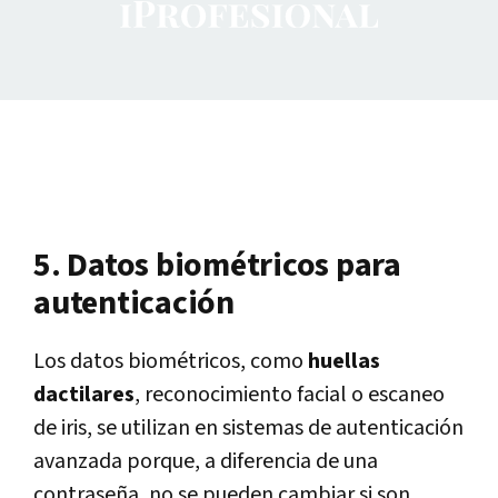
5. Datos biométricos para
autenticación
Los datos biométricos, como
huellas
dactilares
, reconocimiento facial o escaneo
de iris, se utilizan en sistemas de autenticación
avanzada porque, a diferencia de una
contraseña, no se pueden cambiar si son