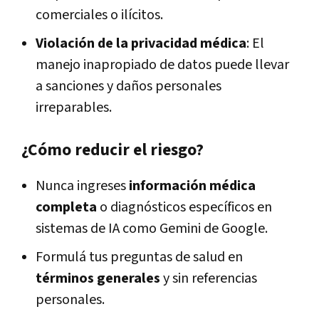
comerciales o ilícitos.
Violación de la privacidad médica
: El
manejo inapropiado de datos puede llevar
a sanciones y daños personales
irreparables.
¿Cómo reducir el riesgo?
Nunca ingreses
información médica
completa
o diagnósticos específicos en
sistemas de IA como Gemini de Google.
Formulá tus preguntas de salud en
términos generales
y sin referencias
personales.