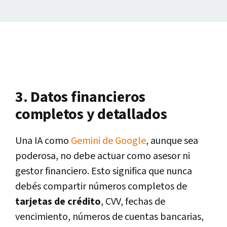
3. Datos financieros
completos y detallados
Una IA como
Gemini de Google
, aunque sea
poderosa, no debe actuar como asesor ni
gestor financiero. Esto significa que nunca
debés compartir números completos de
tarjetas de crédito
, CVV, fechas de
vencimiento, números de cuentas bancarias,