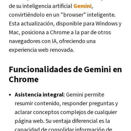
de su inteligencia artificial
Gemini
,
convirtiéndolo en un "browser" inteligente.
Esta actualización, disponible para Windows y
Mac, posiciona a Chrome a la par de otros
navegadores con IA, ofreciendo una
experiencia web renovada.
Funcionalidades de Gemini en
Chrome
Asistencia integral
: Gemini permite
resumir contenido, responder preguntas y
aclarar conceptos complejos de cualquier
página web. Su ventaja diferencial es la
capacidad de consolidar información de