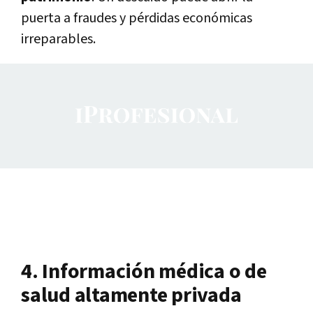
puerta a fraudes y pérdidas económicas
irreparables.
4. Información médica o de
salud altamente privada