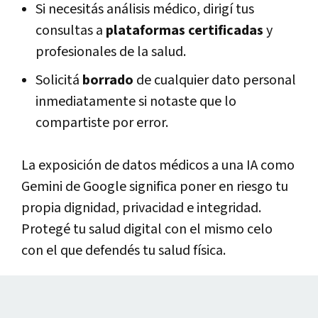
Si necesitás análisis médico, dirigí tus
consultas a
plataformas certificadas
y
profesionales de la salud.
Solicitá
borrado
de cualquier dato personal
inmediatamente si notaste que lo
compartiste por error.
La exposición de datos médicos a una IA como
Gemini de Google significa
poner en riesgo tu
propia dignidad, privacidad e integridad.
Protegé tu salud digital con el mismo celo
con el que defendés tu salud física.