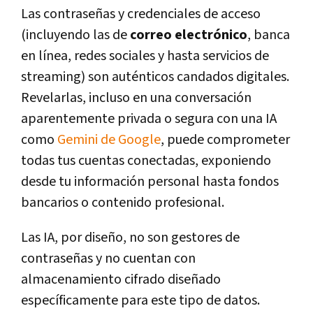
Las contraseñas y credenciales de acceso
(incluyendo las de
correo electrónico
, banca
en línea, redes sociales y hasta servicios de
streaming) son auténticos candados digitales.
Revelarlas, incluso en una conversación
aparentemente privada o segura con una IA
como
Gemini de Google
, puede comprometer
todas tus cuentas conectadas, exponiendo
desde tu información personal hasta fondos
bancarios o contenido profesional.
Las IA, por diseño, no son gestores de
contraseñas y
no cuentan con
almacenamiento cifrado diseñado
específicamente para este tipo de datos
.