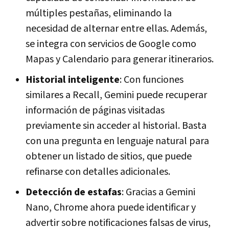
múltiples pestañas, eliminando la
necesidad de alternar entre ellas. Además,
se integra con servicios de Google como
Mapas y Calendario para generar itinerarios.
Historial inteligente
: Con funciones
similares a Recall, Gemini puede recuperar
información de páginas visitadas
previamente sin acceder al historial. Basta
con una pregunta en lenguaje natural para
obtener un listado de sitios, que puede
refinarse con detalles adicionales.
Detección de estafas
: Gracias a Gemini
Nano, Chrome ahora puede identificar y
advertir sobre notificaciones falsas de virus,