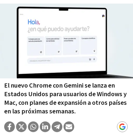
El nuevo Chrome con Gemini se lanza en
Estados Unidos para usuarios de Windows y
Mac, con planes de expansión a otros países
en las próximas semanas.