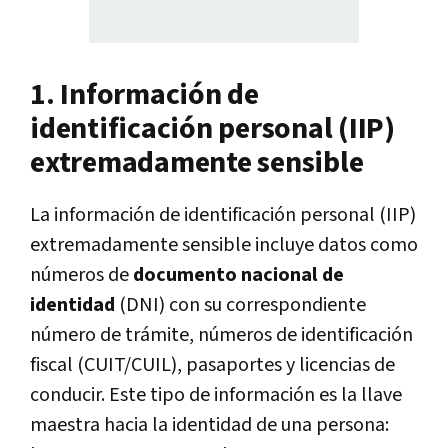
1. Información de
identificación personal (IIP)
extremadamente sensible
La información de identificación personal (IIP)
extremadamente sensible incluye datos como
números de
documento nacional de
identidad
(DNI) con su correspondiente
número de trámite, números de identificación
fiscal (CUIT/CUIL), pasaportes y licencias de
conducir. Este tipo de información es la llave
maestra hacia la identidad de una persona: