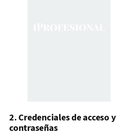
2. Credenciales de acceso y
contraseñas