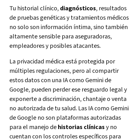
Tu historial clínico,
diagnósticos
, resultados
de pruebas genéticas y tratamientos médicos
no solo son información íntima, sino también
altamente sensible para aseguradoras,
empleadores y posibles atacantes.
La privacidad médica está protegida por
múltiples regulaciones, pero al compartir
estos datos con una IA como Gemini de
Google, pueden perder ese resguardo legal y
exponerte a discriminación, chantaje o venta
no autorizada de tu salud. Las IA como Gemini
de Google no son plataformas autorizadas
para el manejo de
historias clínicas
y no
cuentan con los controles específicos para