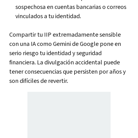
sospechosa en cuentas bancarias o correos
vinculados a tu identidad.
Compartir tu IIP extremadamente sensible
con una IA como Gemini de Google
pone en
serio riesgo tu identidad y seguridad
financiera.
La divulgación accidental puede
tener consecuencias que persisten por años y
son difíciles de revertir.