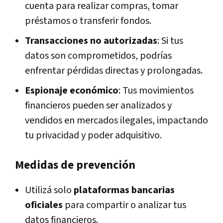
cuenta para realizar compras, tomar
préstamos o transferir fondos.
Transacciones no autorizadas
: Si tus
datos son comprometidos, podrías
enfrentar pérdidas directas y prolongadas.
Espionaje económico
: Tus movimientos
financieros pueden ser analizados y
vendidos en mercados ilegales, impactando
tu privacidad y poder adquisitivo.
Medidas de prevención
Utilizá solo
plataformas bancarias
oficiales
para compartir o analizar tus
datos financieros.