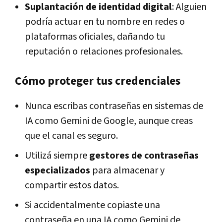
Suplantación de identidad digital
: Alguien
podría actuar en tu nombre en redes o
plataformas oficiales, dañando tu
reputación o relaciones profesionales.
Cómo proteger tus credenciales
Nunca escribas contraseñas en sistemas de
IA
como Gemini de Google, aunque creas
que el canal es seguro.
Utilizá siempre
gestores de contraseñas
especializados
para almacenar y
compartir estos datos.
Si accidentalmente copiaste una
contraseña en una IA como Gemini de