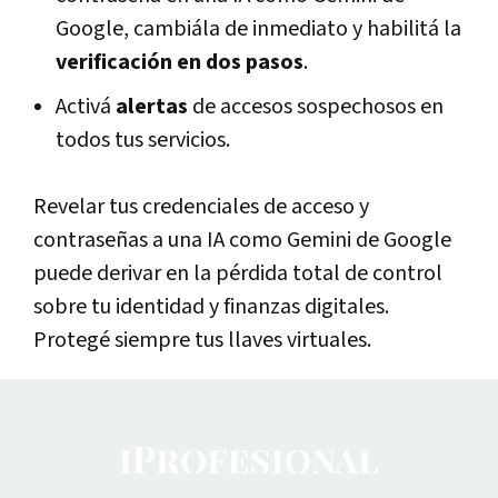
Google, cambiála de inmediato y habilitá la
verificación en dos pasos
.
Activá
alertas
de accesos sospechosos en
todos tus servicios.
Revelar tus credenciales de acceso y
contraseñas a una IA como Gemini de Google
puede derivar en la
pérdida total de control
sobre tu identidad y finanzas digitales
.
Protegé siempre tus llaves virtuales.