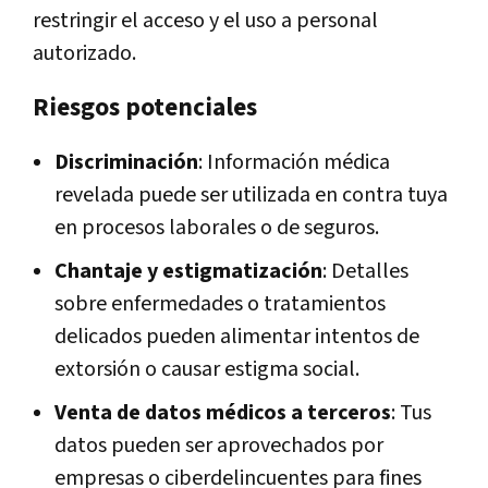
restringir el acceso y el uso a personal
autorizado.
Riesgos potenciales
Discriminación
: Información médica
revelada puede ser utilizada en contra tuya
en procesos laborales o de seguros.
Chantaje y estigmatización
: Detalles
sobre enfermedades o tratamientos
delicados pueden alimentar intentos de
extorsión o causar estigma social.
Venta de datos médicos a terceros
: Tus
datos pueden ser aprovechados por
empresas o ciberdelincuentes para fines