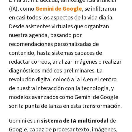
En la última década, la inteligencia artificial
(IA), como
Gemini de Google
, se infiltraron
en casi todos los aspectos de la vida diaria.
Desde asistentes virtuales que organizan
nuestra agenda, pasando por
recomendaciones personalizadas de
contenido, hasta sistemas capaces de
redactar correos, analizar imágenes o realizar
diagnósticos médicos preliminares. La
revolución digital colocó a la IA en el centro
de nuestra interacción con la tecnología, y
modelos avanzados como Gemini de Google
son la punta de lanza en esta transformación.
Gemini es un
sistema de IA multimodal
de
Google, capaz de procesar texto, imágenes,