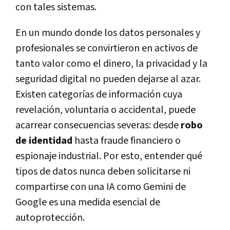
con tales sistemas.
En un mundo donde los datos personales y
profesionales se convirtieron en activos de
tanto valor como el dinero, la privacidad y la
seguridad digital no pueden dejarse al azar.
Existen categorías de información cuya
revelación, voluntaria o accidental, puede
acarrear consecuencias severas: desde
robo
de identidad
hasta fraude financiero o
espionaje industrial. Por esto, entender qué
tipos de datos nunca deben solicitarse ni
compartirse con una IA como Gemini de
Google es una medida esencial de
autoprotección.