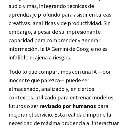
audio y más, integrando técnicas de
aprendizaje profundo para asistir en tareas
creativas, analíticas y de productividad. Sin
embargo, a pesar de su impresionante
capacidad para comprender y generar
información, la IA Gemini de Google no es
infalible ni ajena a riesgos.
Todo lo que compartimos con una IA —por
inocente que parezca— puede ser
almacenado, analizado y, en ciertos
contextos, utilizado para entrenar modelos
futuros o ser
revisado por humanos
para
mejorar el servicio. Esta realidad impone la
necesidad de máxima prudencia al interactuar