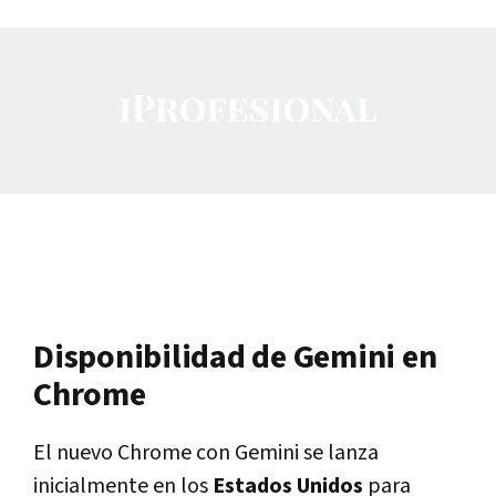
Disponibilidad de Gemini en
Chrome
El nuevo Chrome con Gemini se lanza
inicialmente en los
Estados Unidos
para