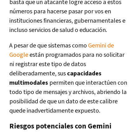
basta que un atacante logre acceso a estos
números para hacerse pasar por vos en
instituciones financieras, gubernamentales e
incluso servicios de salud o educación.
A pesar de que sistemas como
Gemini de
Google
están programados para no solicitar
ni registrar este tipo de datos
deliberadamente, sus
capacidades
multimodales
permiten que interactúen con
todo tipo de mensajes y archivos, abriendo la
posibilidad de que un dato de este calibre
quede inadvertidamente expuesto.
Riesgos potenciales con Gemini