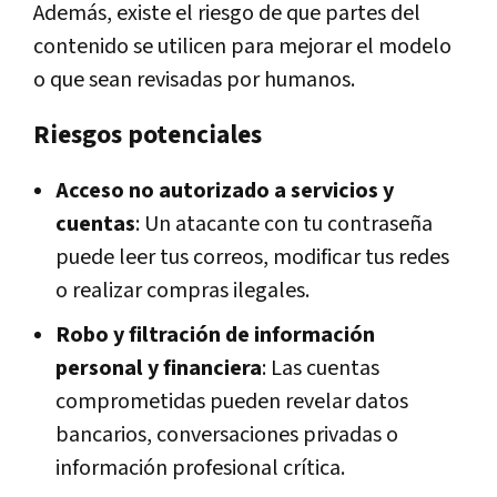
Además, existe el riesgo de que partes del
contenido se utilicen para mejorar el modelo
o que sean revisadas por humanos.
Riesgos potenciales
Acceso no autorizado a servicios y
cuentas
: Un atacante con tu contraseña
puede leer tus correos, modificar tus redes
o realizar compras ilegales.
Robo y filtración de información
personal y financiera
: Las cuentas
comprometidas pueden revelar datos
bancarios, conversaciones privadas o
información profesional crítica.