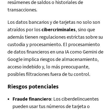
resúmenes de saldos o historiales de
transacciones.
Los datos bancarios y de tarjetas no solo son
atraídos por los
cibercriminales
, sino que
además tienen regulaciones estrictas sobre su
custodia y procesamiento. El procesamiento
de datos financieros en una IA como Gemini de
Google implica riesgos de almacenamiento,
acceso indebido y, lo más preocupante,
posibles filtraciones fuera de tu control.
Riesgos potenciales
Fraude financiero
: Los ciberdelincuentes
pueden usar tus números de tarjeta o