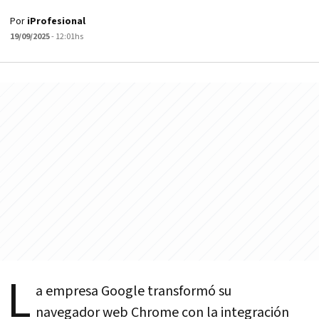
Por
iProfesional
19/09/2025
- 12:01hs
L
a empresa Google transformó su
navegador web Chrome con la integración