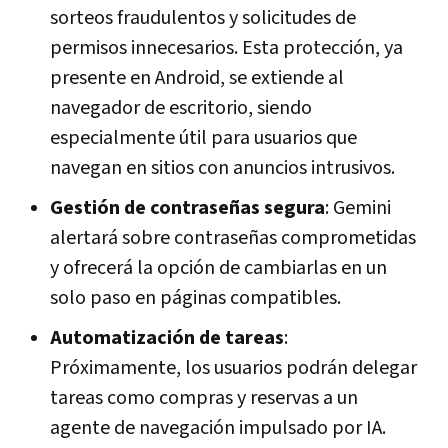
sorteos fraudulentos y solicitudes de
permisos innecesarios. Esta protección, ya
presente en Android, se extiende al
navegador de escritorio, siendo
especialmente útil para usuarios que
navegan en sitios con anuncios intrusivos.
Gestión de contraseñas segura
: Gemini
alertará sobre contraseñas comprometidas
y ofrecerá la opción de cambiarlas en un
solo paso en páginas compatibles.
Automatización de tareas
:
Próximamente, los usuarios podrán delegar
tareas como compras y reservas a un
agente de navegación impulsado por IA.