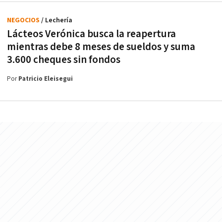
NEGOCIOS
/ Lechería
Lácteos Verónica busca la reapertura
mientras debe 8 meses de sueldos y suma
3.600 cheques sin fondos
Por
Patricio Eleisegui