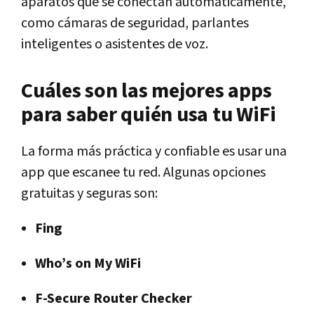
aparatos que se conectan automáticamente,
como cámaras de seguridad, parlantes
inteligentes o asistentes de voz.
Cuáles son las mejores apps
para saber quién usa tu WiFi
La forma más práctica y confiable es usar una
app que escanee tu red. Algunas opciones
gratuitas y seguras son:
Fing
Who’s on My WiFi
F-Secure Router Checker