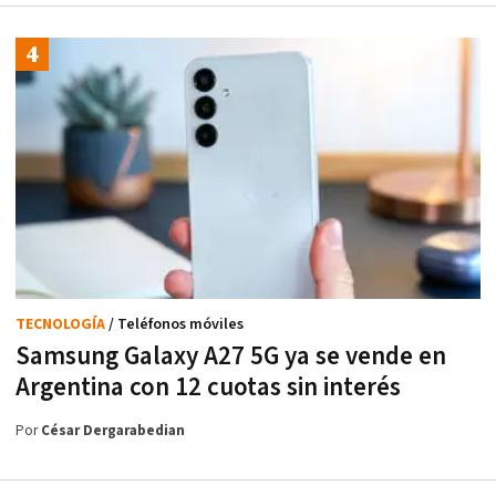
TECNOLOGÍA
/ Teléfonos móviles
Samsung Galaxy A27 5G ya se vende en
Argentina con 12 cuotas sin interés
Por
César Dergarabedian