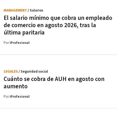
MANAGEMENT
/ Salarios
El salario mínimo que cobra un empleado
de comercio en agosto 2026, tras la
última paritaria
Por
iProfesional
LEGALES
/ Seguridad social
Cuánto se cobra de AUH en agosto con
aumento
Por
iProfesional