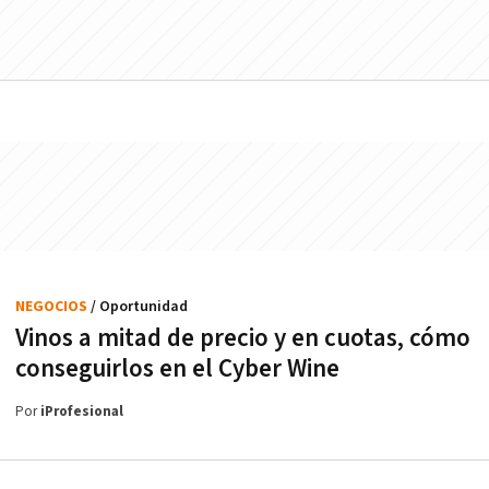
NEGOCIOS
/ Oportunidad
Vinos a mitad de precio y en cuotas, cómo
conseguirlos en el Cyber Wine
Por
iProfesional