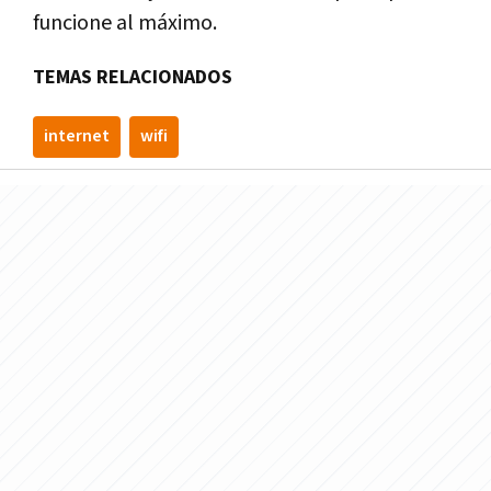
funcione al máximo.
TEMAS RELACIONADOS
internet
wifi