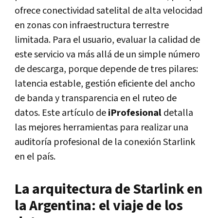
ofrece conectividad satelital de alta velocidad
en zonas con infraestructura terrestre
limitada. Para el usuario, evaluar la calidad de
este servicio va más allá de un simple número
de descarga, porque depende de tres pilares:
latencia estable, gestión eficiente del ancho
de banda y transparencia en el ruteo de
datos. Este artículo de
iProfesional
detalla
las mejores herramientas para realizar una
auditoría profesional de la conexión Starlink
en el país.
La arquitectura de Starlink en
la Argentina: el viaje de los