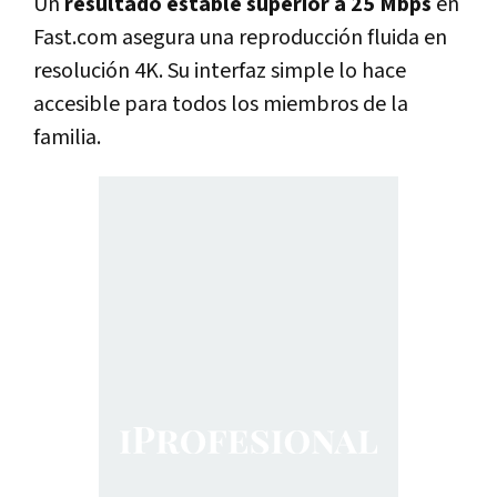
Un
resultado estable superior a 25 Mbps
en
Fast.com asegura una reproducción fluida en
resolución 4K. Su interfaz simple lo hace
accesible para todos los miembros de la
familia.