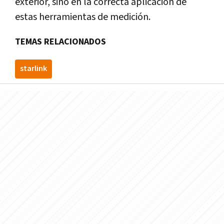
exterior, sino en la correcta aplicación de
estas herramientas de medición.
TEMAS RELACIONADOS
starlink