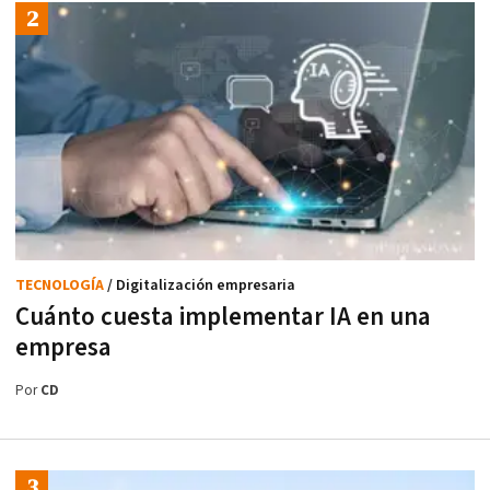
TECNOLOGÍA
/ Digitalización empresaria
Cuánto cuesta implementar IA en una
empresa
Por
CD