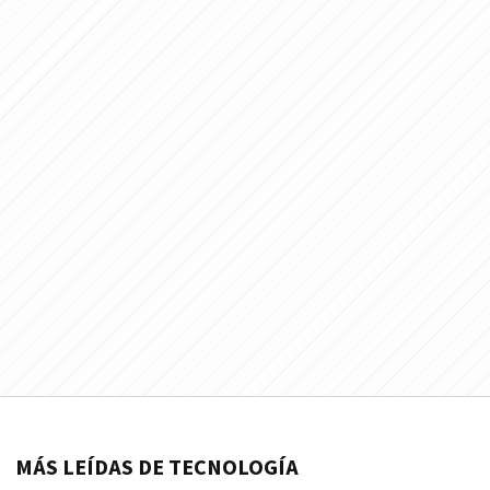
MÁS LEÍDAS DE TECNOLOGÍA