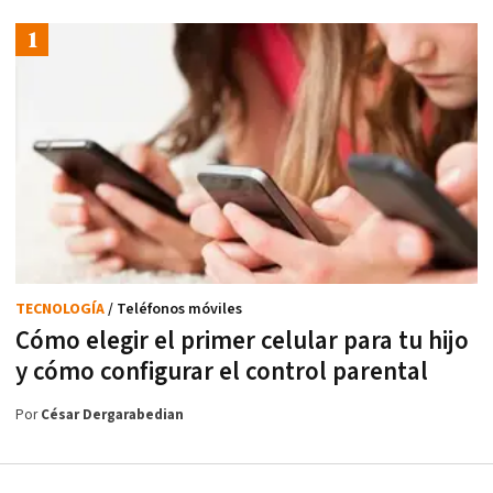
TECNOLOGÍA
/ Teléfonos móviles
Cómo elegir el primer celular para tu hijo
y cómo configurar el control parental
Por
César Dergarabedian