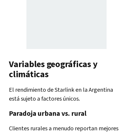
Variables geográficas y
climáticas
El rendimiento de Starlink en la Argentina
está sujeto a factores únicos.
Paradoja urbana vs. rural
Clientes rurales a menudo reportan mejores