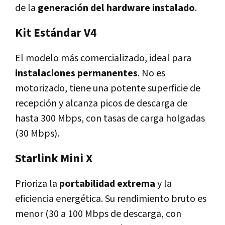
de la
generación del hardware instalado
.
Kit Estándar V4
El modelo más comercializado, ideal para
instalaciones permanentes
. No es
motorizado, tiene una potente superficie de
recepción y alcanza picos de descarga de
hasta 300 Mbps, con tasas de carga holgadas
(30 Mbps).
Starlink Mini X
Prioriza la
portabilidad extrema
y la
eficiencia energética. Su rendimiento bruto es
menor (30 a 100 Mbps de descarga, con