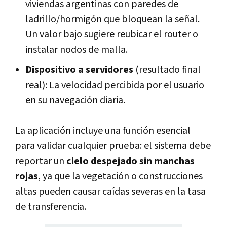
viviendas argentinas con paredes de
ladrillo/hormigón que bloquean la señal.
Un valor bajo sugiere reubicar el router o
instalar nodos de malla.
Dispositivo a servidores
(resultado final
real): La velocidad percibida por el usuario
en su navegación diaria.
La aplicación incluye una función esencial
para validar cualquier prueba: el sistema debe
reportar un
cielo despejado sin manchas
rojas
, ya que la vegetación o construcciones
altas pueden causar caídas severas en la tasa
de transferencia.