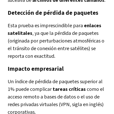
sucesiva de
archivos de diferentes tamaños
.
Detección de pérdida de paquetes
Esta prueba es imprescindible para
enlaces
satelitales
, ya que la pérdida de paquetes
(originada por perturbaciones atmosféricas o
el tránsito de conexión entre satélites) se
reporta con exactitud.
Impacto empresarial
Un índice de pérdida de paquetes superior al
1% puede complicar
tareas críticas
como el
acceso remoto a bases de datos o el uso de
redes privadas virtuales (VPN, sigla en inglés)
corporativas.