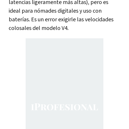
latencias ligeramente más altas), pero es
ideal para nómades digitales y uso con
baterías. Es un error exigirle las velocidades
colosales del modelo V4.