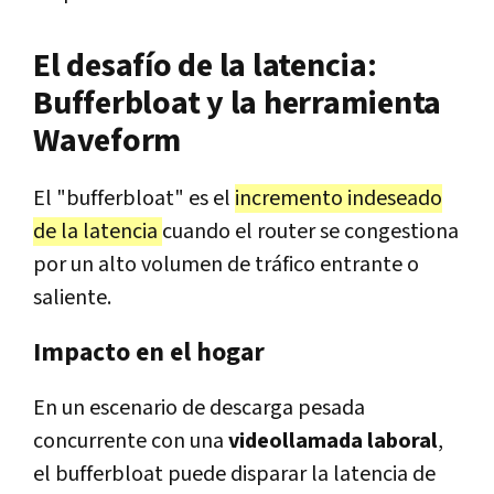
El desafío de la latencia:
Bufferbloat y la herramienta
Waveform
El "bufferbloat" es el
incremento indeseado
de la latencia
cuando el router se congestiona
por un alto volumen de tráfico entrante o
saliente.
Impacto en el hogar
En un escenario de descarga pesada
concurrente con una
videollamada laboral
,
el bufferbloat puede disparar la latencia de