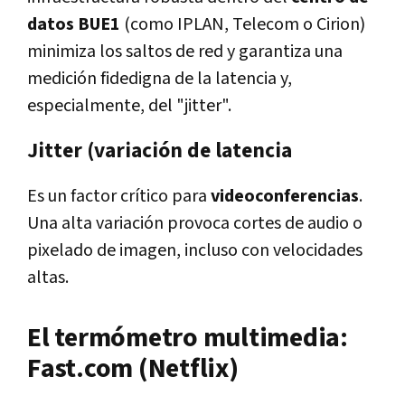
datos BUE1
(como IPLAN, Telecom o Cirion)
minimiza los saltos de red y garantiza una
medición fidedigna de la latencia y,
especialmente, del "jitter".
Jitter (variación de latencia
Es un factor crítico para
videoconferencias
.
Una alta variación provoca cortes de audio o
pixelado de imagen, incluso con velocidades
altas.
El termómetro multimedia:
Fast.com (Netflix)