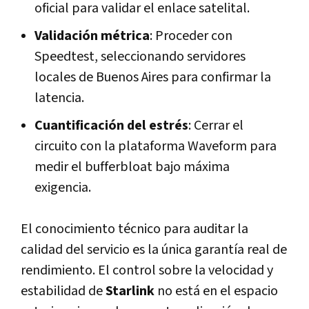
oficial para validar el enlace satelital.
Validación métrica
: Proceder con
Speedtest, seleccionando servidores
locales de Buenos Aires para confirmar la
latencia.
Cuantificación del estrés
: Cerrar el
circuito con la plataforma Waveform para
medir el bufferbloat bajo máxima
exigencia.
El conocimiento técnico para auditar la
calidad del servicio es la única garantía real de
rendimiento. El control sobre la velocidad y
estabilidad de
Starlink
no está en el espacio