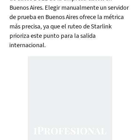
Buenos Aires. Elegir manualmente un servidor
de prueba en Buenos Aires ofrece la métrica
más precisa, ya que el ruteo de Starlink
prioriza este punto para la salida
internacional.