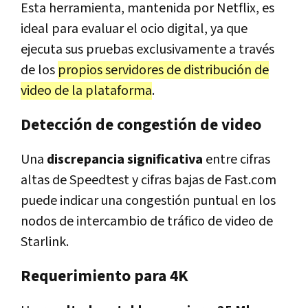
Esta herramienta, mantenida por Netflix, es
ideal para evaluar el ocio digital, ya que
ejecuta sus pruebas exclusivamente a través
de los
propios servidores de distribución de
video de la plataforma
.
Detección de congestión de video
Una
discrepancia significativa
entre cifras
altas de Speedtest y cifras bajas de Fast.com
puede indicar una congestión puntual en los
nodos de intercambio de tráfico de video de
Starlink.
Requerimiento para 4K