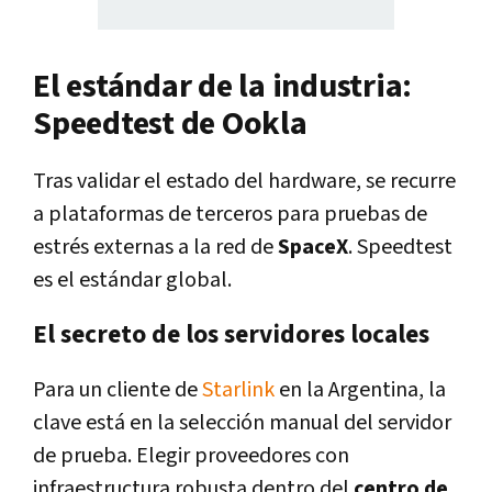
El estándar de la industria:
Speedtest de Ookla
Tras validar el estado del hardware, se recurre
a plataformas de terceros para pruebas de
estrés externas a la red de
SpaceX
. Speedtest
es el estándar global.
El secreto de los servidores locales
Para un cliente de
Starlink
en la Argentina, la
clave está en la selección manual del servidor
de prueba. Elegir proveedores con
infraestructura robusta dentro del
centro de