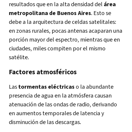
resultados que en la alta densidad del
área
metropolitana de Buenos Aires
. Esto se
debe a la arquitectura de celdas satelitales:
en zonas rurales, pocas antenas acaparan una
porción mayor del espectro, mientras que en
ciudades, miles compiten por el mismo
satélite.
Factores atmosféricos
Las
tormentas eléctricas
o la abundante
presencia de agua en la atmósfera causan
atenuación de las ondas de radio, derivando
en aumentos temporales de latencia y
disminución de las descargas.