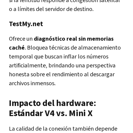
si la lentitud responde a congestión satelital
o a límites del servidor de destino.
TestMy.net
Ofrece un
diagnóstico real sin memorias
caché
. Bloquea técnicas de almacenamiento
temporal que buscan inflar los números
artificialmente, brindando una perspectiva
honesta sobre el rendimiento al descargar
archivos inmensos.
Impacto del hardware:
Estándar V4 vs. Mini X
La calidad de la conexión también depende