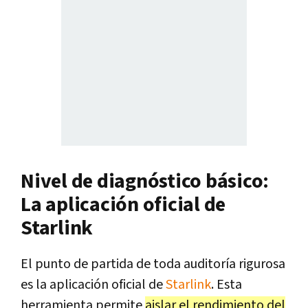
Nivel de diagnóstico básico:
La aplicación oficial de
Starlink
El punto de partida de toda auditoría rigurosa
es la aplicación oficial de
Starlink
. Esta
herramienta permite
aislar el rendimiento del