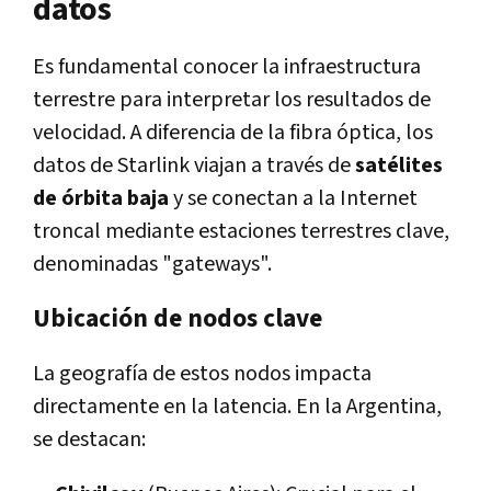
datos
Es fundamental conocer la infraestructura
terrestre para interpretar los resultados de
velocidad. A diferencia de la fibra óptica, los
datos de Starlink viajan a través de
satélites
de órbita baja
y se conectan a la Internet
troncal mediante estaciones terrestres clave,
denominadas "gateways".
Ubicación de nodos clave
La geografía de estos nodos impacta
directamente en la latencia. En la Argentina,
se destacan: