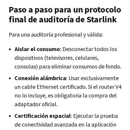
Paso a paso para un protocolo
final de auditoría de Starlink
Para una auditoría profesional y válida:
Aislar el consumo
: Desconectar todos los
dispositivos (televisores, celulares,
consolas) para eliminar consumos de fondo.
Conexión alámbrica
: Usar exclusivamente
un cable Ethernet certificado. Si el router V4
no lo incluye, es obligatoria la compra del
adaptador oficial.
Certificación espacial
: Ejecutar la prueba
de conectividad avanzada en la aplicación