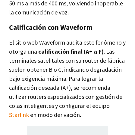
50 ms a más de 400 ms, volviendo inoperable
la comunicación de voz.
Calificación con Waveform
El sitio web Waveform audita este fenómeno y
otorga una
calificación final (A+ a F)
. Las
terminales satelitales con su router de fábrica
suelen obtener B o C, indicando degradación
bajo exigencia máxima. Para lograr la
calificación deseada (A+), se recomienda
utilizar routers especializados con gestión de
colas inteligentes y configurar el equipo
Starlink
en modo derivación.