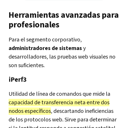
Herramientas avanzadas para
profesionales
Para el segmento corporativo,
administradores de sistemas
y
desarrolladores, las pruebas web visuales no
son suficientes.
iPerf3
Utilidad de línea de comandos que mide la
capacidad de transferencia neta entre dos
nodos específicos
, descartando ineficiencias
de los protocolos web. Sirve para determinar