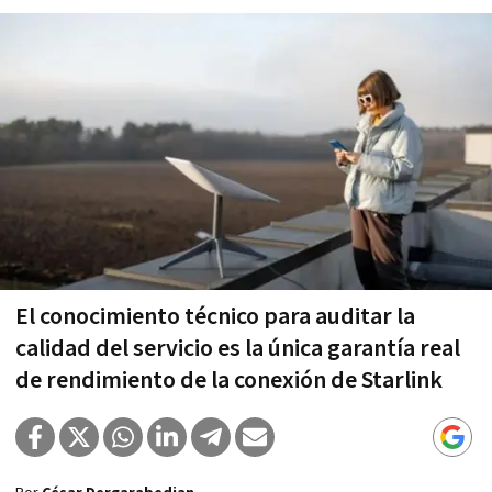
El conocimiento técnico para auditar la
calidad del servicio es la única garantía real
de rendimiento de la conexión de Starlink