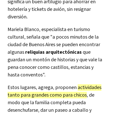
significa un buen artilugio para ahorrar en
hotelería y tickets de avión, sin resignar
diversión.
Mariela Blanco, especialista en turismo
cultural, señala que "a pocos minutos de la
ciudad de Buenos Aires se pueden encontrar
algunas
reliquias arquitectónicas
que
guardan un montón de historias y que vale la
pena conocer como castillos, estancias y
hasta conventos".
Estos lugares, agrega, proponen
actividades
tanto para grandes como para chicos
, de
modo que la familia completa pueda
desenchufarse, dar un paseo a caballo y