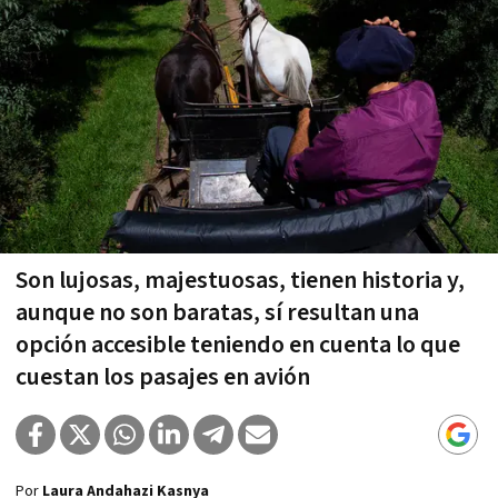
Son lujosas, majestuosas, tienen historia y,
aunque no son baratas, sí resultan una
opción accesible teniendo en cuenta lo que
cuestan los pasajes en avión
Por
Laura Andahazi Kasnya