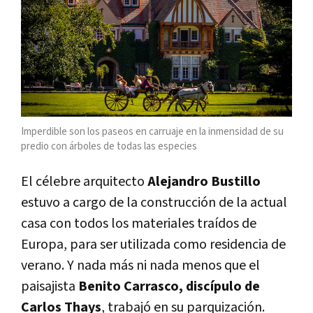
Imperdible son los paseos en carruaje en la inmensidad de su
predio con árboles de todas las especies
El célebre arquitecto
Alejandro Bustillo
estuvo a cargo de la construcción de la actual
casa con todos los materiales traídos de
Europa, para ser utilizada como residencia de
verano. Y nada más ni nada menos que el
paisajista
Benito Carrasco, discípulo de
Carlos Thays
, trabajó en su parquización.