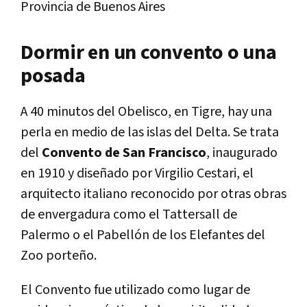
Provincia de Buenos Aires
Dormir en un convento o una
posada
A 40 minutos del Obelisco, en Tigre, hay una
perla en medio de las islas del Delta. Se trata
del
Convento de San Francisco
, inaugurado
en 1910 y diseñado por Virgilio Cestari, el
arquitecto italiano reconocido por otras obras
de envergadura como el Tattersall de
Palermo o el Pabellón de los Elefantes del
Zoo porteño.
El Convento fue utilizado como lugar de