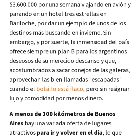
$3.600.000 por una semana viajando en avión y
parando en un hotel tres estrellas en
Bariloche, por dar un ejemplo de unos de los
destinos más buscando en invierno. Sin
embargo, y por suerte, la inmensidad del país
ofrece siempre un plan B para los argentinos
deseosos de su merecido descanso y que,
acostumbrados a sacar conejos de las galeras,
aprovechan las bien llamadas "escapadas"
cuando el
bolsillo está flaco
, pero sin resignar
lujo y comodidad por menos dinero.
A menos de 100 kilómetros de Buenos
Aires
hay una variada oferta de lugares
atractivos
para ir y volver en el día
, lo que