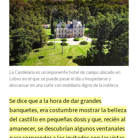
La Candelaria es un imponente
hotel de campo
ubicado en
Lobos en el que se puede pasar el día u hospedarse y
descansar en una suite con mobiliario digno de la nobleza
Se dice que a la hora de dar grandes
banquetes, era costumbre mostrar la belleza
del castillo en pequeñas dosis y que, recién al
amanecer, se descubrían algunos ventanales
para sorprender a los invitados con las vistas.