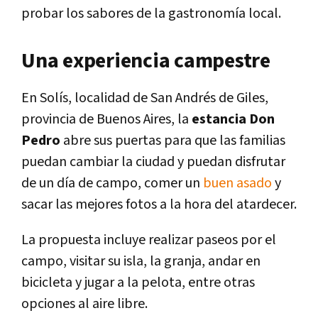
probar los sabores de la gastronomía local.
Una experiencia campestre
En Solís, localidad de San Andrés de Giles,
provincia de Buenos Aires, la
estancia Don
Pedro
abre sus puertas para que las familias
puedan cambiar la ciudad y puedan disfrutar
de un día de campo, comer un
buen asado
y
sacar las mejores fotos a la hora del atardecer.
La propuesta incluye realizar paseos por el
campo, visitar su isla, la granja, andar en
bicicleta y jugar a la pelota, entre otras
opciones al aire libre.