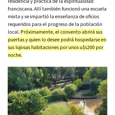
residencia y práctica de la espiritualidad
franciscana. Allí también funcionó una escuela
mixta y se impartió la enseñanza de oficios
requeridos para el progreso de la población
local.
Próximamente, el convento abrirá sus
puertas y quien lo desee podrá hospedarse en
sus lujosas habitaciones por unos u$s200 por
noche.