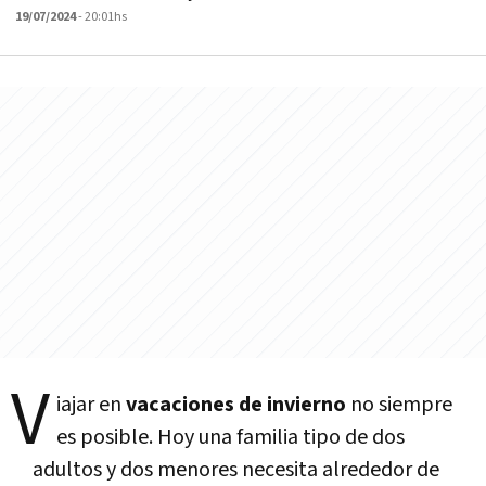
19/07/2024
- 20:01hs
V
iajar en
vacaciones de invierno
no siempre
es posible. Hoy una familia tipo de dos
adultos y dos menores necesita alrededor de