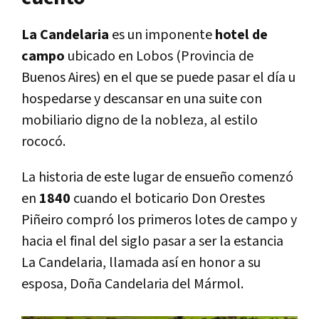
La Candelaria
es un imponente
hotel de
campo
ubicado en Lobos (Provincia de
Buenos Aires) en el que se puede pasar el día u
hospedarse y descansar en una suite con
mobiliario digno de la nobleza, al estilo
rococó.
La historia de este lugar de ensueño comenzó
en
1840
cuando el boticario Don Orestes
Piñeiro compró los primeros lotes de campo y
hacia el final del siglo pasar a ser la estancia
La Candelaria, llamada así en honor a su
esposa, Doña Candelaria del Mármol.