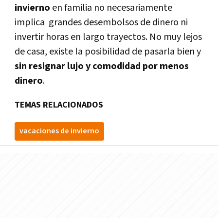
invierno
en familia no necesariamente
implica grandes desembolsos de dinero ni
invertir horas en largo trayectos. No muy lejos
de casa, existe la posibilidad de pasarla bien y
sin resignar lujo y comodidad por menos
dinero
.
TEMAS RELACIONADOS
vacaciones de invierno