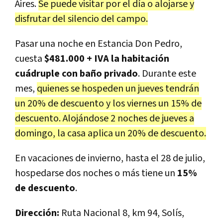
Aires.
Se puede visitar por el día o alojarse y
disfrutar del silencio del campo.
Pasar una noche en Estancia Don Pedro,
cuesta
$481.000 + IVA la habitación
cuádruple con baño privado
. Durante este
mes,
quienes se hospeden un jueves tendrán
un 20% de descuento y los viernes un 15% de
descuento. Alojándose 2 noches de jueves a
domingo, la casa aplica un 20% de descuento.
En vacaciones de invierno, hasta el 28 de julio,
hospedarse dos noches o más tiene un
15%
de descuento
.
Dirección:
Ruta Nacional 8, km 94, Solís,