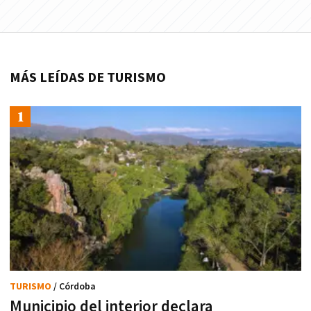
MÁS LEÍDAS DE TURISMO
TURISMO
/ Córdoba
Municipio del interior declara