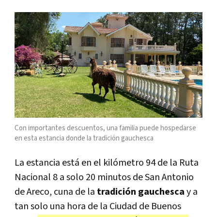
Con importantes descuentos, una familia puede hospedarse
en esta estancia donde la tradición gauchesca
La estancia está en el kilómetro 94 de la Ruta
Nacional 8 a solo 20 minutos de San Antonio
de Areco, cuna de la
tradición gauchesca
y a
tan solo una hora de la Ciudad de Buenos