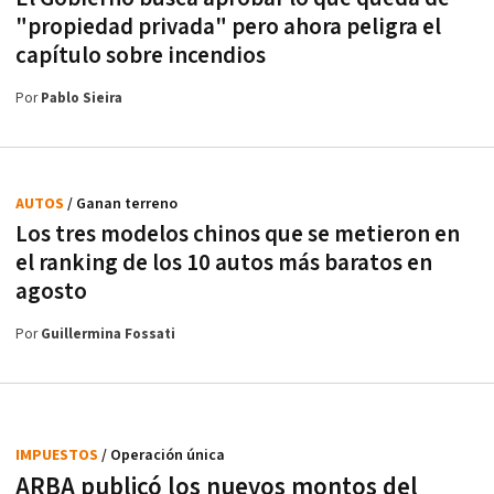
"propiedad privada" pero ahora peligra el
capítulo sobre incendios
Por
Pablo Sieira
AUTOS
/ Ganan terreno
Los tres modelos chinos que se metieron en
el ranking de los 10 autos más baratos en
agosto
Por
Guillermina Fossati
IMPUESTOS
/ Operación única
ARBA publicó los nuevos montos del