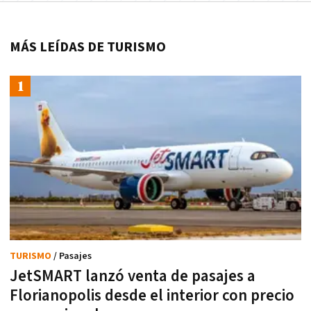
MÁS LEÍDAS DE TURISMO
TURISMO
/ Pasajes
JetSMART lanzó venta de pasajes a
Florianopolis desde el interior con precio