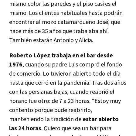
mismo color las paredes y el piso casi es el
mismo. Los clientes habituales hasta podrán
encontrar al mozo catamarqueño José, que
hace más de 35 años que trabajaba ahí.
También estarán Antonio y Alicia.
Roberto López trabaja en el bar desde
1976
, cuando su padre Luis compró el fondo
de comercio. Lo tuvieron abierto todo el día
hasta que cerró en la pandemia. Tras dos años
con las persianas bajas, cuando reabrió el
horario fue otro: de 7 a 23 horas. "Estoy muy
contento porque pude reabrirlo,
manteniendo la tradición de
estar abierto
las 24 horas
. Quiero que sea un bar para