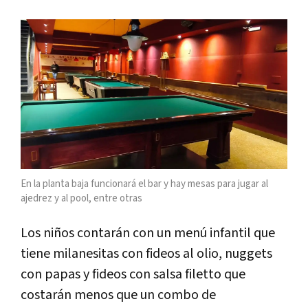
En la planta baja funcionará el bar y hay mesas para jugar al
ajedrez y al pool, entre otras
Los niños contarán con un menú infantil que
tiene milanesitas con fideos al olio, nuggets
con papas y fideos con salsa filetto que
costarán menos que un combo de