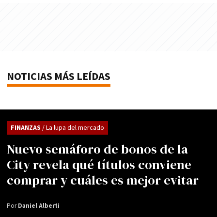
NOTICIAS MÁS LEÍDAS
FINANZAS
/ La lupa del mercado
Nuevo semáforo de bonos de la
City revela qué títulos conviene
comprar y cuáles es mejor evitar
Por
Daniel Alberti