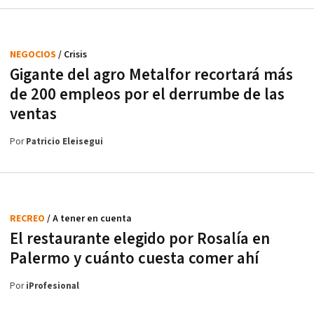
NEGOCIOS
/ Crisis
Gigante del agro Metalfor recortará más
de 200 empleos por el derrumbe de las
ventas
Por
Patricio Eleisegui
RECREO
/ A tener en cuenta
El restaurante elegido por Rosalía en
Palermo y cuánto cuesta comer ahí
Por
iProfesional