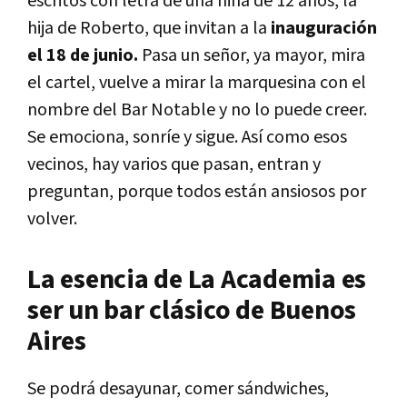
escritos con letra de una niña de 12 años, la
hija de Roberto, que invitan a la
inauguración
el 18 de junio.
Pasa un señor, ya mayor, mira
el cartel, vuelve a mirar la marquesina con el
nombre del Bar Notable y no lo puede creer.
Se emociona, sonríe y sigue. Así como esos
vecinos, hay varios que pasan, entran y
preguntan, porque todos están ansiosos por
volver.
La esencia de La Academia es
ser un bar clásico de Buenos
Aires
Se podrá desayunar, comer sándwiches,