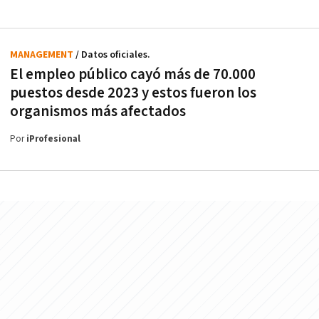
MANAGEMENT
/ Datos oficiales.
El empleo público cayó más de 70.000
puestos desde 2023 y estos fueron los
organismos más afectados
Por
iProfesional