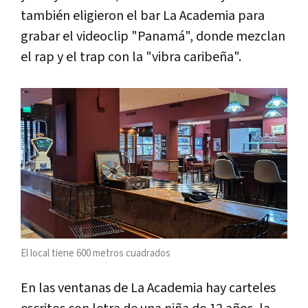
también eligieron el bar La Academia para
grabar el videoclip "Panamá", donde mezclan
el rap y el trap con la "vibra caribeña".
El local tiene 600 metros cuadrados
En las ventanas de La Academia hay carteles