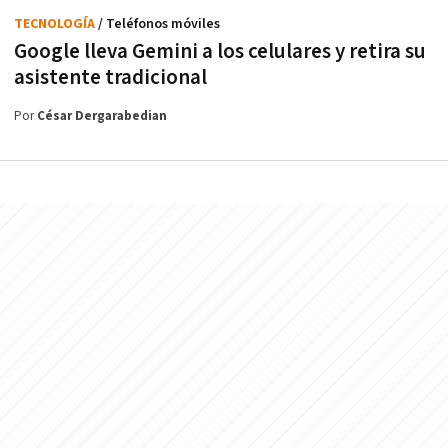
TECNOLOGÍA
/ Teléfonos móviles
Google lleva Gemini a los celulares y retira su
asistente tradicional
Por
César Dergarabedian