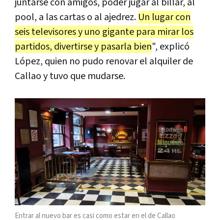
juntarse con amigos, poder jugar al billar, al
pool, a las cartas o al ajedrez.
Un lugar con
seis televisores y uno gigante para mirar los
partidos, divertirse y pasarla bien
", explicó
López, quien no pudo renovar el alquiler de
Callao y tuvo que mudarse.
Entrar al nuevo bar es casi como estar en el de Callao