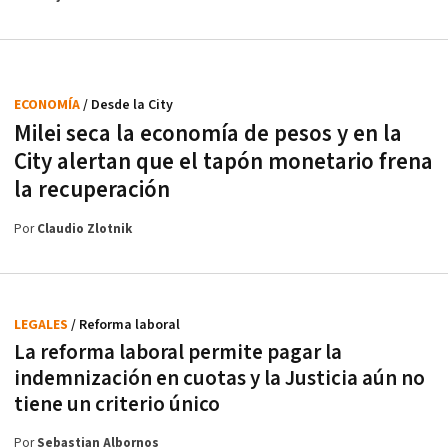
ECONOMÍA
/ Desde la City
Milei seca la economía de pesos y en la
City alertan que el tapón monetario frena
la recuperación
Por
Claudio Zlotnik
LEGALES
/ Reforma laboral
La reforma laboral permite pagar la
indemnización en cuotas y la Justicia aún no
tiene un criterio único
Por
Sebastian Albornos