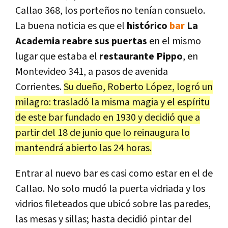
Callao 368, los porteños no tenían consuelo.
La buena noticia es que el
histórico
bar
La
Academia reabre sus puertas
en el mismo
lugar que estaba el
restaurante Pippo
, en
Montevideo 341, a pasos de avenida
Corrientes.
Su dueño, Roberto López, logró un
milagro: trasladó la misma magia y el espíritu
de este bar fundado en 1930 y decidió que a
partir del 18 de junio que lo reinaugura lo
mantendrá abierto las 24 horas.
Entrar al nuevo bar es casi como estar en el de
Callao. No solo mudó la puerta vidriada y los
vidrios fileteados que ubicó sobre las paredes,
las mesas y sillas; hasta decidió pintar del