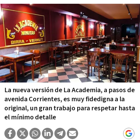
La nueva versión de La Academia, a pasos de
avenida Corrientes, es muy fidedigna a la
original, un gran trabajo para respetar hasta
el mínimo detalle