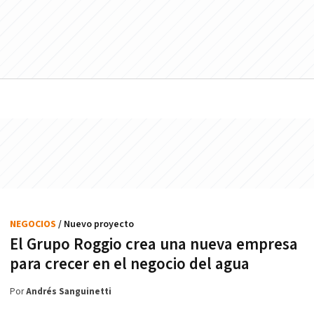
NEGOCIOS
/ Nuevo proyecto
El Grupo Roggio crea una nueva empresa
para crecer en el negocio del agua
Por
Andrés Sanguinetti