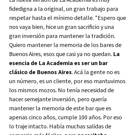
fidedigna a la original, un gran trabajo para
respetar hasta el mínimo detalle. "Espero que
nos vaya bien, hice un gran sacrificio y una
gran inversión para mantener la tradición.
Quiero mantener la memoria de los bares de
Buenos Aires, esos que casi ya no quedan.
La
esencia de La Academia es ser un bar
clásico de Buenos Aires
. Acá la gente no es
un número, es un cliente, por eso mantuvimos
los mismos mozos. No tenía necesidad de
hacer semejante inversión, pero quería
mantener la memoria de este bar que es
apenas cinco años, cumple 100 años. Por eso
lo traje intacto. Había muchas salidas de