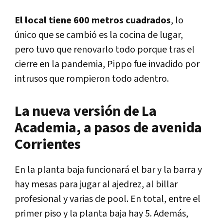
El local tiene 600 metros cuadrados
, lo
único que se cambió es la cocina de lugar,
pero tuvo que renovarlo todo porque tras el
cierre en la pandemia, Pippo fue invadido por
intrusos que rompieron todo adentro.
La nueva versión de La
Academia, a pasos de avenida
Corrientes
En la planta baja funcionará el bar y la barra y
hay mesas para jugar al ajedrez, al billar
profesional y varias de pool. En total, entre el
primer piso y la planta baja hay 5. Además,