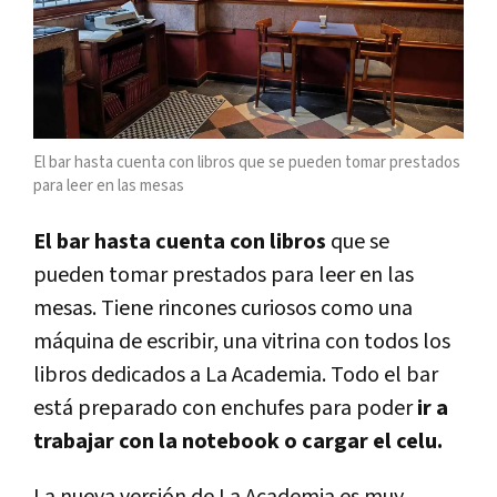
El bar hasta cuenta con libros que se pueden tomar prestados
para leer en las mesas
El bar hasta cuenta con libros
que se
pueden tomar prestados para leer en las
mesas. Tiene rincones curiosos como una
máquina de escribir, una vitrina con todos los
libros dedicados a La Academia. Todo el bar
está preparado con enchufes para poder
ir a
trabajar con la notebook o cargar el celu.
La nueva versión de La Academia es muy