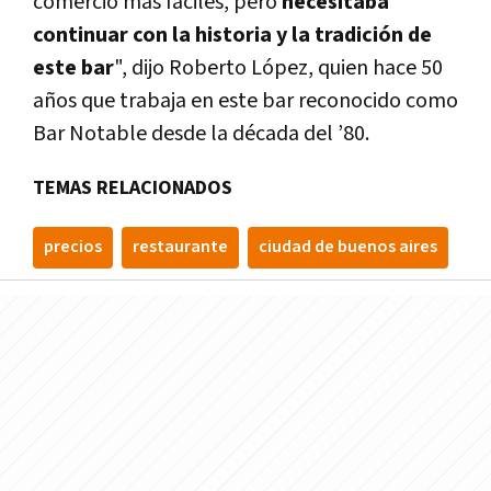
comercio más fáciles, pero
necesitaba
continuar con la historia y la tradición de
este bar
", dijo Roberto López, quien hace 50
años que trabaja en este bar reconocido como
Bar Notable desde la década del ’80.
TEMAS RELACIONADOS
precios
restaurante
ciudad de buenos aires