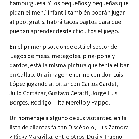
hamburguesa. Y los pequeños y pequeñas que
pidan el menú infantil también podrán jugar
al pool gratis, habrá tacos bajitos para que
puedan aprender desde chiquitos el juego.
En el primer piso, donde está el sector de
juegos de mesa, metegoles, ping-pong y
dardos, está la misma pintura que tenía el bar
en Callao. Una imagen enorme con don Luis
López jugando al billar con Carlos Gardel,
Julio Cortázar, Gustavo Ceratti, Jorge Luis
Borges, Rodrigo, Tita Merello y Pappo.
Un homenaje a alguno de sus visitantes, en la
lista de clientes faltan Discépolo, Luis Zamora
y Ricky Maravilla, entre otros. Duki y Trueno