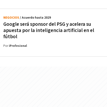
NEGOCIOS
/ Acuerdo hasta 2029
Google será sponsor del PSG y acelera su
apuesta por la inteligencia artificial en el
fútbol
Por
iProfesional