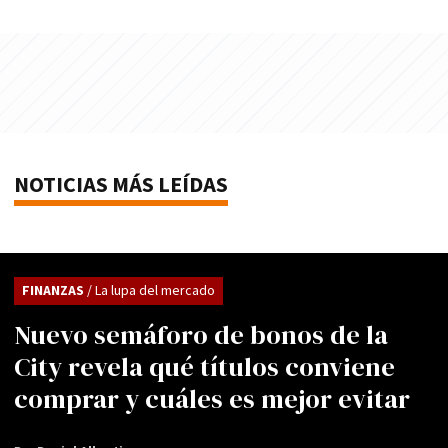
NOTICIAS MÁS LEÍDAS
FINANZAS
/ La lupa del mercado
Nuevo semáforo de bonos de la
City revela qué títulos conviene
comprar y cuáles es mejor evitar