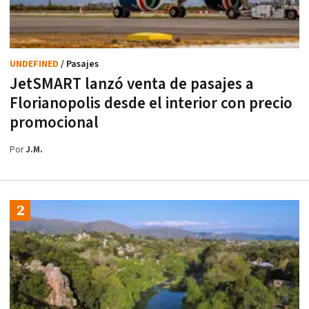
UNDEFINED
/ Pasajes
JetSMART lanzó venta de pasajes a
Florianopolis desde el interior con precio
promocional
Por
J.M.