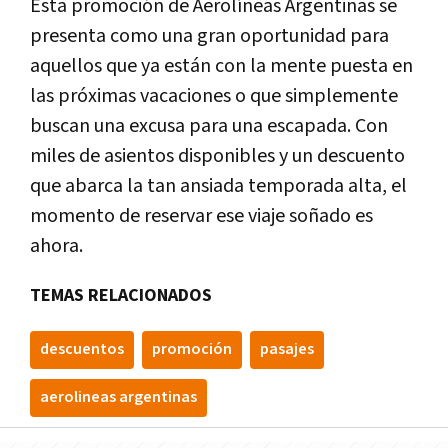
Esta promoción de Aerolíneas Argentinas se
presenta como una gran oportunidad para
aquellos que ya están con la mente puesta en
las próximas vacaciones o que simplemente
buscan una excusa para una escapada. Con
miles de asientos disponibles y un descuento
que abarca la tan ansiada temporada alta, el
momento de reservar ese viaje soñado es
ahora.
TEMAS RELACIONADOS
descuentos
promoción
pasajes
aerolineas argentinas