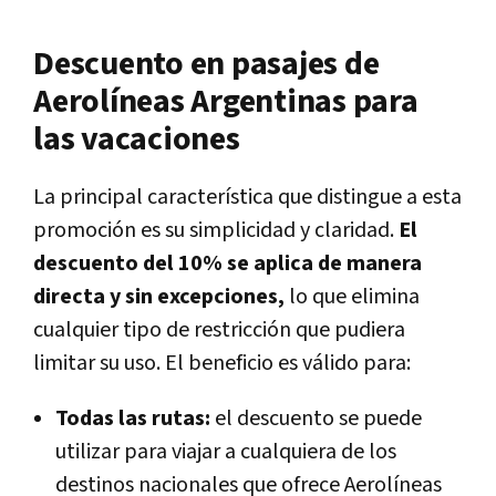
Descuento en pasajes de
Aerolíneas Argentinas para
las vacaciones
La principal característica que distingue a esta
promoción es su simplicidad y claridad.
El
descuento del 10% se aplica de manera
directa y sin excepciones,
lo que elimina
cualquier tipo de restricción que pudiera
limitar su uso. El beneficio es válido para:
Todas las rutas:
el descuento se puede
utilizar para viajar a cualquiera de los
destinos nacionales que ofrece Aerolíneas