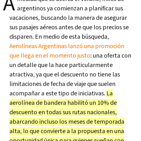
A
argentinos ya comienzan a planificar sus
vacaciones, buscando la manera de asegurar
sus pasajes aéreos antes de que los precios se
disparen. En medio de esta búsqueda,
Aerolíneas Argentinas lanzó una promoción
que llega en el momento justo
: una oferta con
un detalle que la hace particularmente
atractiva, ya que el descuento no tiene las
limitaciones de fecha de viaje que suelen
acompañar a este tipo de iniciativas.
La
aerolínea de bandera habilitó un 10% de
descuento en todas sus rutas nacionales,
abarcando incluso los meses de temporada
alta, lo que convierte a la propuesta en una
oportunidad única para quienes sueñan con