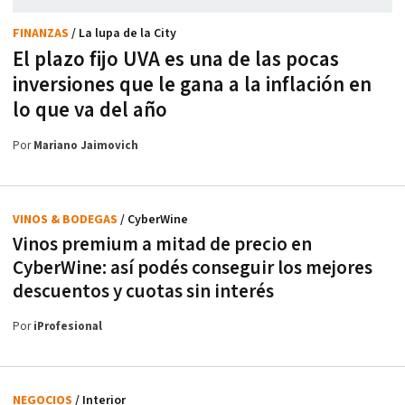
FINANZAS
/ La lupa de la City
El plazo fijo UVA es una de las pocas
inversiones que le gana a la inflación en
lo que va del año
Por
Mariano Jaimovich
VINOS & BODEGAS
/ CyberWine
Vinos premium a mitad de precio en
CyberWine: así podés conseguir los mejores
descuentos y cuotas sin interés
Por
iProfesional
NEGOCIOS
/ Interior