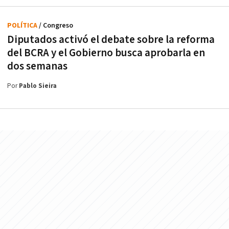
POLÍTICA
/ Congreso
Diputados activó el debate sobre la reforma
del BCRA y el Gobierno busca aprobarla en
dos semanas
Por
Pablo Sieira