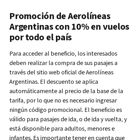
Promoción de Aerolíneas
Argentinas con 10% en vuelos
por todo el país
Para acceder al beneficio, los interesados
deben realizar la compra de sus pasajes a
través del sitio web oficial de Aerolíneas
Argentinas. El descuento se aplica
automáticamente al precio de la base de la
tarifa, por lo que no es necesario ingresar
ningún código promocional. El beneficio es
válido para pasajes de ida, o de ida y vuelta, y
está disponible para adultos, menores e
infantes. Es importante tener en cuenta que