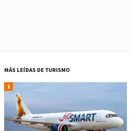
MÁS LEÍDAS DE TURISMO