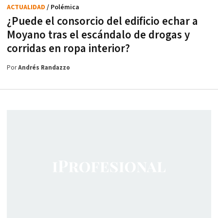
ACTUALIDAD
/ Polémica
¿Puede el consorcio del edificio echar a
Moyano tras el escándalo de drogas y
corridas en ropa interior?
Por
Andrés Randazzo