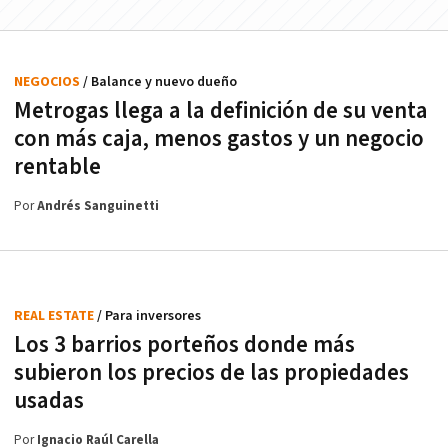
NEGOCIOS
/ Balance y nuevo dueño
Metrogas llega a la definición de su venta
con más caja, menos gastos y un negocio
rentable
Por
Andrés Sanguinetti
REAL ESTATE
/ Para inversores
Los 3 barrios porteños donde más
subieron los precios de las propiedades
usadas
Por
Ignacio Raúl Carella