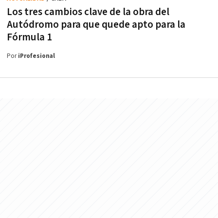
Los tres cambios clave de la obra del
Autódromo para que quede apto para la
Fórmula 1
Por
iProfesional