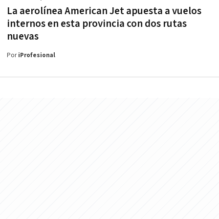
La aerolínea American Jet apuesta a vuelos
internos en esta provincia con dos rutas
nuevas
Por
iProfesional