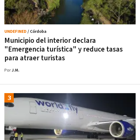
UNDEFINED
/ Córdoba
Municipio del interior declara
"Emergencia turística" y reduce tasas
para atraer turistas
Por
J.M.