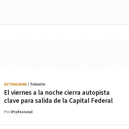
ACTUALIDAD
/ Tránsito
El viernes a la noche cierra autopista
clave para salida de la Capital Federal
Por
iProfesional