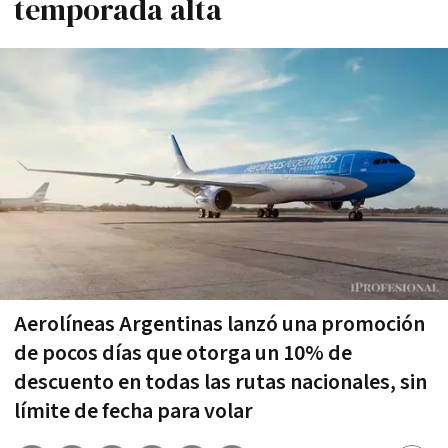
temporada alta
Aerolíneas Argentinas lanzó una promoción
de pocos días que otorga un 10% de
descuento en todas las rutas nacionales, sin
límite de fecha para volar