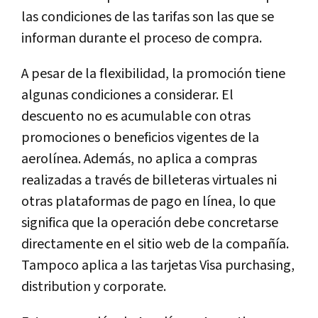
las condiciones de las tarifas son las que se
informan durante el proceso de compra.
A pesar de la flexibilidad, la promoción tiene
algunas condiciones a considerar. El
descuento no es acumulable con otras
promociones o beneficios vigentes de la
aerolínea. Además, no aplica a compras
realizadas a través de billeteras virtuales ni
otras plataformas de pago en línea, lo que
significa que la operación debe concretarse
directamente en el sitio web de la compañía.
Tampoco aplica a las tarjetas Visa purchasing,
distribution y corporate.