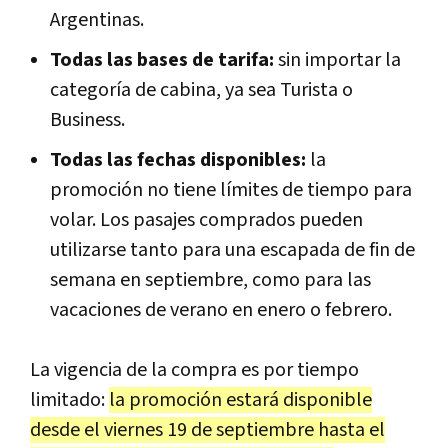
Argentinas.
Todas las bases de tarifa:
sin importar la
categoría de cabina, ya sea Turista o
Business.
Todas las fechas disponibles:
la
promoción no tiene límites de tiempo para
volar. Los pasajes comprados pueden
utilizarse tanto para una escapada de fin de
semana en septiembre, como para las
vacaciones de verano en enero o febrero.
La vigencia de la compra es por tiempo
limitado:
la promoción estará disponible
desde el viernes 19 de septiembre hasta el