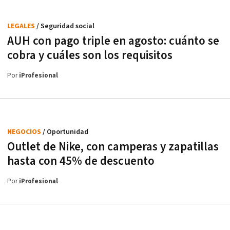
LEGALES
/ Seguridad social
AUH con pago triple en agosto: cuánto se
cobra y cuáles son los requisitos
Por
iProfesional
NEGOCIOS
/ Oportunidad
Outlet de Nike, con camperas y zapatillas
hasta con 45% de descuento
Por
iProfesional