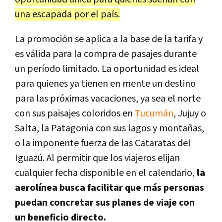
una escapada por el país.
La promoción se aplica a la base de la tarifa y
es válida para la compra de pasajes durante
un período limitado. La oportunidad es ideal
para quienes ya tienen en mente un destino
para las próximas vacaciones, ya sea el norte
con sus paisajes coloridos en
Tucumán
, Jujuy o
Salta, la Patagonia con sus lagos y montañas,
o la imponente fuerza de las Cataratas del
Iguazú. Al permitir que los viajeros elijan
cualquier fecha disponible en el calendario,
la
aerolínea busca facilitar que más personas
puedan concretar sus planes de viaje con
un beneficio directo.