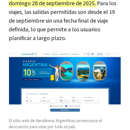
domingo 28 de septiembre de 2025.
Para los
viajes, las salidas permitidas son desde el 19
de septiembre sin una fecha final de viaje
definida, lo que permite a los usuarios
planificar a largo plazo.
El sitio web de Aerolíneas Argentinas promociona el
descuento para volar por todo el país