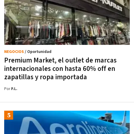
NEGOCIOS
/ Oportunidad
Premium Market, el outlet de marcas
internacionales con hasta 60% off en
zapatillas y ropa importada
Por
P.L.