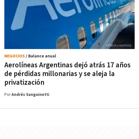
NEGOCIOS
/ Balance anual
Aerolíneas Argentinas dejó atrás 17 años
de pérdidas millonarias y se aleja la
privatización
Por
Andrés Sanguinetti