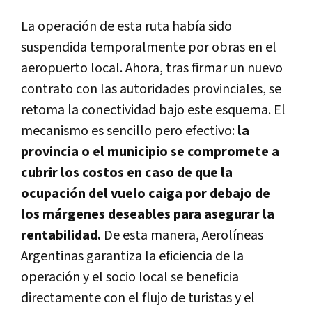
La operación de esta ruta había sido
suspendida temporalmente por obras en el
aeropuerto local. Ahora, tras firmar un nuevo
contrato con las autoridades provinciales, se
retoma la conectividad bajo este esquema. El
mecanismo es sencillo pero efectivo:
la
provincia o el municipio se compromete a
cubrir los costos en caso de que la
ocupación del vuelo caiga por debajo de
los márgenes deseables para asegurar la
rentabilidad.
De esta manera, Aerolíneas
Argentinas garantiza la eficiencia de la
operación y el socio local se beneficia
directamente con el flujo de turistas y el