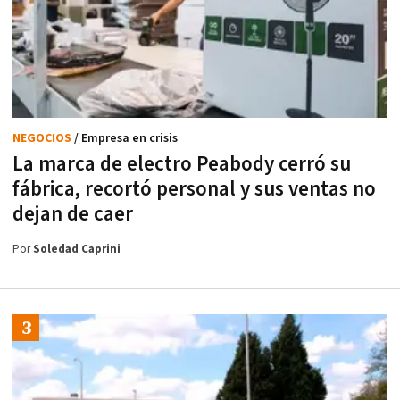
NEGOCIOS
/ Empresa en crisis
La marca de electro Peabody cerró su
fábrica, recortó personal y sus ventas no
dejan de caer
Por
Soledad Caprini