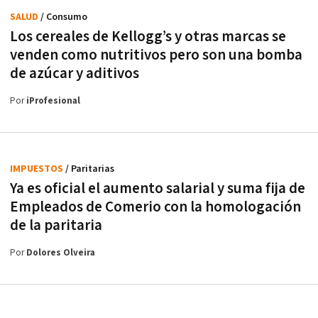
SALUD
/ Consumo
Los cereales de Kellogg’s y otras marcas se
venden como nutritivos pero son una bomba
de azúcar y aditivos
Por
iProfesional
IMPUESTOS
/ Paritarias
Ya es oficial el aumento salarial y suma fija de
Empleados de Comerio con la homologación
de la paritaria
Por
Dolores Olveira