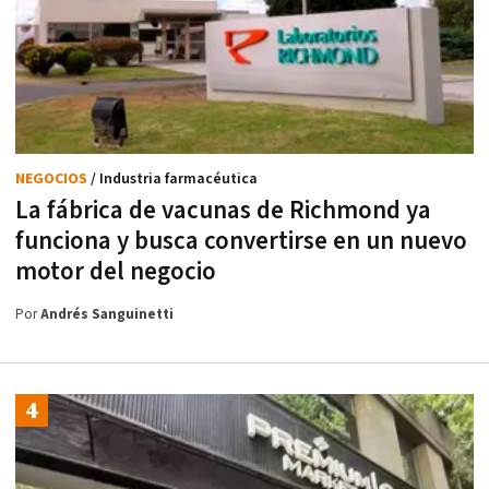
NEGOCIOS
/ Industria farmacéutica
La fábrica de vacunas de Richmond ya
funciona y busca convertirse en un nuevo
motor del negocio
Por
Andrés Sanguinetti