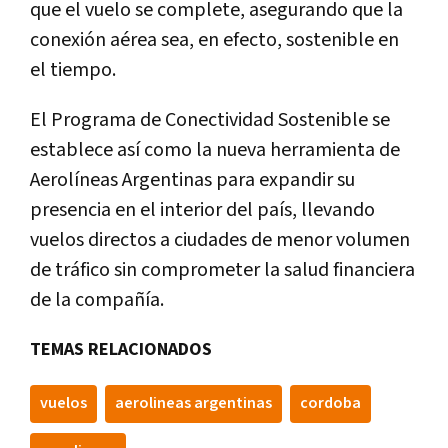
que el vuelo se complete, asegurando que la
conexión aérea sea, en efecto, sostenible en
el tiempo.
El Programa de Conectividad Sostenible se
establece así como la nueva herramienta de
Aerolíneas Argentinas para expandir su
presencia en el interior del país, llevando
vuelos directos a ciudades de menor volumen
de tráfico sin comprometer la salud financiera
de la compañía.
TEMAS RELACIONADOS
vuelos
aerolineas argentinas
cordoba