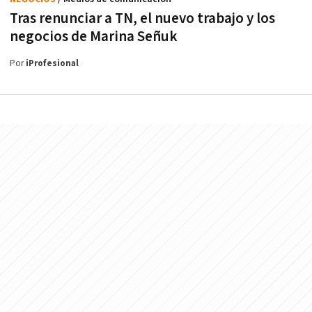
Tras renunciar a TN, el nuevo trabajo y los
negocios de Marina Señuk
Por
iProfesional