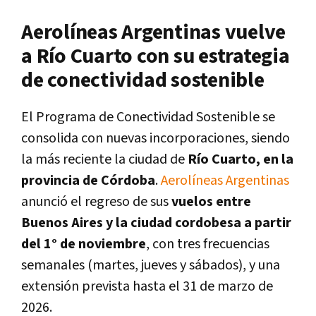
Aerolíneas Argentinas vuelve
a Río Cuarto con su estrategia
de conectividad sostenible
El Programa de Conectividad Sostenible se
consolida con nuevas incorporaciones, siendo
la más reciente la ciudad de
Río Cuarto, en la
provincia de Córdoba
.
Aerolíneas Argentinas
anunció el regreso de sus
vuelos entre
Buenos Aires y la ciudad cordobesa a partir
del 1° de noviembre
, con tres frecuencias
semanales (martes, jueves y sábados), y una
extensión prevista hasta el 31 de marzo de
2026.