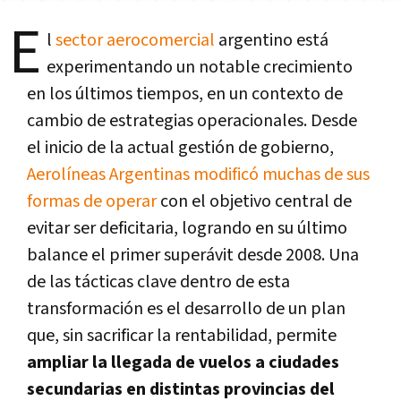
E
l
sector aerocomercial
argentino está
experimentando un notable crecimiento
en los últimos tiempos, en un contexto de
cambio de estrategias operacionales. Desde
el inicio de la actual gestión de gobierno,
Aerolíneas Argentinas modificó muchas de sus
formas de operar
con el objetivo central de
evitar ser deficitaria, logrando en su último
balance el primer superávit desde 2008. Una
de las tácticas clave dentro de esta
transformación es el desarrollo de un plan
que, sin sacrificar la rentabilidad, permite
ampliar la llegada de vuelos a ciudades
secundarias en distintas provincias del