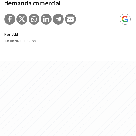
demanda comercial
Por
J.M.
03/10/2025
- 10:51hs