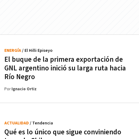
ENERGÍA
/ El Hilli Episeyo
El buque de la primera exportación de
GNL argentino inició su larga ruta hacia
Río Negro
Por
Ignacio Ortiz
ACTUALIDAD
/ Tendencia
Qué es lo único que sigue conviniendo