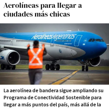
Aerolíneas para llegar a
ciudades más chicas
La aerolínea de bandera sigue ampliando su
Programa de Conectividad Sostenible para
llegar a más puntos del país, más allá de la