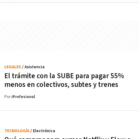
LEGALES
/ Asistencia
El trámite con la SUBE para pagar 55%
menos en colectivos, subtes y trenes
Por
iProfesional
TECNOLOGÍA
/ Electrónica