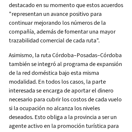
destacado en su momento que estos acuerdos
"representan un avance positivo para
continuar mejorando los números de la
compañía, además de fomentar una mayor
trazabilidad comercial de cada ruta".
Asimismo, la ruta Córdoba–Posadas–Córdoba
también se integró al programa de expansión
de la red doméstica bajo esta misma
modalidad. En todos los casos, la parte
interesada se encarga de aportar el dinero
necesario para cubrir los costos de cada vuelo
si la ocupación no alcanza los niveles
deseados. Esto obliga a la provincia a ser un
agente activo en la promoción turística para