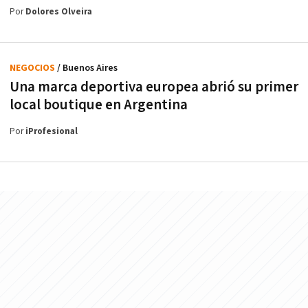
Por
Dolores Olveira
NEGOCIOS
/ Buenos Aires
Una marca deportiva europea abrió su primer
local boutique en Argentina
Por
iProfesional