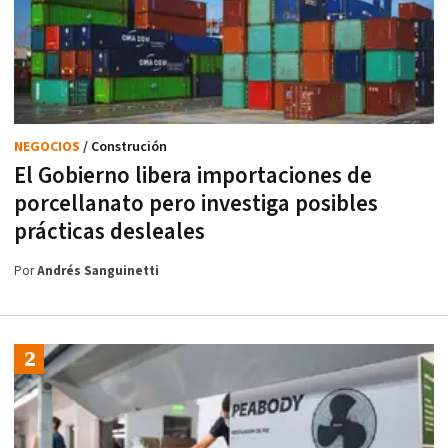
NEGOCIOS
/ Construción
El Gobierno libera importaciones de
porcellanato pero investiga posibles
prácticas desleales
Por
Andrés Sanguinetti