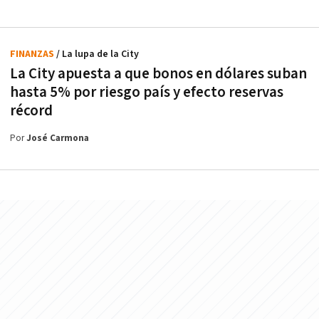
FINANZAS
/ La lupa de la City
La City apuesta a que bonos en dólares suban
hasta 5% por riesgo país y efecto reservas
récord
Por
José Carmona