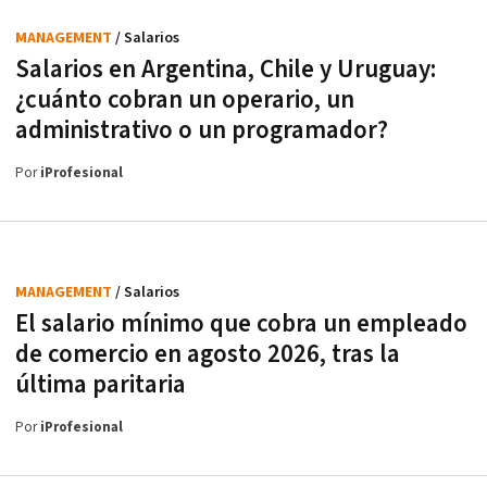
MANAGEMENT
/ Salarios
Salarios en Argentina, Chile y Uruguay:
¿cuánto cobran un operario, un
administrativo o un programador?
Por
iProfesional
MANAGEMENT
/ Salarios
El salario mínimo que cobra un empleado
de comercio en agosto 2026, tras la
última paritaria
Por
iProfesional