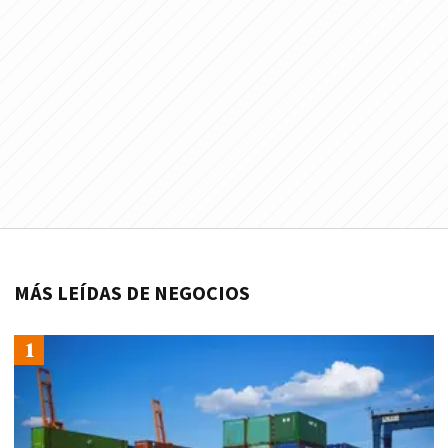
MÁS LEÍDAS DE NEGOCIOS