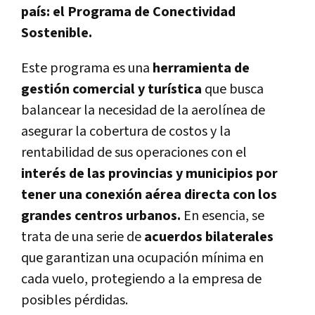
país: el Programa de Conectividad
Sostenible.
Este programa es una
herramienta de
gestión comercial y turística
que busca
balancear la necesidad de la aerolínea de
asegurar la cobertura de costos y la
rentabilidad de sus operaciones con el
interés de las provincias y municipios por
tener una conexión aérea directa con los
grandes centros urbanos.
En esencia, se
trata de una serie de
acuerdos bilaterales
que garantizan una ocupación mínima en
cada vuelo, protegiendo a la empresa de
posibles pérdidas.