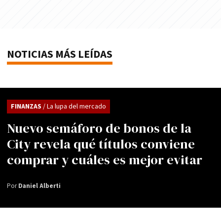
NOTICIAS MÁS LEÍDAS
FINANZAS
/ La lupa del mercado
Nuevo semáforo de bonos de la
City revela qué títulos conviene
comprar y cuáles es mejor evitar
Por
Daniel Alberti