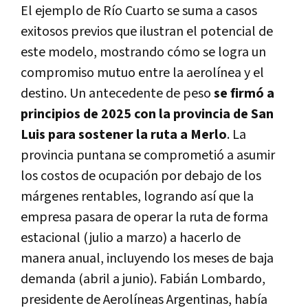
El ejemplo de Río Cuarto se suma a casos
exitosos previos que ilustran el potencial de
este modelo, mostrando cómo se logra un
compromiso mutuo entre la aerolínea y el
destino. Un antecedente de peso
se firmó a
principios de 2025 con la provincia de San
Luis para sostener la ruta a Merlo
. La
provincia puntana se comprometió a asumir
los costos de ocupación por debajo de los
márgenes rentables, logrando así que la
empresa pasara de operar la ruta de forma
estacional (julio a marzo) a hacerlo de
manera anual, incluyendo los meses de baja
demanda (abril a junio). Fabián Lombardo,
presidente de Aerolíneas Argentinas, había