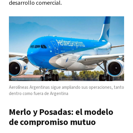
desarrollo comercial.
Aerolíneas Argentinas sigue ampliando sus operaciones, tanto
dentro como fuera de Argentina
Merlo y Posadas: el modelo
de compromiso mutuo