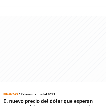
FINANZAS
/ Relevamiento del BCRA
El nuevo precio del dólar que esperan