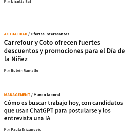
Por
Nicolás Bal
ACTUALIDAD
/ Ofertas interesantes
Carrefour y Coto ofrecen fuertes
descuentos y promociones para el Día de
la Niñez
Por
Rubén Ramallo
MANAGEMENT
/ Mundo laboral
Cómo es buscar trabajo hoy, con candidatos
que usan ChatGPT para postularse y los
entrevista una IA
Por
Paula Krizanovic