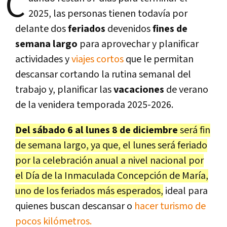
C
2025, las personas tienen todavía por
delante dos
feriados
devenidos
fines de
semana largo
para aprovechar y planificar
actividades y
viajes cortos
que le permitan
descansar cortando la rutina semanal del
trabajo y, planificar las
vacaciones
de verano
de la venidera temporada 2025-2026.
Del sábado 6 al lunes 8 de diciembre
será fin
de semana largo, ya que, el lunes será feriado
por la celebración anual a nivel nacional por
el Día de la Inmaculada Concepción de María,
uno de los feriados más esperados,
ideal para
quienes buscan descansar o
hacer turismo de
pocos kilómetros.