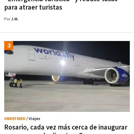
para atraer turistas
Por
J.M.
UNDEFINED
/ Viajes
Rosario, cada vez más cerca de inaugurar