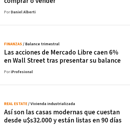
comprar o vender
Por
Daniel Alberti
FINANZAS
/ Balance trimestral
Las acciones de Mercado Libre caen 6%
en Wall Street tras presentar su balance
Por
iProfesional
REAL ESTATE
/ Vivienda industrializada
Así son las casas modernas que cuestan
desde u$s32.000 y están listas en 90 días