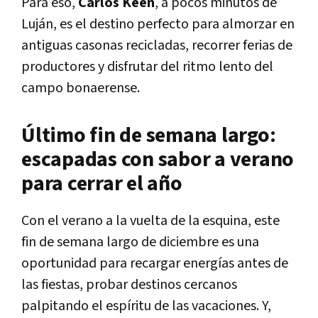
Para eso,
Carlos Keen
, a pocos minutos de
Luján, es el destino perfecto para almorzar en
antiguas casonas recicladas, recorrer ferias de
productores y disfrutar del ritmo lento del
campo bonaerense.
Último fin de semana largo:
escapadas con sabor a verano
para cerrar el año
Con el verano a la vuelta de la esquina, este
fin de semana largo de diciembre es una
oportunidad para recargar energías antes de
las fiestas, probar destinos cercanos
palpitando el espíritu de las vacaciones. Y,