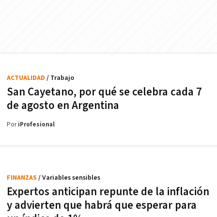
ACTUALIDAD
/ Trabajo
San Cayetano, por qué se celebra cada 7
de agosto en Argentina
Por
iProfesional
FINANZAS
/ Variables sensibles
Expertos anticipan repunte de la inflación
y advierten que habrá que esperar para