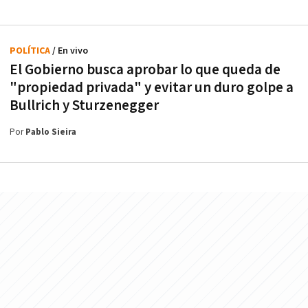
POLÍTICA
/ En vivo
El Gobierno busca aprobar lo que queda de
"propiedad privada" y evitar un duro golpe a
Bullrich y Sturzenegger
Por
Pablo Sieira