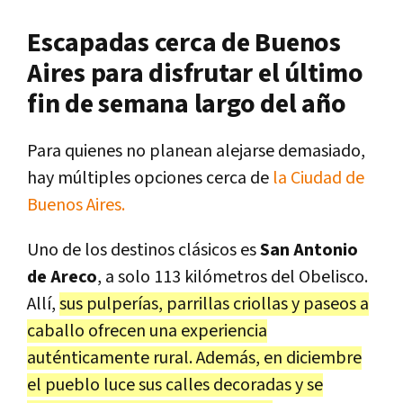
Escapadas cerca de Buenos
Aires para disfrutar el último
fin de semana largo del año
Para quienes no planean alejarse demasiado,
hay múltiples opciones cerca de
la Ciudad de
Buenos Aires.
Uno de los destinos clásicos es
San Antonio
de Areco
, a solo 113 kilómetros del Obelisco.
Allí,
sus pulperías, parrillas criollas y paseos a
caballo ofrecen una experiencia
auténticamente rural. Además, en diciembre
el pueblo luce sus calles decoradas y se