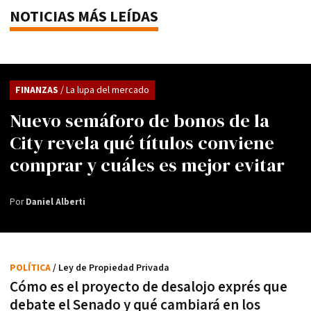
NOTICIAS MÁS LEÍDAS
FINANZAS
/ La lupa del mercado
Nuevo semáforo de bonos de la
City revela qué títulos conviene
comprar y cuáles es mejor evitar
Por
Daniel Alberti
POLÍTICA
/ Ley de Propiedad Privada
Cómo es el proyecto de desalojo exprés que
debate el Senado y qué cambiará en los