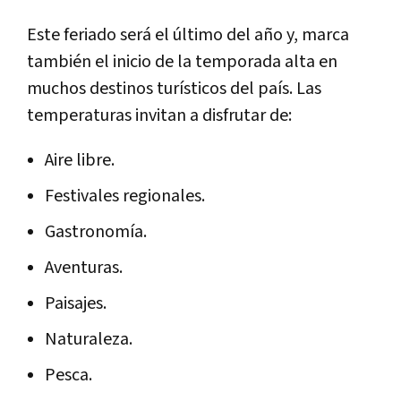
Este feriado será el último del año y, marca
también el inicio de la temporada alta en
muchos destinos turísticos del país. Las
temperaturas invitan a disfrutar de:
Aire libre.
Festivales regionales.
Gastronomía.
Aventuras.
Paisajes.
Naturaleza.
Pesca.