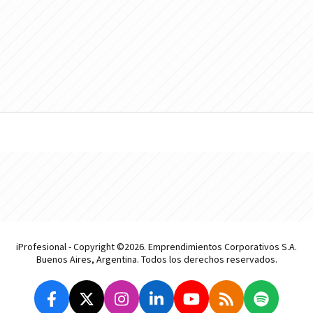
iProfesional - Copyright ©2026. Emprendimientos Corporativos S.A.
Buenos Aires, Argentina. Todos los derechos reservados.