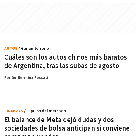
AUTOS
/ Ganan terreno
Cuáles son los autos chinos más baratos
de Argentina, tras las subas de agosto
Por
Guillermina Fossati
FINANZAS
/ El pulso del mercado
El balance de Meta dejó dudas y dos
sociedades de bolsa anticipan si conviene