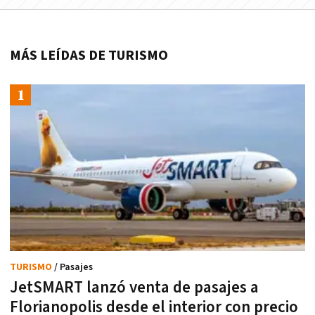
MÁS LEÍDAS DE TURISMO
TURISMO
/ Pasajes
JetSMART lanzó venta de pasajes a
Florianopolis desde el interior con precio