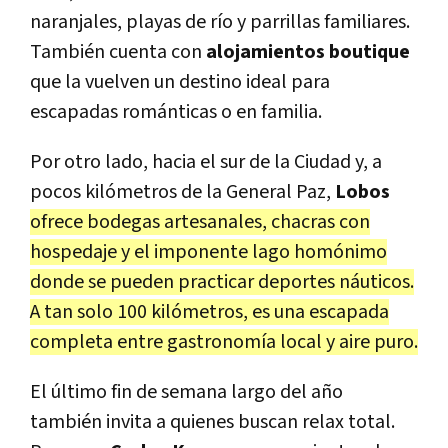
naranjales, playas de río y parrillas familiares.
También cuenta con
alojamientos boutique
que la vuelven un destino ideal para
escapadas románticas o en familia.
Por otro lado, hacia el sur de la Ciudad y, a
pocos kilómetros de la General Paz,
Lobos
ofrece bodegas artesanales, chacras con
hospedaje y el imponente lago homónimo
donde se pueden practicar deportes náuticos.
A tan solo 100 kilómetros, es una escapada
completa entre gastronomía local y aire puro.
El último fin de semana largo del año
también invita a quienes buscan relax total.