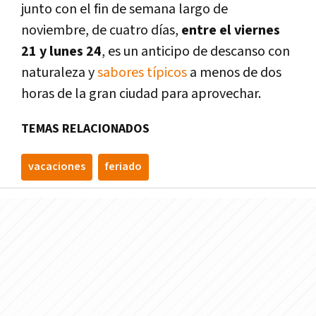
junto con el fin de semana largo de
noviembre, de cuatro días,
entre el viernes
21 y lunes 24
, es un anticipo de descanso con
naturaleza y
sabores típicos
a menos de dos
horas de la gran ciudad para aprovechar.
TEMAS RELACIONADOS
vacaciones
feriado