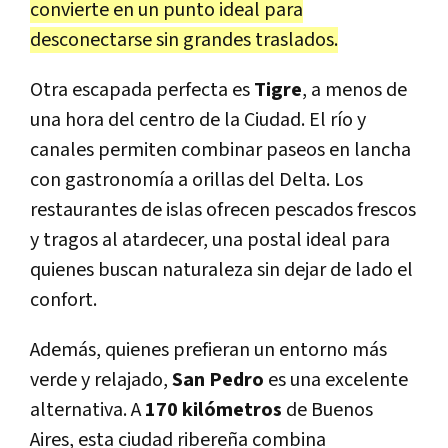
convierte en un punto ideal para
desconectarse sin grandes traslados.
Otra escapada perfecta es
Tigre
, a menos de
una hora del centro de la Ciudad. El río y
canales permiten combinar paseos en lancha
con gastronomía a orillas del Delta. Los
restaurantes de islas ofrecen pescados frescos
y tragos al atardecer, una postal ideal para
quienes buscan naturaleza sin dejar de lado el
confort.
Además, quienes prefieran un entorno más
verde y relajado,
San Pedro
es una excelente
alternativa. A
170 kilómetros
de Buenos
Aires, esta ciudad ribereña combina