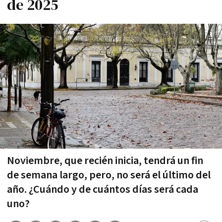
de 2025
Noviembre, que recién inicia, tendrá un fin
de semana largo, pero, no será el último del
año. ¿Cuándo y de cuántos días será cada
uno?