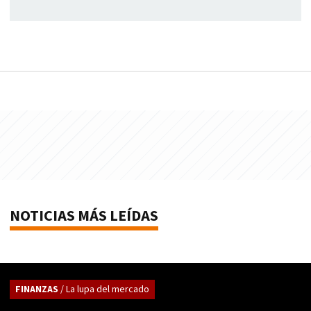
NOTICIAS MÁS LEÍDAS
FINANZAS
/ La lupa del mercado