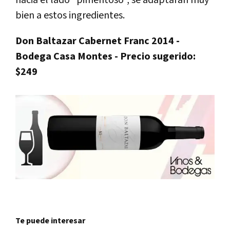
bien a estos ingredientes.
Don Baltazar Cabernet Franc 2014 -
Bodega Casa Montes - Precio sugerido:
$249
Te puede interesar