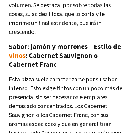
volumen. Se destaca, por sobre todas las
cosas, su acidez filosa, que lo corta y le
imprime un final estridente, que irá in
crescendo.
Sabor: jamón y morrones – Estilo de
vinos
: Cabernet Sauvignon o
Cabernet Franc
Esta pizza suele caracterizarse por su sabor
intenso. Esto exige tintos con un poco más de
presencia, sin ser necesarios ejemplares
demasiado concentrados. Los Cabernet
Sauvignon o los Cabernet Franc, con sus
aromas especiados y que en general tiran
hacia el lado "pimentoso", se adaptarán muy