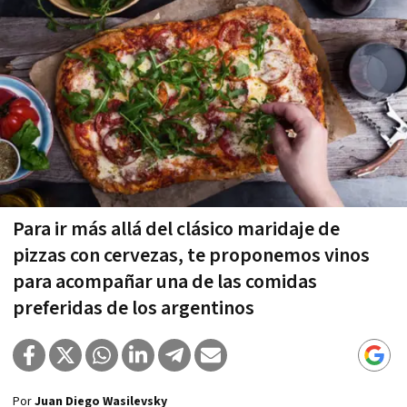
Para ir más allá del clásico maridaje de
pizzas con cervezas, te proponemos vinos
para acompañar una de las comidas
preferidas de los argentinos
Por
Juan Diego Wasilevsky