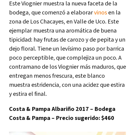
Este Viognier muestra la nueva faceta de la
bodega, que comenzó a elaborar
vinos
en la
zona de Los Chacayes, en Valle de Uco. Este
ejemplar muestra una aromática de buena
tipicidad: hay frutas de carozo y de pepita y un
dejo floral. Tiene un levísimo paso por barrica
poco perceptible, que complejiza un poco. A
contramano de los Viognier más maduros, que
entregan menos frescura, este blanco
muestra estridencia, con una acidez que estira
y estira el final.
Costa & Pampa Albariño 2017 – Bodega
Costa & Pampa – Precio sugerido: $460