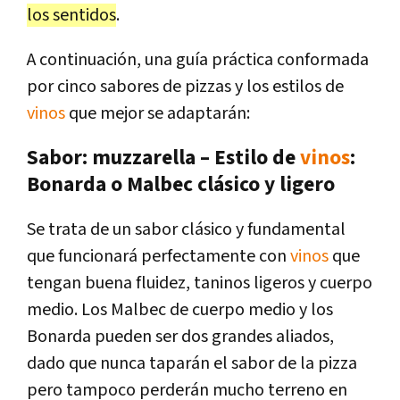
los sentidos
.
A continuación, una guía práctica conformada
por cinco sabores de pizzas y los estilos de
vinos
que mejor se adaptarán:
Sabor: muzzarella – Estilo de
vinos
:
Bonarda o Malbec clásico y ligero
Se trata de un sabor clásico y fundamental
que funcionará perfectamente con
vinos
que
tengan buena fluidez, taninos ligeros y cuerpo
medio. Los Malbec de cuerpo medio y los
Bonarda pueden ser dos grandes aliados,
dado que nunca taparán el sabor de la pizza
pero tampoco perderán mucho terreno en