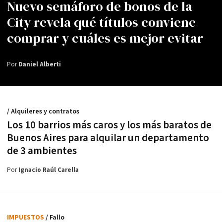
Nuevo semáforo de bonos de la
City revela qué títulos conviene
comprar y cuáles es mejor evitar
Por
Daniel Alberti
/ Alquileres y contratos
Los 10 barrios más caros y los más baratos de
Buenos Aires para alquilar un departamento
de 3 ambientes
Por
Ignacio Raúl Carella
IMPUESTOS
/ Fallo