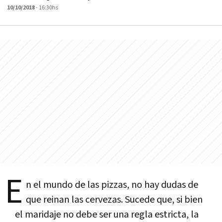
10/10/2018
- 16:30hs
E
n el mundo de las pizzas, no hay dudas de
que reinan las cervezas. Sucede que, si bien
el maridaje no debe ser una regla estricta, la