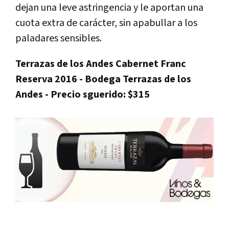
dejan una leve astringencia y le aportan una
cuota extra de carácter, sin apabullar a los
paladares sensibles.
Terrazas de los Andes Cabernet Franc
Reserva 2016 - Bodega Terrazas de los
Andes - Precio sguerido: $315