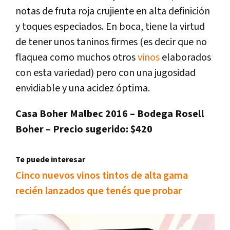
notas de fruta roja crujiente en alta definición
y toques especiados. En boca, tiene la virtud
de tener unos taninos firmes (es decir que no
flaquea como muchos otros
vinos
elaborados
con esta variedad) pero con una jugosidad
envidiable y una acidez óptima.
Casa Boher Malbec 2016 – Bodega Rosell
Boher – Precio sugerido: $420
Te puede interesar
Cinco nuevos vinos tintos de alta gama
recién lanzados que tenés que probar