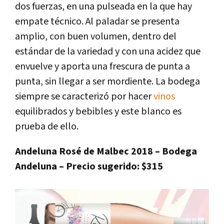
dos fuerzas, en una pulseada en la que hay
empate técnico. Al paladar se presenta
amplio, con buen volumen, dentro del
estándar de la variedad y con una acidez que
envuelve y aporta una frescura de punta a
punta, sin llegar a ser mordiente. La bodega
siempre se caracterizó por hacer
vinos
equilibrados y bebibles y este blanco es
prueba de ello.
Andeluna Rosé de Malbec 2018 – Bodega
Andeluna – Precio sugerido: $315