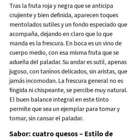
Tras la fruta roja y negra que se anticipa
crujiente y bien definida, aparecen toques
mentolados sutiles y un fondo especiado que
acompaña, dejando en claro que lo que
manda es la frescura. En boca es un vino de
cuerpo medio, con esa misma fruta que se
adueña del paladar. Su andar es sutil, apenas
jugoso, con taninos delicados, sin aristas, que
jamás incomodan. La frescura general no es
fingida ni chispeante, se percibe muy natural.
El buen balance integral en este tinto
permite que sea un ejemplar para tomar y
tomar, sin cansar el paladar.
Sabor: cuatro quesos – Estilo de