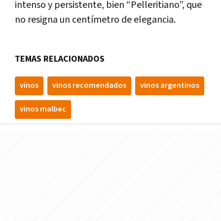
intenso y persistente, bien “Pelleritiano”, que
no resigna un centímetro de elegancia.
TEMAS RELACIONADOS
vinos
vinos recomendados
vinos argentinos
vinos malbec