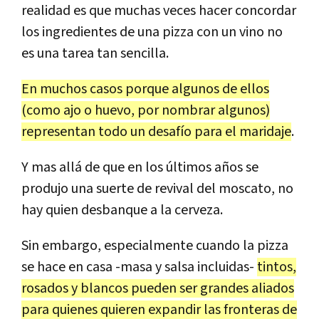
realidad es que muchas veces hacer concordar
los ingredientes de una pizza con un vino no
es una tarea tan sencilla.
En muchos casos porque algunos de ellos
(como ajo o huevo, por nombrar algunos)
representan todo un desafío para el maridaje
.
Y mas allá de que en los últimos años se
produjo una suerte de revival del moscato, no
hay quien desbanque a la cerveza.
Sin embargo, especialmente cuando la pizza
se hace en casa -masa y salsa incluidas-
tintos,
rosados y blancos pueden ser grandes aliados
para quienes quieren expandir las fronteras de