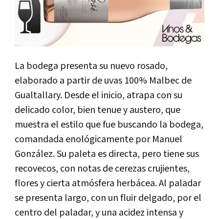
La bodega presenta su nuevo rosado,
elaborado a partir de uvas 100% Malbec de
Gualtallary. Desde el inicio, atrapa con su
delicado color, bien tenue y austero, que
muestra el estilo que fue buscando la bodega,
comandada enológicamente por Manuel
González. Su paleta es directa, pero tiene sus
recovecos, con notas de cerezas crujientes,
flores y cierta atmósfera herbácea. Al paladar
se presenta largo, con un fluir delgado, por el
centro del paladar, y una acidez intensa y