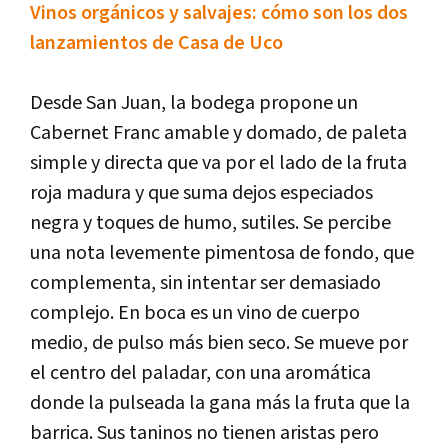
Vinos orgánicos y salvajes: cómo son los dos
lanzamientos de Casa de Uco
Desde San Juan, la bodega propone un
Cabernet Franc amable y domado, de paleta
simple y directa que va por el lado de la fruta
roja madura y que suma dejos especiados
negra y toques de humo, sutiles. Se percibe
una nota levemente pimentosa de fondo, que
complementa, sin intentar ser demasiado
complejo. En boca es un vino de cuerpo
medio, de pulso más bien seco. Se mueve por
el centro del paladar, con una aromática
donde la pulseada la gana más la fruta que la
barrica. Sus taninos no tienen aristas pero