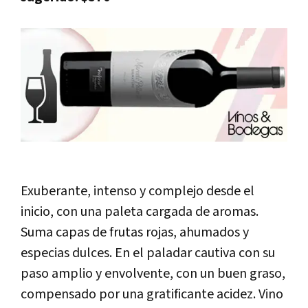
Exuberante, intenso y complejo desde el
inicio, con una paleta cargada de aromas.
Suma capas de frutas rojas, ahumados y
especias dulces. En el paladar cautiva con su
paso amplio y envolvente, con un buen graso,
compensado por una gratificante acidez. Vino