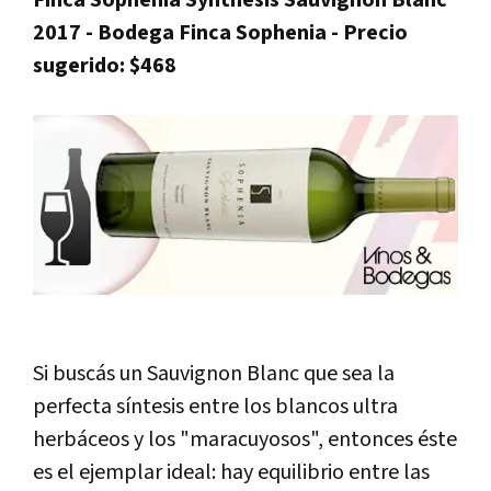
2017 - Bodega Finca Sophenia - Precio
sugerido: $468
Si buscás un Sauvignon Blanc que sea la
perfecta síntesis entre los blancos ultra
herbáceos y los "maracuyosos", entonces éste
es el ejemplar ideal: hay equilibrio entre las