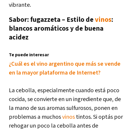
vibrante.
Sabor: fugazzeta – Estilo de
vinos
:
blancos aromáticos y de buena
acidez
Te puede interesar
¿Cuál es el vino argentino que más se vende
en la mayor plataforma de Internet?
La cebolla, especialmente cuando está poco
cocida, se convierte en un ingrediente que, de
la mano de sus aromas sulfurosos, ponen en
problemas a muchos
vinos
tintos. Si optás por
rehogar un poco la cebolla antes de