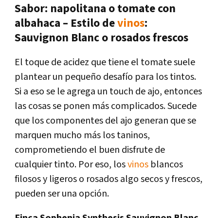
Sabor: napolitana o tomate con
albahaca – Estilo de
vinos
:
Sauvignon Blanc o rosados frescos
El toque de acidez que tiene el tomate suele
plantear un pequeño desafío para los tintos.
Si a eso se le agrega un touch de ajo, entonces
las cosas se ponen más complicados. Sucede
que los componentes del ajo generan que se
marquen mucho más los taninos,
comprometiendo el buen disfrute de
cualquier tinto. Por eso, los
vinos
blancos
filosos y ligeros o rosados algo secos y frescos,
pueden ser una opción.
Finca Sophenia Synthesis Sauvignon Blanc