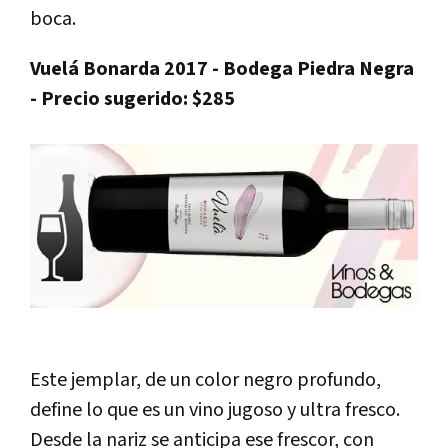
boca.
Vuelá Bonarda 2017 - Bodega Piedra Negra
- Precio sugerido: $285
Este jemplar, de un color negro profundo,
define lo que es un vino jugoso y ultra fresco.
Desde la nariz se anticipa ese frescor, con