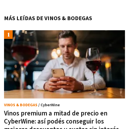
MÁS LEÍDAS DE VINOS & BODEGAS
VINOS & BODEGAS
/ CyberWine
Vinos premium a mitad de precio en
CyberWine: así podés conseguir los