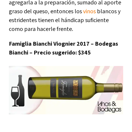
agregarla a la preparación, sumado al aporte
graso del queso, entonces los
vinos
blancos y
estridentes tienen el hándicap suficiente
como para hacerle frente.
Famiglia Bianchi Viognier 2017 – Bodegas
Bianchi – Precio sugerido: $345