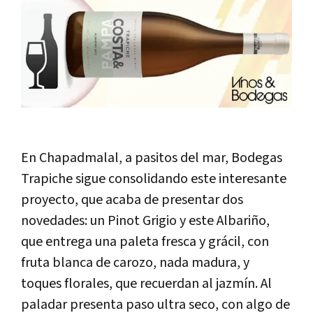
En Chapadmalal, a pasitos del mar, Bodegas
Trapiche sigue consolidando este interesante
proyecto, que acaba de presentar dos
novedades: un Pinot Grigio y este Albariño,
que entrega una paleta fresca y grácil, con
fruta blanca de carozo, nada madura, y
toques florales, que recuerdan al jazmín. Al
paladar presenta paso ultra seco, con algo de