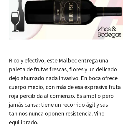
Rico y efectivo, este Malbec entrega una
paleta de frutas frescas, flores y un delicado
dejo ahumado nada invasivo. En boca ofrece
cuerpo medio, con más de esa expresiva fruta
roja percibida al comienzo. Es amplio pero
jamás cansa: tiene un recorrido ágil y sus
taninos nunca oponen resistencia. Vino
equilibrado.