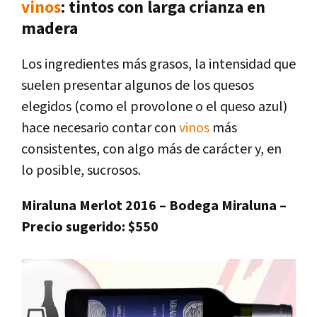
vinos
: tintos con larga crianza en
madera
Los ingredientes más grasos, la intensidad que
suelen presentar algunos de los quesos
elegidos (como el provolone o el queso azul)
hace necesario contar con
vinos
más
consistentes, con algo más de carácter y, en
lo posible, sucrosos.
Miraluna Merlot 2016 – Bodega Miraluna –
Precio sugerido: $550