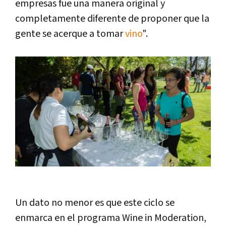
empresas fue una manera original y
completamente diferente de proponer que la
gente se acerque a tomar
vino
".
Un dato no menor es que este ciclo se
enmarca en el programa Wine in Moderation,