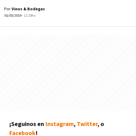
Por
Vinos & Bodegas
01/03/2019
- 11:28hs
¡Seguinos en
Instagram
,
Twitter
, o
Facebook
!