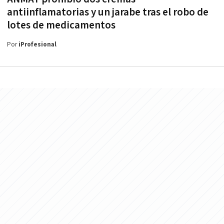
antiinflamatorias y un jarabe tras el robo de
lotes de medicamentos
Por
iProfesional