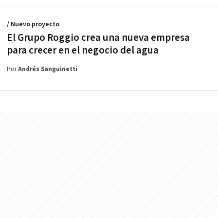
/ Nuevo proyecto
El Grupo Roggio crea una nueva empresa
para crecer en el negocio del agua
Por
Andrés Sanguinetti