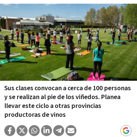
Sus clases convocan a cerca de 100 personas
y se realizan al pie de los viñedos. Planea
llevar este ciclo a otras provincias
productoras de vinos