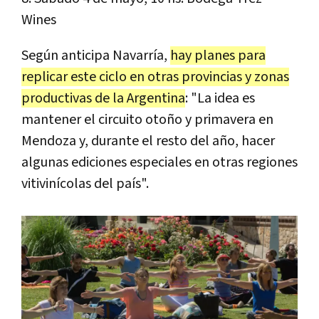
Wines
Según anticipa Navarría,
hay planes para
replicar este ciclo en otras provincias y zonas
productivas de la Argentina
: "La idea es
mantener el circuito otoño y primavera en
Mendoza y, durante el resto del año, hacer
algunas ediciones especiales en otras regiones
vitivinícolas del país".