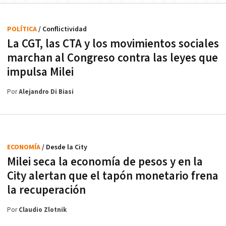
POLÍTICA
/ Conflictividad
La CGT, las CTA y los movimientos sociales
marchan al Congreso contra las leyes que
impulsa Milei
Por
Alejandro Di Biasi
ECONOMÍA
/ Desde la City
Milei seca la economía de pesos y en la
City alertan que el tapón monetario frena
la recuperación
Por
Claudio Zlotnik