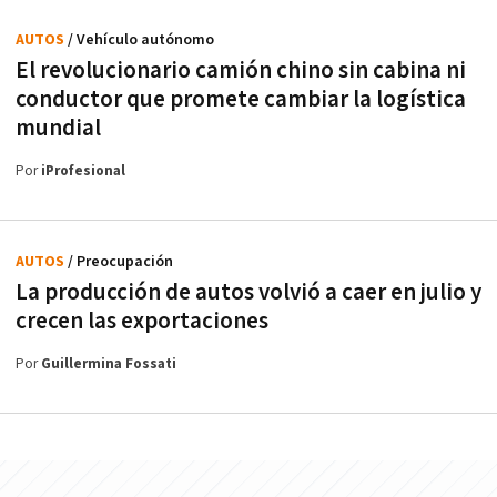
AUTOS
/ Vehículo autónomo
El revolucionario camión chino sin cabina ni
conductor que promete cambiar la logística
mundial
Por
iProfesional
AUTOS
/ Preocupación
La producción de autos volvió a caer en julio y
crecen las exportaciones
Por
Guillermina Fossati