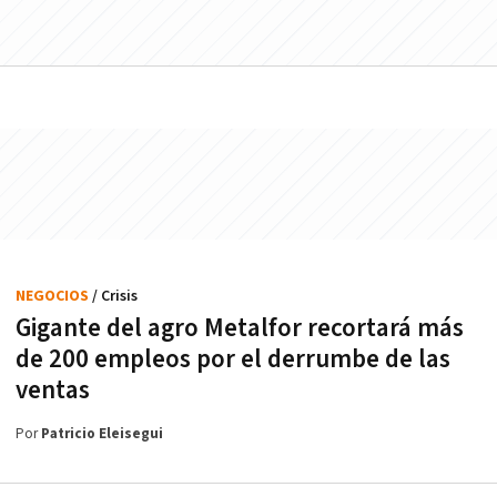
NEGOCIOS
/ Crisis
Gigante del agro Metalfor recortará más
de 200 empleos por el derrumbe de las
ventas
Por
Patricio Eleisegui