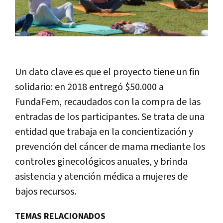
Un dato clave es que el proyecto tiene un fin
solidario: en 2018 entregó $50.000 a
FundaFem, recaudados con la compra de las
entradas de los participantes. Se trata de una
entidad que trabaja en la concientización y
prevención del cáncer de mama mediante los
controles ginecológicos anuales, y brinda
asistencia y atención médica a mujeres de
bajos recursos.
TEMAS RELACIONADOS