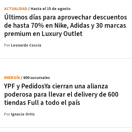
ACTUALIDAD
/ Hasta el 15 de agosto
Últimos días para aprovechar descuentos
de hasta 70% en Nike, Adidas y 30 marcas
premium en Luxury Outlet
Por
Leonardo Coscia
ENERGÍA
/ 600 sucursales
YPF y PedidosYa cierran una alianza
poderosa para llevar el delivery de 600
tiendas Full a todo el país
Por
Ignacio Ortiz