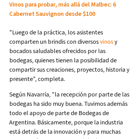
Vinos para probar, más allá del Malbec: 6
Cabernet Sauvignon desde $100
"Luego de la práctica, los asistentes
comparten un brindis con diversos
vinos
y
bocados saludables ofrecidos por las
bodegas, quienes tienen la posibilidad de
compartir sus creaciones, proyectos, historia y
presente", completa.
Según Navarría, "la recepción por parte de las
bodegas ha sido muy buena. Tuvimos además
todo el apoyo de parte de Bodegas de
Argentina. Básicamente, porque la industria
está detrás de la innovación y para muchas