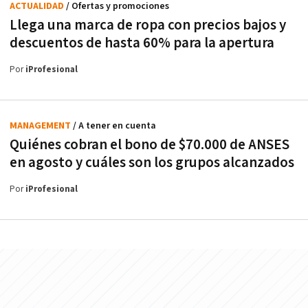
ACTUALIDAD
/ Ofertas y promociones
Llega una marca de ropa con precios bajos y
descuentos de hasta 60% para la apertura
Por
iProfesional
MANAGEMENT
/ A tener en cuenta
Quiénes cobran el bono de $70.000 de ANSES
en agosto y cuáles son los grupos alcanzados
Por
iProfesional