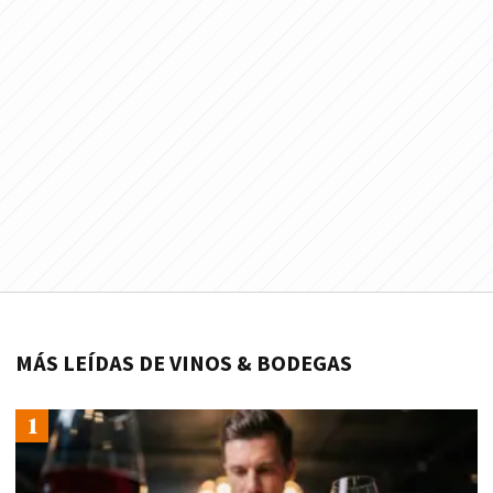
MÁS LEÍDAS DE VINOS & BODEGAS