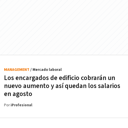
MANAGEMENT
/ Mercado laboral
Los encargados de edificio cobrarán un
nuevo aumento y así quedan los salarios
en agosto
Por
iProfesional