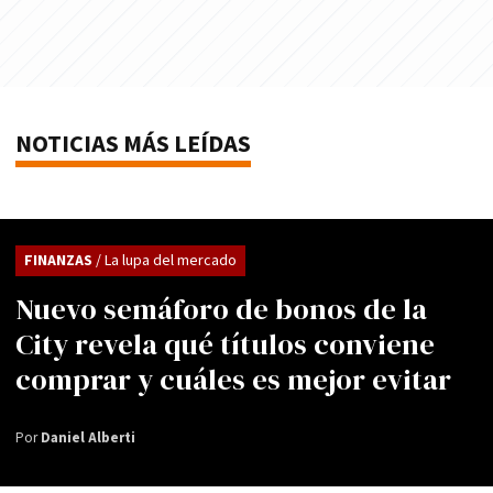
NOTICIAS MÁS LEÍDAS
FINANZAS
/ La lupa del mercado
Nuevo semáforo de bonos de la
City revela qué títulos conviene
comprar y cuáles es mejor evitar
Por
Daniel Alberti