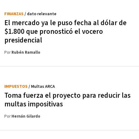
FINANZAS
/ dato relevante
El mercado ya le puso fecha al dólar de
$1.800 que pronosticó el vocero
presidencial
Por
Rubén Ramallo
IMPUESTOS
/ Multas ARCA
Toma fuerza el proyecto para reducir las
multas impositivas
Por
Hernán Gilardo