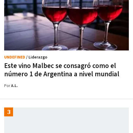
UNDEFINED
/ Liderazgo
Este vino Malbec se consagró como el
número 1 de Argentina a nivel mundial
Por
A.L.