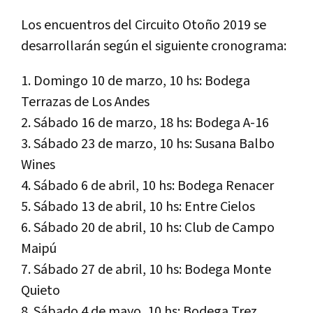
Los encuentros del Circuito Otoño 2019 se
desarrollarán según el siguiente cronograma:
1. Domingo 10 de marzo, 10 hs: Bodega
Terrazas de Los Andes
2. Sábado 16 de marzo, 18 hs: Bodega A-16
3. Sábado 23 de marzo, 10 hs: Susana Balbo
Wines
4. Sábado 6 de abril, 10 hs: Bodega Renacer
5. Sábado 13 de abril, 10 hs: Entre Cielos
6. Sábado 20 de abril, 10 hs: Club de Campo
Maipú
7. Sábado 27 de abril, 10 hs: Bodega Monte
Quieto
8. Sábado 4 de mayo, 10 hs: Bodega Trez