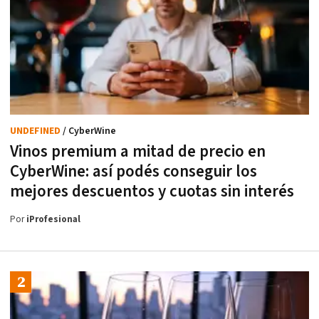
UNDEFINED
/ CyberWine
Vinos premium a mitad de precio en
CyberWine: así podés conseguir los
mejores descuentos y cuotas sin interés
Por
iProfesional