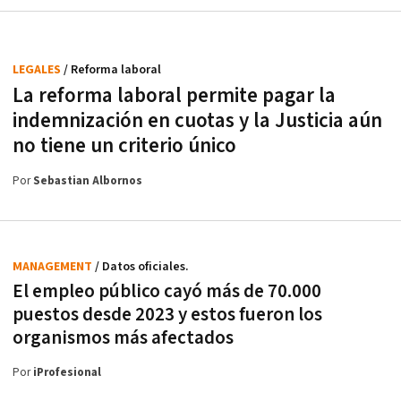
LEGALES
/ Reforma laboral
La reforma laboral permite pagar la
indemnización en cuotas y la Justicia aún
no tiene un criterio único
Por
Sebastian Albornos
MANAGEMENT
/ Datos oficiales.
El empleo público cayó más de 70.000
puestos desde 2023 y estos fueron los
organismos más afectados
Por
iProfesional