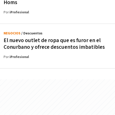
Homs
Por
iProfesional
NEGOCIOS
/ Descuentos
El nuevo outlet de ropa que es furor en el
Conurbano y ofrece descuentos imbatibles
Por
iProfesional