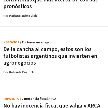
pronósticos
Por
Mariano Jaimovich
NEGOCIOS
/ Fortunas en el agro
De la cancha al campo, estos son los
futbolistas argentinos que invierten en
agronegocios
Por
Gabriela Ensinck
IMPUESTOS
/ Inocencia fiscal ARCA
No hay inocencia fiscal que valga y ARCA