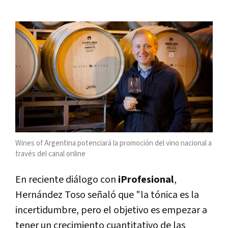
Wines of Argentina potenciará la promoción del vino nacional a
través del canal online
En reciente diálogo con
iProfesional
,
Hernández Toso señaló que "la tónica es la
incertidumbre, pero el objetivo es empezar a
tener un crecimiento cuantitativo de las