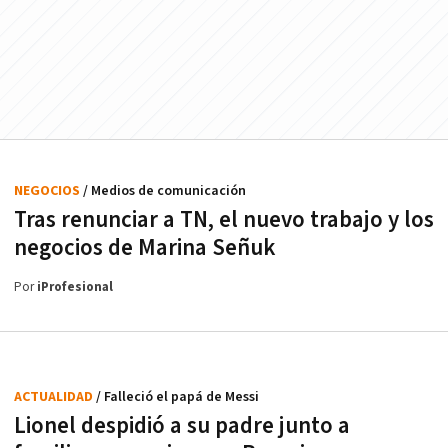
NEGOCIOS
/ Medios de comunicación
Tras renunciar a TN, el nuevo trabajo y los
negocios de Marina Señuk
Por
iProfesional
ACTUALIDAD
/ Falleció el papá de Messi
Lionel despidió a su padre junto a