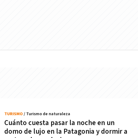
TURISMO
/ Turismo de naturaleza
Cuánto cuesta pasar la noche en un
domo de lujo en la Patagonia y dormir a