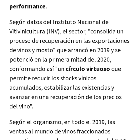
performance
.
Según datos del Instituto Nacional de
Vitivinicultura (INV), el sector, "consolida un
proceso de recuperación en las exportaciones
de vinos y mosto" que arrancó en 2019 y se
potenció en la primera mitad del 2020,
conformando así "un
círculo virtuoso
que
permite reducir los stocks vínicos
acumulados, estabilizar las existencias y
avanzar en una recuperación de los precios
del vino".
Según el organismo, en todo el 2019, las
ventas al mundo de vinos fraccionados