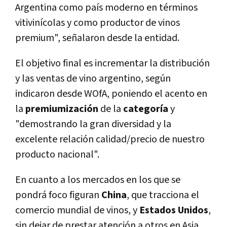
Argentina como país moderno en términos
vitivinícolas y como productor de vinos
premium", señalaron desde la entidad.
El objetivo final es incrementar la distribución
y las ventas de vino argentino, según
indicaron desde WOfA, poniendo el acento en
la
premiumización
de la
categoría
y
"demostrando la gran diversidad y la
excelente relación calidad/precio de nuestro
producto nacional".
En cuanto a los mercados en los que se
pondrá foco figuran
China
, que tracciona el
comercio mundial de vinos, y
Estados
Unidos
,
sin dejar de prestar atención a otros en Asia