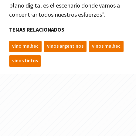
plano digital es el escenario donde vamos a
concentrar todos nuestros esfuerzos".
TEMAS RELACIONADOS
vino malbec
vinos argentinos
vinos malbec
vinos tintos