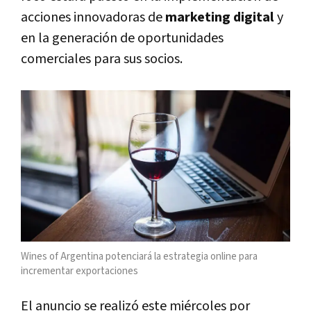
acciones innovadoras de
marketing digital
y
en la generación de oportunidades
comerciales para sus socios.
Wines of Argentina potenciará la estrategia online para
incrementar exportaciones
El anuncio se realizó este miércoles por