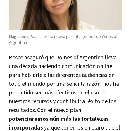
Magdalena Pesce será la nueva gerenta general de Wines of
Argentina
Pesce aseguró que "Wines of Argentina lleva
una década haciendo comunicación online
para hablarle a las diferentes audiencias en
todo el mundo por una sencilla razón: nos ha
permitido ser más efectivos en el uso de
nuestros recursos y contribuir al éxito de los
resultados. Con el nuevo plan,
potenciaremos aún más las fortalezas
incorporadas
ya que tenemos en claro que el