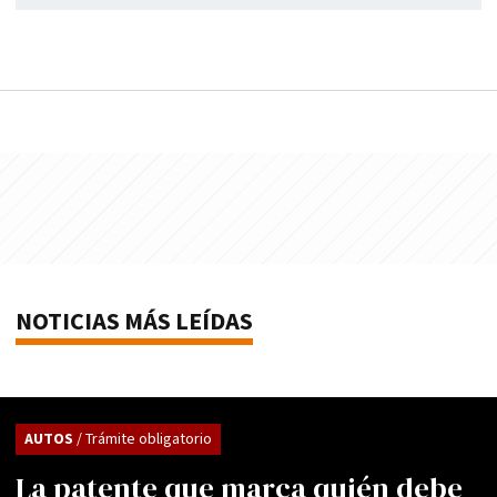
NOTICIAS MÁS LEÍDAS
AUTOS
/ Trámite obligatorio
La patente que marca quién debe