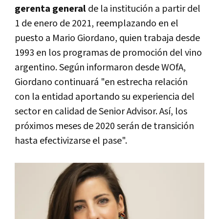
gerenta general
de la institución a partir del
1 de enero de 2021, reemplazando en el
puesto a Mario Giordano, quien trabaja desde
1993 en los programas de promoción del vino
argentino. Según informaron desde WOfA,
Giordano continuará "en estrecha relación
con la entidad aportando su experiencia del
sector en calidad de Senior Advisor. Así, los
próximos meses de 2020 serán de transición
hasta efectivizarse el pase".