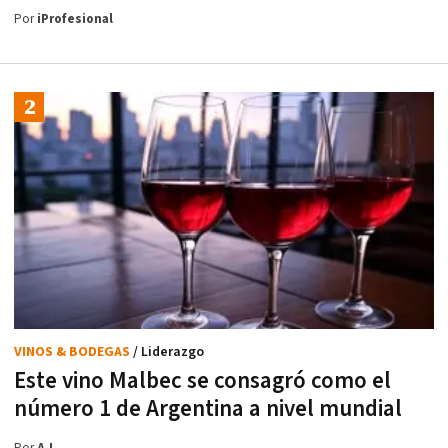
Por
iProfesional
VINOS & BODEGAS
/ Liderazgo
Este vino Malbec se consagró como el
número 1 de Argentina a nivel mundial