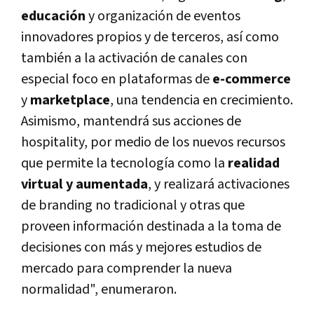
educación
y organización de eventos
innovadores propios y de terceros, así como
también a la activación de canales con
especial foco en plataformas de
e-commerce
y
marketplace
, una tendencia en crecimiento.
Asimismo, mantendrá sus acciones de
hospitality, por medio de los nuevos recursos
que permite la tecnología como la
realidad
virtual y aumentada
, y realizará activaciones
de branding no tradicional y otras que
proveen información destinada a la toma de
decisiones con más y mejores estudios de
mercado para comprender la nueva
normalidad", enumeraron.