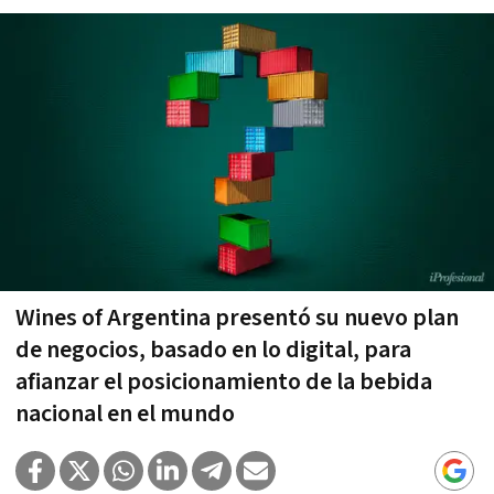
Wines of Argentina presentó su nuevo plan
de negocios, basado en lo digital, para
afianzar el posicionamiento de la bebida
nacional en el mundo