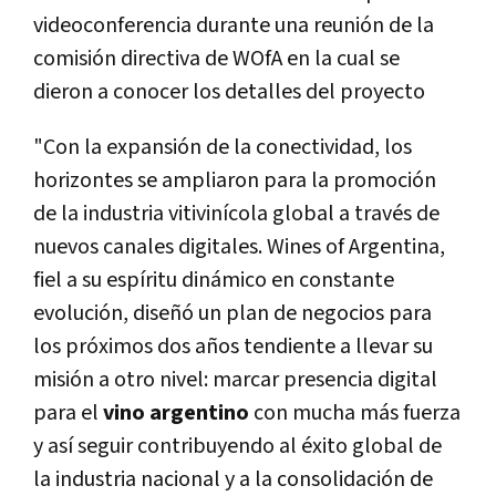
videoconferencia durante una reunión de la
comisión directiva de WOfA en la cual se
dieron a conocer los detalles del proyecto
"Con la expansión de la conectividad, los
horizontes se ampliaron para la promoción
de la industria vitivinícola global a través de
nuevos canales digitales. Wines of Argentina,
fiel a su espíritu dinámico en constante
evolución, diseñó un plan de negocios para
los próximos dos años tendiente a llevar su
misión a otro nivel: marcar presencia digital
para el
vino argentino
con mucha más fuerza
y así seguir contribuyendo al éxito global de
la industria nacional y a la consolidación de