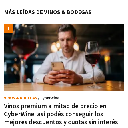
MÁS LEÍDAS DE VINOS & BODEGAS
VINOS & BODEGAS
/ CyberWine
Vinos premium a mitad de precio en
CyberWine: así podés conseguir los
mejores descuentos y cuotas sin interés