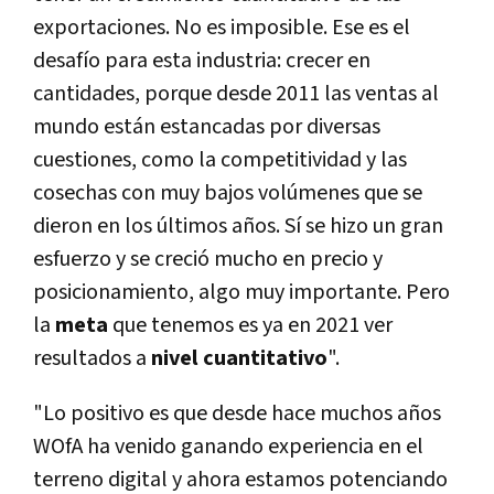
exportaciones. No es imposible. Ese es el
desafío para esta industria: crecer en
cantidades, porque desde 2011 las ventas al
mundo están estancadas por diversas
cuestiones, como la competitividad y las
cosechas con muy bajos volúmenes que se
dieron en los últimos años. Sí se hizo un gran
esfuerzo y se creció mucho en precio y
posicionamiento, algo muy importante. Pero
la
meta
que tenemos es ya en 2021 ver
resultados a
nivel cuantitativo
".
"Lo positivo es que desde hace muchos años
WOfA ha venido ganando experiencia en el
terreno digital y ahora estamos potenciando