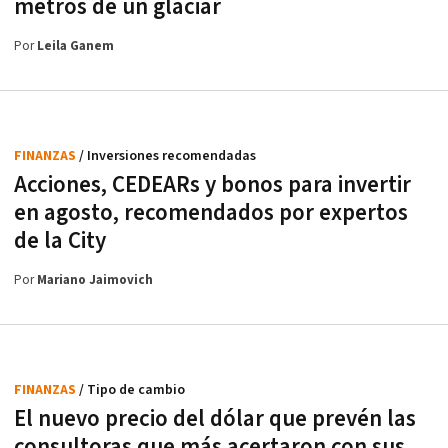
metros de un glaciar
Por
Leila Ganem
FINANZAS
/ Inversiones recomendadas
Acciones, CEDEARs y bonos para invertir
en agosto, recomendados por expertos
de la City
Por
Mariano Jaimovich
FINANZAS
/ Tipo de cambio
El nuevo precio del dólar que prevén las
consultoras que más acertaron con sus