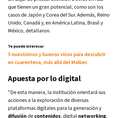
que tienen un gran potencial, como son los
casos de Japón y Corea del Sur. Además, Reino
Unido, Canadá y, en América Latina, Brasil y
México, detallaron.
Te puede interesar
5 nuevísimos y buenos vinos para descubrir
en cuarentena, más allá del Malbec
Apuesta por lo digital
"De esta manera, la institución orientará sus
acciones a la exploración de diversas
plataformas digitales para la generación y
difusión
de
contenidos
, digital
networking
,