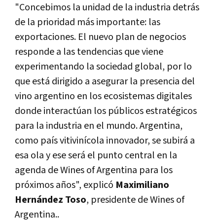
"Concebimos la unidad de la industria detrás
de la prioridad más importante: las
exportaciones. El nuevo plan de negocios
responde a las tendencias que viene
experimentando la sociedad global, por lo
que está dirigido a asegurar la presencia del
vino argentino en los ecosistemas digitales
donde interactúan los públicos estratégicos
para la industria en el mundo. Argentina,
como país vitivinícola innovador, se subirá a
esa ola y ese será el punto central en la
agenda de Wines of Argentina para los
próximos años", explicó
Maximiliano
Hernández Toso
, presidente de Wines of
Argentina..