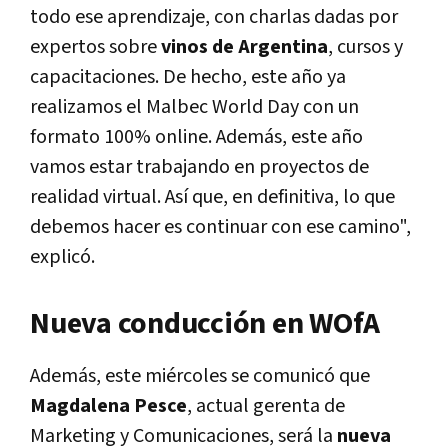
todo ese aprendizaje, con charlas dadas por
expertos sobre
vinos de Argentina
, cursos y
capacitaciones. De hecho, este año ya
realizamos el Malbec World Day con un
formato 100% online. Además, este año
vamos estar trabajando en proyectos de
realidad virtual. Así que, en definitiva, lo que
debemos hacer es continuar con ese camino",
explicó.
Nueva conducción en WOfA
Además, este miércoles se comunicó que
Magdalena Pesce
, actual gerenta de
Marketing y Comunicaciones, será la
nueva