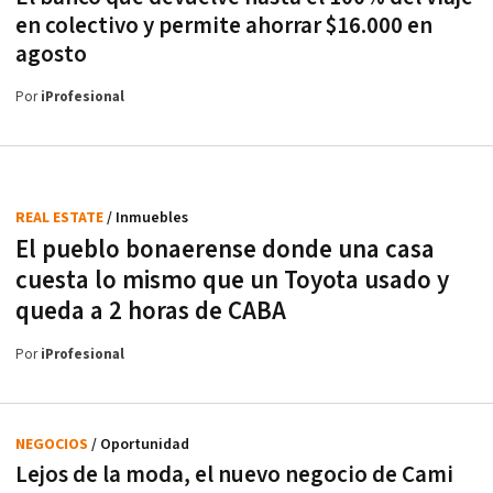
en colectivo y permite ahorrar $16.000 en
agosto
Por
iProfesional
REAL ESTATE
/ Inmuebles
El pueblo bonaerense donde una casa
cuesta lo mismo que un Toyota usado y
queda a 2 horas de CABA
Por
iProfesional
NEGOCIOS
/ Oportunidad
Lejos de la moda, el nuevo negocio de Cami