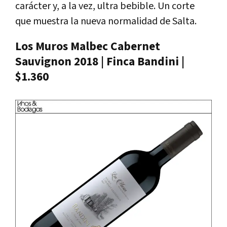
carácter y, a la vez, ultra bebible. Un corte
que muestra la nueva normalidad de Salta.
Los Muros Malbec Cabernet
Sauvignon 2018 | Finca Bandini |
$1.360