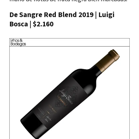
De Sangre Red Blend 2019 | Luigi
Bosca | $2.160