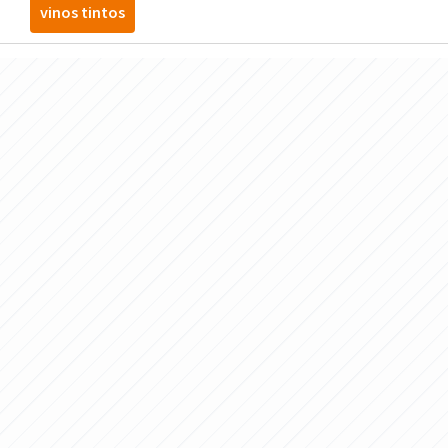
vinos tintos