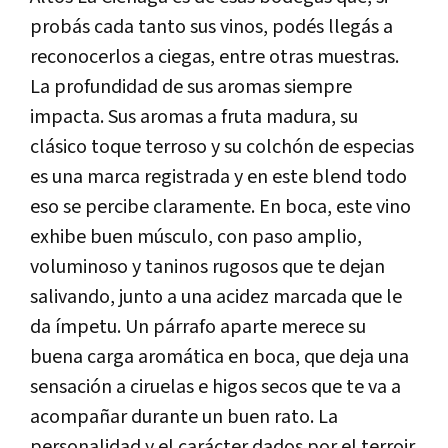
probás cada tanto sus vinos, podés llegás a
reconocerlos a ciegas, entre otras muestras.
La profundidad de sus aromas siempre
impacta. Sus aromas a fruta madura, su
clásico toque terroso y su colchón de especias
es una marca registrada y en este blend todo
eso se percibe claramente. En boca, este vino
exhibe buen músculo, con paso amplio,
voluminoso y taninos rugosos que te dejan
salivando, junto a una acidez marcada que le
da ímpetu. Un párrafo aparte merece su
buena carga aromática en boca, que deja una
sensación a ciruelas e higos secos que te va a
acompañar durante un buen rato. La
personalidad y el carácter dados por el terroir