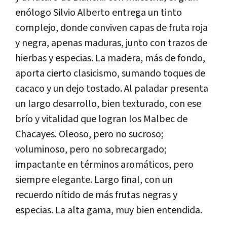
enólogo Silvio Alberto entrega un tinto
complejo, donde conviven capas de fruta roja
y negra, apenas maduras, junto con trazos de
hierbas y especias. La madera, más de fondo,
aporta cierto clasicismo, sumando toques de
cacaco y un dejo tostado. Al paladar presenta
un largo desarrollo, bien texturado, con ese
brío y vitalidad que logran los Malbec de
Chacayes. Oleoso, pero no sucroso;
voluminoso, pero no sobrecargado;
impactante en términos aromáticos, pero
siempre elegante. Largo final, con un
recuerdo nítido de más frutas negras y
especias. La alta gama, muy bien entendida.