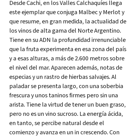
Desde Cachi, en los Valles Calchaquíes llega
este ejemplar que conjuga Malbec y Merlot y
que resume, en gran medida, la actualidad de
los vinos de alta gama del Norte Argentino.
Tiene en su ADN la profundidad irrenunciable
que la fruta experimenta en esa zona del país
y a esas alturas, a más de 2.600 metros sobre
el nivel del mar. Aparecen además, notas de
especias y un rastro de hierbas salvajes. Al
paladar se presenta largo, con una soberbia
frescura y unos taninos firmes pero sin una
arista. Tiene la virtud de tener un buen graso,
pero no es un vino sucroso. La energía ácida,
en tanto, se percibe natural desde el
comienzo y avanza en un in crescendo. Con