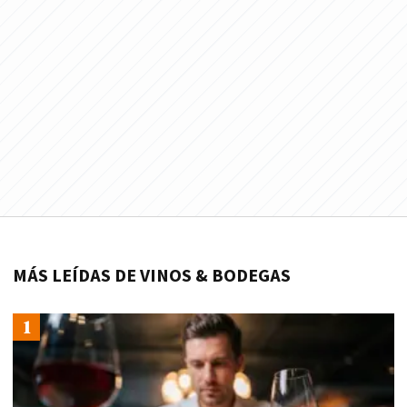
MÁS LEÍDAS DE VINOS & BODEGAS