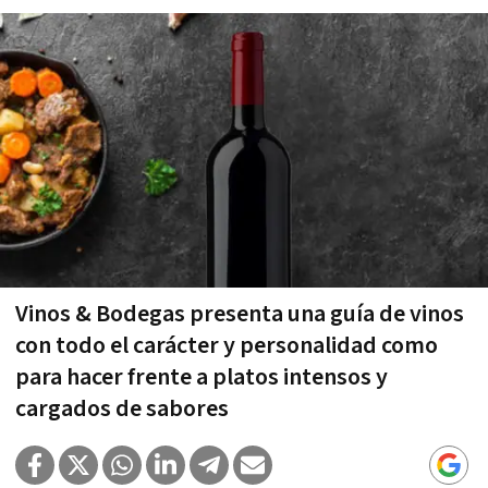
Vinos & Bodegas presenta una guía de vinos
con todo el carácter y personalidad como
para hacer frente a platos intensos y
cargados de sabores