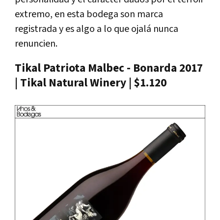
extremo, en esta bodega son marca
registrada y es algo a lo que ojalá nunca
renuncien.
Tikal Patriota Malbec - Bonarda 2017
| Tikal Natural Winery | $1.120