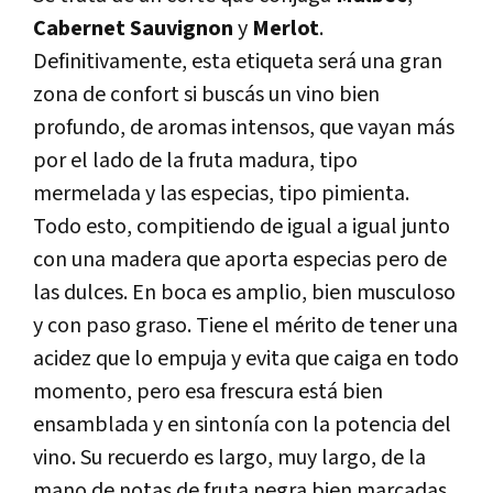
Cabernet
Sauvignon
y
Merlot
.
Definitivamente, esta etiqueta será una gran
zona de confort si buscás un vino bien
profundo, de aromas intensos, que vayan más
por el lado de la fruta madura, tipo
mermelada y las especias, tipo pimienta.
Todo esto, compitiendo de igual a igual junto
con una madera que aporta especias pero de
las dulces. En boca es amplio, bien musculoso
y con paso graso. Tiene el mérito de tener una
acidez que lo empuja y evita que caiga en todo
momento, pero esa frescura está bien
ensamblada y en sintonía con la potencia del
vino. Su recuerdo es largo, muy largo, de la
mano de notas de fruta negra bien marcadas.