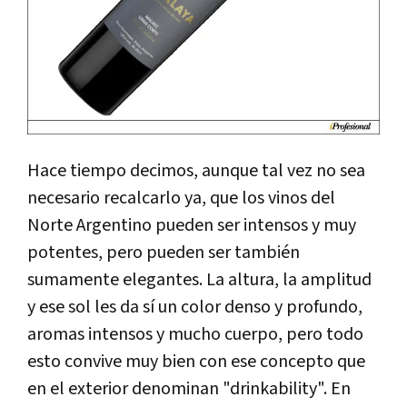
Hace tiempo decimos, aunque tal vez no sea
necesario recalcarlo ya, que los vinos del
Norte Argentino pueden ser intensos y muy
potentes, pero pueden ser también
sumamente elegantes. La altura, la amplitud
y ese sol les da sí un color denso y profundo,
aromas intensos y mucho cuerpo, pero todo
esto convive muy bien con ese concepto que
en el exterior denominan "drinkability". En