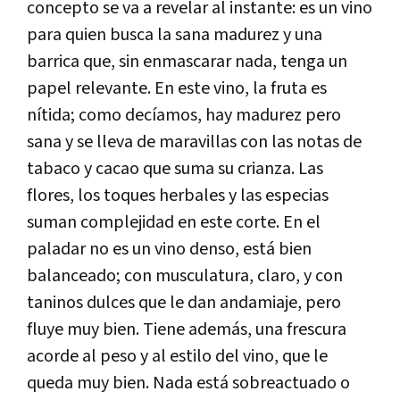
concepto se va a revelar al instante: es un vino
para quien busca la sana madurez y una
barrica que, sin enmascarar nada, tenga un
papel relevante. En este vino, la fruta es
nítida; como decíamos, hay madurez pero
sana y se lleva de maravillas con las notas de
tabaco y cacao que suma su crianza. Las
flores, los toques herbales y las especias
suman complejidad en este corte. En el
paladar no es un vino denso, está bien
balanceado; con musculatura, claro, y con
taninos dulces que le dan andamiaje, pero
fluye muy bien. Tiene además, una frescura
acorde al peso y al estilo del vino, que le
queda muy bien. Nada está sobreactuado o