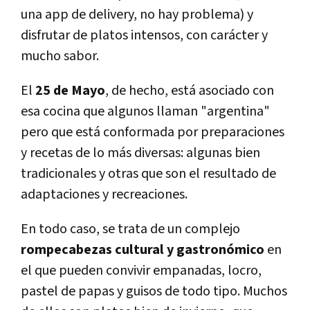
una app de delivery, no hay problema) y
disfrutar de platos intensos, con carácter y
mucho sabor.
El
25 de Mayo
, de hecho, está asociado con
esa cocina que algunos llaman "argentina"
pero que está conformada por preparaciones
y recetas de lo más diversas: algunas bien
tradicionales y otras que son el resultado de
adaptaciones y recreaciones.
En todo caso, se trata de un complejo
rompecabezas cultural y gastronómico
en
el que pueden convivir empanadas, locro,
pastel de papas y guisos de todo tipo. Muchos