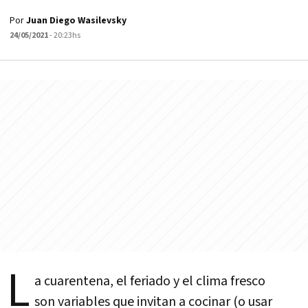
Por
Juan Diego Wasilevsky
24/05/2021
- 20:23hs
L
a cuarentena, el feriado y el clima fresco
son variables que invitan a cocinar (o usar