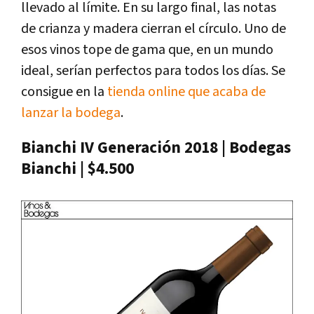
llevado al límite. En su largo final, las notas
de crianza y madera cierran el círculo. Uno de
esos vinos tope de gama que, en un mundo
ideal, serían perfectos para todos los días. Se
consigue en la
tienda online que acaba de
lanzar la bodega
.
Bianchi IV Generación 2018 | Bodegas
Bianchi | $4.500