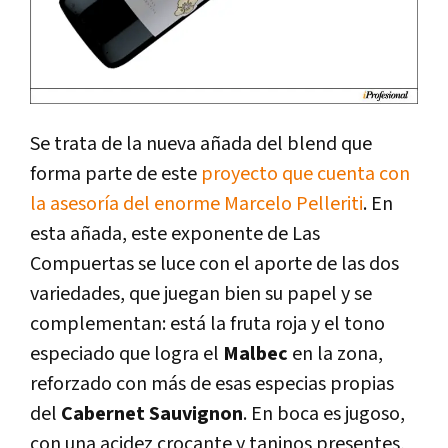
Se trata de la nueva añada del blend que
forma parte de este
proyecto que cuenta con
la asesoría del enorme Marcelo Pelleriti
. En
esta añada, este exponente de Las
Compuertas se luce con el aporte de las dos
variedades, que juegan bien su papel y se
complementan: está la fruta roja y el tono
especiado que logra el
Malbec
en la zona,
reforzado con más de esas especias propias
del
Cabernet Sauvignon
. En boca es jugoso,
con una acidez crocante y taninos presentes,