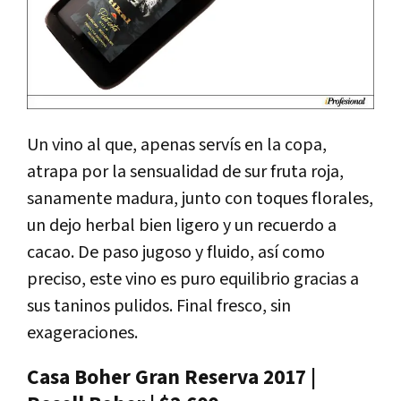
Un vino al que, apenas servís en la copa,
atrapa por la sensualidad de sur fruta roja,
sanamente madura, junto con toques florales,
un dejo herbal bien ligero y un recuerdo a
cacao. De paso jugoso y fluido, así como
preciso, este vino es puro equilibrio gracias a
sus taninos pulidos. Final fresco, sin
exageraciones.
Casa Boher Gran Reserva 2017 |