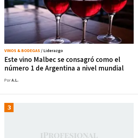
VINOS & BODEGAS
/ Liderazgo
Este vino Malbec se consagró como el
número 1 de Argentina a nivel mundial
Por
A.L.