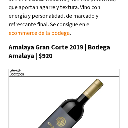
que aportan agarre y textura. Vino con
energía y personalidad, de marcado y
refrescante final. Se consigue en el
ecommerce de la bodega
.
Amalaya Gran Corte 2019 | Bodega
Amalaya | $920