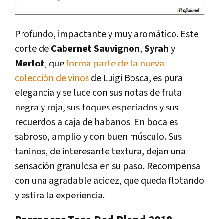
Profundo, impactante y muy aromático. Este
corte de
Cabernet
Sauvignon
,
Syrah
y
Merlot
, que
forma parte de la nueva
colección de vinos
de Luigi Bosca, es pura
elegancia y se luce con sus notas de fruta
negra y roja, sus toques especiados y sus
recuerdos a caja de habanos. En boca es
sabroso, amplio y con buen músculo. Sus
taninos, de interesante textura, dejan una
sensación granulosa en su paso. Recompensa
con una agradable acidez, que queda flotando
y estira la experiencia.