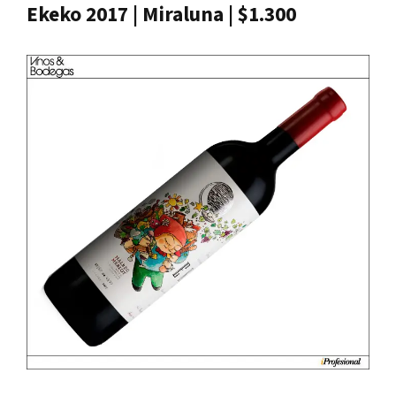
Ekeko 2017 | Miraluna | $1.300