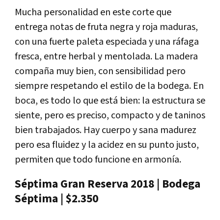
Mucha personalidad en este corte que
entrega notas de fruta negra y roja maduras,
con una fuerte paleta especiada y una ráfaga
fresca, entre herbal y mentolada. La madera
compaña muy bien, con sensibilidad pero
siempre respetando el estilo de la bodega. En
boca, es todo lo que está bien: la estructura se
siente, pero es preciso, compacto y de taninos
bien trabajados. Hay cuerpo y sana madurez
pero esa fluidez y la acidez en su punto justo,
permiten que todo funcione en armonía.
Séptima Gran Reserva 2018 | Bodega
Séptima | $2.350