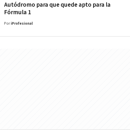
Autódromo para que quede apto para la
Fórmula 1
Por
iProfesional