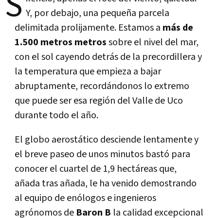
S
Y, por debajo, una pequeña parcela
delimitada prolijamente. Estamos a
más de
1.500 metros metros
sobre el nivel del mar,
con el sol cayendo detrás de la precordillera y
la temperatura que empieza a bajar
abruptamente, recordándonos lo extremo
que puede ser esa región del Valle de Uco
durante todo el año.
El globo aerostático desciende lentamente y
el breve paseo de unos minutos bastó para
conocer el cuartel de 1,9 hectáreas que,
añada tras añada, le ha venido demostrando
al equipo de enólogos e ingenieros
agrónomos de
Baron B
la calidad excepcional