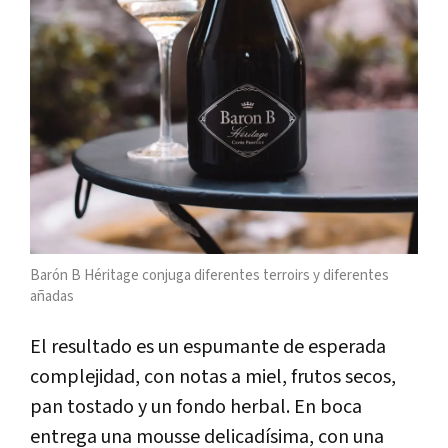
Barón B Héritage conjuga diferentes terroirs y diferentes
añadas
El resultado es un espumante de esperada
complejidad, con notas a miel, frutos secos,
pan tostado y un fondo herbal. En boca
entrega una mousse delicadísima, con una