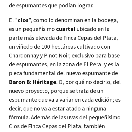
de espumantes que podían lograr.
El "
clos
", como lo denominan en la bodega,
es un pequeñísimo
cuartel
ubicado en la
parte más elevada de Finca Cepas del Plata,
un viñedo de 100 hectáreas cultivado con
Chardonnay y Pinot Noir, exclusivo para base
de espumantes, en la zona de El Peral y es la
pieza fundamental del nuevo espumante de
Baron B
:
Héritage
. O, por qué no decirlo, del
nuevo proyecto, porque se trata de un
espumante que va a variar en cada edición; es
decir, que no va a estar atado a ninguna
fórmula. Además de las uvas del pequeñísimo
Clos de Finca Cepas del Plata, también