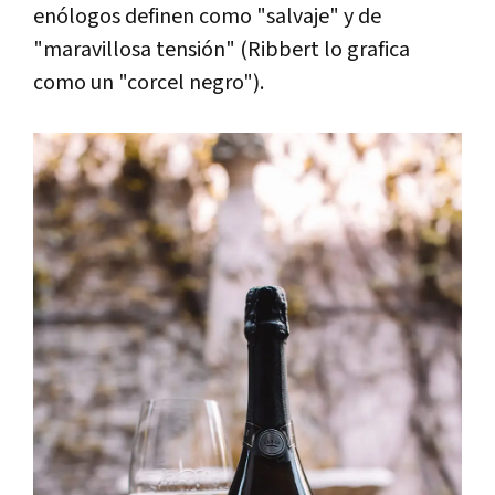
enólogos definen como "salvaje" y de
"maravillosa tensión" (Ribbert lo grafica
como un "corcel negro").