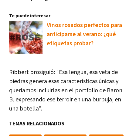
Te puede interesar
Vinos rosados perfectos para
anticiparse al verano: ¿qué
etiquetas probar?
Ribbert prosiguió: "Esa lengua, esa veta de
piedras genera esas características únicas y
queríamos incluirlas en el portfolio de Baron
B, expresando ese terroir en una burbuja, en
una botella".
TEMAS RELACIONADOS