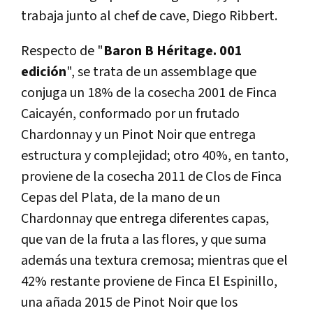
trabaja junto al chef de cave, Diego Ribbert.
Respecto de "
Baron B Héritage. 001
edición
", se trata de un assemblage que
conjuga un 18% de la cosecha 2001 de Finca
Caicayén, conformado por un frutado
Chardonnay y un Pinot Noir que entrega
estructura y complejidad; otro 40%, en tanto,
proviene de la cosecha 2011 de Clos de Finca
Cepas del Plata, de la mano de un
Chardonnay que entrega diferentes capas,
que van de la fruta a las flores, y que suma
además una textura cremosa; mientras que el
42% restante proviene de Finca El Espinillo,
una añada 2015 de Pinot Noir que los