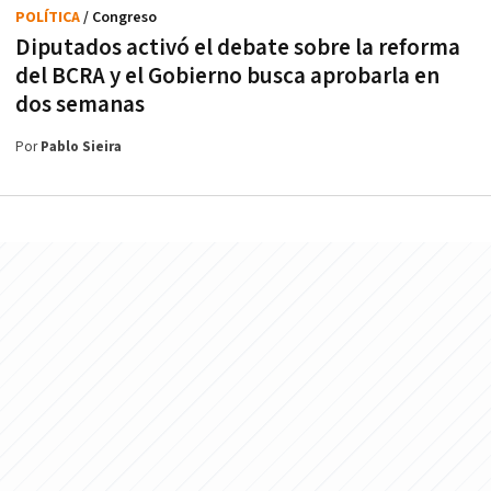
POLÍTICA
/ Congreso
Diputados activó el debate sobre la reforma
del BCRA y el Gobierno busca aprobarla en
dos semanas
Por
Pablo Sieira