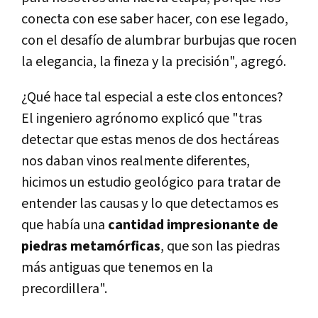
conecta con ese saber hacer, con ese legado,
con el desafío de alumbrar burbujas que rocen
la elegancia, la fineza y la precisión", agregó.
¿Qué hace tal especial a este clos entonces?
El ingeniero agrónomo explicó que "tras
detectar que estas menos de dos hectáreas
nos daban vinos realmente diferentes,
hicimos un estudio geológico para tratar de
entender las causas y lo que detectamos es
que había una
cantidad impresionante de
piedras metamórficas
, que son las piedras
más antiguas que tenemos en la
precordillera".