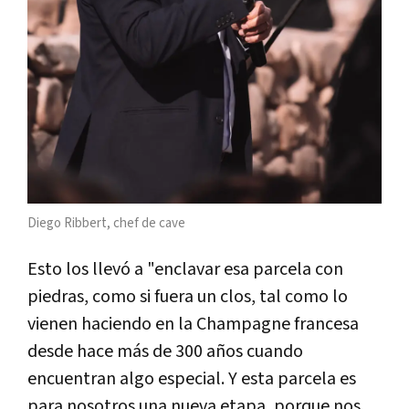
Diego Ribbert, chef de cave
Esto los llevó a "enclavar esa parcela con
piedras, como si fuera un clos, tal como lo
vienen haciendo en la Champagne francesa
desde hace más de 300 años cuando
encuentran algo especial. Y esta parcela es
para nosotros una nueva etapa, porque nos