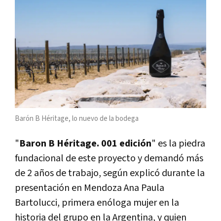
Barón B Héritage, lo nuevo de la bodega
"
Baron B Héritage. 001 edición
" es la piedra
fundacional de este proyecto y demandó más
de 2 años de trabajo, según explicó durante la
presentación en Mendoza Ana Paula
Bartolucci, primera enóloga mujer en la
historia del grupo en la Argentina, y quien