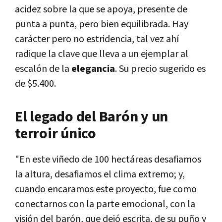
acidez sobre la que se apoya, presente de
punta a punta, pero bien equilibrada. Hay
carácter pero no estridencia, tal vez ahí
radique la clave que lleva a un ejemplar al
escalón de la
elegancia
. Su precio sugerido es
de $5.400.
El legado del Barón y un
terroir único
"En este viñedo de 100 hectáreas desafiamos
la altura, desafiamos el clima extremo; y,
cuando encaramos este proyecto, fue como
conectarnos con la parte emocional, con la
visión del barón, que dejó escrita, de su puño y