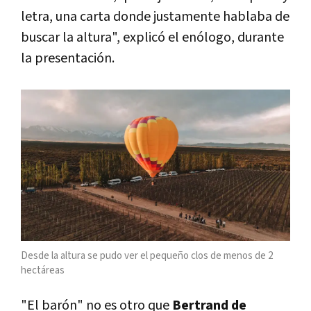
letra, una carta donde justamente hablaba de
buscar la altura", explicó el enólogo, durante
la presentación.
Desde la altura se pudo ver el pequeño clos de menos de 2
hectáreas
"El barón" no es otro que
Bertrand de