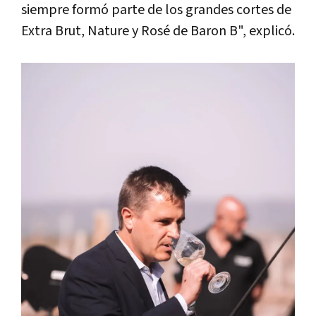
siempre formó parte de los grandes cortes de
Extra Brut, Nature y Rosé de Baron B", explicó.