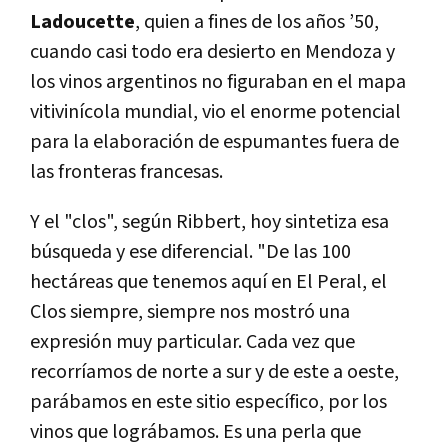
Ladoucette
, quien a fines de los años ’50,
cuando casi todo era desierto en Mendoza y
los vinos argentinos no figuraban en el mapa
vitivinícola mundial, vio el enorme potencial
para la elaboración de espumantes fuera de
las fronteras francesas.
Y el "clos", según Ribbert, hoy sintetiza esa
búsqueda y ese diferencial. "De las 100
hectáreas que tenemos aquí en El Peral, el
Clos siempre, siempre nos mostró una
expresión muy particular. Cada vez que
recorríamos de norte a sur y de este a oeste,
parábamos en este sitio específico, por los
vinos que lográbamos. Es una perla que