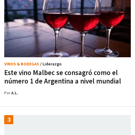
VINOS & BODEGAS
/ Liderazgo
Este vino Malbec se consagró como el
número 1 de Argentina a nivel mundial
Por
A.L.