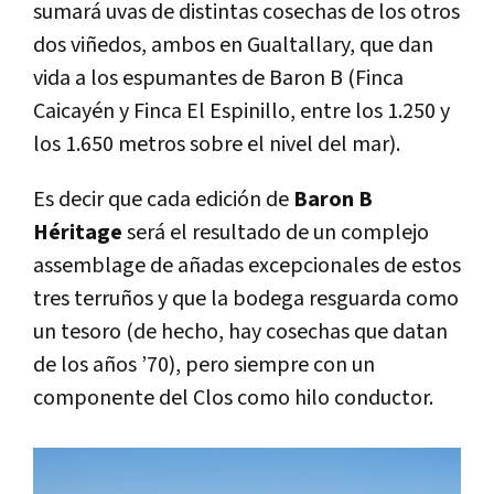
sumará uvas de distintas cosechas de los otros
dos viñedos, ambos en Gualtallary, que dan
vida a los espumantes de Baron B (Finca
Caicayén y Finca El Espinillo, entre los 1.250 y
los 1.650 metros sobre el nivel del mar).
Es decir que cada edición de
Baron B
Héritage
será el resultado de un complejo
assemblage de añadas excepcionales de estos
tres terruños y que la bodega resguarda como
un tesoro (de hecho, hay cosechas que datan
de los años ’70), pero siempre con un
componente del Clos como hilo conductor.