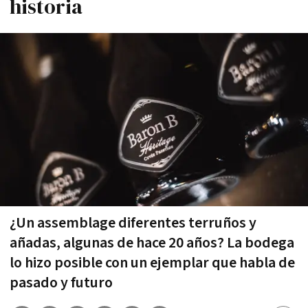
historia
¿Un assemblage diferentes terruños y
añadas, algunas de hace 20 años? La bodega
lo hizo posible con un ejemplar que habla de
pasado y futuro