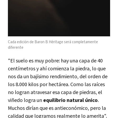
Cada edición de Baron B Héritage será completamente
diferente
"El suelo es muy pobre: hay una capa de 40
centímetros y ahí comienza la piedra, lo que
nos da un bajísimo rendimiento, del orden de
los 8.000 kilos por hectárea. Como las raíces
no logran atravesar esa capa de piedras, el
viñedo logra un
equilibrio natural único
.
Muchos dirían que es antieconómico, pero la
calidad que logramos realmente lo amerita".