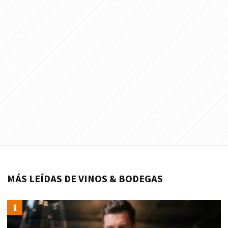
MÁS LEÍDAS DE VINOS & BODEGAS