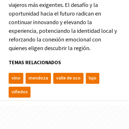
viajeros más exigentes. El desafío y la
oportunidad hacia el futuro radican en
continuar innovando y elevando la
experiencia, potenciando la identidad local y
reforzando la conexión emocional con
quienes eligen descubrir la región.
TEMAS RELACIONADOS
vino
mendoza
valle de uco
lujo
viñedos