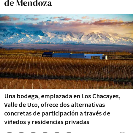
de Mendoza
Una bodega, emplazada en Los Chacayes,
Valle de Uco, ofrece dos alternativas
concretas de participación a través de
viñedos y residencias privadas