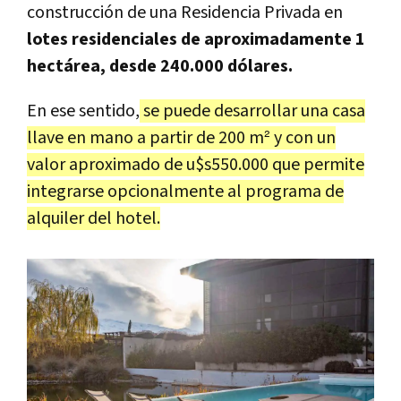
construcción de una Residencia Privada en
lotes residenciales de aproximadamente 1
hectárea, desde 240.000 dólares.
En ese sentido,
se puede desarrollar una casa
llave en mano a partir de 200 m² y con un
valor aproximado de u$s550.000 que permite
integrarse opcionalmente al programa de
alquiler del hotel.