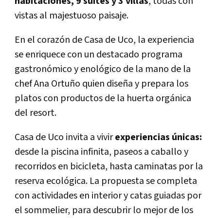
habitaciones, 9 suites y 3 villas
, todas con
vistas al majestuoso paisaje.
En el corazón de Casa de Uco, la experiencia
se enriquece con un destacado programa
gastronómico y enológico de la mano de la
chef Ana Ortuño quien diseña y prepara los
platos con productos de la huerta orgánica
del resort.
Casa de Uco invita a vivir
experiencias únicas:
desde la piscina infinita, paseos a caballo y
recorridos en bicicleta, hasta caminatas por la
reserva ecológica. La propuesta se completa
con actividades en interior y catas guiadas por
el sommelier, para descubrir lo mejor de los