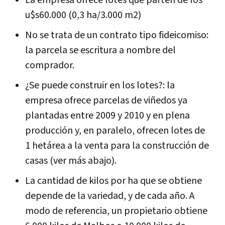
La empresa ofrece lotes que parten de los
u$s60.000 (0,3 ha/3.000 m2)
No se trata de un contrato tipo fideicomiso:
la parcela se escritura a nombre del
comprador.
¿Se puede construir en los lotes?: la
empresa ofrece parcelas de viñedos ya
plantadas entre 2009 y 2010 y en plena
producción y, en paralelo, ofrecen lotes de
1 hetárea a la venta para la construcción de
casas (ver más abajo).
La cantidad de kilos por ha que se obtiene
depende de la variedad, y de cada año. A
modo de referencia, un propietario obtiene