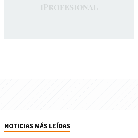
NOTICIAS MÁS LEÍDAS