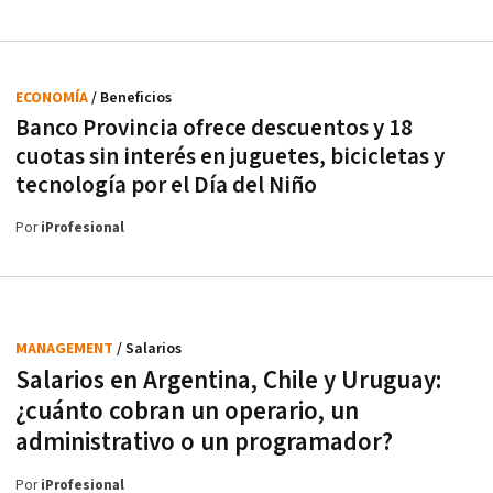
ECONOMÍA
/ Beneficios
Banco Provincia ofrece descuentos y 18
cuotas sin interés en juguetes, bicicletas y
tecnología por el Día del Niño
Por
iProfesional
MANAGEMENT
/ Salarios
Salarios en Argentina, Chile y Uruguay:
¿cuánto cobran un operario, un
administrativo o un programador?
Por
iProfesional