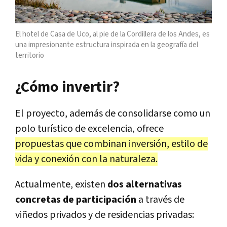
El hotel de Casa de Uco, al pie de la Cordillera de los Andes, es
una impresionante estructura inspirada en la geografía del
territorio
¿Cómo invertir?
El proyecto, además de consolidarse como un
polo turístico de excelencia, ofrece
propuestas que combinan inversión, estilo de
vida y conexión con la naturaleza.
Actualmente, existen
dos alternativas
concretas de participación
a través de
viñedos privados y de residencias privadas: