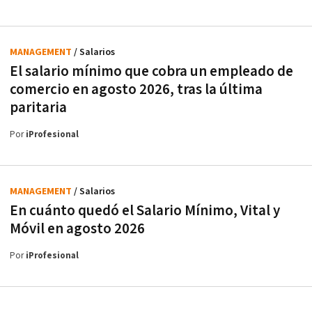
MANAGEMENT
/ Salarios
El salario mínimo que cobra un empleado de
comercio en agosto 2026, tras la última
paritaria
Por
iProfesional
MANAGEMENT
/ Salarios
En cuánto quedó el Salario Mínimo, Vital y
Móvil en agosto 2026
Por
iProfesional