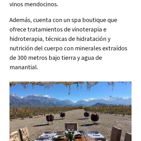
vinos mendocinos.
Además, cuenta con un spa boutique que
ofrece tratamientos de vinoterapia e
hidroterapia, técnicas de hidratación y
nutrición del cuerpo con minerales extraídos
de 300 metros bajo tierra y agua de
manantial.