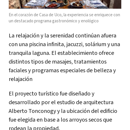
En el corazón de Casa de Uco, la experiencia se enriquece con
un destacado programa gastronómico y enológico
La relajación y la serenidad continúan afuera
con una piscina infinita, jacuzzi, solárium y una
tranquila laguna. El establecimiento ofrece
distintos tipos de masajes, tratamientos
faciales y programas especiales de belleza y
relajación
El proyecto turístico fue diseñado y
desarrollado por el estudio de arquitectura
Alberto Tonconogy y la ubicación del edificio
fue elegida en base a los arroyos secos que
rodean la propiedad.