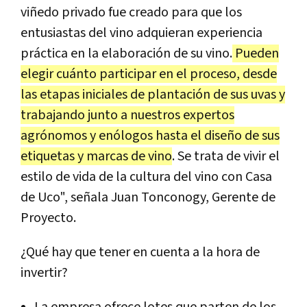
viñedo privado fue creado para que los
entusiastas del vino adquieran experiencia
práctica en la elaboración de su vino.
Pueden
elegir cuánto participar en el proceso, desde
las etapas iniciales de plantación de sus uvas y
trabajando junto a nuestros expertos
agrónomos y enólogos hasta el diseño de sus
etiquetas y marcas de vino
. Se trata de vivir el
estilo de vida de la cultura del vino con Casa
de Uco", señala Juan Tonconogy, Gerente de
Proyecto.
¿Qué hay que tener en cuenta a la hora de
invertir?