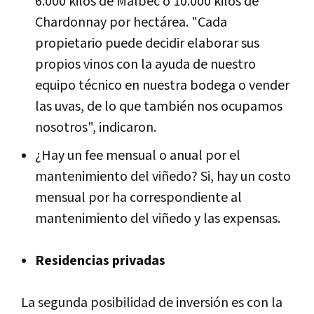
6.000 kilos de Malbec o 10.000 kilos de
Chardonnay por hectárea. "Cada
propietario puede decidir elaborar sus
propios vinos con la ayuda de nuestro
equipo técnico en nuestra bodega o vender
las uvas, de lo que también nos ocupamos
nosotros", indicaron.
¿Hay un fee mensual o anual por el
mantenimiento del viñedo? Si, hay un costo
mensual por ha correspondiente al
mantenimiento del viñedo y las expensas.
Residencias privadas
La segunda posibilidad de inversión es con la