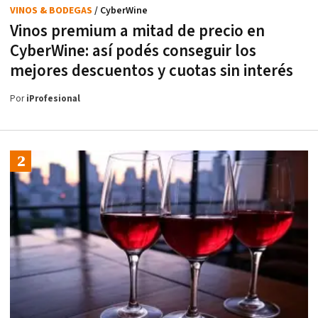
VINOS & BODEGAS
/ CyberWine
Vinos premium a mitad de precio en
CyberWine: así podés conseguir los
mejores descuentos y cuotas sin interés
Por
iProfesional