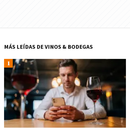
MÁS LEÍDAS DE VINOS & BODEGAS