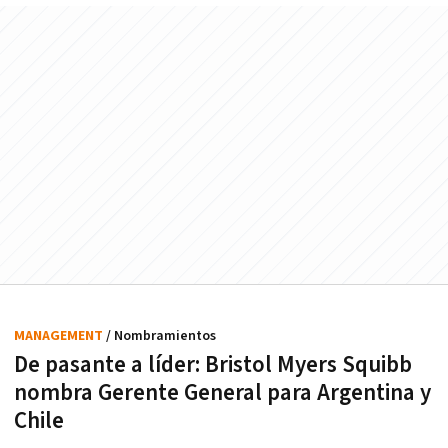
MANAGEMENT
/ Nombramientos
De pasante a líder: Bristol Myers Squibb
nombra Gerente General para Argentina y
Chile