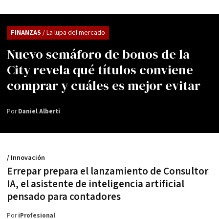
FINANZAS
/ La lupa del mercado
Nuevo semáforo de bonos de la
City revela qué títulos conviene
comprar y cuáles es mejor evitar
Por
Daniel Alberti
/ Innovación
Errepar prepara el lanzamiento de Consultor
IA, el asistente de inteligencia artificial
pensado para contadores
Por
iProfesional