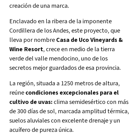
creación de una marca.
Enclavado en la ribera de la imponente
Cordillera de los Andes, este proyecto, que
lleva por nombre
Casa de Uco Vineyards &
Wine Resort
, crece en medio de la tierra
verde del valle mendocino, uno de los
secretos mejor guardados de esa provincia.
La región, situada a 1250 metros de altura,
reúne
condiciones excepcionales para el
cultivo de uvas:
clima semidesértico con más
de 300 días de sol, marcada amplitud térmica,
suelos aluviales con excelente drenaje y un
acuífero de pureza única.