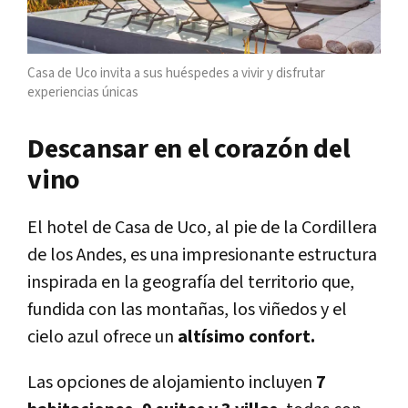
Casa de Uco invita a sus huéspedes a vivir y disfrutar
experiencias únicas
Descansar en el corazón del
vino
El hotel de Casa de Uco, al pie de la Cordillera
de los Andes, es una impresionante estructura
inspirada en la geografía del territorio que,
fundida con las montañas, los viñedos y el
cielo azul ofrece un
altísimo confort.
Las opciones de alojamiento incluyen
7