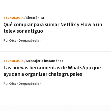
TECNOLOGÍA
/ Electrónica
Qué comprar para sumar Netflix y Flow a un
televisor antiguo
Por
César Dergarabedian
TECNOLOGÍA
/ Mensajería instantánea
Las nuevas herramientas de WhatsApp que
ayudan a organizar chats grupales
Por
César Dergarabedian