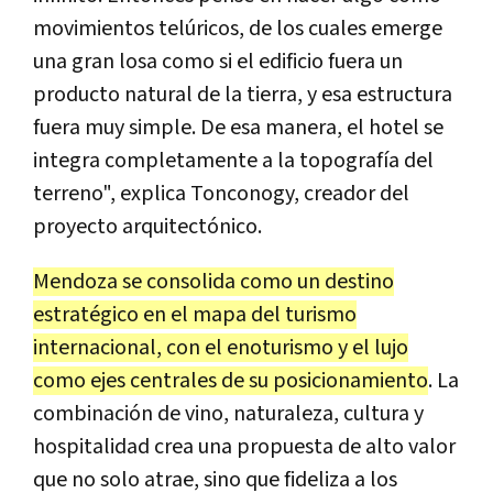
movimientos telúricos, de los cuales emerge
una gran losa como si el edificio fuera un
producto natural de la tierra, y esa estructura
fuera muy simple. De esa manera, el hotel se
integra completamente a la topografía del
terreno", explica Tonconogy, creador del
proyecto arquitectónico.
Mendoza se consolida como un destino
estratégico en el mapa del turismo
internacional, con el enoturismo y el lujo
como ejes centrales de su posicionamiento
. La
combinación de vino, naturaleza, cultura y
hospitalidad crea una propuesta de alto valor
que no solo atrae, sino que fideliza a los