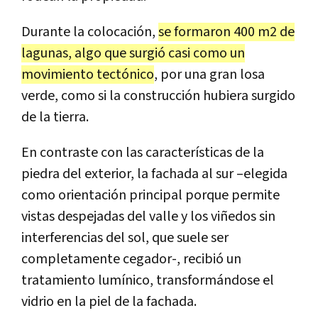
Durante la colocación,
se formaron 400 m2 de
lagunas, algo que surgió casi como un
movimiento tectónico
, por una gran losa
verde, como si la construcción hubiera surgido
de la tierra.
En contraste con las características de la
piedra del exterior, la fachada al sur –elegida
como orientación principal porque permite
vistas despejadas del valle y los viñedos sin
interferencias del sol, que suele ser
completamente cegador-, recibió un
tratamiento lumínico, transformándose el
vidrio en la piel de la fachada.