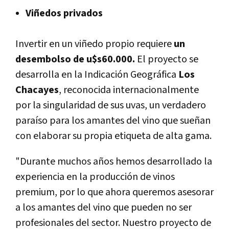
Viñedos privados
Invertir en un viñedo propio requiere
un
desembolso de u$s60.000.
El proyecto se
desarrolla en la Indicación Geográfica
Los
Chacayes
, reconocida internacionalmente
por la singularidad de sus uvas, un verdadero
paraíso para los amantes del vino que sueñan
con elaborar su propia etiqueta de alta gama.
"Durante muchos años hemos desarrollado la
experiencia en la producción de vinos
premium, por lo que ahora queremos asesorar
a los amantes del vino que pueden no ser
profesionales del sector. Nuestro proyecto de