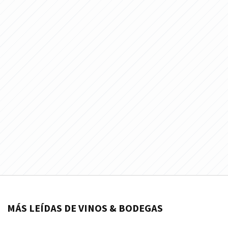
MÁS LEÍDAS DE VINOS & BODEGAS