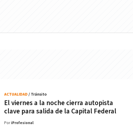
ACTUALIDAD
/ Tránsito
El viernes a la noche cierra autopista
clave para salida de la Capital Federal
Por
iProfesional