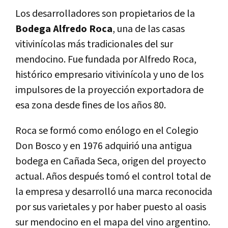
Los desarrolladores son propietarios de la
Bodega Alfredo Roca
, una de las casas
vitivinícolas más tradicionales del sur
mendocino. Fue fundada por Alfredo Roca,
histórico empresario vitivinícola y uno de los
impulsores de la proyección exportadora de
esa zona desde fines de los años 80.
Roca se formó como enólogo en el Colegio
Don Bosco y en 1976 adquirió una antigua
bodega en Cañada Seca, origen del proyecto
actual. Años después tomó el control total de
la empresa y desarrolló una marca reconocida
por sus varietales y por haber puesto al oasis
sur mendocino en el mapa del vino argentino.