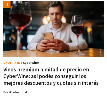
UNDEFINED
/ CyberWine
Vinos premium a mitad de precio en
CyberWine: así podés conseguir los
mejores descuentos y cuotas sin interés
Por
iProfesional