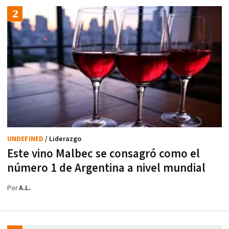
UNDEFINED
/ Liderazgo
Este vino Malbec se consagró como el
número 1 de Argentina a nivel mundial
Por
A.L.