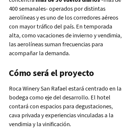
concentra
más de 30 vuelos diarios
-más de
400 semanales- operados por distintas
aerolíneas y es uno de los corredores aéreos
con mayor tráfico del país. En temporada
alta, como vacaciones de invierno y vendimia,
las aerolíneas suman frecuencias para
acompañar la demanda.
Cómo será el proyecto
Roca Winery San Rafael estará centrado en la
bodega como eje del desarrollo. El hotel
contará con espacios para degustaciones,
cava privada y experiencias vinculadas a la
vendimia y la vinificación.