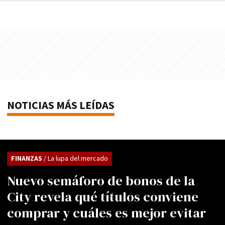
NOTICIAS MÁS LEÍDAS
FINANZAS
/ La lupa del mercado
Nuevo semáforo de bonos de la
City revela qué títulos conviene
comprar y cuáles es mejor evitar