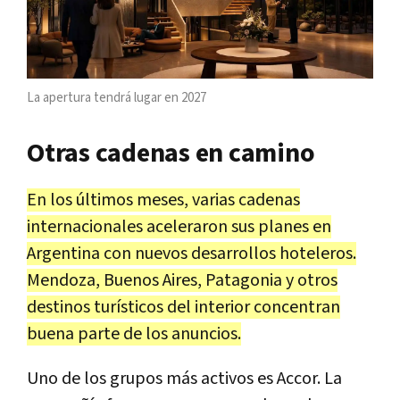
La apertura tendrá lugar en 2027
Otras cadenas en camino
En los últimos meses, varias cadenas
internacionales aceleraron sus planes en
Argentina con nuevos desarrollos hoteleros.
Mendoza, Buenos Aires, Patagonia y otros
destinos turísticos del interior concentran
buena parte de los anuncios.
Uno de los grupos más activos es Accor. La