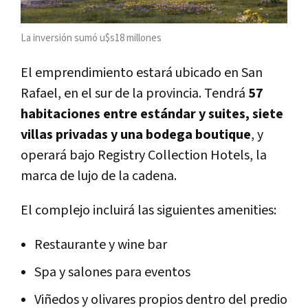
La inversión sumó u$s18 millones
El emprendimiento estará ubicado en San
Rafael, en el sur de la provincia. Tendrá
57
habitaciones entre estándar y suites, siete
villas privadas y una bodega boutique
, y
operará bajo Registry Collection Hotels, la
marca de lujo de la cadena.
El complejo incluirá las siguientes amenities:
Restaurante y wine bar
Spa y salones para eventos
Viñedos y olivares propios dentro del predio