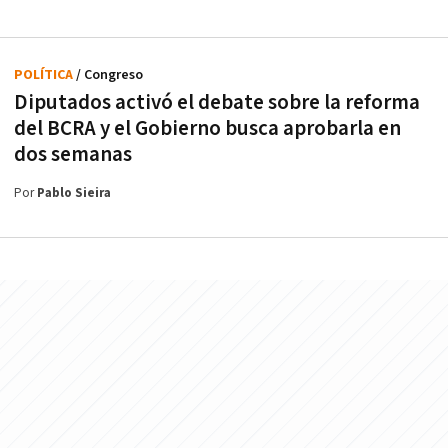
POLÍTICA
/ Congreso
Diputados activó el debate sobre la reforma
del BCRA y el Gobierno busca aprobarla en
dos semanas
Por
Pablo Sieira