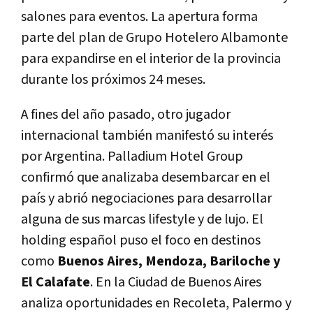
salones para eventos. La apertura forma
parte del plan de Grupo Hotelero Albamonte
para expandirse en el interior de la provincia
durante los próximos 24 meses.
A fines del año pasado, otro jugador
internacional también manifestó su interés
por Argentina. Palladium Hotel Group
confirmó que analizaba desembarcar en el
país y abrió negociaciones para desarrollar
alguna de sus marcas lifestyle y de lujo. El
holding español puso el foco en destinos
como
Buenos Aires, Mendoza, Bariloche y
El Calafate
. En la Ciudad de Buenos Aires
analiza oportunidades en Recoleta, Palermo y