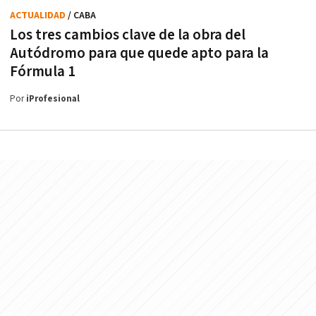
ACTUALIDAD
/ CABA
Los tres cambios clave de la obra del
Autódromo para que quede apto para la
Fórmula 1
Por
iProfesional