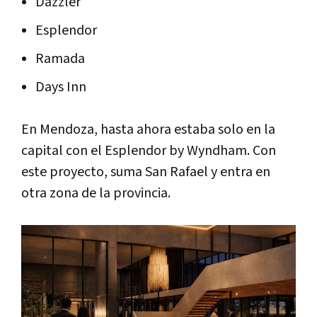
Dazzler
Esplendor
Ramada
Days Inn
En Mendoza, hasta ahora estaba solo en la
capital con el Esplendor by Wyndham. Con
este proyecto, suma San Rafael y entra en
otra zona de la provincia.