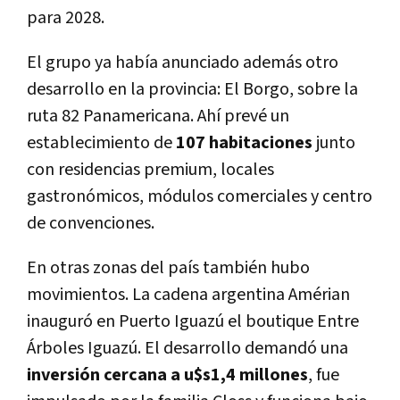
para 2028.
El grupo ya había anunciado además otro
desarrollo en la provincia: El Borgo, sobre la
ruta 82 Panamericana. Ahí prevé un
establecimiento de
107 habitaciones
junto
con residencias premium, locales
gastronómicos, módulos comerciales y centro
de convenciones.
En otras zonas del país también hubo
movimientos. La cadena argentina Amérian
inauguró en Puerto Iguazú el boutique Entre
Árboles Iguazú. El desarrollo demandó una
inversión cercana a u$s1,4 millones
, fue