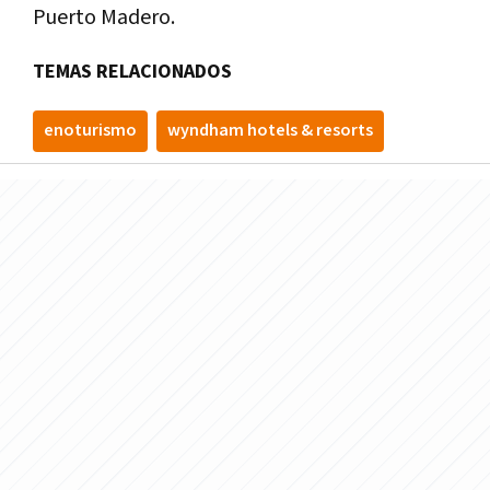
Puerto Madero.
TEMAS RELACIONADOS
enoturismo
wyndham hotels & resorts