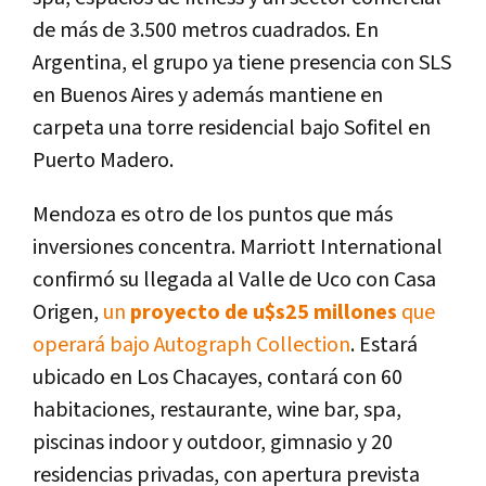
de más de 3.500 metros cuadrados. En
Argentina, el grupo ya tiene presencia con SLS
en Buenos Aires y además mantiene en
carpeta una torre residencial bajo Sofitel en
Puerto Madero.
Mendoza es otro de los puntos que más
inversiones concentra. Marriott International
confirmó su llegada al Valle de Uco con Casa
Origen,
un
proyecto de u$s25 millones
que
operará bajo Autograph Collection
. Estará
ubicado en Los Chacayes, contará con 60
habitaciones, restaurante, wine bar, spa,
piscinas indoor y outdoor, gimnasio y 20
residencias privadas, con apertura prevista