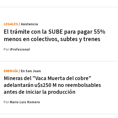
LEGALES
/ Asistencia
El trámite con la SUBE para pagar 55%
menos en colectivos, subtes y trenes
Por
iProfesional
ENERGÍA
/ En San Juan
Mineras del "Vaca Muerta del cobre"
adelantarán u$s250 M no reembolsables
antes de iniciar la producción
Por
Mario Luis Romero