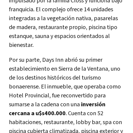
impulsado por la familia Closs y funciona bajo
franquicia. El complejo ofrece 14 unidades
integradas a la vegetación nativa, pasarelas
de madera, restaurante propio, piscina tipo
estanque, sauna y espacios orientados al
bienestar.
Por su parte, Days Inn abrió su primer
establecimiento en Sierra de la Ventana, uno
de los destinos históricos del turismo
bonaerense. El inmueble, que operaba como
Hotel Provincial, fue reconvertido para
sumarse a la cadena con una
inversión
cercana a u$s400.000
. Cuenta con 52
habitaciones, restaurante, lobby bar, spa con
piscina cubierta climatizada, piscina exterior y