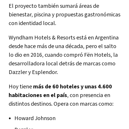
El proyecto también sumará áreas de
bienestar, piscina y propuestas gastronómicas
con identidad local.
Wyndham Hotels & Resorts está en Argentina
desde hace más de una década, pero el salto
lo dio en 2016, cuando compró Fën Hotels, la
desarrolladora local detrás de marcas como
Dazzler y Esplendor.
Hoy tiene
más de 60 hoteles y unas 4.600
habitaciones en el país
, con presencia en
distintos destinos. Opera con marcas como:
Howard Johnson