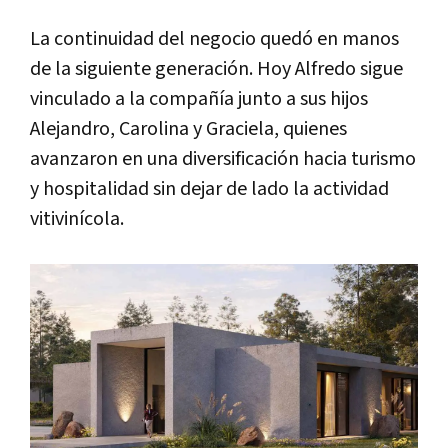
La continuidad del negocio quedó en manos
de la siguiente generación. Hoy Alfredo sigue
vinculado a la compañía junto a sus hijos
Alejandro, Carolina y Graciela, quienes
avanzaron en una diversificación hacia turismo
y hospitalidad sin dejar de lado la actividad
vitivinícola.