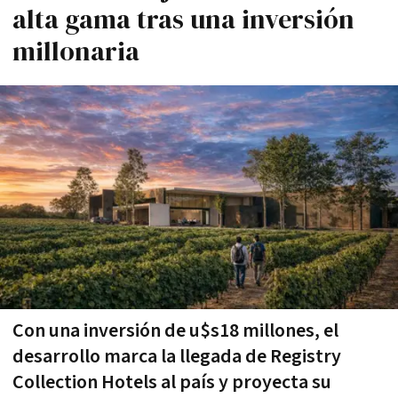
alta gama tras una inversión
millonaria
Con una inversión de u$s18 millones, el
desarrollo marca la llegada de Registry
Collection Hotels al país y proyecta su