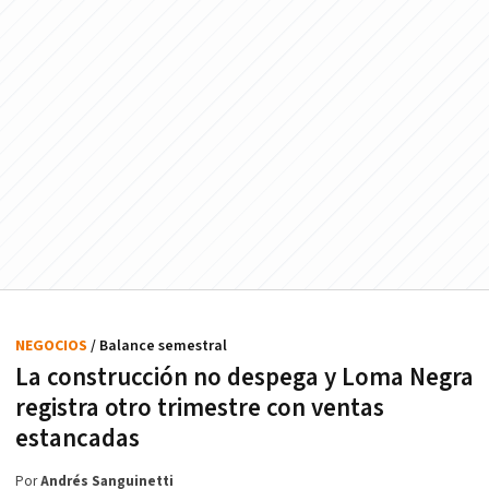
NEGOCIOS
/ Balance semestral
La construcción no despega y Loma Negra
registra otro trimestre con ventas
estancadas
Por
Andrés Sanguinetti