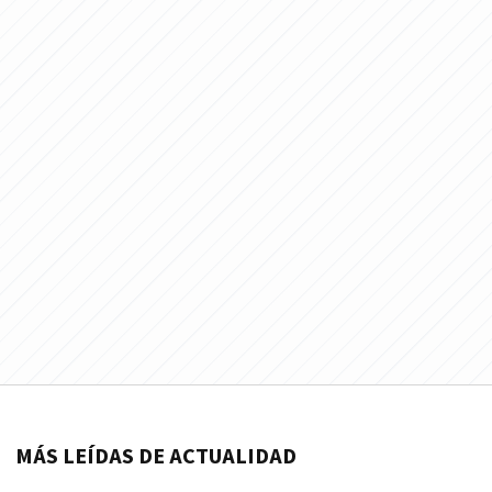
MÁS LEÍDAS DE ACTUALIDAD