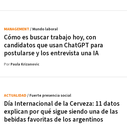
MANAGEMENT
/ Mundo laboral
Cómo es buscar trabajo hoy, con
candidatos que usan ChatGPT para
postularse y los entrevista una IA
Por
Paula Krizanovic
ACTUALIDAD
/ Fuerte presencia social
Día Internacional de la Cerveza: 11 datos
explican por qué sigue siendo una de las
bebidas favoritas de los argentinos