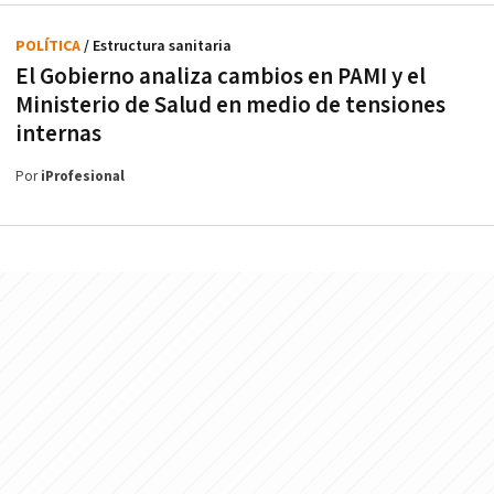
POLÍTICA
/ Estructura sanitaria
El Gobierno analiza cambios en PAMI y el
Ministerio de Salud en medio de tensiones
internas
Por
iProfesional