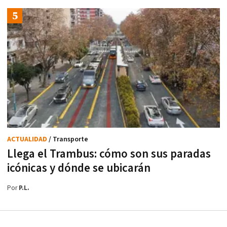
ACTUALIDAD
/ Transporte
Llega el Trambus: cómo son sus paradas
icónicas y dónde se ubicarán
Por
P.L.