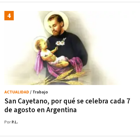
ACTUALIDAD
/ Trabajo
San Cayetano, por qué se celebra cada 7
de agosto en Argentina
Por
P.L.