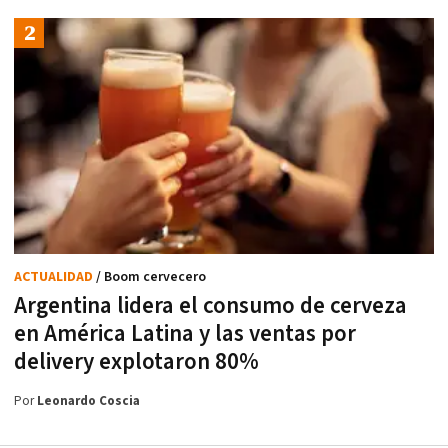
ACTUALIDAD
/ Boom cervecero
Argentina lidera el consumo de cerveza
en América Latina y las ventas por
delivery explotaron 80%
Por
Leonardo Coscia