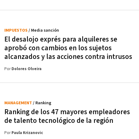
IMPUESTOS
/ Media sanción
El desalojo exprés para alquileres se
aprobó con cambios en los sujetos
alcanzados y las acciones contra intrusos
Por
Dolores Olveira
MANAGEMENT
/ Ranking
Ranking de los 47 mayores empleadores
de talento tecnológico de la región
Por
Paula Krizanovic