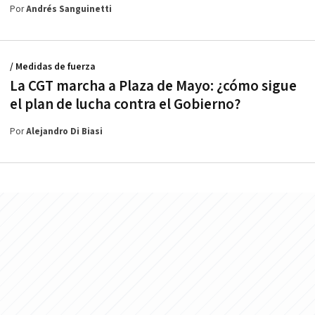
Por
Andrés Sanguinetti
/ Medidas de fuerza
La CGT marcha a Plaza de Mayo: ¿cómo sigue
el plan de lucha contra el Gobierno?
Por
Alejandro Di Biasi