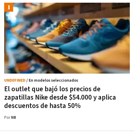
UNDEFINED
/ En modelos seleccionados
El outlet que bajó los precios de
zapatillas Nike desde $54.000 y aplica
descuentos de hasta 50%
Por
NB