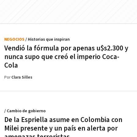
NEGOCIOS
/ Historias que inspiran
Vendió la fórmula por apenas u$s2.300 y
nunca supo que creó el imperio Coca-
Cola
Por
Clara Silles
/ Cambio de gobierno
De la Espriella asume en Colombia con
Milei presente y un país en alerta por