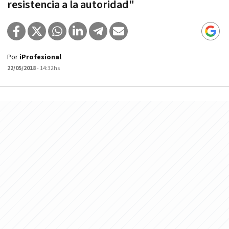
resistencia a la autoridad"
Por
iProfesional
22/05/2018
- 14:32hs