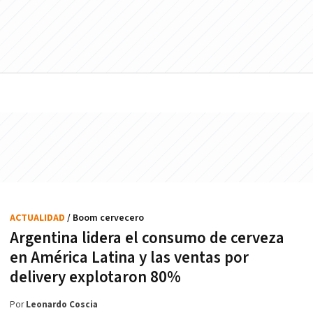
ACTUALIDAD
/ Boom cervecero
Argentina lidera el consumo de cerveza
en América Latina y las ventas por
delivery explotaron 80%
Por
Leonardo Coscia