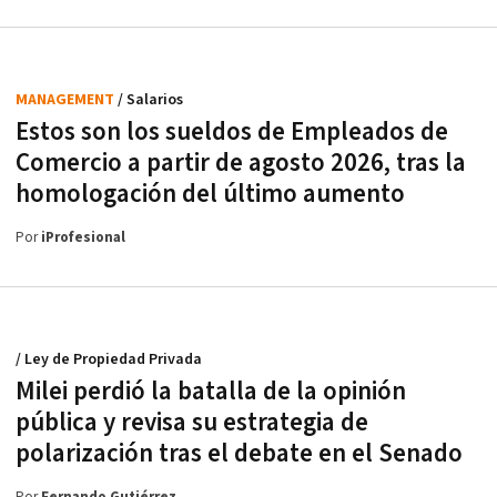
MANAGEMENT
/ Salarios
Estos son los sueldos de Empleados de
Comercio a partir de agosto 2026, tras la
homologación del último aumento
Por
iProfesional
/ Ley de Propiedad Privada
Milei perdió la batalla de la opinión
pública y revisa su estrategia de
polarización tras el debate en el Senado