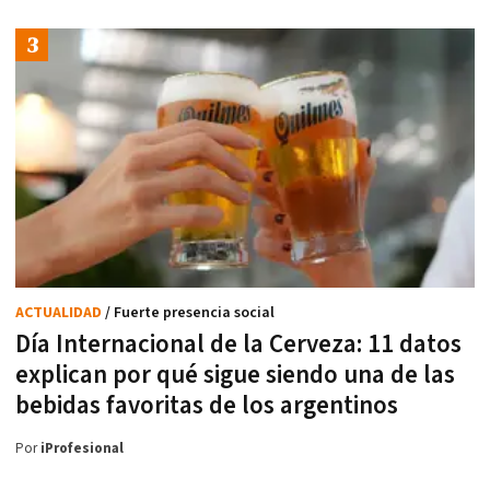
ACTUALIDAD
/ Fuerte presencia social
Día Internacional de la Cerveza: 11 datos
explican por qué sigue siendo una de las
bebidas favoritas de los argentinos
Por
iProfesional