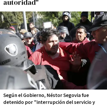
autoridad"
Según el Gobierno, Néstor Segovia fue
detenido por "interrupción del servicio y