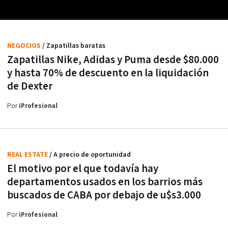
NEGOCIOS
/ Zapatillas baratas
Zapatillas Nike, Adidas y Puma desde $80.000
y hasta 70% de descuento en la liquidación
de Dexter
Por
iProfesional
REAL ESTATE
/ A precio de oportunidad
El motivo por el que todavía hay
departamentos usados en los barrios más
buscados de CABA por debajo de u$s3.000
Por
iProfesional