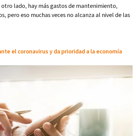
or otro lado, hay más gastos de mantenimiento,
s, pero eso muchas veces no alcanza al nivel de las
nte el coronavirus y da prioridad a la economía