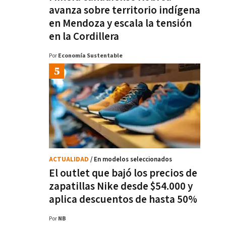
avanza sobre territorio indígena
en Mendoza y escala la tensión
en la Cordillera
Por
Economía Sustentable
ACTUALIDAD
/ En modelos seleccionados
El outlet que bajó los precios de
zapatillas Nike desde $54.000 y
aplica descuentos de hasta 50%
Por
NB