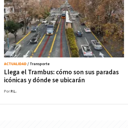
ACTUALIDAD
/ Transporte
Llega el Trambus: cómo son sus paradas
icónicas y dónde se ubicarán
Por
P.L.