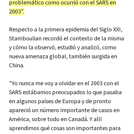
problemático como ocurrió con el SARS en
2003".
Respecto a la primera epidemia del Siglo XXI,
Stamboulian recordó el contexto de la misma
y cómo la observó, estudió y analizó, como
nueva amenaza global, también surgida en
China.
"Yo nunca me voy a olvidar en el 2003 con el
SARS estábamos preocupados lo que pasaba
en algunos países de Europa y de pronto
apareció un número importante de casos en
América, sobre todo en Canadá. Y allí
aprendimos qué cosas son importantes para