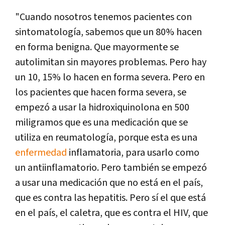
"Cuando nosotros tenemos pacientes con
sintomatología, sabemos que un 80% hacen
en forma benigna. Que mayormente se
autolimitan sin mayores problemas. Pero hay
un 10, 15% lo hacen en forma severa. Pero en
los pacientes que hacen forma severa, se
empezó a usar la hidroxiquinolona en 500
miligramos que es una medicación que se
utiliza en reumatología, porque esta es una
enfermedad
inflamatoria, para usarlo como
un antiinflamatorio. Pero también se empezó
a usar una medicación que no está en el país,
que es contra las hepatitis. Pero sí el que está
en el país, el caletra, que es contra el HIV, que