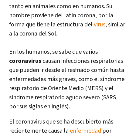
tanto en animales como en humanos. Su
nombre proviene del latín corona, por la
forma que tiene la estructura del
virus
, similar
a la corona del Sol.
En los humanos, se sabe que varios
coronavirus
causan infecciones respiratorias
que pueden ir desde el resfriado común hasta
enfermedades más graves, como el síndrome
respiratorio de Oriente Medio (MERS) y el
síndrome respiratorio agudo severo (SARS,
por sus siglas en inglés).
El coronavirus que se ha descubierto más
recientemente causa la
enfermedad
por