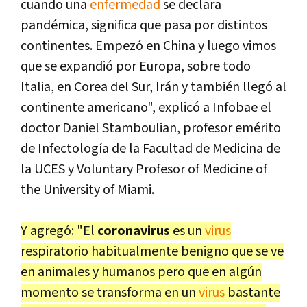
cuando una
enfermedad
se declara
pandémica, significa que pasa por distintos
continentes. Empezó en China y luego vimos
que se expandió por Europa, sobre todo
Italia, en Corea del Sur, Irán y también llegó al
continente americano", explicó a Infobae el
doctor Daniel Stamboulian, profesor emérito
de Infectología de la Facultad de Medicina de
la UCES y Voluntary Profesor of Medicine of
the University of Miami.
Y agregó: "El
coronavirus
es un
virus
respiratorio habitualmente benigno que se ve
en animales y humanos pero que en algún
momento se transforma en un
virus
bastante