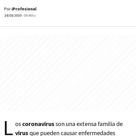
Por
iProfesional
14/03/2020
- 09:46hs
L
os
coronavirus
son una extensa familia de
virus
que pueden causar enfermedades