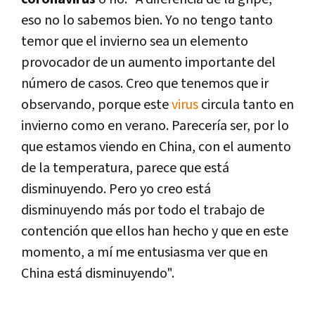
eso no lo sabemos bien. Yo no tengo tanto
temor que el invierno sea un elemento
provocador de un aumento importante del
número de casos. Creo que tenemos que ir
observando, porque este
virus
circula tanto en
invierno como en verano. Parecería ser, por lo
que estamos viendo en China, con el aumento
de la temperatura, parece que está
disminuyendo. Pero yo creo está
disminuyendo más por todo el trabajo de
contención que ellos han hecho y que en este
momento, a mí me entusiasma ver que en
China está disminuyendo".