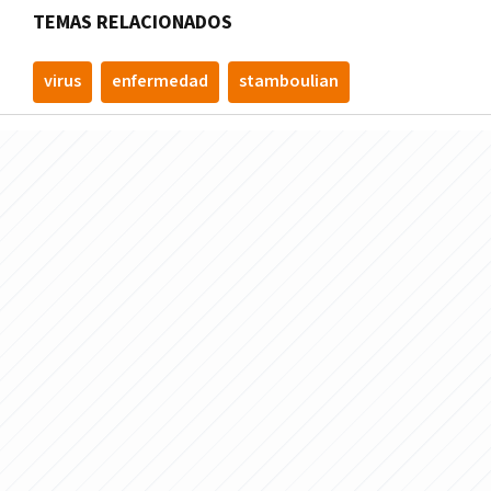
TEMAS RELACIONADOS
virus
enfermedad
stamboulian