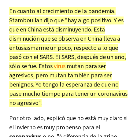
En cuanto al crecimiento de la pandemia,
Stamboulian dijo que "hay algo positivo. Y es
que en China está disminuyendo. Esta
disminución que se observa en China lleva a
entusiasmarme un poco, respecto a lo que
pasó con el SARS. El SARS, después de un año,
sólo se fue. Estos
virus
mutan para ser
agresivos, pero mutan también para ser
benignos. Yo tengo la esperanza de que no
pase mucho tiempo para tener un coronavirus
no agresivo".
Por otro lado, explicó que no está muy claro si
el invierno es muy propenso para el
coronavirus
o no. "A diferencia de la gripe,