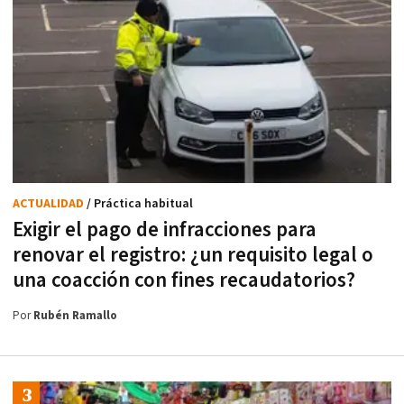
ACTUALIDAD
/ Práctica habitual
Exigir el pago de infracciones para
renovar el registro: ¿un requisito legal o
una coacción con fines recaudatorios?
Por
Rubén Ramallo