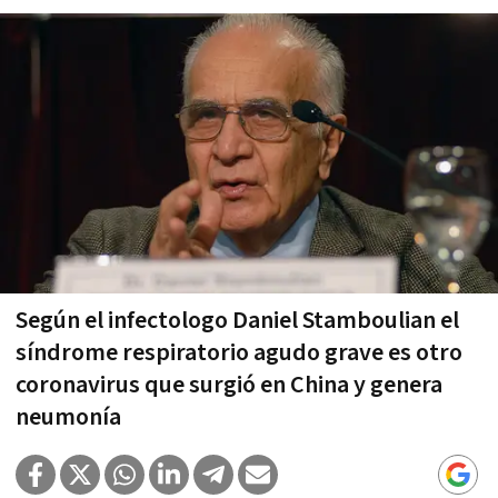
Según el infectologo Daniel Stamboulian el
síndrome respiratorio agudo grave es otro
coronavirus que surgió en China y genera
neumonía