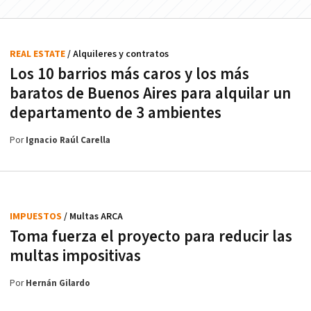
REAL ESTATE
/ Alquileres y contratos
Los 10 barrios más caros y los más
baratos de Buenos Aires para alquilar un
departamento de 3 ambientes
Por
Ignacio Raúl Carella
IMPUESTOS
/ Multas ARCA
Toma fuerza el proyecto para reducir las
multas impositivas
Por
Hernán Gilardo