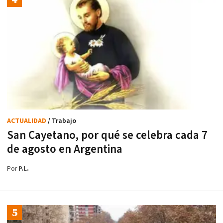
ACTUALIDAD
/ Trabajo
San Cayetano, por qué se celebra cada 7
de agosto en Argentina
Por
P.L.