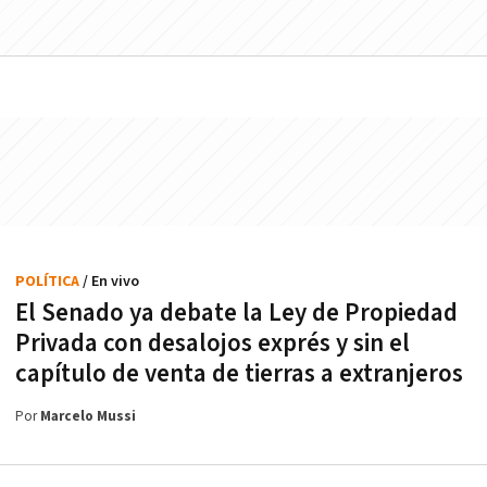
POLÍTICA
/ En vivo
El Senado ya debate la Ley de Propiedad
Privada con desalojos exprés y sin el
capítulo de venta de tierras a extranjeros
Por
Marcelo Mussi