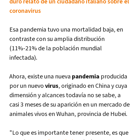
duro relato de un ciudadano italiano sobre el
coronavirus
Esa pandemia tuvo una mortalidad baja, en
contraste con su amplia distribución
(11%-21% de la población mundial
infectada).
Ahora, existe una nueva
pandemia
producida
por un nuevo
virus
, originado en China y cuya
dimensión y alcances todavía no se sabe, a
casi 3 meses de su aparición en un mercado de
animales vivos en Wuhan, provincia de Hubei.
"Lo que es importante tener presente, es que