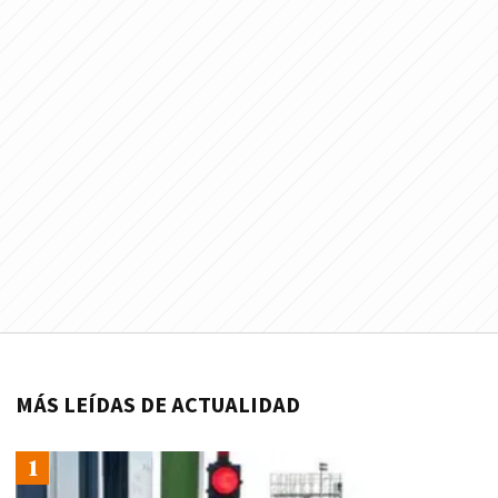
MÁS LEÍDAS DE ACTUALIDAD