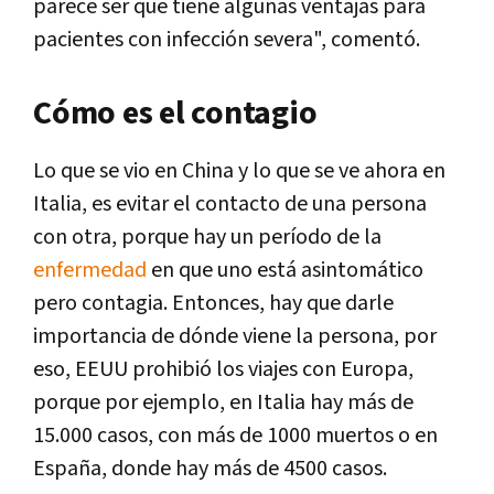
parece ser que tiene algunas ventajas para
pacientes con infección severa", comentó.
Cómo es el contagio
Lo que se vio en China y lo que se ve ahora en
Italia, es evitar el contacto de una persona
con otra, porque hay un período de la
enfermedad
en que uno está asintomático
pero contagia. Entonces, hay que darle
importancia de dónde viene la persona, por
eso, EEUU prohibió los viajes con Europa,
porque por ejemplo, en Italia hay más de
15.000 casos, con más de 1000 muertos o en
España, donde hay más de 4500 casos.