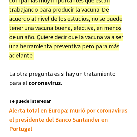
compañías muy importantes que están
trabajando para producir la vacuna. De
acuerdo al nivel de los estudios, no se puede
tener una vacuna buena, efectiva, en menos
de un año. Quiere decir que la vacuna va a ser
una herramienta preventiva pero para más
adelante.
La otra pregunta es si hay un tratamiento
para el
coronavirus.
Te puede interesar
Alerta total en Europa: murió por coronavirus
el presidente del Banco Santander en
Portugal