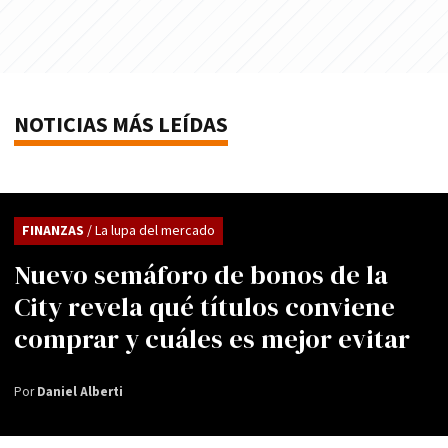
NOTICIAS MÁS LEÍDAS
FINANZAS
/ La lupa del mercado
Nuevo semáforo de bonos de la
City revela qué títulos conviene
comprar y cuáles es mejor evitar
Por
Daniel Alberti