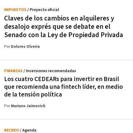
IMPUESTOS
/ Proyecto oficial
Claves de los cambios en alquileres y
desalojo exprés que se debate en el
Senado con la Ley de Propiedad Privada
Por
Dolores Olveira
FINANZAS
/ Inversiones recomendadas
Los cuatro CEDEARs para invertir en Brasil
que recomienda una fintech líder, en medio
de la tensión política
Por
Mariano Jaimovich
RECREO
/ Agenda