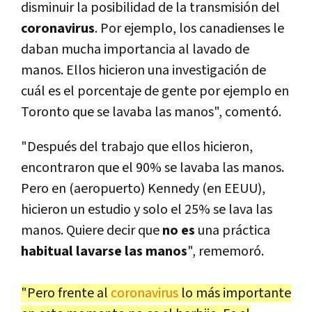
disminuir la posibilidad de la transmisión del
coronavirus
. Por ejemplo, los canadienses le
daban mucha importancia al lavado de
manos. Ellos hicieron una investigación de
cuál es el porcentaje de gente por ejemplo en
Toronto que se lavaba las manos", comentó.
"Después del trabajo que ellos hicieron,
encontraron que el 90% se lavaba las manos.
Pero en (aeropuerto) Kennedy (en EEUU),
hicieron un estudio y solo el 25% se lava las
manos. Quiere decir que
no es
una práctica
habitual lavarse las manos
", rememoró.
"Pero frente al
coronavirus
lo más importante