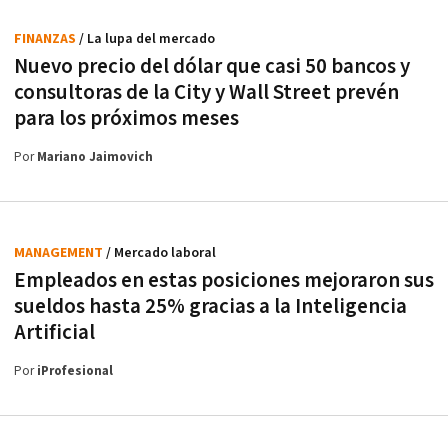
FINANZAS
/ La lupa del mercado
Nuevo precio del dólar que casi 50 bancos y
consultoras de la City y Wall Street prevén
para los próximos meses
Por
Mariano Jaimovich
MANAGEMENT
/ Mercado laboral
Empleados en estas posiciones mejoraron sus
sueldos hasta 25% gracias a la Inteligencia
Artificial
Por
iProfesional