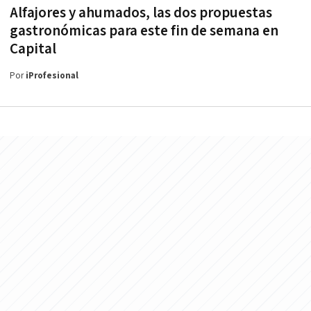
Alfajores y ahumados, las dos propuestas
gastronómicas para este fin de semana en
Capital
Por
iProfesional