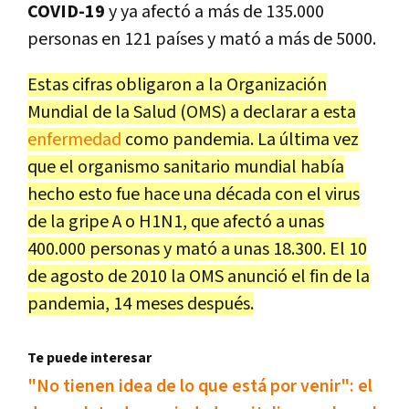
COVID-19
y ya afectó a más de 135.000
personas en 121 países y mató a más de 5000.
Estas cifras obligaron a la Organización
Mundial de la Salud (OMS) a declarar a esta
enfermedad
como pandemia. La última vez
que el organismo sanitario mundial había
hecho esto fue hace una década con el virus
de la gripe A o H1N1, que afectó a unas
400.000 personas y mató a unas 18.300. El 10
de agosto de 2010 la OMS anunció el fin de la
pandemia, 14 meses después.
Te puede interesar
"No tienen idea de lo que está por venir": el