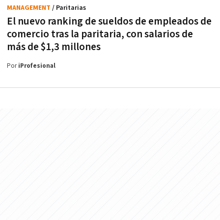
MANAGEMENT
/ Paritarias
El nuevo ranking de sueldos de empleados de
comercio tras la paritaria, con salarios de
más de $1,3 millones
Por
iProfesional