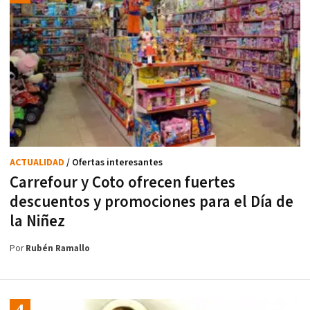
ACTUALIDAD
/ Ofertas interesantes
Carrefour y Coto ofrecen fuertes
descuentos y promociones para el Día de
la Niñez
Por
Rubén Ramallo