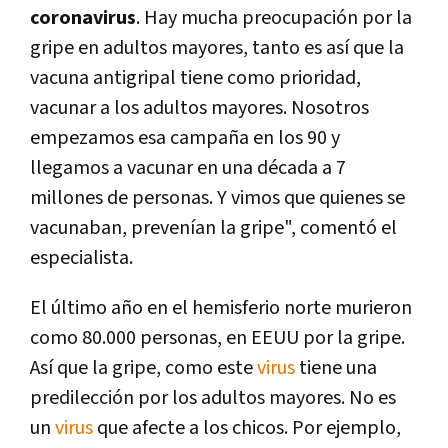
coronavirus
. Hay mucha preocupación por la
gripe en adultos mayores, tanto es así que la
vacuna antigripal tiene como prioridad,
vacunar a los adultos mayores. Nosotros
empezamos esa campaña en los 90 y
llegamos a vacunar en una década a 7
millones de personas. Y vimos que quienes se
vacunaban, prevenían la gripe", comentó el
especialista.
El último año en el hemisferio norte murieron
como 80.000 personas, en EEUU por la gripe.
Así que la gripe, como este
virus
tiene una
predilección por los adultos mayores. No es
un
virus
que afecte a los chicos. Por ejemplo,